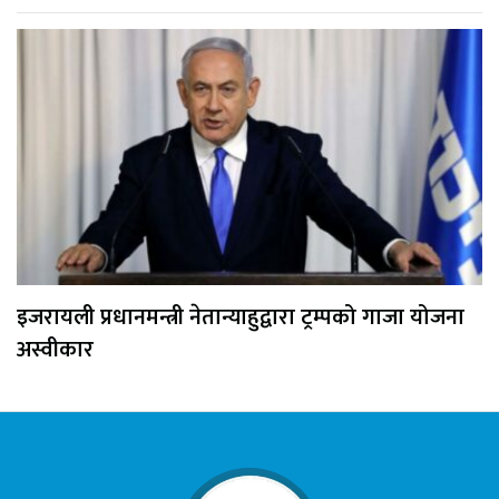
इजरायली प्रधानमन्त्री नेतान्याहुद्वारा ट्रम्पको गाजा योजना
अस्वीकार