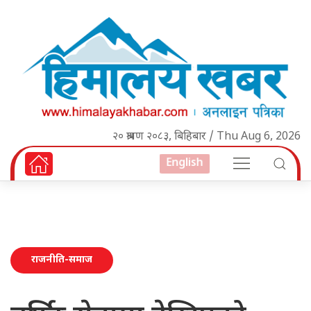
२० श्रावण २०८३, बिहिबार / Thu Aug 6, 2026
English
राजनीति-समाज