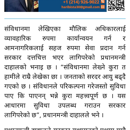
संविधानमा लेखिएका मौलिक अधिकारलाई
व्यावहारिक रुपमा कार्यान्वयन गर्न र
आमनागरिकलाई सहज रुपमा सेवा प्रदान गर्न
सरकार दत्तचित्त भएर लागिपरेको प्रधानमन्त्री
दाहालको भनाइ छ । “संविधानमा लेख्ने कुरा त
हामीले राम्रै लेखेका छौँ । जनताको सरदर आयु बढ्दै
गएको छ । संविधानले परिकल्पना गरेजस्तो सुविधा
पाए कि पाएनन् भन्ने कुरा महत्त्वपूर्ण छ । यस
आधारमा सुविधा उपलब्ध गराउन सरकार
लागिपरेको छ”, प्रधानमन्त्री दाहालले भने ।