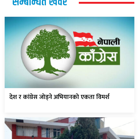
सम्बन्धित खवर
देश र कांग्रेस जोड्ने अभियानको एकता विमर्श