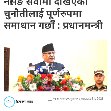
नर्सिङ सेवामा देखिएको
चुनौतीलाई पूर्णरुपमा
समाधान गर्छौं : प्रधानमन्त्री
२६ श्रावण २०८०, शुक्रबार / August 11, 2023
हिमालय खबर