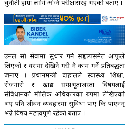
चुनौती हाम्रा लागि अग्नि परीक्षासरह भएको बताए ।
उनले सो सेवामा सुधार गर्ने सङ्कल्पसमेत आफूले
लिएको र यसमा देखिने गरी नै काम गर्ने प्रतिबद्धता
जनाए । प्रधानमन्त्री दाहालले स्वास्थ्य शिक्षा,
रोजगारी र खाद्य सम्प्रभूताजस्ता विषयलाई
संविधानको मौलिक अधिकारका रुपमा लेखिएको
भए पनि जीवन व्यवहारमा सुविधा पाए कि पाएनन्
भन्ने विषय महत्त्वपूर्ण रहेको बताए ।