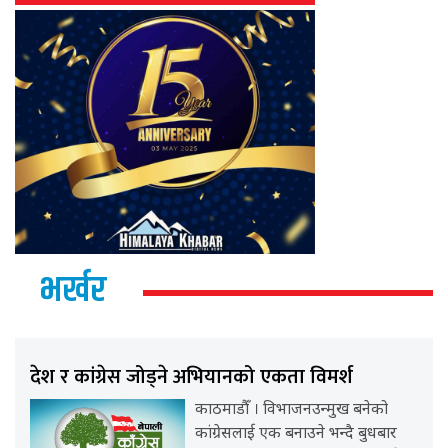
भर्खर
देश र कांग्रेस जोड्ने अभियानको एकता विमर्श
काठमाडौँ । विभाजनउन्मुख बनेको
कांग्रेसलाई एक बनाउने भन्दै बुधबार