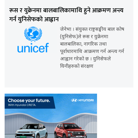
रूस र युक्रेनमा बालबालिकामाथि हुने आक्रमण अन्त्य
गर्न युनिसेफको आह्वान
जेनेभा । संयुक्त राष्ट्रसङ्घीय बाल कोष
(युनिसेफ)ले रूस र युक्रेनमा
बालबालिका, नागरिक तथा
पूर्वाधारमाथि आक्रमण गर्न अन्त्य गर्न
आह्वान गरेको छ । युनिसेफले
यिनीहरुको संरक्षण