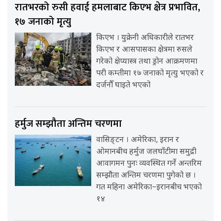
रातभरको रुसी हवाई हमलाबाट किएभ क्षेत्र प्रभावित,
१७ जनाको मृत्यु
किएभ । युक्रेनी अधिकारीले रातभर
किएभ र आसपासका क्षेत्रमा रुसले
गरेको क्षेप्यास्त्र तथा ड्रोन आक्रमणमा
परी कम्तीमा १७ जनाको मृत्यु भएको र
दर्जनौँ घाइते भएको
हर्मुज सम्झौता अन्तिम चरणमा
वासिङ्टन । अमेरिका, इरान र
ओमानबीच हर्मुज जलघाँटीमा समुद्री
आवागमन पुनः व्यवस्थित गर्ने अन्तरिम
सम्झौता अन्तिम चरणमा पुगेको छ ।
गत महिना अमेरिका–इरानबीच भएको
१४