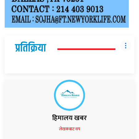
प्रतिक्रिया
हिमालय खबर
लेखकबाट थप