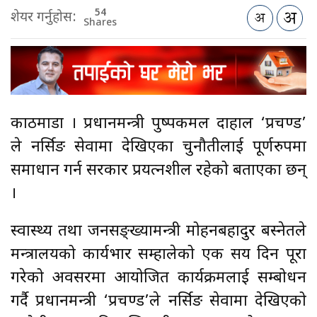
54
शेयर गर्नुहोस:
Shares
काठमाडौँ । प्रधानमन्त्री पुष्पकमल दाहाल ‘प्रचण्ड’
ले नर्सिङ सेवामा देखिएका चुनौतीलाई पूर्णरुपमा
समाधान गर्न सरकार प्रयत्नशील रहेको बताएका छन्
।
स्वास्थ्य तथा जनसङ्ख्यामन्त्री मोहनबहादुर बस्नेतले
मन्त्रालयको कार्यभार सम्हालेको एक सय दिन पूरा
गरेको अवसरमा आयोजित कार्यक्रमलाई सम्बोधन
गर्दै प्रधानमन्त्री ‘प्रचण्ड’ले नर्सिङ सेवामा देखिएको