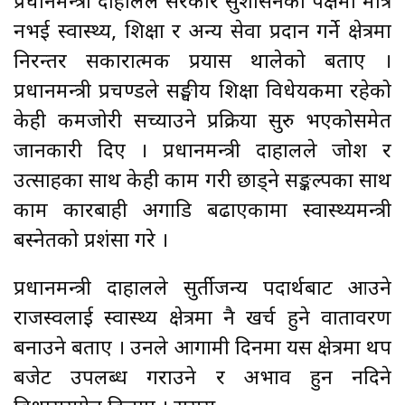
प्रधानमन्त्री दाहालले सरकार सुशासनको पक्षमा मात्रै
नभई स्वास्थ्य, शिक्षा र अन्य सेवा प्रदान गर्ने क्षेत्रमा
निरन्तर सकारात्मक प्रयास थालेको बताए ।
प्रधानमन्त्री प्रचण्डले सङ्घीय शिक्षा विधेयकमा रहेको
केही कमजोरी सच्याउने प्रक्रिया सुरु भएकोसमेत
जानकारी दिए । प्रधानमन्त्री दाहालले जोश र
उत्साहका साथ केही काम गरी छाड्ने सङ्कल्पका साथ
काम कारबाही अगाडि बढाएकामा स्वास्थ्यमन्त्री
बस्नेतको प्रशंसा गरे ।
प्रधानमन्त्री दाहालले सुर्तीजन्य पदार्थबाट आउने
राजस्वलाई स्वास्थ्य क्षेत्रमा नै खर्च हुने वातावरण
बनाउने बताए । उनले आगामी दिनमा यस क्षेत्रमा थप
बजेट उपलब्ध गराउने र अभाव हुन नदिने