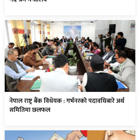
नेपाल राष्ट्र बैंक विधेयक : गर्भनरको पदावधिबारे अर्थ
समितिमा छलफल