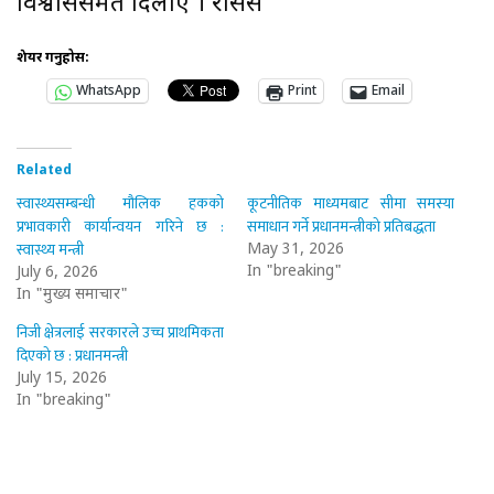
विश्वाससमेत दिलाए । रासस
शेयर गर्नुहोस:
WhatsApp
Print
Email
Related
स्वास्थ्यसम्बन्धी मौलिक हकको
कूटनीतिक माध्यमबाट सीमा समस्या
प्रभावकारी कार्यान्वयन गरिने छ :
समाधान गर्ने प्रधानमन्त्रीको प्रतिबद्धता
स्वास्थ्य मन्त्री
May 31, 2026
In "breaking"
July 6, 2026
In "मुख्य समाचार"
निजी क्षेत्रलाई सरकारले उच्च प्राथमिकता
दिएको छ : प्रधानमन्त्री
July 15, 2026
In "breaking"