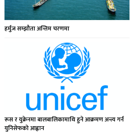
हर्मुज सम्झौता अन्तिम चरणमा
रूस र युक्रेनमा बालबालिकामाथि हुने आक्रमण अन्त्य गर्न
युनिसेफको आह्वान