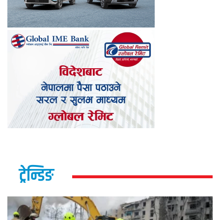
ट्रेन्डिङ