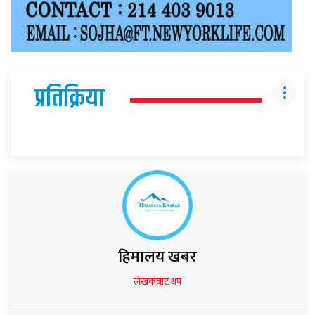
प्रतिक्रिया
हिमालय खबर
लेखकबाट थप