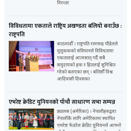
निरन्तर
विविधतामा एकताले राष्ट्रिय अखण्डता बलियो बनाउँछ :
राष्ट्रपति
काठमाडौँ । राष्ट्रपति रामचन्द्र पौडेलले
मुलुककको संविधानले विविधतामा
एकतालाई आत्मसात् गर्दै सबै
समुदायको हक र हितलाई सुनिश्चित
गरेको बताएका छन् । बत्तिसौँ विश्व
आदिवासी दिवसका
एभरेष्ट क्रेडिट युनियनको पाँचौ साधारण सभा सम्पन्न
ड्यालस (अमेरिका) । नेपालीहरुद्वारा
नेपालीकै लागि अमेरिकामा स्थापित
एभरेष्ट फेडरेल क्रेडिट युनियनले आफ्नो