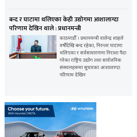
बन्द र घाटामा थलिएका केही उद्योगमा आशालाग्दा
परिणाम देखिन थाले : प्रधानमन्त्री
काठमाडौँ । प्रधानमन्त्री वालेन्द्र शाहले
वर्षौंदेखि बन्द रहेका, निरन्तर घाटामा
थलिएका र सर्वसाधारणमा निराशा पैदा
गरेका राष्ट्रिय उद्योग तथा सार्वजनिक
संस्थानहरूमा सुधारका आशालाग्दा
परिणाम देखिन