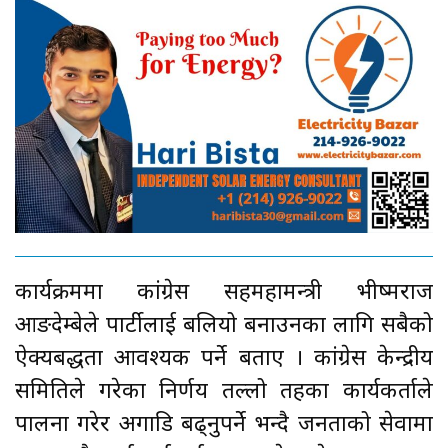
कार्यक्रममा कांग्रेस सहमहामन्त्री भीष्मराज
आङदेम्बेले पार्टीलाई बलियो बनाउनका लागि सबैको
ऐक्यबद्धता आवश्यक पर्ने बताए । कांग्रेस केन्द्रीय
समितिले गरेका निर्णय तल्लो तहका कार्यकर्ताले
पालना गरेर अगाडि बढ्नुपर्ने भन्दै जनताको सेवामा