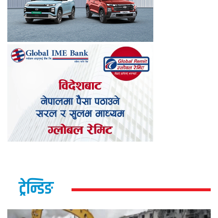
ट्रेन्डिङ