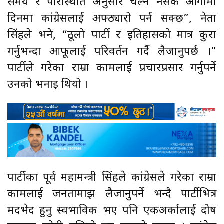
समय र परिस्थिति अनुसार चल्न नसके आगामी
दिनमा कांग्रेसलाई अफ्ठ्यारो पर्न सक्छ”, नेता
सिंहले भने, “ठूलो पार्टी र इतिहासको मात्र कुरा
गर्नुभन्दा आफूलाई परिवर्तन गर्दै लैजानुपर्छ ।”
पार्टीले गरेका राम्रा कामलाई प्रचारप्रसार गर्नुपर्ने
उनको भनाइ थियो ।
पार्टीका पूर्व महामन्त्री सिंहले कांग्रेसले गरेका राम्रा
कामलाई जनतामाझ लैजानुपर्ने भन्दै पार्टीभित्र
मदभेद हुनु स्वभाविक भए पनि एकअर्कालाई दोष