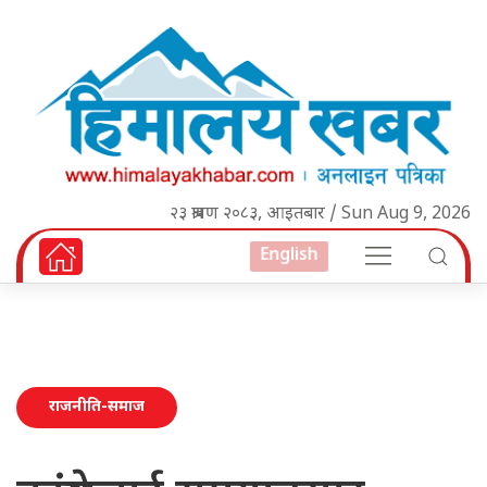
२३ श्रावण २०८३, आइतबार / Sun Aug 9, 2026
English
राजनीति-समाज