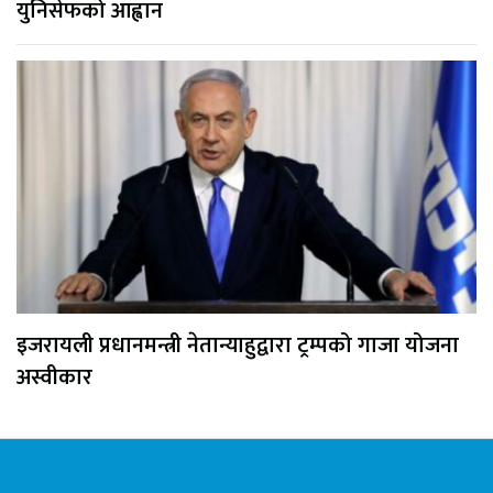
युनिसेफको आह्वान
इजरायली प्रधानमन्त्री नेतान्याहुद्वारा ट्रम्पको गाजा योजना
अस्वीकार