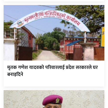
मृतक गणेश यादवको परिवारलाई प्रदेश सरकारले घर
बनाइदिने