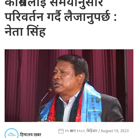
कांग्रेसलाई समयानुसार
परिवर्तन गर्दै लैजानुपर्छ :
नेता सिंह
२५ श्रावण २०८०, बिहिबार / August 10, 2023
हिमालय खबर