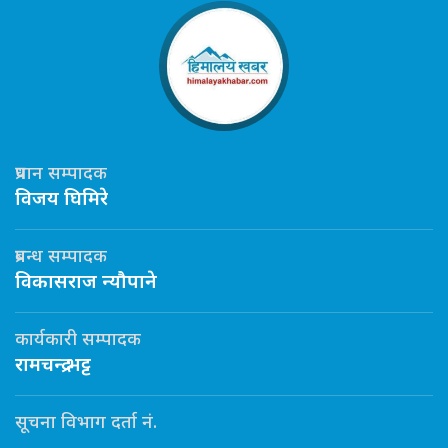
प्रधान सम्पादक
विजय घिमिरे
प्रबन्ध सम्पादक
विकासराज न्यौपाने
कार्यकारी सम्पादक
रामचन्द्र भट्ट
सूचना विभाग दर्ता नं.