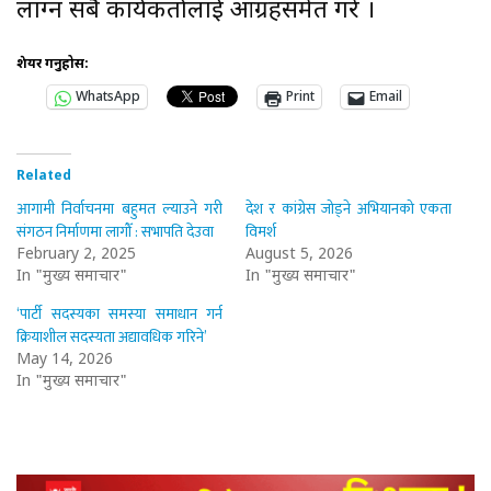
लाग्न सबै कार्यकर्तालाई आग्रहसमेत गरे ।
शेयर गर्नुहोस:
WhatsApp
Print
Email
Related
आगामी निर्वाचनमा बहुमत ल्याउने गरी
देश र कांग्रेस जोड्ने अभियानको एकता
संगठन निर्माणमा लागौँ : सभापति देउवा
विमर्श
February 2, 2025
August 5, 2026
In "मुख्य समाचार"
In "मुख्य समाचार"
‘पार्टी सदस्यका समस्या समाधान गर्न
क्रियाशील सदस्यता अद्यावधिक गरिने’
May 14, 2026
In "मुख्य समाचार"