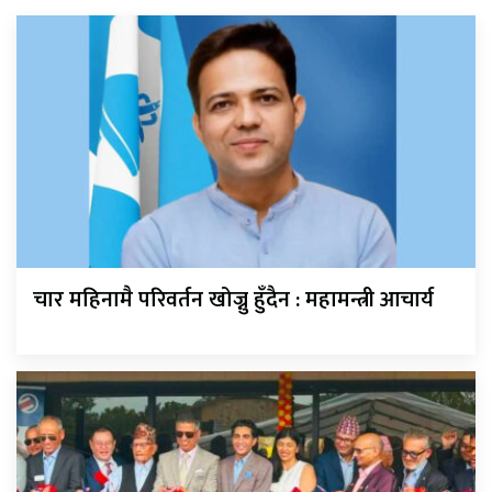
चार महिनामै परिवर्तन खोज्नु हुँदैन : महामन्त्री आचार्य