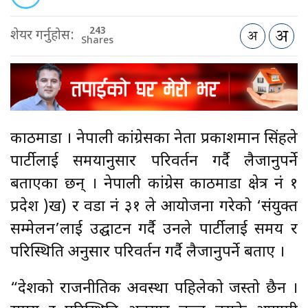
243
शेयर गर्नुहोस:
Shares
काठमाडौँ । नेपाली कांग्रेसका नेता प्रकाशमान सिंहले
पार्टीलाई समयानुसार परिवर्तन गर्दै लैजानुपर्ने
बताएका छन् । नेपाली कांग्रेस काठमाडौँ क्षेत्र नं १
प्रदेश )ख) र वडा नं ३१ ले आयोजना गरेको ‘संयुक्त
सम्मेलन’लाई उद्घाटन गर्दै उनले पार्टीलाई समय र
परिस्थिति अनुसार परिवर्तन गर्दै लैजानुपर्ने बताए ।
“देशको राजनीतिक अवस्था पहिलेको जस्तो छैन ।