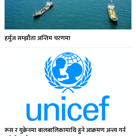
हर्मुज सम्झौता अन्तिम चरणमा
रूस र युक्रेनमा बालबालिकामाथि हुने आक्रमण अन्त्य गर्न