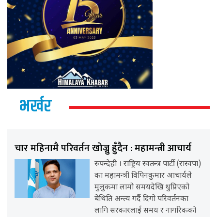
भर्खर
चार महिनामै परिवर्तन खोज्नु हुँदैन : महामन्त्री आचार्य
रुपन्देही । राष्ट्रिय स्वतन्त्र पार्टी (रास्वपा)
का महामन्त्री विपिनकुमार आचार्यले
मुलुकमा लामो समयदेखि थुप्रिएको
बेथिति अन्त्य गर्दै दिगो परिवर्तनका
लागि सरकारलाई समय र नागरिकको