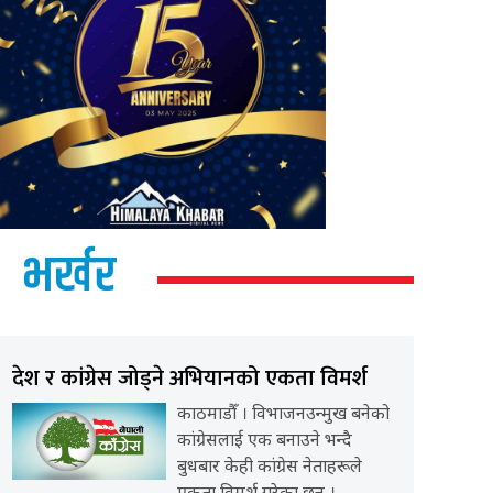
भर्खर
देश र कांग्रेस जोड्ने अभियानको एकता विमर्श
काठमाडौँ । विभाजनउन्मुख बनेको
कांग्रेसलाई एक बनाउने भन्दै
बुधबार केही कांग्रेस नेताहरूले