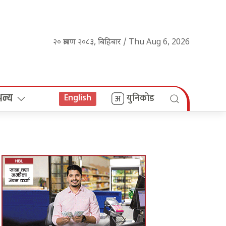
२० श्रावण २०८३, बिहिबार / Thu Aug 6, 2026
अन्य
युनिकोड
English