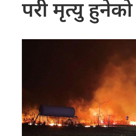
परी मृत्यु हुनेक