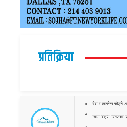
प्रतिक्रिया
देश र कांग्रेस जोड्ने
ग्यास बिक्री-वितरणमा 