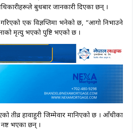
 अधिकारीहरूले बुधबार जानकारी दिएका छन् ।
ट गरिएको एक विज्ञप्तिमा भनेको छ, “आगो निभाउने
ाको मृत्यु भएको पुष्टि भएको छ ।
ो तीव्र हावाहुरी जिम्मेवार मानिएको छ । आँधीका
नष्ट भएका छन् ।