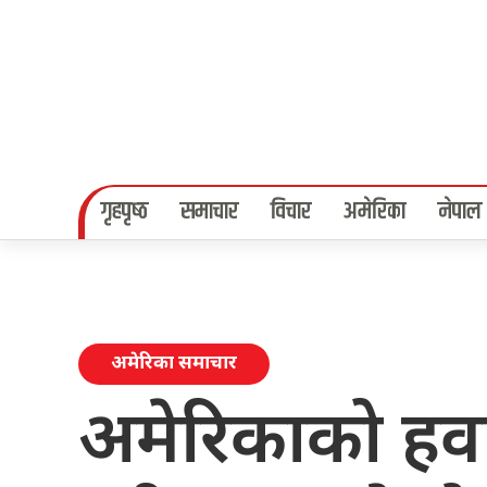
गृहपृष्‍ठ
समाचार
विचार
अमेरिका
नेपाल
अमेरिका समाचार
अमेरिकाको हव