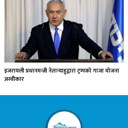
इजरायली प्रधानमन्त्री नेतान्याहुद्वारा ट्रम्पको गाजा योजना
अस्वीकार