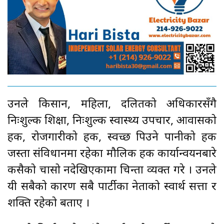
उनले किसान, महिला, दलितको अधिकारसँगै
निःशुल्क शिक्षा, निःशुल्क स्वास्थ्य उपचार, आवासको
हक, रोजगारीको हक, स्वच्छ पिउने पानीको हक
जस्ता संविधानमा रहेका मौलिक हक कार्यान्वयनबारे
कसैको चासो नदेखिएकामा चिन्ता व्यक्त गरे । उनले
यी सबैको कारण सबै पार्टीका नेताको स्वार्थ सत्ता र
शक्ति रहेको बताए ।