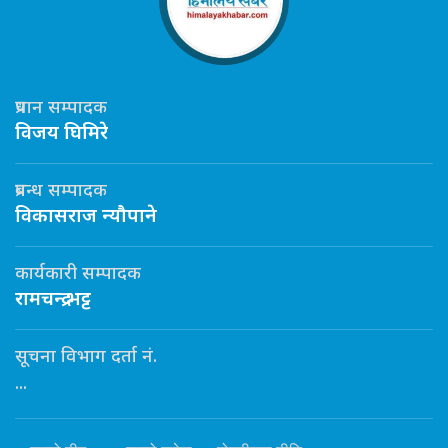
प्रधान सम्पादक
विजय घिमिरे
प्रबन्ध सम्पादक
विकासराज न्यौपाने
कार्यकारी सम्पादक
रामचन्द्र भट्ट
सूचना विभाग दर्ता नं.
...