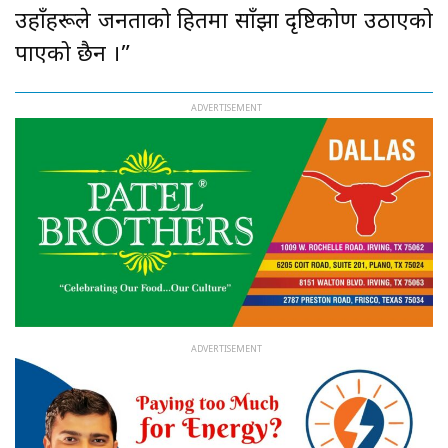
उहाँहरूले जनताको हितमा साँझा दृष्टिकोण उठाएको
पाएको छैन ।”