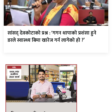
सांसद् देवकोटाको प्रश्न : ‘गगन थापाको प्रशंसा हुने
डरले स्वास्थ्य बिमा खारेज गर्न लागेको हो ?’