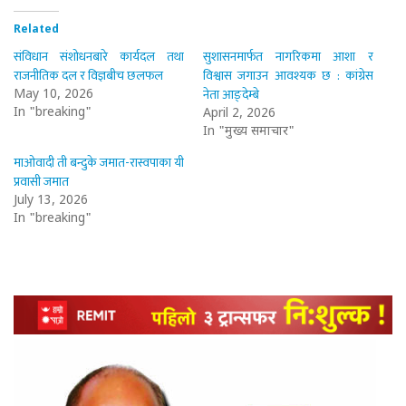
Related
संविधान संशोधनबारे कार्यदल तथा
सुशासनमार्फत नागरिकमा आशा र
राजनीतिक दल र विज्ञबीच छलफल
विश्वास जगाउन आवश्यक छ : कांग्रेस
नेता आङ्देम्बे
May 10, 2026
In "breaking"
April 2, 2026
In "मुख्य समाचार"
माओवादी ती बन्दुके जमात-रास्वपाका यी
प्रवासी जमात
July 13, 2026
In "breaking"