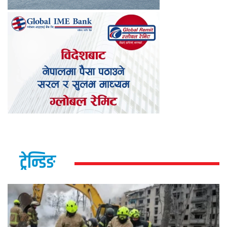
ट्रेन्डिङ