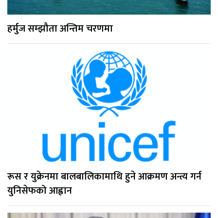
हर्मुज सम्झौता अन्तिम चरणमा
रूस र युक्रेनमा बालबालिकामाथि हुने आक्रमण अन्त्य गर्न
युनिसेफको आह्वान