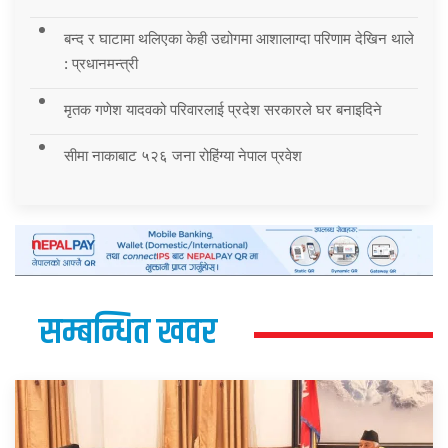
बन्द र घाटामा थलिएका केही उद्योगमा आशालाग्दा परिणाम देखिन थाले
: प्रधानमन्त्री
मृतक गणेश यादवको परिवारलाई प्रदेश सरकारले घर बनाइदिने
सीमा नाकाबाट ५२६ जना रोहिंग्या नेपाल प्रवेश
सम्बन्धित खवर