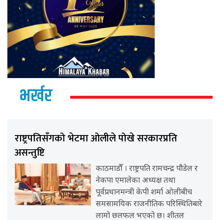
भर्खर
राष्ट्रपतिसँगको भेटमा ओलीले पोखे सरकारप्रति
असन्तुष्टि
काठमाडौँ । राष्ट्रपति रामचन्द्र पौडेल र
नेकपा एमालेका अध्यक्ष तथा
पूर्वप्रधानमन्त्री केपी शर्मा ओलीबीच
समसामयिक राजनीतिक परिस्थितिबारे
लामो छलफल भएको छ। शीतल