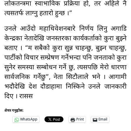
लोकतन्त्रमा स्वाभाविक प्रक्रिया हो, तर अहिले नै
त्यसतर्फ लाग्नु हतारो हुन्छ ।”
उनले आउँदो महाधिवेशनबारे निर्णय लिनु अगाडि
केन्द्रका नेतादेखि जनस्तरका कार्यकर्ताको कुरा बुझ्ने
बताए । “म सबैको कुरा सुन्न चाहन्छु, बुझ्न चाहन्छु,
पार्टीको विचार सम्प्रेषण गर्नेभन्दा पनि जनताको कुरा
सुनेर समस्या सम्बोधन गर्ने छु, त्यसपछि मेरो धारणा
सार्वजनिक गर्नेछु”, नेता सिटौलाले भने । आगामी
भदौदेखि देश दौडाहामा निस्किने उनले जानकारी
दिए । रासस
शेयर गर्नुहोस:
WhatsApp
Print
Email