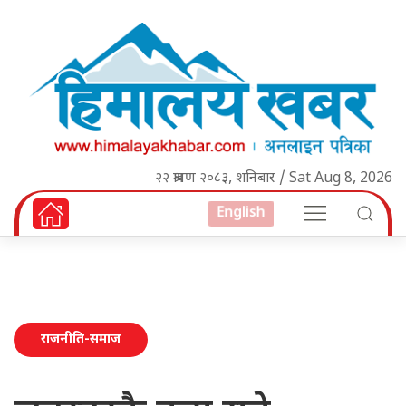
२२ श्रावण २०८३, शनिबार / Sat Aug 8, 2026
English
राजनीति-समाज