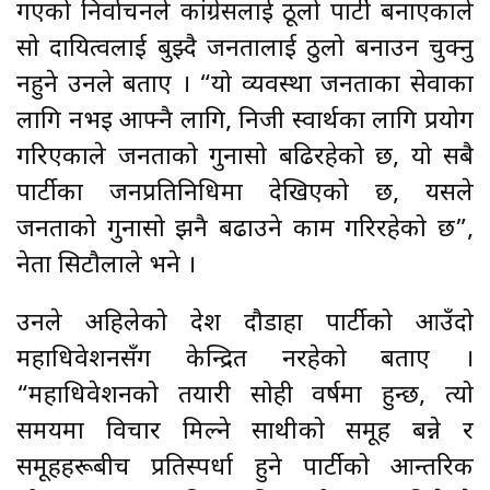
गएको निर्वाचनले कांग्रेसलाई ठूलो पार्टी बनाएकाले
सो दायित्वलाई बुझ्दै जनतालाई ठुलो बनाउन चुक्नु
नहुने उनले बताए । “यो व्यवस्था जनताका सेवाका
लागि नभइ आफ्नै लागि, निजी स्वार्थका लागि प्रयोग
गरिएकाले जनताको गुनासो बढिरहेको छ, यो सबै
पार्टीका जनप्रतिनिधिमा देखिएको छ, यसले
जनताको गुनासो झनै बढाउने काम गरिरहेको छ”,
नेता सिटौलाले भने ।
उनले अहिलेको देश दौडाहा पार्टीको आउँदो
महाधिवेशनसँग केन्द्रित नरहेको बताए ।
“महाधिवेशनको तयारी सोही वर्षमा हुन्छ, त्यो
समयमा विचार मिल्ने साथीको समूह बन्ने र
समूहहरूबीच प्रतिस्पर्धा हुने पार्टीको आन्तरिक