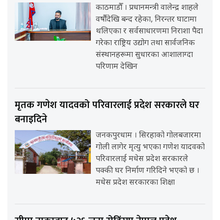
काठमाडौँ । प्रधानमन्त्री वालेन्द्र शाहले
वर्षौंदेखि बन्द रहेका, निरन्तर घाटामा
थलिएका र सर्वसाधारणमा निराशा पैदा
गरेका राष्ट्रिय उद्योग तथा सार्वजनिक
संस्थानहरूमा सुधारका आशालाग्दा
परिणाम देखिन
मृतक गणेश यादवको परिवारलाई प्रदेश सरकारले घर
बनाइदिने
जनकपुरधाम । सिरहाको गोलबजारमा
गोली लागेर मृत्यु भएका गणेश यादवको
परिवारलाई मधेस प्रदेश सरकारले
पक्की घर निर्माण गरिदिने भएको छ ।
मधेस प्रदेश सरकारका शिक्षा