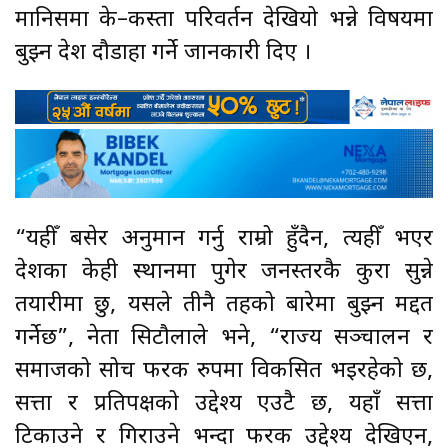
मानिसमा के–कस्ता परिवर्तन देखियो भन्ने विषयमा
बुझ्न देश दौडाहा गर्ने जानकारी दिए ।
“यहीँ बसेर अनुमान गर्नु राम्रो हुँदैन, त्यहीँ भएर
देशका केही स्थानमा पुगेर जनस्तरकै कुरा सुन्ने
तयारीमा छु, यसले तीनै तहको बारेमा बुझ्न मद्दत
गर्नेछ”, नेता सिटौलाले भने, “राज्य सञ्चालन र
समाजको सोच फरक रुपमा विकसित भइरहेको छ,
सत्ता र प्रतिपक्षको उद्देश्य एउटै छ, यहाँ सत्ता
टिकाउने र गिराउने भन्दा फरक उद्देश्य देखिएन,