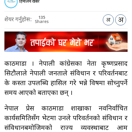
हिमालय खबर
135
शेयर गर्नुहोस:
Shares
काठमाडौँ । नेपाली कांग्रेसका नेता कृष्णप्रसाद
सिटौलाले नेपाली जनताले संविधान र परिवर्तनबाट
के कस्ता उपलब्धि हासिल गरे भन्ने विषमा सोच्नुपर्ने
समय आएको बताएका छन् ।
नेपाल प्रेस काठमाडौँ शाखाका नवनिर्वाचित
कार्यसमितिसँग भेटमा उनले परिवर्तनको संविधान र
संविधानबमोजिमको राज्य व्यवस्थाबाट आम