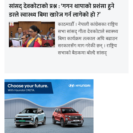
सांसद् देवकोटाको प्रश्न : ‘गगन थापाको प्रशंसा हुने
डरले स्वास्थ्य बिमा खारेज गर्न लागेको हो ?’
काठमाडौँ । नेपाली कांग्रेसका राष्ट्रिय
सभा सांसद् गीता देवकोटाले स्वास्थ्य
बिमा कार्यक्रम तत्काल अघि बढाउन
सरकारसँग माग गरेकी छन् । राष्ट्रिय
सभाको बैठकमा बोल्दै सांसद्