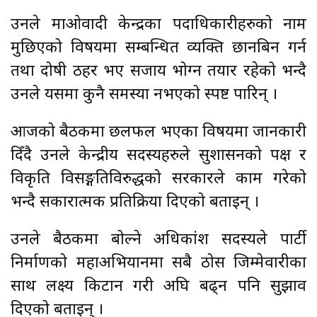
उनले माओवादी केन्द्रका पदाधिकारीहरुको नाम
मुछिएको विषयमा सम्बन्धित व्यक्ति छानबिन गर्न
तथा दोषी ठहर भए सजाय भोग्न तयार रहेको भन्दै
उनले यसमा कुनै समस्या नभएको स्पष्ट पारिन् ।
आजको बैठकमा छलफल भएका विषयमा जानकारी
दिँदै उनले केन्द्रीय सदस्यहरुले सुशासनको पक्ष र
विकृति विसङ्गतिविरुद्धको सरकारले काम गरेको
भन्दै सकारात्मक प्रतिक्रिया दिएको बताइन् ।
उनले बैठकमा बोल्ने अधिकांश सदस्यले पार्टी
निर्माणको महाअभियानमा सबै ठोस जिम्मेवारीका
साथ लक्ष्य किटान गरी अघि बढ्न पनि सुझाव
दिएको बताइन् ।