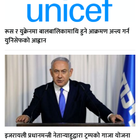
रूस र युक्रेनमा बालबालिकामाथि हुने आक्रमण अन्त्य गर्न
युनिसेफको आह्वान
इजरायली प्रधानमन्त्री नेतान्याहुद्वारा ट्रम्पको गाजा योजना