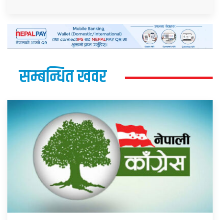
सम्बन्धित खवर