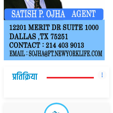
प्रतिक्रिया