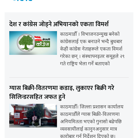
देश र कांग्रेस जोड्ने अभियानको एकता विमर्श
काठमाडौँ । विभाजनउन्मुख बनेको
कांग्रेसलाई एक बनाउने भन्दै बुधबार
केही कांग्रेस नेताहरूले एकता विमर्श
गरेका छन् । संस्थापनइतर समूहले २९
गते राष्ट्रिय भेला गर्ने बताएको
ग्यास बिक्री-वितरणमा कडाइ, लुकाएर बिक्री गरे
सिलिन्डरसहित जफत हुने
काठमाडौँ। जिल्ला प्रशासन कार्यालय
काठमाडौँले ग्यास बिक्री-वितरणमा
अनियमितता भएको गुनासो बढेपछि
व्यवसायीलाई कानुनअनुसार मात्र
कारोबार गर्न निर्देशन दिएको छ।