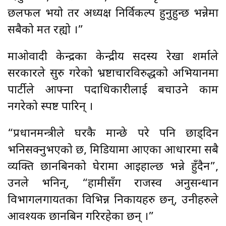
छलफल भयो तर अध्यक्ष निर्विकल्प हुनुहुन्छ भन्नेमा
सबैको मत रह्यो ।”
माओवादी केन्द्रका केन्द्रीय सदस्य रेखा शर्माले
सरकारले सुरु गरेको भ्रष्टाचारविरुद्धको अभियानमा
पार्टीले आफ्ना पदाधिकारीलाई बचाउने काम
नगरेको स्पष्ट पारिन् ।
“प्रधानमन्त्रीले घरकै मान्छे परे पनि छाड्दिन
भनिसक्नुभएको छ, मिडियामा आएका आधारमा सबै
व्यक्ति छानबिनको घेरामा आइहाल्छ भन्ने हुँदैन”,
उनले भनिन्, “हामीसँग राजस्व अनुसन्धान
विभागलगायतका विभिन्न निकायहरु छन्, उनीहरुले
आवश्यक छानबिन गरिरहेका छन् ।”