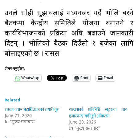
उनले सोही सुझावलाई मध्यनजर गर्दै भोलि बस्ने
बैठकमा केन्द्रीय समितिले योजना बनाउने र
कार्यविभाजनको प्रक्रिया अघि बढाउने जानकारी
दिइन् । भोलिको बैठक दिउँसो १ बजेका लागि
बोलाइएको छ । रासस
शेयर गर्नुहोस:
WhatsApp
Print
Email
Related
रास्वपा प्रथम महाधिवेशनको तयारी पूरा
रास्वपाको प्रतिनिधि सङ्ख्या चार
हजारभन्दा बढी हुने आँकलन
June 21, 2026
In "मुख्य समाचार"
June 20, 2026
In "मुख्य समाचार"