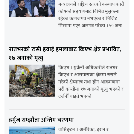
मन्त्रालयले राष्ट्रिय स्तरको कल्याणकारी
कोषको सहयोगबाट विभिन्न मुलुकमा
रहेका कागजपत्र नभएका र भिजिट
भिसामा गएर अलपत्र परेका १५५ जना
रातभरको रुसी हवाई हमलाबाट किएभ क्षेत्र प्रभावित,
१७ जनाको मृत्यु
किएभ । युक्रेनी अधिकारीले रातभर
किएभ र आसपासका क्षेत्रमा रुसले
गरेको क्षेप्यास्त्र तथा ड्रोन आक्रमणमा
परी कम्तीमा १७ जनाको मृत्यु भएको र
दर्जनौँ घाइते भएको
हर्मुज सम्झौता अन्तिम चरणमा
वासिङ्टन । अमेरिका, इरान र