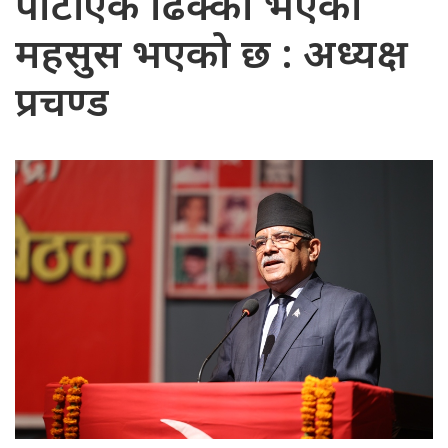
पार्टी एक ढिक्का भएको
महसुस भएको छ : अध्यक्ष
प्रचण्ड