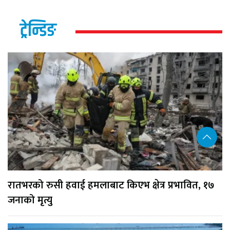
ट्रेन्डिङ
रातभरको रुसी हवाई हमलाबाट किएभ क्षेत्र प्रभावित, १७
जनाको मृत्यु