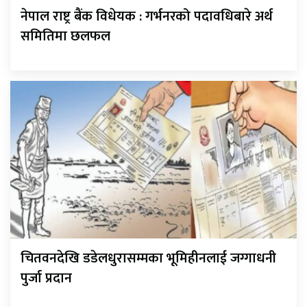
नेपाल राष्ट्र बैंक विधेयक : गर्भनरको पदावधिबारे अर्थ
समितिमा छलफल
चितवनदेखि डडेलधुरासम्मका भूमिहीनलाई जग्गाधनी
पुर्जा प्रदान