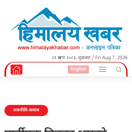
२१ श्रावण २०८३, शुक्रबार / Fri Aug 7, 2026
English
राजनीति-समाज