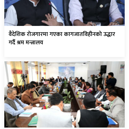
वैदेशिक रोजगारमा गएका कागजातविहीनको उद्धार
गर्दै श्रम मन्त्रालय