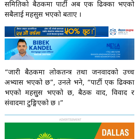
समितिको बैठकमा पार्टी अब एक ढिक्का भएको
सबैलाई महसुस भएको बताए ।
“जारी बैठकमा लोकतन्त्र तथा जनवादको उच्च
अभ्यास भएको छ”, उनले भने, “पार्टी एक ढिक्का
भएको महसुुस भएको छ, बैठक वाद, विवाद र
संवादमा टुङ्गिएको छ ।”