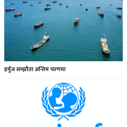
हर्मुज सम्झौता अन्तिम चरणमा