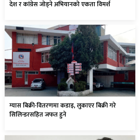
देश र कांग्रेस जोड्ने अभियानको एकता विमर्श
ग्यास बिक्री-वितरणमा कडाइ, लुकाएर बिक्री गरे
सिलिन्डरसहित जफत हुने