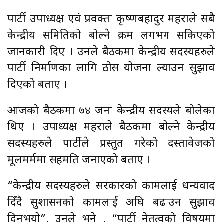
पार्टी उपाध्यक्ष एवं प्रवक्ता कृष्णबहादुर महराले सबै
केन्द्रीय समितिको बोल्ने क्रम लगभग सकिएको
जानकारी दिए । उनले बैठकमा केन्द्रीय सदस्यहरुले
पार्टी निर्माणका लागि ठोस योजना ल्याउन सुझाव
दिएको बताए ।
आजको बैठकमा ७४ जना केन्द्रीय सदस्यले बोलेका
थिए । उपाध्यक्ष महराले बैठकमा बोल्ने केन्द्रीय
सदस्यहरुले पार्टीले प्रस्तुत गरेको दस्तावेजको
मूलमर्ममा सहमति जनाएको बताए ।
“केन्द्रीय सदस्यहरुले सरकारको कामलाई धन्यवाद
दिँदै सुशासनको कामलाई अघि बढाउन सुझाव
दिनुभयो”, उनले भने , “पार्टी नेतृत्वको विषयमा