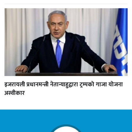
इजरायली प्रधानमन्त्री नेतान्याहुद्वारा ट्रम्पको गाजा योजना
अस्वीकार