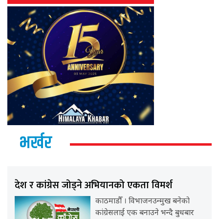
भर्खर
देश र कांग्रेस जोड्ने अभियानको एकता विमर्श
काठमाडौँ । विभाजनउन्मुख बनेको
कांग्रेसलाई एक बनाउने भन्दै बुधबार