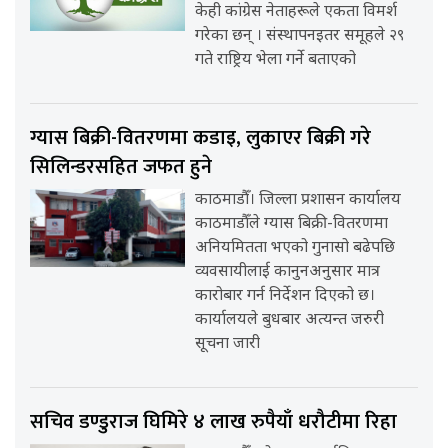
केही कांग्रेस नेताहरूले एकता विमर्श
गरेका छन् । संस्थापनइतर समूहले २९
गते राष्ट्रिय भेला गर्ने बताएको
ग्यास बिक्री-वितरणमा कडाइ, लुकाएर बिक्री गरे
सिलिन्डरसहित जफत हुने
काठमाडौँ। जिल्ला प्रशासन कार्यालय
काठमाडौँले ग्यास बिक्री-वितरणमा
अनियमितता भएको गुनासो बढेपछि
व्यवसायीलाई कानुनअनुसार मात्र
कारोबार गर्न निर्देशन दिएको छ।
कार्यालयले बुधबार अत्यन्त जरुरी
सूचना जारी
सचिव डण्डुराज घिमिरे ४ लाख रुपैयाँ धरौटीमा रिहा