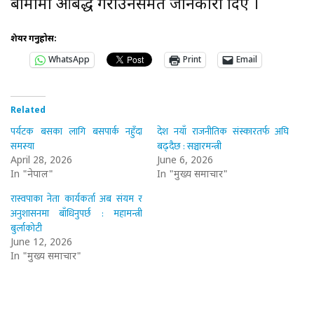
बीमामा आबद्ध गराउनेसमेत जानकारी दिए ।
शेयर गर्नुहोस:
WhatsApp
Print
Email
Related
पर्यटक बसका लागि बसपार्क नहुँदा
देश नयाँ राजनीतिक संस्कारतर्फ अघि
समस्या
बढ्दैछ : सञ्चारमन्त्री
April 28, 2026
June 6, 2026
In "नेपाल"
In "मुख्य समाचार"
रास्वपाका नेता कार्यकर्ता अब संयम र
अनुशासनमा बाँधिनुपर्छ : महामन्त्री
बुर्लाकोटी
June 12, 2026
In "मुख्य समाचार"