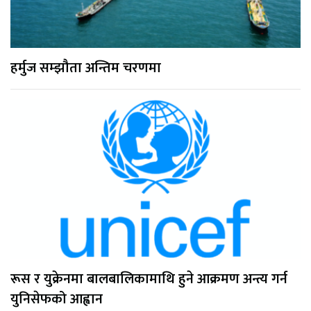
हर्मुज सम्झौता अन्तिम चरणमा
रूस र युक्रेनमा बालबालिकामाथि हुने आक्रमण अन्त्य गर्न
युनिसेफको आह्वान