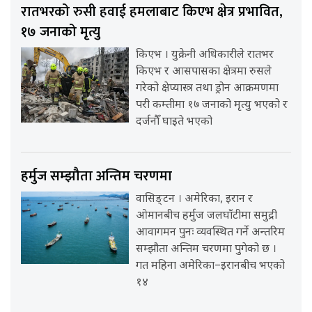
रातभरको रुसी हवाई हमलाबाट किएभ क्षेत्र प्रभावित,
१७ जनाको मृत्यु
किएभ । युक्रेनी अधिकारीले रातभर
किएभ र आसपासका क्षेत्रमा रुसले
गरेको क्षेप्यास्त्र तथा ड्रोन आक्रमणमा
परी कम्तीमा १७ जनाको मृत्यु भएको र
दर्जनौँ घाइते भएको
हर्मुज सम्झौता अन्तिम चरणमा
वासिङ्टन । अमेरिका, इरान र
ओमानबीच हर्मुज जलघाँटीमा समुद्री
आवागमन पुनः व्यवस्थित गर्ने अन्तरिम
सम्झौता अन्तिम चरणमा पुगेको छ ।
गत महिना अमेरिका–इरानबीच भएको
१४