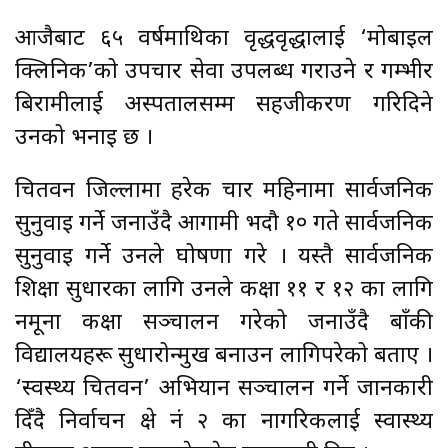
आजैबाट ६५ वर्षमाथिका वृद्धवृद्धालाई ‘मोबाइल
क्लिनिक’को उपचार सेवा उपलब्ध गराउने र गम्भीर
बिरामीलाई अस्पतालसम्म सहजीकरण गरिदिने
उनको भनाइ छ ।
चितवन जिल्लामा हरेक चार महिनामा सार्वजनिक
सुनुवाइ गर्ने जनाउँदै आगामी भदौ १० गते सार्वजनिक
सुनुवाइ गर्ने उनले घोषणा गरे । यस्तै सार्वजनिक
शिक्षा सुधारका लागि उनले कक्षा ११ र १२ का लागि
नमूना कक्षा सञ्चालन गरेको जनाउँदै बाँकी
विद्यालयहरू सुधारोन्मुख बनाउन लागिपरेको बताए ।
‘स्वस्थ्य चितवन’ अभियान सञ्चालन गर्ने जानकारी
दिँदै निर्वाचन क्षेत्र नं २ का नागरिकलाई स्वास्थ्य