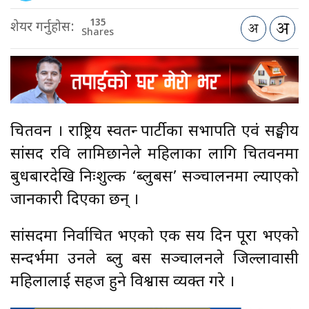
135
शेयर गर्नुहोस:
Shares
चितवन । राष्ट्रिय स्वतन्त्र पार्टीका सभापति एवं सङ्घीय
सांसद रवि लामिछानेले महिलाका लागि चितवनमा
बुधबारदेखि निःशुल्क ‘ब्लुबस’ सञ्चालनमा ल्याएको
जानकारी दिएका छन् ।
सांसदमा निर्वाचित भएको एक सय दिन पूरा भएको
सन्दर्भमा उनले ब्लु बस सञ्चालनले जिल्लावासी
महिलालाई सहज हुने विश्वास व्यक्त गरे ।