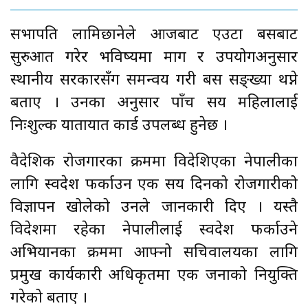
सभापति लामिछानेले आजबाट एउटा बसबाट
सुरुआत गरेर भविष्यमा माग र उपयोगअनुसार
स्थानीय सरकारसँग समन्वय गरी बस सङ्ख्या थप्ने
बताए । उनका अनुसार पाँच सय महिलालाई
निःशुल्क यातायात कार्ड उपलब्ध हुनेछ ।
वैदेशिक रोजगारका क्रममा विदेशिएका नेपालीका
लागि स्वदेश फर्काउन एक सय दिनको रोजगारीको
विज्ञापन खोलेको उनले जानकारी दिए । यस्तै
विदेशमा रहेका नेपालीलाई स्वदेश फर्काउने
अभियानका क्रममा आफ्नो सचिवालयका लागि
प्रमुख कार्यकारी अधिकृतमा एक जनाको नियुक्ति
गरेको बताए ।