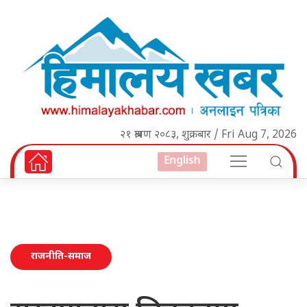
२१ श्रावण २०८३, शुक्रबार / Fri Aug 7, 2026
English
राजनीति-समाज