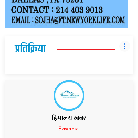
प्रतिक्रिया
हिमालय खबर
लेखकबाट थप