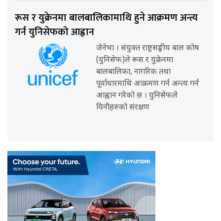
रूस र युक्रेनमा बालबालिकामाथि हुने आक्रमण अन्त्य
गर्न युनिसेफको आह्वान
जेनेभा । संयुक्त राष्ट्रसङ्घीय बाल कोष
(युनिसेफ)ले रूस र युक्रेनमा
बालबालिका, नागरिक तथा
पूर्वाधारमाथि आक्रमण गर्न अन्त्य गर्न
आह्वान गरेको छ । युनिसेफले
यिनीहरुको संरक्षण