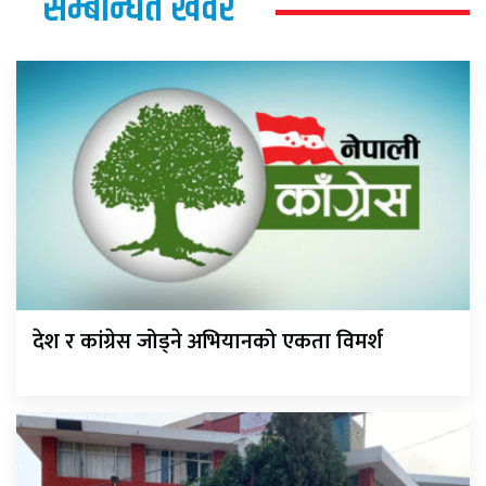
सम्बन्धित खवर
देश र कांग्रेस जोड्ने अभियानको एकता विमर्श