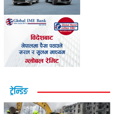
ट्रेन्डिङ