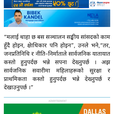
“मलाई थाहा छ बस सञ्चालन सङ्घीय सांसदको काम
हुँदै होइन, क्षेत्राधिकार पनि होइन”, उनले भने,“तर,
जनप्रतिनिधि र नीति–निर्माताले सार्वजनिक यातायात
कस्तो हुनुपर्दछ भन्ने सपना देख्नुपर्छ । अझ
सार्वजनिक सवारीमा महिलाहरूको सुरक्षा र
प्राथमिकता कस्तो हुनुपर्दछ भन्ने देख्नुपर्छ र
देखाउनुपर्छ ।”