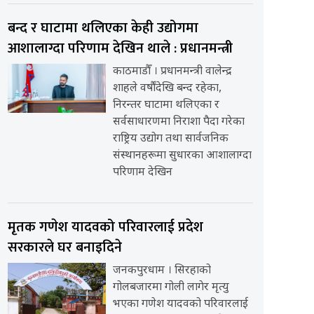
बन्द र घाटामा थलिएका केही उद्योगमा
आशालाग्दा परिणाम देखिन थाले : प्रधानमन्त्री
काठमाडौँ । प्रधानमन्त्री वालेन्द्र
शाहले वर्षौंदेखि बन्द रहेका,
निरन्तर घाटामा थलिएका र
सर्वसाधारणमा निराशा पैदा गरेका
राष्ट्रिय उद्योग तथा सार्वजनिक
संस्थानहरूमा सुधारका आशालाग्दा
परिणाम देखिन
मृतक गणेश यादवको परिवारलाई प्रदेश
सरकारले घर बनाइदिने
जनकपुरधाम । सिरहाको
गोलबजारमा गोली लागेर मृत्यु
भएका गणेश यादवको परिवारलाई