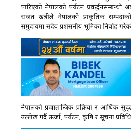
पारिएको नेपालको पर्यटन प्रवर्द्धनसम्बन्धी श्र
राजदूत खत्रीले नेपालको प्राकृतिक सम्पदाक
समुदायमा सदैव प्रशंसनीय भूमिका निर्वाह गरे
नेपालको प्रजातान्त्रिक प्रक्रिया र आर्थिक
उल्लेख गर्दै ऊर्जा, पर्यटन, कृषि र सूचना प्रविधि