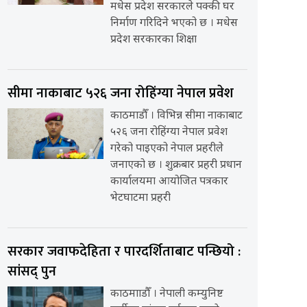
मधेस प्रदेश सरकारले पक्की घर
निर्माण गरिदिने भएको छ । मधेस
प्रदेश सरकारका शिक्षा
सीमा नाकाबाट ५२६ जना रोहिंग्या नेपाल प्रवेश
काठमाडौँ । विभिन्न सीमा नाकाबाट
५२६ जना रोहिंग्या नेपाल प्रवेश
गरेको पाइएको नेपाल प्रहरीले
जनाएको छ । शुक्रबार प्रहरी प्रधान
कार्यालयमा आयोजित पत्रकार
भेटघाटमा प्रहरी
सरकार जवाफदेहिता र पारदर्शिताबाट पन्छियो :
सांसद् पुन
काठमााडौँ । नेपाली कम्युनिष्ट