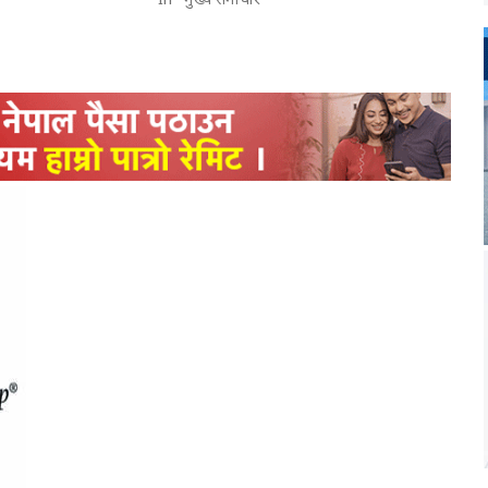
In "मुख्य समाचार"