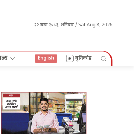
२२ श्रावण २०८३, शनिबार / Sat Aug 8, 2026
अन्य
युनिकोड
English