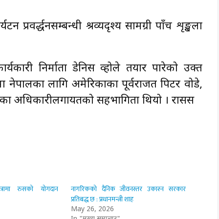
्रवर्द्धनसम्बन्धी श्रव्यदृश्य सामग्री पाँच शृङ्खला
ार्यकारी निर्माता डेनिस व्होले तयार पारेको उक्त
रममा नेपालका लागि अमेरिकाका पूर्वराजदूत पिटर वोडे,
ावासका अधिकारीलगायतको सहभागिता थियो । रासस
्रामा रुसको योगदान
नागरिकको दैनिक जीवनस्तर उकास्न सरकार
प्रतिबद्ध छ : प्रधानमन्त्री शाह
May 26, 2026