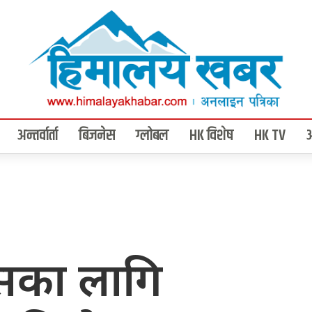
अन्तर्वार्ता
बिजनेस
ग्लोबल
HK विशेष
HK TV
सका लागि