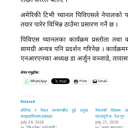
राख्ने कौरले बताए ।
अमेरिकी टिभी च्यानल पिविएसले नेपालको पर्यटन प
तयार पारेर विभिन्न ठाउँमा प्रसारण गर्ने छ ।
पिविएस च्यानलका कार्यक्रम प्रस्तोता तथा क
सामग्री अन्यत्र पनि प्रदर्शन गरिनेछ । कार्यक्
एनआरएनका अध्यक्ष डा अर्जुन वञ्जाडे, दूत
शेयर गर्नुहोस:
WhatsApp
Print
Email
Related
कोरिया र नेपाल सरकारबीच दुई प्रमुख
नेपालको विकास यात
समझदारीपत्रमा हस्ताक्षर
महत्त्वपूर्ण छ : नेता पुन
July 24, 2026
July 21, 2026