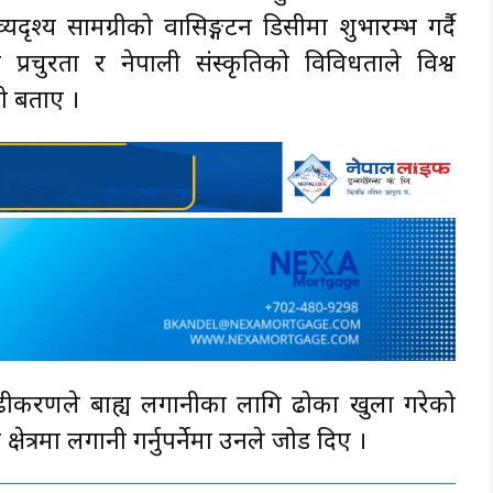
व्यदृश्य सामग्रीको वासिङ्गटन डिसीमा शुभारम्भ गर्दै
ो प्रचुरता र नेपाली संस्कृतिको विविधताले विश्व
को बताए ।
 सुदृढीकरणले बाह्य लगानीका लागि ढोका खुला गरेको
 क्षेत्रमा लगानी गर्नुपर्नेमा उनले जोड दिए ।