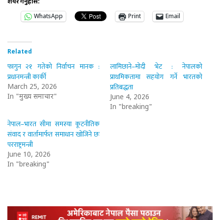
शेयर गर्नुहोस:
WhatsApp
Print
Email
Related
फागुन २१ गतेको निर्वाचन मानक :
लामिछाने–मोदी भेट : नेपालको
प्रधानमन्त्री कार्की
प्राथमिकतामा सहयोग गर्ने भारतको
प्रतिबद्धता
March 25, 2026
In "मुख्य समाचार"
June 4, 2026
In "breaking"
नेपाल–भारत सीमा समस्या कूटनीतिक
संवाद र वार्तामार्फत समाधान खोजिने छः
परराष्ट्रमन्त्री
June 10, 2026
In "breaking"