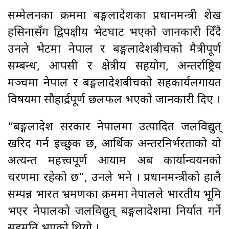
सम्मेलनका क्रममा बङ्गलादेशका प्रधानमन्त्री शेख
हसिनासँग द्विपक्षीय भेटघाट भएको जानकारी दिँदै
उनले भेटमा नेपाल र बङ्गलादेशबीचको मैत्रीपूर्ण
सम्बन्ध, आपसी र क्षेत्रीय सहयोग, अन्तर्राष्ट्रिय
मञ्चमा नेपाल र बङ्गलादेशबीचको सहकार्यलगायत
विषयमा सौहार्द्रपूर्ण छलफल भएको जानकारी दिए ।
“बङ्गलादेश सरकार नेपालमा उत्पादित जलविद्युत्
खरिद गर्न इच्छुक छ, आर्थिक अन्तरनिर्भरताको यो
अत्यन्त महत्त्वपूर्ण आयाम अब कार्यान्वयनको
चरणमा रहेको छ”, उनले भने । प्रधानमन्त्रीको हालै
सम्पन्न भारत भ्रमणका क्रममा नेपालले भारतीय भूमि
भएर नेपालको जलविद्युत् बङ्गलादेशमा निर्यात गर्ने
सहमति भएको थियो ।