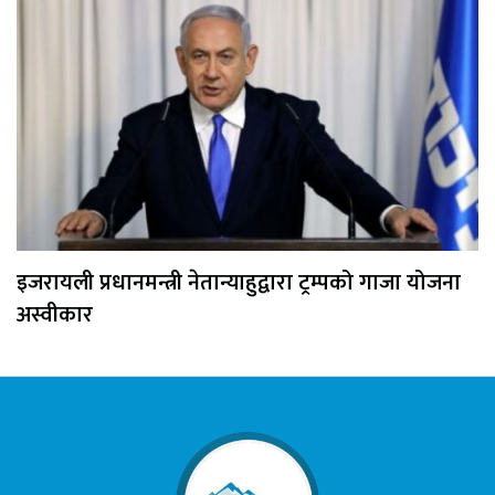
इजरायली प्रधानमन्त्री नेतान्याहुद्वारा ट्रम्पको गाजा योजना
अस्वीकार