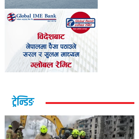
ट्रेन्डिङ