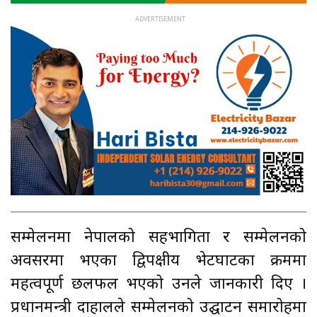
सम्मेलनमा नेपालको सहभागिता र सम्मेलनको
अवसरमा भएका द्विपक्षीय भेटघाटका क्रममा
महत्वपूर्ण छलफल भएको उनले जानकारी दिए ।
प्रधानमन्त्री दाहालले सम्मेलनको उद्घाटन समारोहमा