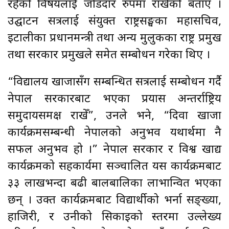
रहेको विषयलाई जोडदार रुपमा राखेको बताए ।
उद्घाटन सत्रलाई संयुक्त राष्ट्रसङ्घका महासचिव,
इटालीका प्रधानमन्त्री तथा अन्य मुलुकका राष्ट्र प्रमुख
तथा सरकार प्रमुखले समेत सम्बोधन गरेका थिए ।
“विद्यालय खाजासँग सम्बन्धित सत्रलाई सम्बोधन गर्दै
नेपाल सरकारबाट भएका प्रयास अन्तर्राष्ट्रिय
समुदायसमक्ष राखेँ”, उनले भने, “दिवा खाजा
कार्यक्रमसम्बन्धी नेपालको अनुभव यथार्थमा नै
सफल अनुभव हो ।” नेपाल सरकार र विश्व खाद्य
कार्यक्रमको सहकार्यमा सञ्चालित यस कार्यक्रमबाट
३३ लाखभन्दा बढी बालबालिका लाभान्वित भएका
छन् । उक्त कार्यक्रमबाट विद्यार्थीको भर्ना सङ्ख्या,
हाजिरी, र उनीको सिकाइको स्तरमा उल्लेख्य