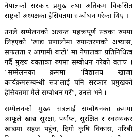
नेपालको सरकार प्रमुख तथा अतिकम विकसित
राष्ट्रको अध्यक्षका हैसियतमा सम्बोधन गरेका थिए ।
उनले सम्मेलनको अत्यन्त महत्त्वपूर्ण सत्रका रुपमा
लिइएको ‘खाद्य प्रणालीमा रुपान्तरणको अभ्यास,
सफलता र आगामी बाटो’ मा नेपालका प्रतिनिधित्व
गर्दै मुख्य वक्ताका रुपमा सम्बोधन गरेको बताए ।
“सम्मेलनका क्रममा ‘विद्यालय खाजा
कार्यक्रमसम्बन्धी सत्र’लाई पनि सरकार प्रमुखको
हैसियतमा मैले सम्बोधन गरेँ”, उनले भने ।
सम्मेलनको मुख्य सत्रलाई सम्बोधनका क्रममा
आफूले खाद्य सुरक्षा, पर्याप्त, सुरक्षित र स्वस्थ्यकर
खाद्यमा सहज पहुँच, दिगो कृषि विकास, गरिबी