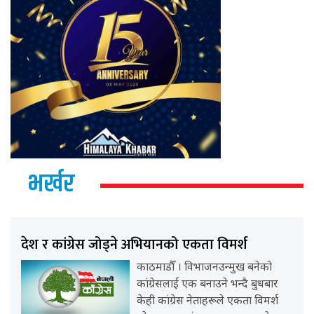
भर्खर
देश र कांग्रेस जोड्ने अभियानको एकता विमर्श
काठमाडौँ । विभाजनउन्मुख बनेको
कांग्रेसलाई एक बनाउने भन्दै बुधबार
केही कांग्रेस नेताहरूले एकता विमर्श