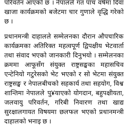
परिवर्तन आएको छ । नेपालले गत पाँच वर्षमा दिवा
खाजा कार्यक्रमको बजेटमा चार गुणाले वृद्धि गरेको
छ ।
प्रधानमन्त्री दाहालले सम्मेलनका दौरान औपचारिक
कार्यक्रमका अतिरिक्त महत्वपूर्ण द्विपक्षीय भेटवार्ता
तथा संवाद भएको जानकारी दिनुभयो । सम्मेलनका
क्रममा आफूसँग संयुक्त राष्ट्रसङ्घका महासचिव
एन्टेनियो गटुरेसको भेट भएको र सो भेटमा संयुक्त
राष्ट्रसङ्घ र नेपालबीचको सहकार्य तथा सहयोग, विश्व
शान्तिमा नेपालले पु¥याएको योगदान, बहुपक्षीयता,
जलवायु परिवर्तन, गरिबी निवारण तथा खाद्य
सुरक्षालगायत विषयमा छलफल भएको प्रधानमन्त्री
दाहालको भनाइ छ ।