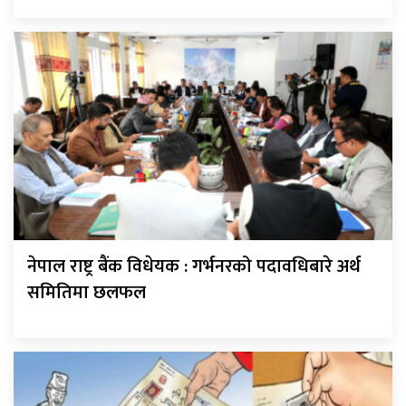
नेपाल राष्ट्र बैंक विधेयक : गर्भनरको पदावधिबारे अर्थ
समितिमा छलफल