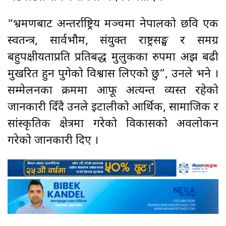
“भ्रमणबाट अन्तर्राष्ट्रिय मञ्चमा नेपालको छवि एक
स्वतन्त्र, सार्वभौम, संयुक्त राष्ट्रसङ्घ र समग्र
बहुपक्षीयताप्रति प्रतिबद्ध मुलुकका रुपमा अझ बढी
मुखरित हुन पुगेको विश्वास लिएको छु”, उनले भने ।
सम्मेलनका क्रममा आफू अत्यन्त व्यस्त रहेको
जानकारी दिँदै उनले इटालीको आर्थिक, सामाजिक र
सांस्कृतिक क्षेत्रमा गरेको विकासको अवलोकन
गरेको जानकारी दिए ।