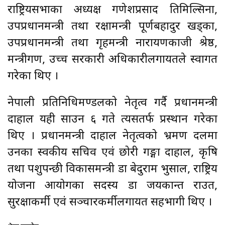
राष्ट्रियसभाका अध्यक्ष गणेशप्रसाद तिमिल्सिना,
उपप्रधानमन्त्री तथा रक्षामन्त्री पूर्णबहादुर खड्का,
उपप्रधानमन्त्री तथा गृहमन्त्री नारायणकाजी श्रेष्ठ,
मन्त्रीगण, उच्च सरकारी अधिकारीलगायतले स्वागत
गरेका थिए ।
नेपाली प्रतिनिधिमण्डलको नेतृत्व गर्दै प्रधानमन्त्री
दाहाल यही साउन ६ गते त्यसतर्फ प्रस्थान गरेका
थिए । प्रधानमन्त्री दाहाल नेतृत्वको भ्रमण दलमा
उनका स्वकीय सचिव एवं छोरी गङ्गा दाहाल, कृषि
तथा पशुपन्छी विकासमन्त्री डा बेदुराम भुसाल, राष्ट्रिय
योजना आयोगका सदस्य डा जयकान्त राउत,
सुरक्षाकर्मी एवं सञ्चारकर्मीलगायत सहभागी थिए ।