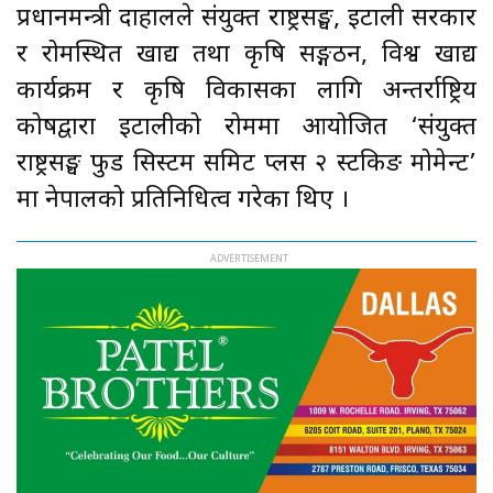
प्रधानमन्त्री दाहालले संयुक्त राष्ट्रसङ्घ, इटाली सरकार
र रोमस्थित खाद्य तथा कृषि सङ्गठन, विश्व खाद्य
कार्यक्रम र कृषि विकासका लागि अन्तर्राष्ट्रिय
कोषद्वारा इटालीको रोममा आयोजित ‘संयुक्त
राष्ट्रसङ्घ फुड सिस्टम समिट प्लस २ स्टकिङ मोमेन्ट’
मा नेपालको प्रतिनिधित्व गरेका थिए ।