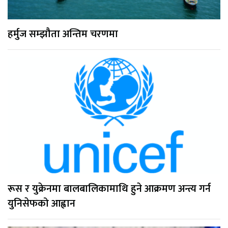
हर्मुज सम्झौता अन्तिम चरणमा
रूस र युक्रेनमा बालबालिकामाथि हुने आक्रमण अन्त्य गर्न
युनिसेफको आह्वान