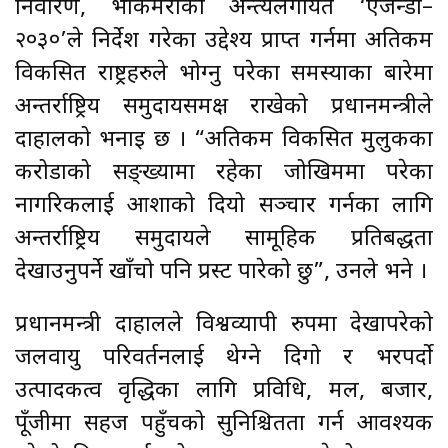
निवारण, भोकमरीको अन्त्यलगायत ‘एजेन्डा–
२०३०’ले निर्देश गरेका उद्देश्य प्राप्त गर्नमा अतिकम
विकसित राष्ट्रहरुले भोग्नु परेका समस्याका बारेमा
अन्तर्राष्ट्रिय समुदायसमक्ष राखेको प्रधानमन्त्रीले
दाहालको भनाइ छ । “अतिकम विकसित मुलुकका
करोडौँको सङ्ख्यामा रहेका जोखिममा परेका
नागरिकलाई आशाको दियो सञ्चार गर्नका लागि
अन्तर्राष्ट्रिय समुदायले सामूहिक प्रतिबद्धता
देखाउनुपर्ने खाँचो पनि प्रस्ट पारेको छु”, उनले भने ।
प्रधानमन्त्री दाहालले विश्वव्यापी रुपमा देखापरेको
जलवायु परिवर्तनलाई थेग्ने दिगो र भरपर्दो
उत्पादकत्व वृद्धिका लागि प्रविधि, मल, बजार,
पूँजीमा सहज पहुँचको सुनिश्चितता गर्न आवश्यक