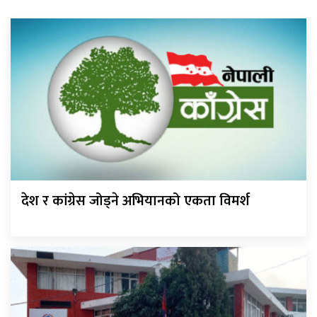
देश र कांग्रेस जोड्ने अभियानको एकता विमर्श