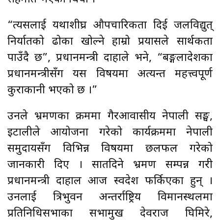
“त्यसलाई यथाशीघ्र औपचारिकता दिई जलविद्युत्
निर्यातको ढोका खोल्ने हाम्रो प्रयासले सार्थकता
पाउँदै छ”, प्रधानमन्त्री दाहाले भने, “बङ्गलादेशका
प्रधानमन्त्रीसँग यस विषयमा अत्यन्त महत्त्वपूर्ण
कुराकानी भएको छ ।”
उनले भ्रमणका क्रममा गैरआवासीय नेपाली सङ्घ,
इटालीले आयोजना गरेको कार्यक्रममा नेपाली
समुदायसँग विभिन्न विषयमा छलफल गरेको
जानकारी दिए । सातदिने भ्रमण सम्पन्न गरी
प्रधानमन्त्री दाहाल आज स्वदेश फर्किएका हुन् ।
उनलाई त्रिभुवन अन्तर्राष्ट्रिय विमानस्थलमा
प्रतिनिधिसभाका सभामुख देवराज घिमिरे,