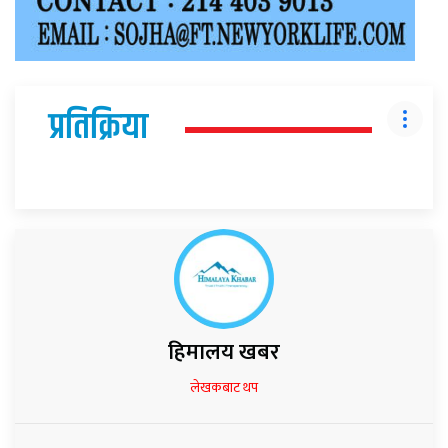
प्रतिक्रिया
हिमालय खबर
लेखकबाट थप