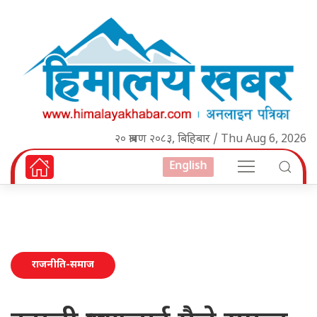
२० श्रावण २०८३, बिहिबार / Thu Aug 6, 2026
English
राजनीति-समाज