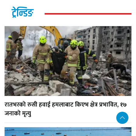
ट्रेन्डिङ
रातभरको रुसी हवाई हमलाबाट किएभ क्षेत्र प्रभावित, १७
जनाको मृत्यु