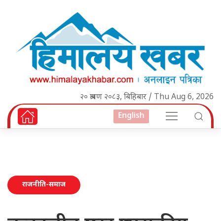
२० श्रावण २०८३, बिहिबार / Thu Aug 6, 2026
English
राजनीति-समाज