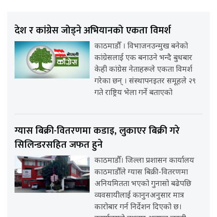
देश र कांग्रेस जोड्ने अभियानको एकता विमर्श
काठमाडौँ । विभाजनउन्मुख बनेको
कांग्रेसलाई एक बनाउने भन्दै बुधबार
केही कांग्रेस नेताहरूले एकता विमर्श
गरेका छन् । संस्थापनइतर समूहले २९
गते राष्ट्रिय भेला गर्ने बताएको
ग्यास बिक्री-वितरणमा कडाइ, लुकाएर बिक्री गरे
सिलिन्डरसहित जफत हुने
काठमाडौँ। जिल्ला प्रशासन कार्यालय
काठमाडौँले ग्यास बिक्री-वितरणमा
अनियमितता भएको गुनासो बढेपछि
व्यवसायीलाई कानुनअनुसार मात्र
कारोबार गर्न निर्देशन दिएको छ।