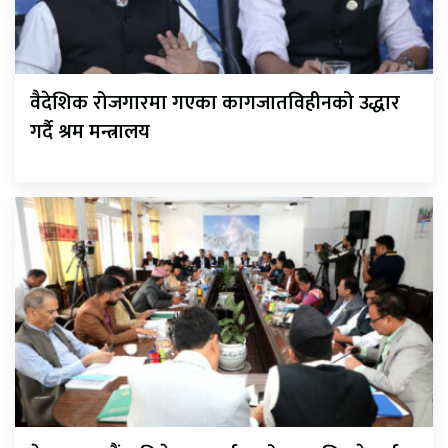
वैदेशिक रोजगारमा गएका कागजातविहीनको उद्धार
गर्दै श्रम मन्त्रालय