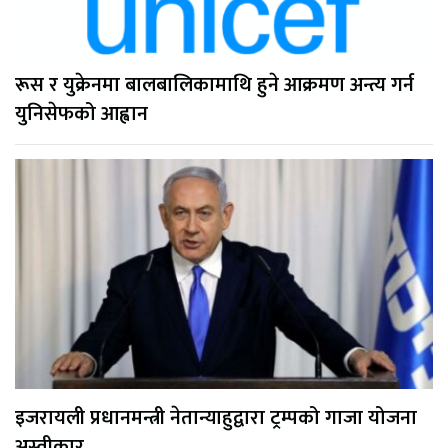
रूस र युक्रेनमा बालबालिकामाथि हुने आक्रमण अन्त्य गर्न
युनिसेफको आह्वान
इजरायली प्रधानमन्त्री नेतान्याहुद्वारा ट्रम्पको गाजा योजना
अस्वीकार