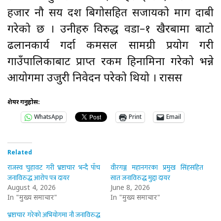
हजार नौ सय दश बिगोसहित सजायको माग दाबी
गरेको छ । उनीहरु विरुद्ध वडा–१ खैरबामा बाटो
ढलानकार्य गर्दा कमसल सामग्री प्रयोग गरी
गाउँपालिकाबाट प्राप्त रकम हिनामिना गरेको भन्ने
आयोगमा उजुरी निवेदन परेको थियो । रासस
शेयर गर्नुहोस:
WhatsApp
Print
Email
Related
राजस्व चुहावट गरी भ्रष्टाचार भन्दै पाँच
वीरगञ्ज महानगरका प्रमुख सिंहसहित
जनाविरुद्ध आरोप पत्र दायर
सात जनाविरुद्ध मुद्दा दायर
August 4, 2026
June 8, 2026
In "मुख्य समाचार"
In "मुख्य समाचार"
भ्रष्टाचार गरेको अभियोगमा नौ जनाविरुद्ध