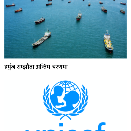
हर्मुज सम्झौता अन्तिम चरणमा