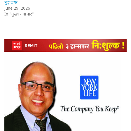
मुद्दा दायर
June 29, 2026
In "मुख्य समाचार"