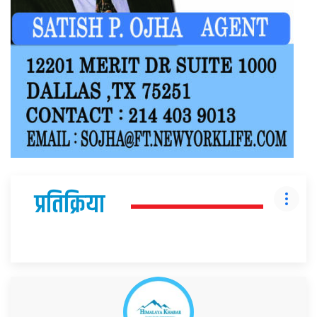
प्रतिक्रिया