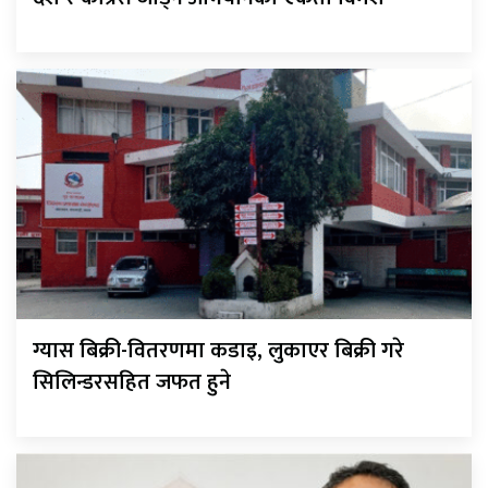
ग्यास बिक्री-वितरणमा कडाइ, लुकाएर बिक्री गरे
सिलिन्डरसहित जफत हुने