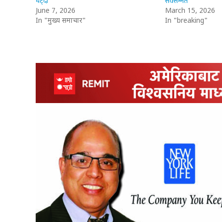
घट्दो
सर्वसम्मत
June 7, 2026
March 15, 2026
In "मुख्य समाचार"
In "breaking"