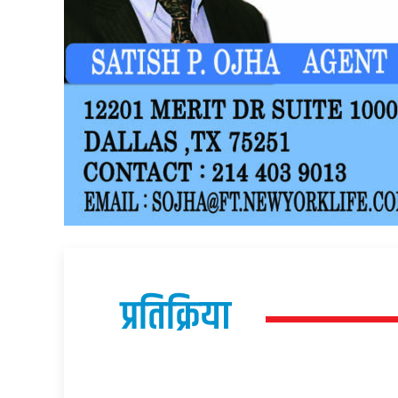
प्रतिक्रिया