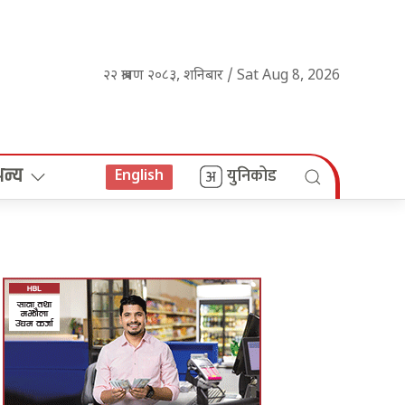
२२ श्रावण २०८३, शनिबार / Sat Aug 8, 2026
अन्य
युनिकोड
English