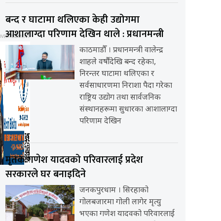
बन्द र घाटामा थलिएका केही उद्योगमा
आशालाग्दा परिणाम देखिन थाले : प्रधानमन्त्री
काठमाडौँ । प्रधानमन्त्री वालेन्द्र
शाहले वर्षौंदेखि बन्द रहेका,
निरन्तर घाटामा थलिएका र
सर्वसाधारणमा निराशा पैदा गरेका
राष्ट्रिय उद्योग तथा सार्वजनिक
संस्थानहरूमा सुधारका आशालाग्दा
परिणाम देखिन
मृतक गणेश यादवको परिवारलाई प्रदेश
सरकारले घर बनाइदिने
जनकपुरधाम । सिरहाको
गोलबजारमा गोली लागेर मृत्यु
भएका गणेश यादवको परिवारलाई