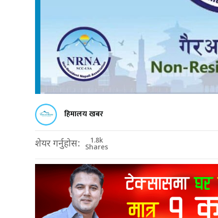
हिमालय खबर
1.8k
शेयर गर्नुहोस:
Shares