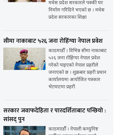
मधेस प्रदेश सरकारले पक्की घर
निर्माण गरिदिने भएको छ । मधेस
प्रदेश सरकारका शिक्षा
सीमा नाकाबाट ५२६ जना रोहिंग्या नेपाल प्रवेश
काठमाडौँ । विभिन्न सीमा नाकाबाट
५२६ जना रोहिंग्या नेपाल प्रवेश
गरेको पाइएको नेपाल प्रहरीले
जनाएको छ । शुक्रबार प्रहरी प्रधान
कार्यालयमा आयोजित पत्रकार
भेटघाटमा प्रहरी
सरकार जवाफदेहिता र पारदर्शिताबाट पन्छियो :
सांसद् पुन
काठमााडौँ । नेपाली कम्युनिष्ट