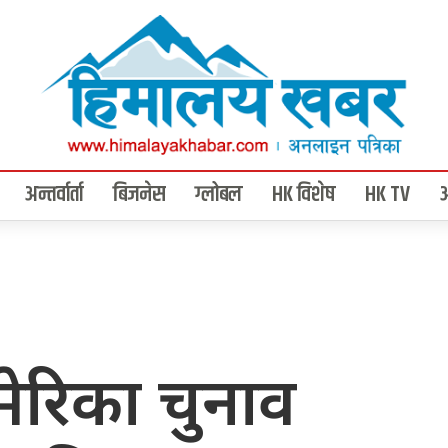
अन्तर्वार्ता
बिजनेस
ग्लोबल
HK विशेष
HK TV
रिका चुनाव