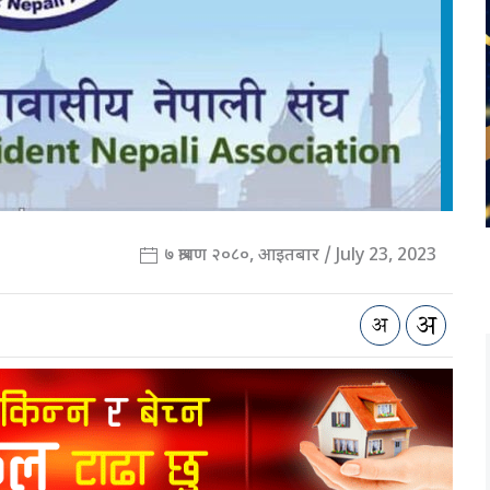
७ श्रावण २०८०, आइतबार / July 23, 2023