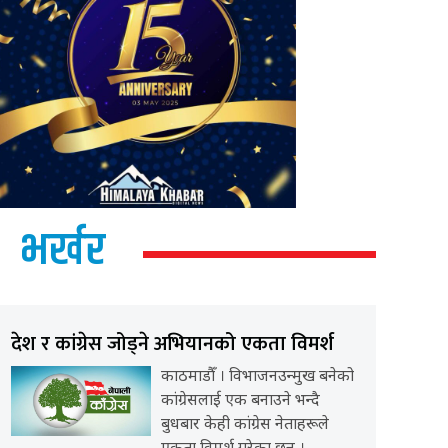
भर्खर
देश र कांग्रेस जोड्ने अभियानको एकता विमर्श
काठमाडौँ । विभाजनउन्मुख बनेको
कांग्रेसलाई एक बनाउने भन्दै
बुधबार केही कांग्रेस नेताहरूले