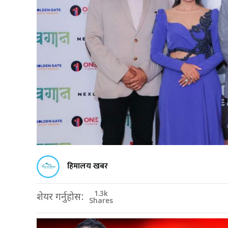
हिमालय खबर
1.3k
शेयर गर्नुहोस:
Shares