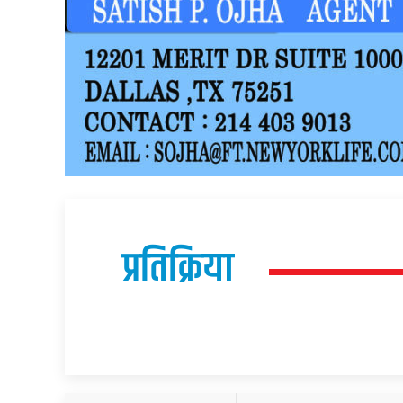
प्रतिक्रिया