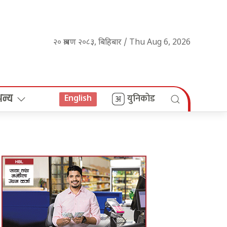
२० श्रावण २०८३, बिहिबार / Thu Aug 6, 2026
अन्य
युनिकोड
English