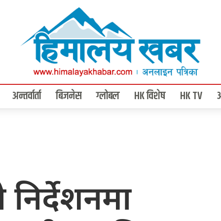
अन्तर्वार्ता
बिजनेस
ग्लोबल
HK विशेष
HK TV
निर्देशनमा