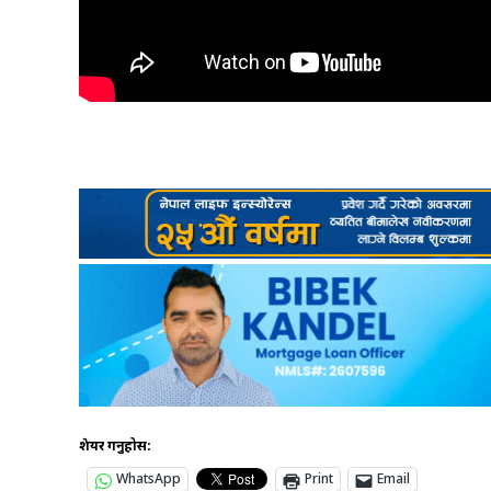
शेयर गर्नुहोस:
WhatsApp
Print
Email