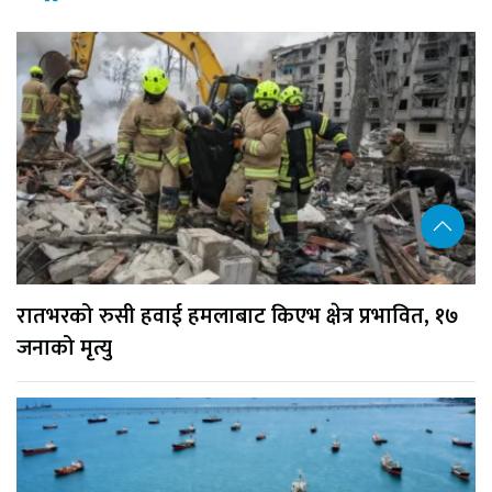
रातभरको रुसी हवाई हमलाबाट किएभ क्षेत्र प्रभावित, १७
जनाको मृत्यु