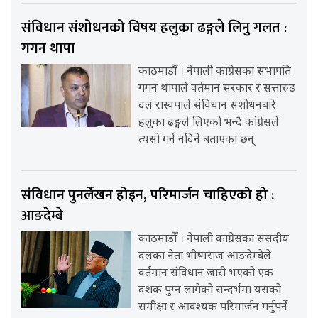
संविधान संशोधनको विषय हलुका ढङ्गले लिनु गलत :
गगन थापा
काठमाडौँ । नेपाली कांग्रेसका सभापति
गगन थापाले वर्तमान सरकार र सत्तारुढ
दल रास्वपाले संविधान संशोधनबारे
हलुका ढङ्गले लिएको भन्दै कांग्रेसले
त्यसो गर्न नदिने बताएका छन्
संविधान पुनर्लेखन होइन, परिमार्जन चाहिएको हो :
आङदेम्बे
काठमाडौँ । नेपाली कांग्रेसका संसदीय
दलका नेता भीष्मराज आङदेम्बेले
वर्तमान संविधान जारी भएको एक
दशक पुग्न लागेको सन्दर्भमा यसको
समीक्षा र आवश्यक परिमार्जन गर्नुपर्ने