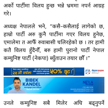
अर्को पार्टीमा विलय हुन्छ भन्ने भ्रममा नपर्न आग्रह
गरे।
अध्यक्ष नेपालले भने, “कसै–कसैलाई लागेको छ,
हाम्रो पार्टी अरु कुनै पार्टीमा गएर विलय हुनेछ,
एमालेमा त आफैँ रुवाबासी चलिरहेको छ । तर हामी
कतै विलय हुँदैनौँ, बरु हामी पुरानो पार्टी नेपाल
कम्युनिष्ट पार्टी (नेकपा) ब्युँताउन तयार छौँ ।”
उनले कम्युनिष्ट सबै मिलेर अघि बढ्नुपर्ने