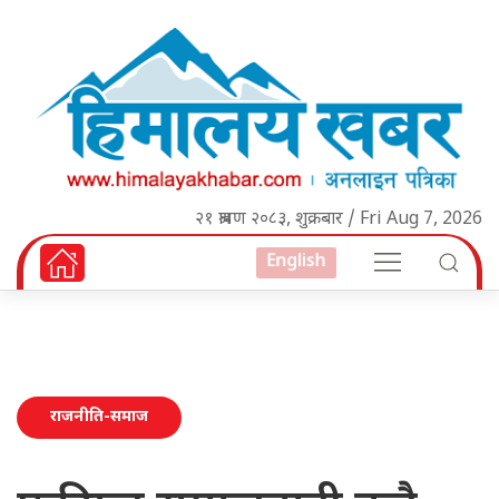
२१ श्रावण २०८३, शुक्रबार / Fri Aug 7, 2026
English
राजनीति-समाज