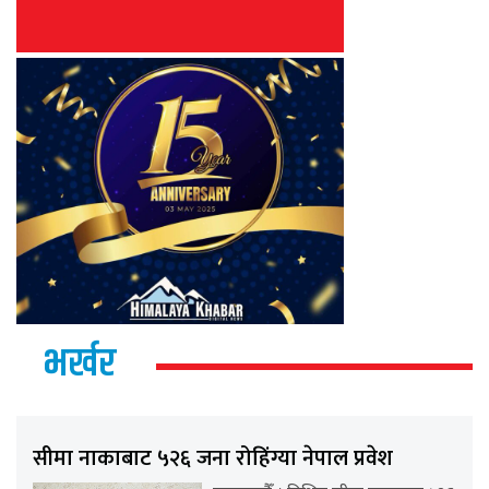
भर्खर
सीमा नाकाबाट ५२६ जना रोहिंग्या नेपाल प्रवेश