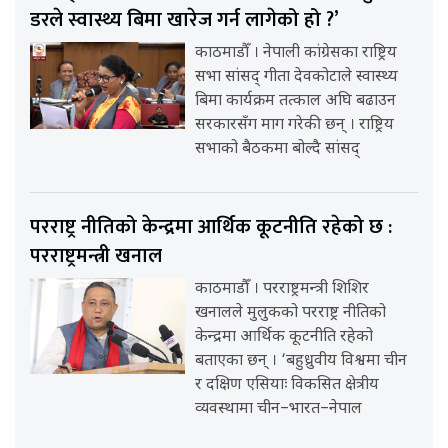
डरले स्वास्थ्य बिमा खारेज गर्न लागेको हो ?’
काठमाडौँ । नेपाली कांग्रेसका राष्ट्रिय
सभा सांसद् गीता देवकोटाले स्वास्थ्य
बिमा कार्यक्रम तत्काल अघि बढाउन
सरकारसँग माग गरेकी छन् । राष्ट्रिय
सभाको बैठकमा बोल्दै सांसद्
परराष्ट्र नीतिको केन्द्रमा आर्थिक कूटनीति रहेको छ :
परराष्ट्रमन्त्री खनाल
काठमाडौँ । परराष्ट्रमन्त्री शिशिर
खनालले मुलुकको परराष्ट्र नीतिको
केन्द्रमा आर्थिक कूटनीति रहेको
बताएका छन् । ‘बहुध्रुवीय विश्वमा चीन
र दक्षिण एसियाः विकसित क्षेत्रीय
व्यवस्थामा चीन–भारत–नेपाल