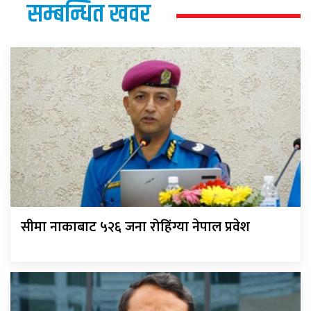
सम्बन्धित खवर
सीमा नाकाबाट ५२६ जना रोहिंग्या नेपाल प्रवेश