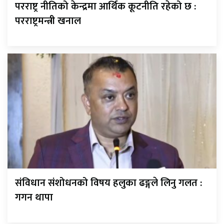
परराष्ट्र नीतिको केन्द्रमा आर्थिक कूटनीति रहेको छ :
परराष्ट्रमन्त्री खनाल
संविधान संशोधनको विषय हलुका ढङ्गले लिनु गलत :
गगन थापा