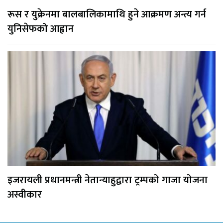
रूस र युक्रेनमा बालबालिकामाथि हुने आक्रमण अन्त्य गर्न
युनिसेफको आह्वान
इजरायली प्रधानमन्त्री नेतान्याहुद्वारा ट्रम्पको गाजा योजना
अस्वीकार