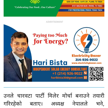
उनले चारवटा पार्टी मिलेर मोर्चा बनाउने तयारी
गरिरहेको बताए। अध्यक्ष नेपालले भने,