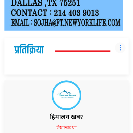
प्रतिक्रिया
हिमालय खबर
लेखकबाट थप