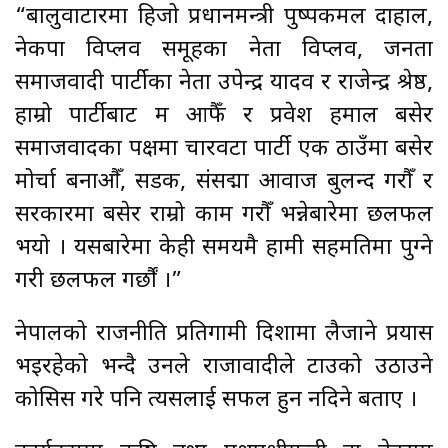
“बालुवाटारमा हिजो प्रधानमन्त्री पुष्पकमल दाहाल,
नेकपा विप्लव समूहका नेता विप्लव, जनता
समाजवादी पार्टीका नेता उपेन्द्र यादव र राजेन्द्र श्रेष्ठ,
हाम्रो पार्टीबाट म आफैँ र प्रवेश हमाल बसेर
समाजवादका पक्षमा चारवटा पार्टी एक ठाउँमा बसेर
मोर्चा बनाऔँ, सडक, संसद्मा आवाज बुलन्द गरौँ र
सरकारमा बसेर राम्रो काम गरौँ भन्नेबारेमा छलफल
भयो । यसबारेमा केही समयमै हामी सहमतिमा पुग्ने
गरी छलफल गर्छौं ।”
नेपालको राजनीति प्रतिगामी दिशामा लैजाने प्रयास
भइरहेको भन्दै उनले राजावादीले टाउको उठाउने
कोसिस गरे पनि त्यसलाई सफल हुन नदिने बताए ।