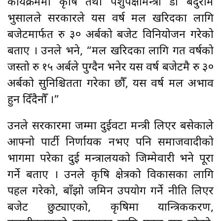
कार्यक्रममा कृषि तथा पशुपक्षीमन्त्री डा बेदुराम
भुसालले सरकारले यस वर्ष मल खरिदका लागि
बजेटमार्फत रु ३० अर्बको बजेट विनियोजन गरेको
बताए । उनले भने, “मल खरिदका लागि गत वर्षको
जस्तो रु १५ अर्बले पुग्दैन भनेर यस वर्ष बजेटमै रु ३०
अर्बको सुनिश्चितता गरेका छौँ, यस वर्ष मल अभाव
हुन दिँदैनौँ ।”
उनले सरकारमा जम्मा दुईवटा मन्त्री लिएर बसेकाले
आफ्नो पार्टी निर्णायक नभए पनि समाजवादीको
भागमा परेका दुई मन्त्रालयको जिम्मेवारी भने पूरा
गर्ने बताए । उनले कृषि क्षेत्रको विकासका लागि
पहल गरेको, बाँझो जमिन उपयोग गर्ने नीति लिएर
बजेट छुट्याएको, कृषिमा यान्त्रिकीकरण,