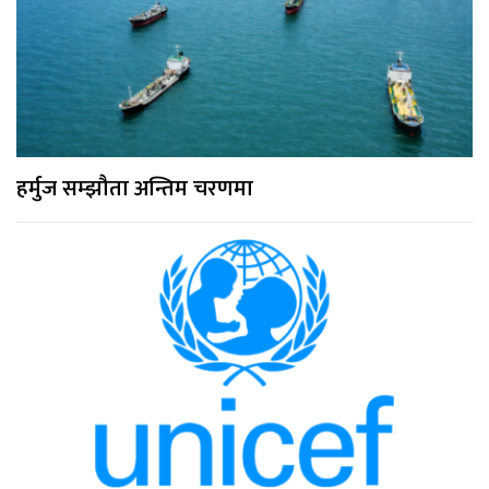
हर्मुज सम्झौता अन्तिम चरणमा