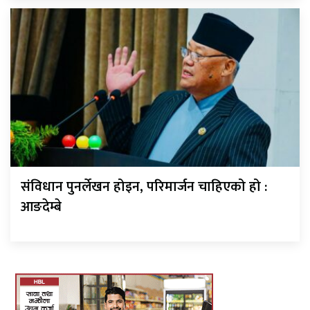
संविधान पुनर्लेखन होइन, परिमार्जन चाहिएको हो :
आङदेम्बे