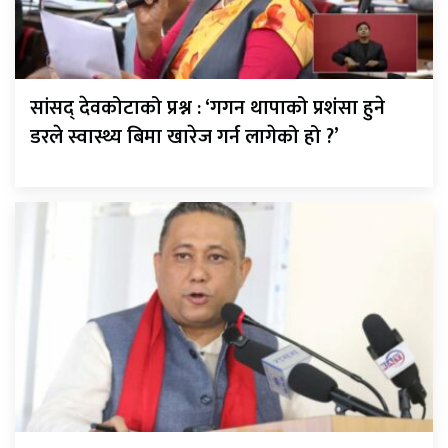
सांसद् देवकोटाको प्रश्न : ‘गगन थापाको प्रशंसा हुने
डरले स्वास्थ्य बिमा खारेज गर्न लागेको हो ?’