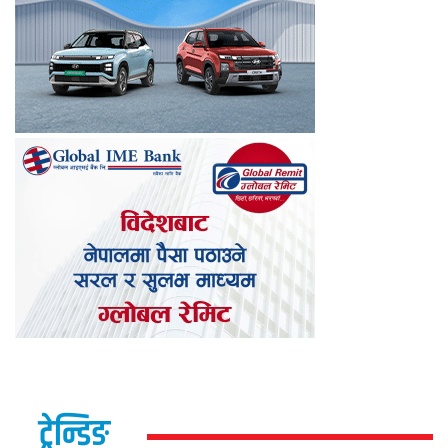
ट्रेन्डिङ