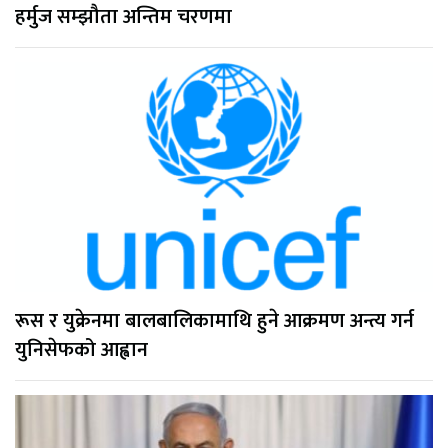
हर्मुज सम्झौता अन्तिम चरणमा
रूस र युक्रेनमा बालबालिकामाथि हुने आक्रमण अन्त्य गर्न
युनिसेफको आह्वान