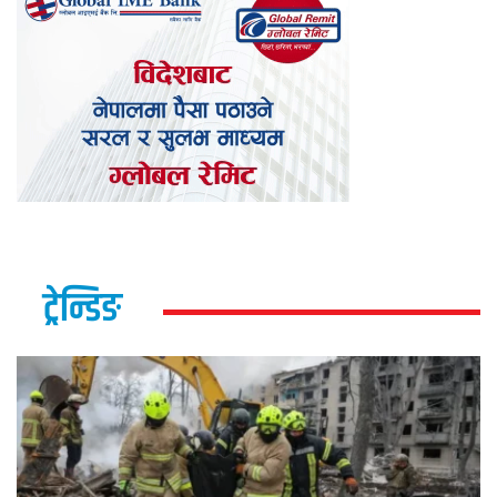
ट्रेन्डिङ