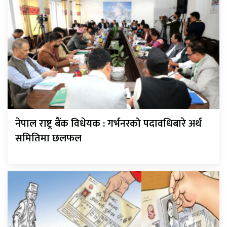
नेपाल राष्ट्र बैंक विधेयक : गर्भनरको पदावधिबारे अर्थ
समितिमा छलफल