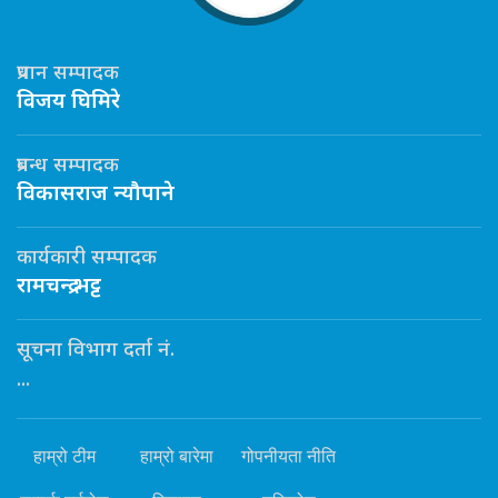
प्रधान सम्पादक
विजय घिमिरे
प्रबन्ध सम्पादक
विकासराज न्यौपाने
कार्यकारी सम्पादक
रामचन्द्र भट्ट
सूचना विभाग दर्ता नं.
...
हाम्रो टीम
हाम्रो बारेमा
गोपनीयता नीति