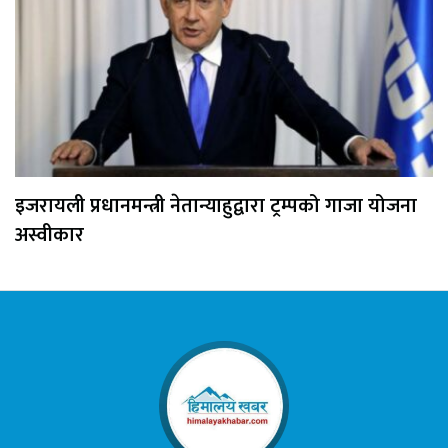
इजरायली प्रधानमन्त्री नेतान्याहुद्वारा ट्रम्पको गाजा योजना
अस्वीकार