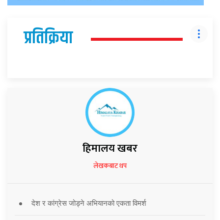
प्रतिक्रिया
हिमालय खबर
लेखकबाट थप
देश र कांग्रेस जोड्ने अभियानको एकता विमर्श