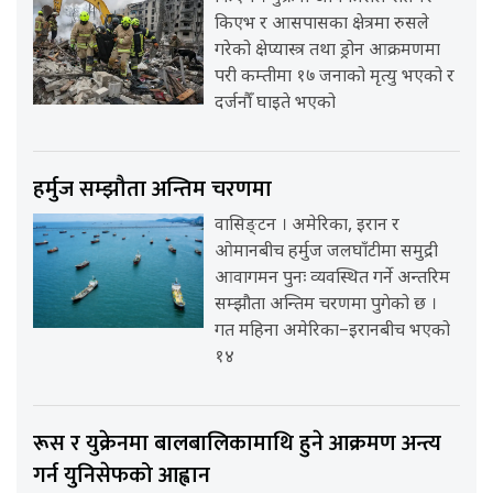
किएभ र आसपासका क्षेत्रमा रुसले
गरेको क्षेप्यास्त्र तथा ड्रोन आक्रमणमा
परी कम्तीमा १७ जनाको मृत्यु भएको र
दर्जनौँ घाइते भएको
हर्मुज सम्झौता अन्तिम चरणमा
वासिङ्टन । अमेरिका, इरान र
ओमानबीच हर्मुज जलघाँटीमा समुद्री
आवागमन पुनः व्यवस्थित गर्ने अन्तरिम
सम्झौता अन्तिम चरणमा पुगेको छ ।
गत महिना अमेरिका–इरानबीच भएको
१४
रूस र युक्रेनमा बालबालिकामाथि हुने आक्रमण अन्त्य
गर्न युनिसेफको आह्वान