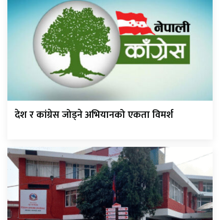
देश र कांग्रेस जोड्ने अभियानको एकता विमर्श