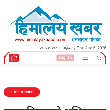
२० श्रावण २०८३, बिहिबार / Thu Aug 6, 2026
English
राजनीति-समाज