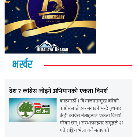
भर्खर
देश र कांग्रेस जोड्ने अभियानको एकता विमर्श
काठमाडौँ । विभाजनउन्मुख बनेको
कांग्रेसलाई एक बनाउने भन्दै बुधबार
केही कांग्रेस नेताहरूले एकता विमर्श
गरेका छन् । संस्थापनइतर समूहले २९
गते राष्ट्रिय भेला गर्ने बताएको