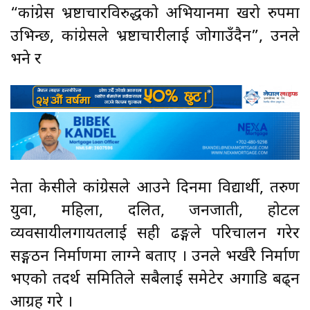
“कांग्रेस भ्रष्टाचारविरुद्धको अभियानमा खरो रुपमा
उभिन्छ, कांग्रेसले भ्रष्टाचारीलाई जोगाउँदैन”, उनले
भने र
नेता केसीले कांग्रेसले आउने दिनमा विद्यार्थी, तरुण
युवा, महिला, दलित, जनजाती, होटल
व्यवसायीलगायतलाई सही ढङ्गले परिचालन गरेर
सङ्गठन निर्माणमा लाग्ने बताए । उनले भर्खरै निर्माण
भएको तदर्थ समितिले सबैलाई समेटेर अगाडि बढ्न
आग्रह गरे ।