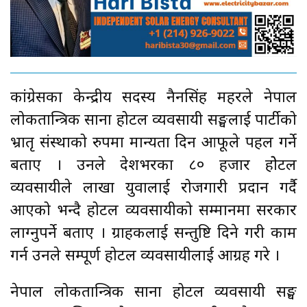
कांग्रेसका केन्द्रीय सदस्य नैनसिंह महरले नेपाल
लोकतान्त्रिक साना होटल व्यवसायी सङ्घलाई पार्टीको
भ्रातृ संस्थाको रुपमा मान्यता दिन आफूले पहल गर्ने
बताए । उनले देशभरका ८० हजार होेटल
व्यवसायीले लाखौँ युवालाई रोजगारी प्रदान गर्दै
आएको भन्दै होटल व्यवसायीको सम्मानमा सरकार
लाग्नुपर्ने बताए । ग्राहकलाई सन्तुष्टि दिने गरी काम
गर्न उनले सम्पूर्ण होटल व्यवसायीलाई आग्रह गरे ।
नेपाल लोकतान्त्रिक साना होटल व्यवसायी सङ्घ