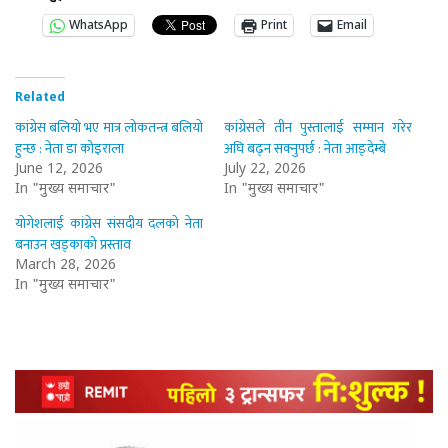
WhatsApp
Print
Email
Related
कांग्रेस बलियो भए मात्र लोकतन्त्र बलियो
कांग्रेसले तीन पुस्तालाई सम्मान गरेर
हुन्छ : नेता डा कोइराला
अघि बढ्न सक्नुपर्छ : नेता आङ्देम्बे
June 12, 2026
July 22, 2026
In "मुख्य समाचार"
In "मुख्य समाचार"
योगेशलाई कांग्रेस संसदीय दलको नेता
बनाउन खड्काको प्रस्ताव
March 28, 2026
In "मुख्य समाचार"