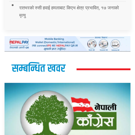
रातभरको रुसी हवाई हमलाबाट किएभ क्षेत्र प्रभावित, १७ जनाको
मृत्यु
सम्बन्धित खवर