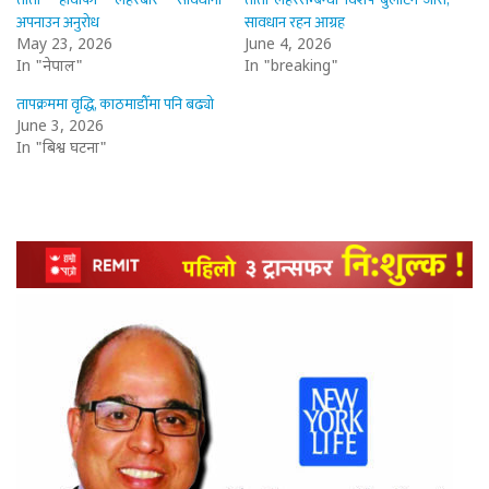
अपनाउन अनुरोध
सावधान रहन आग्रह
May 23, 2026
June 4, 2026
In "नेपाल"
In "breaking"
तापक्रममा वृद्धि, काठमाडौँमा पनि बढ्यो
June 3, 2026
In "बिश्व घटना"