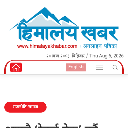
२० श्रावण २०८३, बिहिबार / Thu Aug 6, 2026
English
राजनीति-समाज