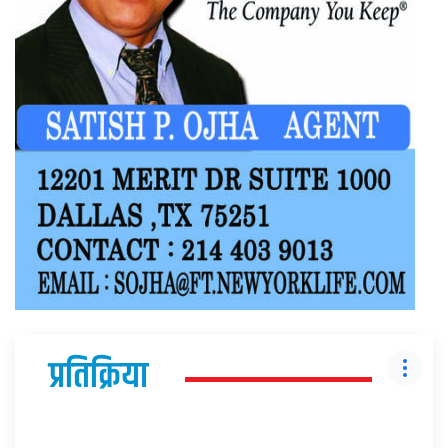
प्रतिक्रिया