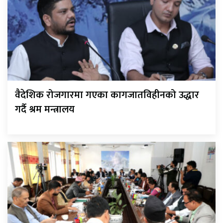
वैदेशिक रोजगारमा गएका कागजातविहीनको उद्धार
गर्दै श्रम मन्त्रालय