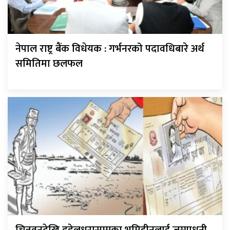
नेपाल राष्ट्र बैंक विधेयक : गर्भनरको पदावधिबारे अर्थ
समितिमा छलफल