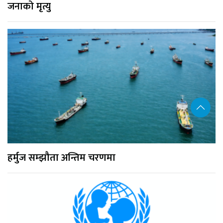
जनाको मृत्यु
हर्मुज सम्झौता अन्तिम चरणमा