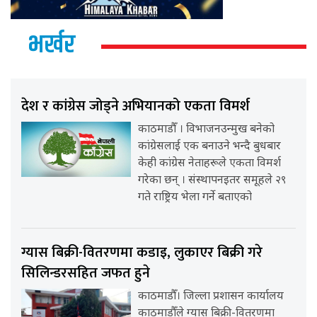
भर्खर
देश र कांग्रेस जोड्ने अभियानको एकता विमर्श
काठमाडौँ । विभाजनउन्मुख बनेको
कांग्रेसलाई एक बनाउने भन्दै बुधबार
केही कांग्रेस नेताहरूले एकता विमर्श
गरेका छन् । संस्थापनइतर समूहले २९
गते राष्ट्रिय भेला गर्ने बताएको
ग्यास बिक्री-वितरणमा कडाइ, लुकाएर बिक्री गरे
सिलिन्डरसहित जफत हुने
काठमाडौँ। जिल्ला प्रशासन कार्यालय
काठमाडौँले ग्यास बिक्री-वितरणमा