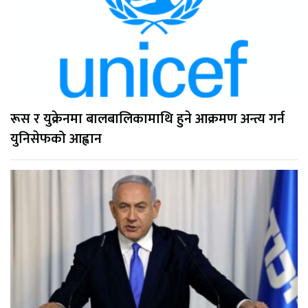
रूस र युक्रेनमा बालबालिकामाथि हुने आक्रमण अन्त्य गर्न
युनिसेफको आह्वान