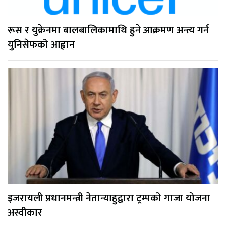
रूस र युक्रेनमा बालबालिकामाथि हुने आक्रमण अन्त्य गर्न
युनिसेफको आह्वान
इजरायली प्रधानमन्त्री नेतान्याहुद्वारा ट्रम्पको गाजा योजना
अस्वीकार