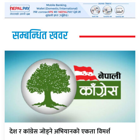
सम्बन्धित खवर
देश र कांग्रेस जोड्ने अभियानको एकता विमर्श