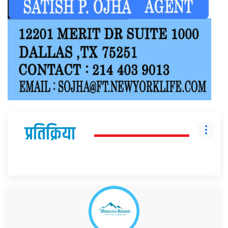
प्रतिक्रिया