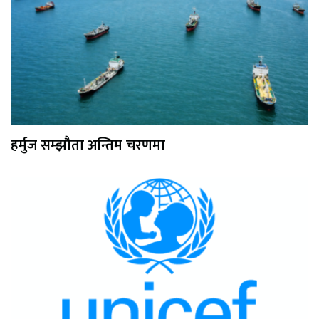
हर्मुज सम्झौता अन्तिम चरणमा