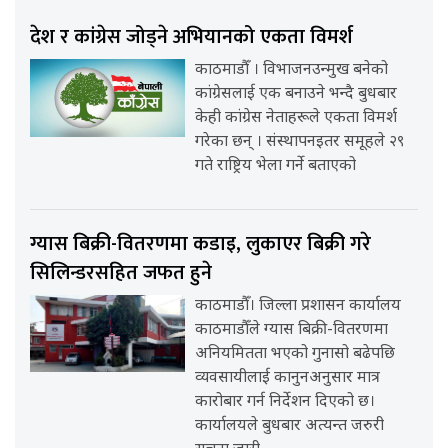
देश र कांग्रेस जोड्ने अभियानको एकता विमर्श
काठमाडौँ । विभाजनउन्मुख बनेको
कांग्रेसलाई एक बनाउने भन्दै बुधबार
केही कांग्रेस नेताहरूले एकता विमर्श
गरेका छन् । संस्थापनइतर समूहले २९
गते राष्ट्रिय भेला गर्ने बताएको
ग्यास बिक्री-वितरणमा कडाइ, लुकाएर बिक्री गरे
सिलिन्डरसहित जफत हुने
काठमाडौँ। जिल्ला प्रशासन कार्यालय
काठमाडौँले ग्यास बिक्री-वितरणमा
अनियमितता भएको गुनासो बढेपछि
व्यवसायीलाई कानुनअनुसार मात्र
कारोबार गर्न निर्देशन दिएको छ।
कार्यालयले बुधबार अत्यन्त जरुरी