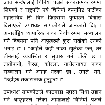
उक्त सन्देशलाई चिनियाँ पक्षले सकारात्मक रुपमा
लिएको र राष्ट्रपति एवं चिनियाँ कम्युनिष्ट पार्टीका
महासचिव सि चिन फिङसम्म पुर्‍याउने विश्वास
दिलाएको उपाध्यक्ष सापकोटाले जानकारी दिए ।
अन्तर्राष्ट्रिय व्यापारिक नाका निर्वाधरुपमा सञ्चालन
गर्ने विषयमा पनि आफूहरुले कुरा राखेको उनको
भनाइ छ । “अहिले केही नाका खुलेका छन्, तर
तीनलाई व्यवस्थित र सुचारु गर्न बाँकी छ ।
तातोपानी, केरुङ, कोरला, यारीलगायत नाका
सञ्चालन गर्न आग्रह गरेका छौँ”, उनले भने,
“उहाँहरु सकारात्मक हुनुहुन्छ ।”
उपाध्यक्ष सापकोटाले काठमाडौँ–ल्हासा सिधा उडान
गर्न आफूहरुले गरेको आग्रहलाई चिनियाँ पक्षले