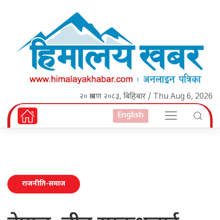
२० श्रावण २०८३, बिहिबार / Thu Aug 6, 2026
English
राजनीति-समाज