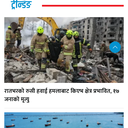
ट्रेन्डिङ
रातभरको रुसी हवाई हमलाबाट किएभ क्षेत्र प्रभावित, १७
जनाको मृत्यु