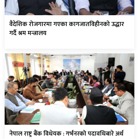
वैदेशिक रोजगारमा गएका कागजातविहीनको उद्धार
गर्दै श्रम मन्त्रालय
नेपाल राष्ट्र बैंक विधेयक : गर्भनरको पदावधिबारे अर्थ