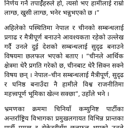
निर्णय गर्ने तपाईँहरुले हो, त्यसो भए हामीलाई राम्रो
लाग्छ, खुसी लाग्छ, भनेर भन्नुभएको छ ।”
अहिलेको पस्थितिमा नेपाल र चीनको सम्बन्धलाई
प्रगाढ र मैत्रीपूर्ण बनाउने आवश्यकता रहेको उल्लेख
गर्दै उनले दुई देशको सम्बन्धलाई सुदृढ बनाउने
विषयमा छलफल भएको बताए । “चीनले आर्थिक
क्षेत्रमा धेरै प्रगति गरेको छ, चीनबाट धेरै सिक्न सक्ने
विषय छन् । नेपाल–चीन सम्बन्धलाई मैत्रीपूर्ण, सुदृढ
र घनिष्ठ बनाउँदा नै हामीले विश्व राजनीतिमा
महत्त्वपूर्ण भूमिका खेल्न सक्छौँ”, उहाँले भने ।
भ्रमणका क्रममा चिनियाँ कम्युनिष्ट पार्टीका
अन्तर्राष्ट्रिय विभागका प्रमुखलगायत विभिन्न प्रान्तका