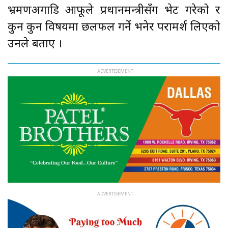
भ्रमणअगाडि आफूले प्रधानमन्त्रीसँग भेट गरेको र
कुन कुन विषयमा छलफल गर्ने भनेर परामर्श लिएको
उनले बताए ।