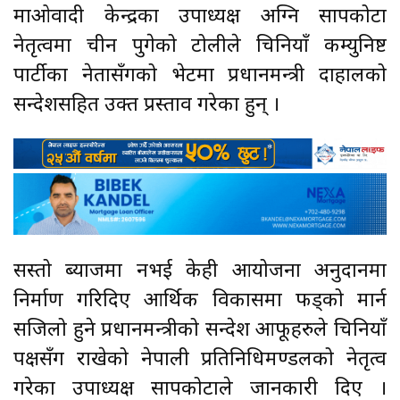
माओवादी केन्द्रका उपाध्यक्ष अग्नि सापकोटा
नेतृत्वमा चीन पुगेको टोलीले चिनियाँ कम्युनिष्ट
पार्टीका नेतासँगको भेटमा प्रधानमन्त्री दाहालको
सन्देशसहित उक्त प्रस्ताव गरेका हुन् ।
सस्तो ब्याजमा नभई केही आयोजना अनुदानमा
निर्माण गरिदिए आर्थिक विकासमा फड्को मार्न
सजिलो हुने प्रधानमन्त्रीको सन्देश आफूहरुले चिनियाँ
पक्षसँग राखेको नेपाली प्रतिनिधिमण्डलको नेतृत्व
गरेका उपाध्यक्ष सापकोटाले जानकारी दिए ।