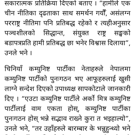
सकारात्मक प्रतिक्रिया दिएको बताए । “हामीले एक
चीन नीतिका दृढताका साथ समर्थन गर्यौँ, असंलग्न
परराष्ट्र नीतिमा पनि प्रतिबद्ध रहेको र त्यहीअनुसार
पञ्चशीलको सिद्धान्त, संयुक्त राष्ट्र सङ्घको
बडापत्रप्रति हामी प्रतिबद्ध छौँ भनेर विश्वास दिलायौँ”,
उनले भने ।
चिनियाँ कम्युनिष्ट पार्टीका नेताहरुले नेपालमा
कम्युनिष्ट पार्टीको पुनःगठन भए आफूहरुलाई खुसी
लाग्ने सन्देश दिएको उपाध्यक्ष सापकोटाले जानकारी
दिए । “एउटा कम्युनिष्ट पार्टीले अर्को मित्र कम्युनिष्ट
पार्टीलाई वाम एकता होस्, कम्युनिष्ट पार्टीका
पुनःगठन होस् भन्ने सद्भाव राख्ने कुरा त भइहाल्यो”,
उनले भने, “तर उहाँहरुले बारम्बार के भन्नुहुन्थ्यो भने