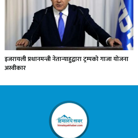
इजरायली प्रधानमन्त्री नेतान्याहुद्वारा ट्रम्पको गाजा योजना
अस्वीकार