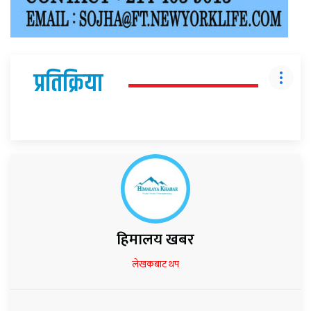
प्रतिक्रिया
हिमालय खबर
लेखकबाट थप