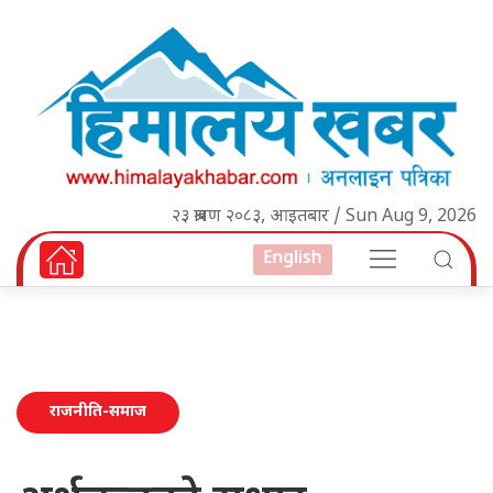
२३ श्रावण २०८३, आइतबार / Sun Aug 9, 2026
English
राजनीति-समाज