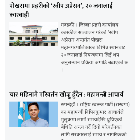
पोखरामा प्रहरीको ‘स्वीप अप्रेसन’, २० जनालाई
कारबाही
गण्डकी । जिल्ला प्रहरी कार्यालय
कास्कीले सञ्चालन गरेको ‘स्वीप
अप्रेसन’अन्तर्गत पोखरा
महानगरपालिकाका विभिन्न स्थानबाट
२० जनालाई नियन्त्रणमा लिई थप
अनुसन्धान प्रक्रिया अगाडि बढाएको छ
।
चार महिनामै परिवर्तन खोज्नु हुँदैन : महामन्त्री आचार्य
रुपन्देही । राष्ट्रिय स्वतन्त्र पार्टी (रास्वपा)
का महामन्त्री विपिनकुमार आचार्यले
मुलुकमा लामो समयदेखि थुप्रिएको
बेथिति अन्त्य गर्दै दिगो परिवर्तनका
लागि सरकारलाई समय र नागरिकको