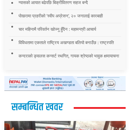
ग्यासको आयात बढेपछि बिक्रीवितरण सहज बन्दै
पोखरामा प्रहरीको ‘स्वीप अप्रेसन’, २० जनालाई कारबाही
चार महिनामै परिवर्तन खोज्नु हुँदैन : महामन्त्री आचार्य
विविधतामा एकताले राष्ट्रिय अखण्डता बलियो बनाउँछ : राष्ट्रपति
कन्दराको ड्यालस कन्सर्ट स्थगित, गायक श्रेष्ठको भावुक क्षमायाचना
सम्बन्धित खवर