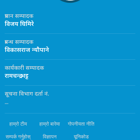
प्रधान सम्पादक
विजय घिमिरे
प्रबन्ध सम्पादक
विकासराज न्यौपाने
कार्यकारी सम्पादक
रामचन्द्र भट्ट
सूचना विभाग दर्ता नं.
...
हाम्रो टीम
हाम्रो बारेमा
गोपनीयता नीति
सम्पर्क गर्नुहोस्
विज्ञापन
यूनिकोड