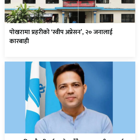
पोखरामा प्रहरीको ‘स्वीप अप्रेसन’, २० जनालाई
कारबाही