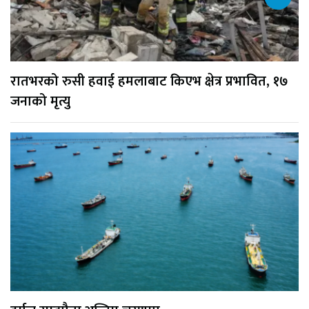
रातभरको रुसी हवाई हमलाबाट किएभ क्षेत्र प्रभावित, १७
जनाको मृत्यु