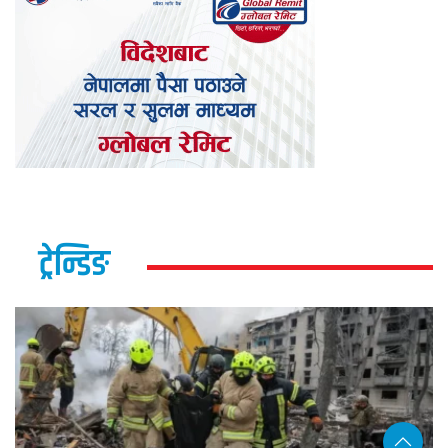
ट्रेन्डिङ