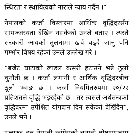
स्थिरता र स्थायित्वको नाराले न्याय गर्दैन ।”
नेपालको कर्जा विस्तारमा आर्थिक वृद्धिदरसँग
सामञ्जस्यता देखिन नसकेको उनले बताए । त्यस्तै
सरकारी आयको तुलनामा खर्च बढ्दै जानु पनि
गम्भीर विषय रहेको उनले उल्लेख गरे ।
“बजेट घाटाको खाडल कसरी हटाउने भन्ने ठूलो
चुनौती छ । कर्जा लगानी र आर्थिक वृद्धिदरबीच
ठूलो भ्वाङ छ । कर्जा नियमितरुपमा २०/२२
प्रतिशतले वृद्धि भइरहेको छ । तर त्यसले अर्थतन्त्रको
वृद्धिदरमा उपेक्षित योगदान दिन सकेको देखिँदैन”,
उनले भने ।