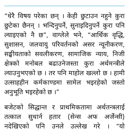
“धेरै विषय परेका छन् । केही छुटाउन नहुने कुरा
छुटेका छैनन् । भन्दिनुपर्ने, सुनाइदिनुपर्ने कुरा पनि
ल्याइएको नै छ”, वाग्लेले भने, “आर्थिक वृद्धि,
सुशासन, जलवायु परिवर्तनको असर न्यूनीकरण,
सङ्घीयताको सवलीकरण, सामाजिक न्याय, निजी
क्षेत्रको मनोबल बढाउनेजस्ता कुरा अर्थमन्त्रीले
ल्याउनुभएको छ । तर पनि माहोल खल्लो छ । हामी
उत्साहहीन कर्मकाण्डमा सामेल भइरहेको जस्तो
अनुभूति भइरहेको छ ।”
बजेटको सिद्धान्त र प्राथमिकतामा अर्थतन्त्रलाई
तत्काल सुधार्न हतार (सेन्स अफ अर्जेन्सी)
नदेखिएको पनि उनले उल्लेख गरे । “यो