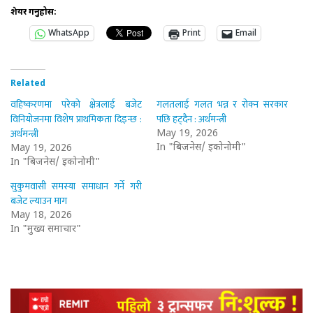
शेयर गर्नुहोस:
WhatsApp
Print
Email
Related
वहिष्करणमा परेको क्षेत्रलाई बजेट
गलतलाई गलत भन्न र रोक्न सरकार
विनियोजनमा विशेष प्राथमिकता दिइन्छ :
पछि हट्दैन : अर्थमन्त्री
अर्थमन्त्री
May 19, 2026
In "बिजनेस/ इकोनोमी"
May 19, 2026
In "बिजनेस/ इकोनोमी"
सुकुमवासी समस्या समाधान गर्ने गरी
बजेट ल्याउन माग
May 18, 2026
In "मुख्य समाचार"