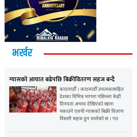
भर्खर
ग्यासको आयात बढेपछि बिक्रीवितरण सहज बन्दै
काठमाडौँ । काठमाडौँ उपत्यकासहित
देशका विभिन्न भागमा पछिल्ला केही
दिनयता अभाव देखिएको खाना
पकाउने एलपी ग्यासको बिक्री वितरण
विस्तारै सहज हुन थालेको छ । गत