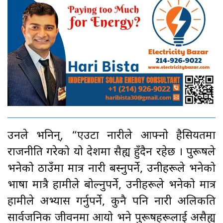
उनले भनिन्, “एउटा नारीले आफ्नो हैसियतमा
राजनीति गरेको यो देशमा सैह्य हुँदैन रहेछ । पुरूषले
भनेको ठाउँमा मात्र नारी बस्नुपर्ने, उनीहरूले भनेको
भाषा मात्रै हामीले बोल्नुपर्ने, उनीहरूले भनेको मात्र
हामीले अभ्यास गर्नुपर्ने, कुनै पनि नारी अलिकति
सार्वजनिक जीवनमा आयो भने पुरूषहरूलाई असैह्य