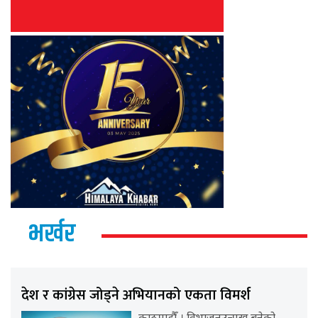
भर्खर
देश र कांग्रेस जोड्ने अभियानको एकता विमर्श