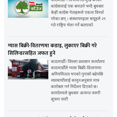
काठमाडौँ । विभाजनउन्मुख बनेको
कांग्रेसलाई एक बनाउने भन्दै बुधबार
केही कांग्रेस नेताहरूले एकता विमर्श
गरेका छन् । संस्थापनइतर समूहले २९
गते राष्ट्रिय भेला गर्ने बताएको
ग्यास बिक्री-वितरणमा कडाइ, लुकाएर बिक्री गरे
सिलिन्डरसहित जफत हुने
काठमाडौँ। जिल्ला प्रशासन कार्यालय
काठमाडौँले ग्यास बिक्री-वितरणमा
अनियमितता भएको गुनासो बढेपछि
व्यवसायीलाई कानुनअनुसार मात्र
कारोबार गर्न निर्देशन दिएको छ।
कार्यालयले बुधबार अत्यन्त जरुरी
सूचना जारी