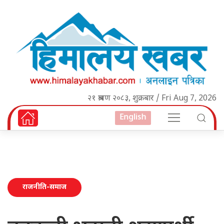
२१ श्रावण २०८३, शुक्रबार / Fri Aug 7, 2026
English
राजनीति-समाज