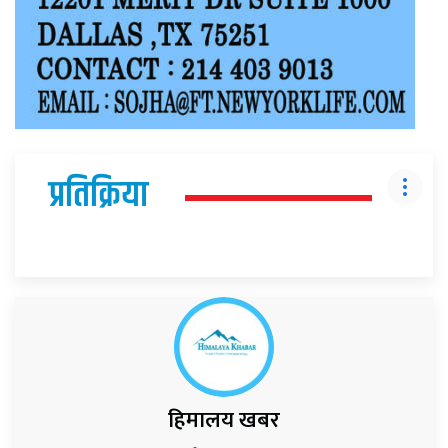
प्रतिक्रिया
हिमालय खबर