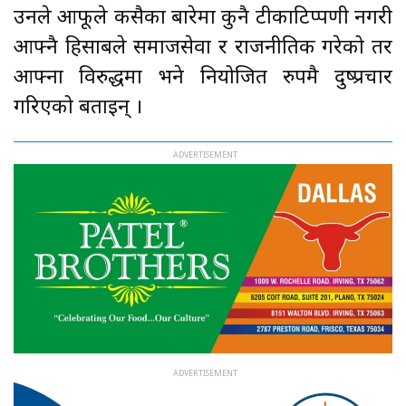
उनले आफूले कसैका बारेमा कुनै टीकाटिप्पणी नगरी
आफ्नै हिसाबले समाजसेवा र राजनीतिक गरेको तर
आफ्ना विरुद्धमा भने नियोजित रुपमै दुष्प्रचार
गरिएको बताइन् ।