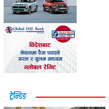
ट्रेन्डिङ