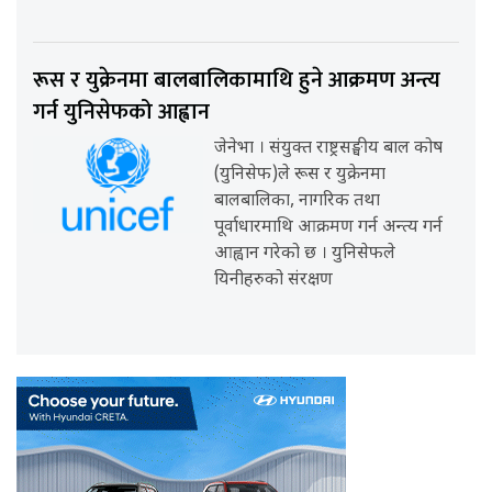
रूस र युक्रेनमा बालबालिकामाथि हुने आक्रमण अन्त्य
गर्न युनिसेफको आह्वान
जेनेभा । संयुक्त राष्ट्रसङ्घीय बाल कोष
(युनिसेफ)ले रूस र युक्रेनमा
बालबालिका, नागरिक तथा
पूर्वाधारमाथि आक्रमण गर्न अन्त्य गर्न
आह्वान गरेको छ । युनिसेफले
यिनीहरुको संरक्षण