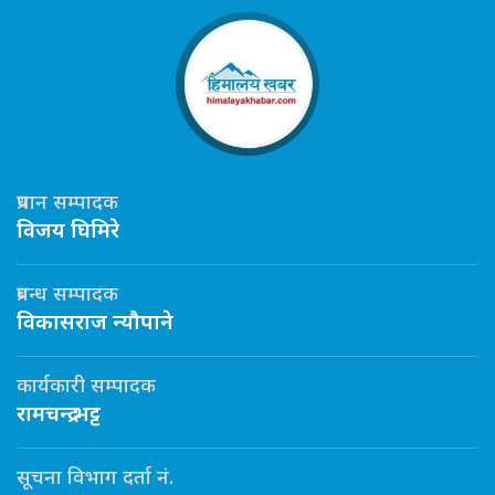
प्रधान सम्पादक
विजय घिमिरे
प्रबन्ध सम्पादक
विकासराज न्यौपाने
कार्यकारी सम्पादक
रामचन्द्र भट्ट
सूचना विभाग दर्ता नं.