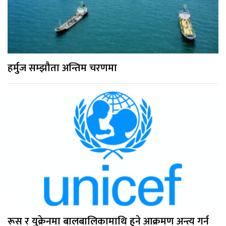
हर्मुज सम्झौता अन्तिम चरणमा
रूस र युक्रेनमा बालबालिकामाथि हुने आक्रमण अन्त्य गर्न