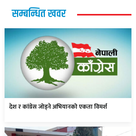
सम्बन्धित खवर
देश र कांग्रेस जोड्ने अभियानको एकता विमर्श