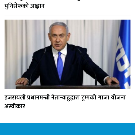
युनिसेफको आह्वान
इजरायली प्रधानमन्त्री नेतान्याहुद्वारा ट्रम्पको गाजा योजना
अस्वीकार