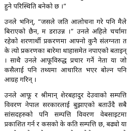
हुने परिस्थिति बनेको छ ।”
उनले भनिन्, “जसले जति आलोचना गरे पनि मैले
बिराएको छैन, म डराउन्न ।” उनले अहिले चर्चामा
रहेको शरणार्थी प्रकरणमा आफ्नो कुनै संलग्नता त
के त्यो प्रकरणका बारेमा थाहासमेत नपाएको बताइन्
। साथै उनले आफूविरुद्ध प्रचार गर्ने नेता या जो
कसैलाई पनि तथ्यमा आधारित भएर बोल्न पनि
आग्रह गरिन् ।
उनले आफू र श्रीमान् शेरबहादुर देउवाको सम्पत्ति
विवरण नेपाल सरकारलाई बुझाएको बताउँदै सबै
सांसदहरुको पनि सम्पत्ति विवरण वेबसाइटमा
प्रकाशित गर्न र कसको के कति सम्पत्ति छ, बढ्यो या