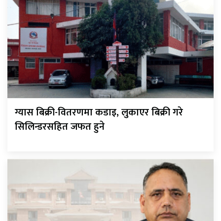
ग्यास बिक्री-वितरणमा कडाइ, लुकाएर बिक्री गरे
सिलिन्डरसहित जफत हुने