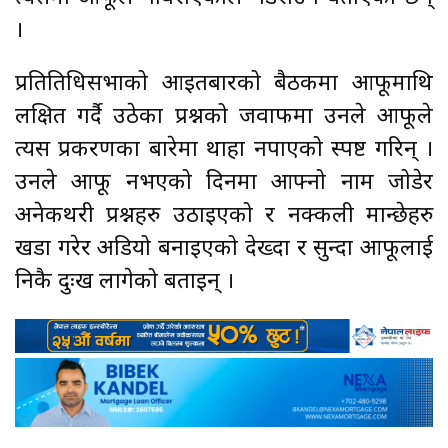
।
प्रतितिधिसभाको आइतबारको बैठकमा आफूमाथि
लक्षित गर्दै उठेका प्रश्नको जवाफमा उनले आफूले
त्यस प्रकरणका बारेमा थाहा नपाएको स्पष्ट गरिन् ।
उनले आफू नभएको दिनमा आफ्नो नाम जोडेर
अनेकथरी प्रश्नहरु उठाइएको र नक्कली मान्छेहरु
खडा गरेर अडियो बनाइएको देख्दा र सुन्दा आफूलाई
निकै दुःख लागेको बताइन् ।