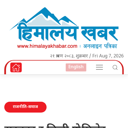
२१ श्रावण २०८३, शुक्रबार / Fri Aug 7, 2026
English
राजनीति-समाज