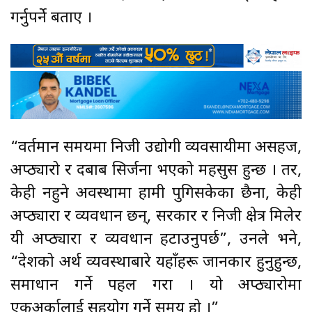
गर्नुपर्ने बताए ।
“वर्तमान समयमा निजी उद्योगी व्यवसायीमा असहज,
अप्ठ्यारो र दबाब सिर्जना भएको महसुस हुन्छ । तर,
केही नहुने अवस्थामा हामी पुगिसकेका छैनौँ, केही
अप्ठ्यारा र व्यवधान छन्, सरकार र निजी क्षेत्र मिलेर
यी अप्ठ्यारा र व्यवधान हटाउनुपर्छ”, उनले भने,
“देशको अर्थ व्यवस्थाबारे यहाँहरू जानकार हुनुहुन्छ,
समाधान गर्ने पहल गरौँ । यो अप्ठ्यारोमा
एकअर्कालाई सहयोग गर्ने समय हो ।”