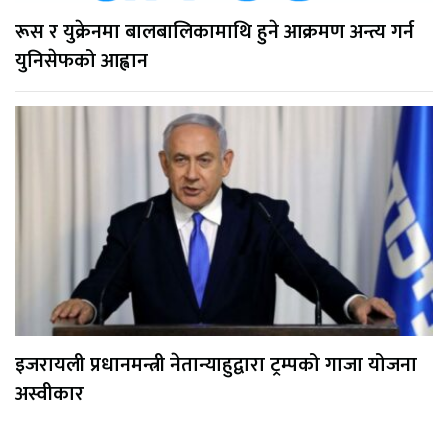
रूस र युक्रेनमा बालबालिकामाथि हुने आक्रमण अन्त्य गर्न
युनिसेफको आह्वान
इजरायली प्रधानमन्त्री नेतान्याहुद्वारा ट्रम्पको गाजा योजना
अस्वीकार