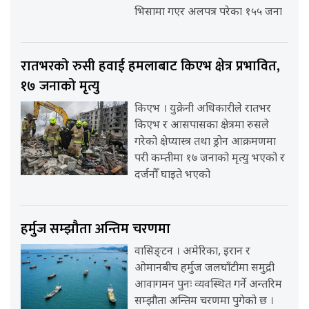
भिसामा गएर अलपत्र परेका १५५ जना
रातभरको रुसी हवाई हमलाबाट किएभ क्षेत्र प्रभावित,
१७ जनाको मृत्यु
किएभ । युक्रेनी अधिकारीले रातभर
किएभ र आसपासका क्षेत्रमा रुसले
गरेको क्षेप्यास्त्र तथा ड्रोन आक्रमणमा
परी कम्तीमा १७ जनाको मृत्यु भएको र
दर्जनौँ घाइते भएको
हर्मुज सम्झौता अन्तिम चरणमा
वासिङ्टन । अमेरिका, इरान र
ओमानबीच हर्मुज जलघाँटीमा समुद्री
आवागमन पुनः व्यवस्थित गर्ने अन्तरिम
सम्झौता अन्तिम चरणमा पुगेको छ ।