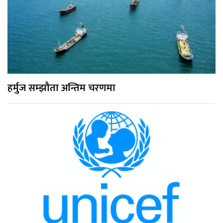
हर्मुज सम्झौता अन्तिम चरणमा