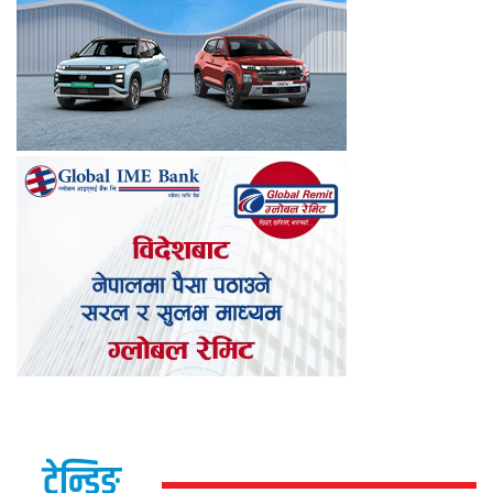
ट्रेन्डिङ