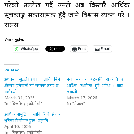
गरेको उल्लेख गर्दै उनले अब विस्तारै आर्थिक
सूचकाङ्क सकारात्मक हुँदै जाने विश्वास व्यक्त गरे ।
रासस
शेयर गर्नुहोस:
WhatsApp
Print
Email
Related
अर्थतन्त्र सुदृढीकरणका लागि निजी
नयाँ सरकार गठनसँगै राजनीति र
क्षेत्रसँग हातेमालो गर्न सरकार तयार छ :
आर्थिक स्थायित्व हुने अपेक्षा : प्राडा
अर्थमन्त्री
ज्ञवाली
March 31, 2026
March 17, 2026
In "बिजनेस/ इकोनोमी"
In "नेपाल"
आर्थिक समृद्धिका लागि निजी क्षेत्रको
भूमिका निर्णायक हुन्छ : राष्ट्रपति
April 10, 2026
In "बिजनेस/ इकोनोमी"