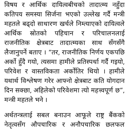
विषय र आर्थिक दायित्वबीचको तादात्म्य नहुँदा
कतिपय समस्या सिर्जना भएको उल्लेख गर्दै मन्त्री
महतले बढ्दो साधारण खर्चले निम्त्याएको दायित्वले
आर्थिक स्रोतको पहिचान र परिचालनलाई
राजनीतिक क्षेत्रबाट तादात्म्यका साथ सँगसँगै
लैजानुपर्ने बताए । “तर, राजनीतिक निर्णय एकपछि
अर्को हुँदै गयो, त्यसमा हामीले प्रतिस्पर्धा गर्दै गइयो,
परिवेश र वास्तविकता अर्कोतिर थियो । हामीले
यथार्थ विश्लेषण गरेर आफ्नो क्षेत्रबाट कति योगदान
दिन सक्छौँ, अहिलेको परिवेशमा त्यो महत्त्वपूर्ण छ”,
मन्त्री महतले भने ।
अर्थतन्त्रलाई सबल बनाउन आफूले राष्ट्र बैंकको
नेतृत्वसँग औपचारिक र अनौपचारिक छलफल