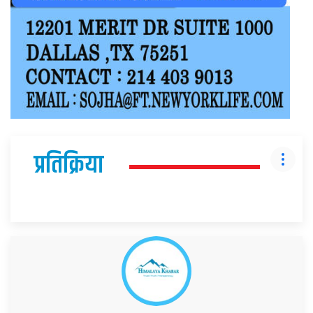
प्रतिक्रिया