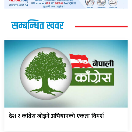
सम्बन्धित खवर
देश र कांग्रेस जोड्ने अभियानको एकता विमर्श