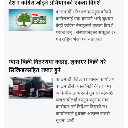
देश र कांग्रेस जोड्ने अभियानको एकता विमर्श
काठमाडौँ । विभाजनउन्मुख बनेको
कांग्रेसलाई एक बनाउने भन्दै बुधबार
केही कांग्रेस नेताहरूले एकता विमर्श
गरेका छन् । संस्थापनइतर समूहले २९
गते राष्ट्रिय भेला गर्ने बताएको
ग्यास बिक्री-वितरणमा कडाइ, लुकाएर बिक्री गरे
सिलिन्डरसहित जफत हुने
काठमाडौँ। जिल्ला प्रशासन कार्यालय
काठमाडौँले ग्यास बिक्री-वितरणमा
अनियमितता भएको गुनासो बढेपछि
व्यवसायीलाई कानुनअनुसार मात्र
कारोबार गर्न निर्देशन दिएको छ।
कार्यालयले बुधबार अत्यन्त जरुरी
सूचना जारी