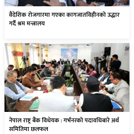
वैदेशिक रोजगारमा गएका कागजातविहीनको उद्धार
गर्दै श्रम मन्त्रालय
नेपाल राष्ट्र बैंक विधेयक : गर्भनरको पदावधिबारे अर्थ
समितिमा छलफल