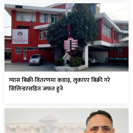
ग्यास बिक्री-वितरणमा कडाइ, लुकाएर बिक्री गरे
सिलिन्डरसहित जफत हुने