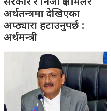
सरकार र निजी क्षेत्र मिलेर
अर्थतन्त्रमा देखिएका
अप्ठ्यारा हटाउनुपर्छ :
अर्थमन्त्री