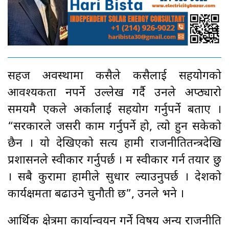
सहज अवस्थामा कसैले कसैलाई सहयोगको
आवश्यकता नपर्ने उल्लेख गर्दै उनले अप्ठ्यारो
समयमै एकले अर्कालाई सहयोग गर्नुपर्ने बताए ।
“सरकारले जसरी काम गर्नुपर्ने हो, त्यो हुन सकेको
छैन । यो देखिएको सत्य हामी राजनीतितन्त्रदेखि
प्रशासनले स्वीकार गर्नुपर्छ । म स्वीकार गर्न तयार छु
। सबै कुरामा हामीले सुधार ल्याउनुपर्छ । देशको
कार्यक्षमता बढाउने चुनौती छ”, उनले भने ।
आर्थिक क्षेत्रमा कार्यान्वयन गर्ने विषय अन्य राजनीति