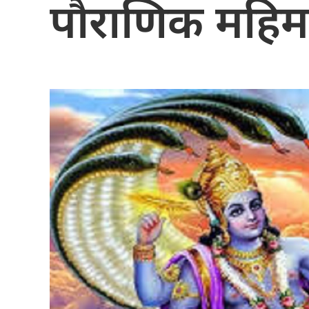
पौराणिक महिम