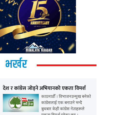
भर्खर
देश र कांग्रेस जोड्ने अभियानको एकता विमर्श
काठमाडौँ । विभाजनउन्मुख बनेको
कांग्रेसलाई एक बनाउने भन्दै
बुधबार केही कांग्रेस नेताहरूले