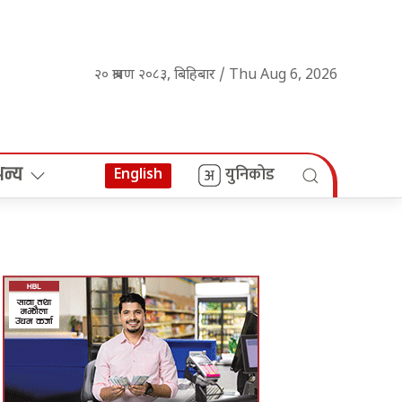
२० श्रावण २०८३, बिहिबार / Thu Aug 6, 2026
अन्य
युनिकोड
English