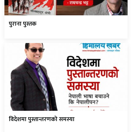
पुराना पुस्तक
विदेशमा पुस्तान्तरणको समस्या