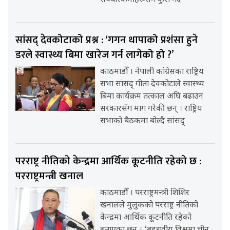
सञ्चारकर्मीहरूसँग कुरा गर्दै
सांसद् देवकोटाको प्रश्न : ‘गगन थापाको प्रशंसा हुने
डरले स्वास्थ्य बिमा खारेज गर्न लागेको हो ?’
काठमाडौँ । नेपाली कांग्रेसका राष्ट्रिय
सभा सांसद् गीता देवकोटाले स्वास्थ्य
बिमा कार्यक्रम तत्काल अघि बढाउन
सरकारसँग माग गरेकी छन् । राष्ट्रिय
सभाको बैठकमा बोल्दै सांसद्
परराष्ट्र नीतिको केन्द्रमा आर्थिक कूटनीति रहेको छ :
परराष्ट्रमन्त्री खनाल
काठमाडौँ । परराष्ट्रमन्त्री शिशिर
खनालले मुलुकको परराष्ट्र नीतिको
केन्द्रमा आर्थिक कूटनीति रहेको