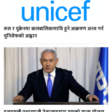
रूस र युक्रेनमा बालबालिकामाथि हुने आक्रमण अन्त्य गर्न
युनिसेफको आह्वान