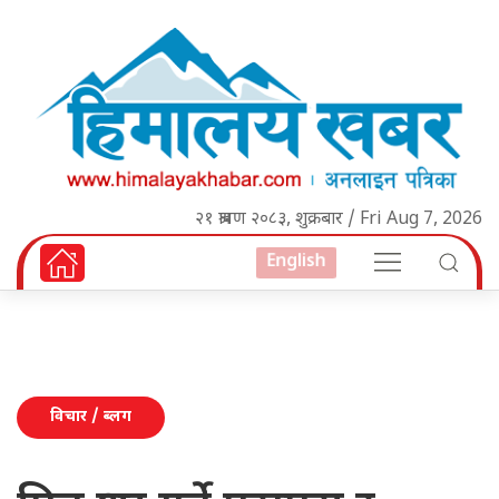
२१ श्रावण २०८३, शुक्रबार / Fri Aug 7, 2026
English
विचार / ब्लग