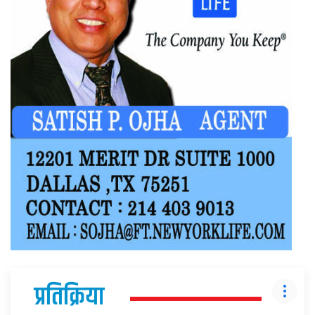
प्रतिक्रिया