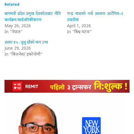
Related
बागमती प्रदेश प्रमुख देवकोटाबाट नीति
चन्द्र यात्राको नयाँ अध्यायः आर्टेमिस–२
कार्यक्रम सार्वजनिकीकरण
तयारीमा
May 26, 2026
April 1, 2026
In "नेपाल"
In "बिश्व घटना"
असार १५ : जुजु धौको माग उच्च
June 29, 2026
In "बिजनेस/ इकोनोमी"