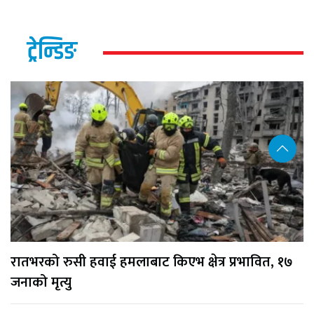
ट्रेन्डिङ
रातभरको रुसी हवाई हमलाबाट किएभ क्षेत्र प्रभावित, १७
जनाको मृत्यु