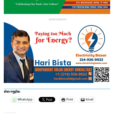
शेयर गर्नुहोस:
WhatsApp
Print
Email