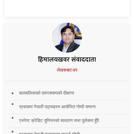
हिमालयखवर संवाददाता
लेखकबाट थप
बालबालिकाको समरक्याम्पको दीक्षान्त
प्रवासमा नेपाली पाठ्यक्रम आयोजित गोष्ठी सम्पन्न
एभरेष्ट क्रेडिट युनियनको साधारण सभा युलेसमा हुँदै