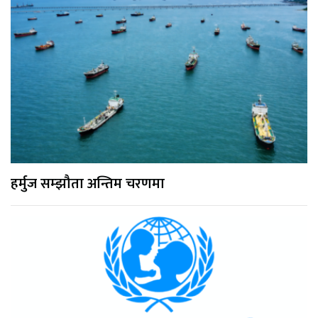
हर्मुज सम्झौता अन्तिम चरणमा