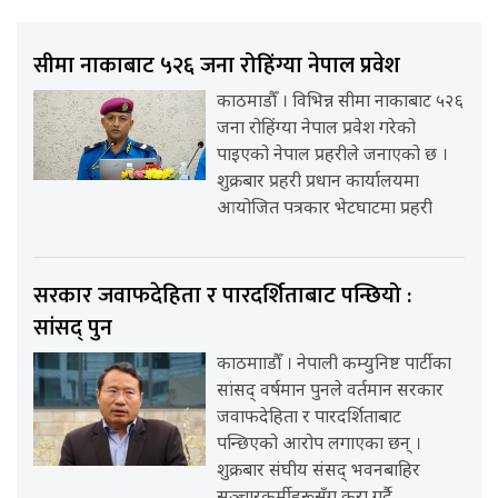
सीमा नाकाबाट ५२६ जना रोहिंग्या नेपाल प्रवेश
काठमाडौँ । विभिन्न सीमा नाकाबाट ५२६
जना रोहिंग्या नेपाल प्रवेश गरेको
पाइएको नेपाल प्रहरीले जनाएको छ ।
शुक्रबार प्रहरी प्रधान कार्यालयमा
आयोजित पत्रकार भेटघाटमा प्रहरी
सरकार जवाफदेहिता र पारदर्शिताबाट पन्छियो :
सांसद् पुन
काठमााडौँ । नेपाली कम्युनिष्ट पार्टीका
सांसद् वर्षमान पुनले वर्तमान सरकार
जवाफदेहिता र पारदर्शिताबाट
पन्छिएको आरोप लगाएका छन् ।
शुक्रबार संघीय संसद् भवनबाहिर