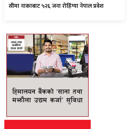
सीमा नाकाबाट ५२६ जना रोहिंग्या नेपाल प्रवेश