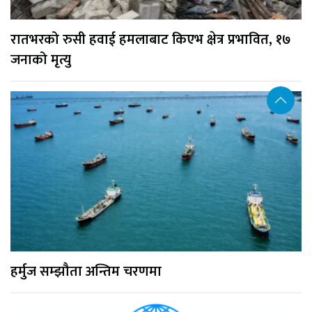
रातभरको रुसी हवाई हमलाबाट किएभ क्षेत्र प्रभावित, १७
जनाको मृत्यु
हर्मुज सम्झौता अन्तिम चरणमा