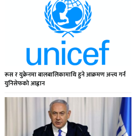
रूस र युक्रेनमा बालबालिकामाथि हुने आक्रमण अन्त्य गर्न
युनिसेफको आह्वान