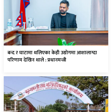
बन्द र घाटामा थलिएका केही उद्योगमा आशालाग्दा
परिणाम देखिन थाले : प्रधानमन्त्री