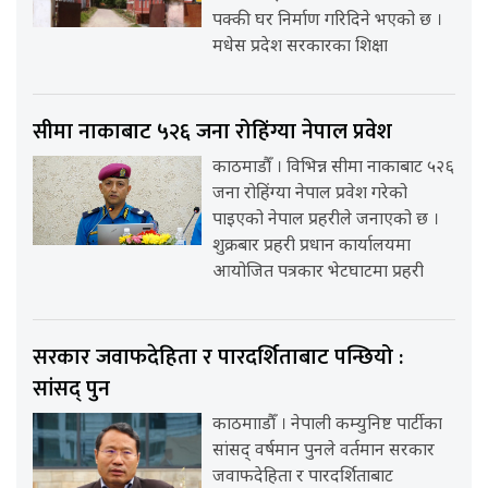
पक्की घर निर्माण गरिदिने भएको छ ।
मधेस प्रदेश सरकारका शिक्षा
सीमा नाकाबाट ५२६ जना रोहिंग्या नेपाल प्रवेश
काठमाडौँ । विभिन्न सीमा नाकाबाट ५२६
जना रोहिंग्या नेपाल प्रवेश गरेको
पाइएको नेपाल प्रहरीले जनाएको छ ।
शुक्रबार प्रहरी प्रधान कार्यालयमा
आयोजित पत्रकार भेटघाटमा प्रहरी
सरकार जवाफदेहिता र पारदर्शिताबाट पन्छियो :
सांसद् पुन
काठमााडौँ । नेपाली कम्युनिष्ट पार्टीका
सांसद् वर्षमान पुनले वर्तमान सरकार
जवाफदेहिता र पारदर्शिताबाट