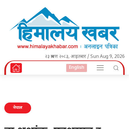
२३ श्रावण २०८३, आइतबार / Sun Aug 9, 2026
English
नेपाल