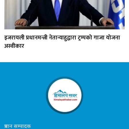
इजरायली प्रधानमन्त्री नेतान्याहुद्वारा ट्रम्पको गाजा योजना
अस्वीकार
प्रधान सम्पादक