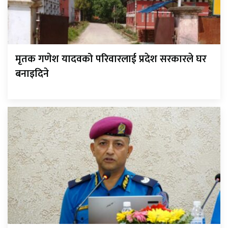
मृतक गणेश यादवको परिवारलाई प्रदेश सरकारले घर
बनाइदिने