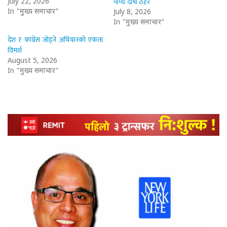
पाण्डे दोषी ठहर
July 22, 2026
In "मुख्य समाचार"
July 8, 2026
In "मुख्य समाचार"
देश र कांग्रेस जोड्ने अभियानको एकता
विमर्श
August 5, 2026
In "मुख्य समाचार"