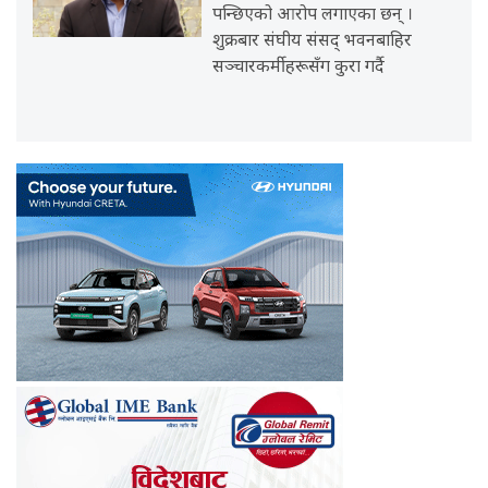
पन्छिएको आरोप लगाएका छन् ।
शुक्रबार संघीय संसद् भवनबाहिर
सञ्चारकर्मीहरूसँग कुरा गर्दै