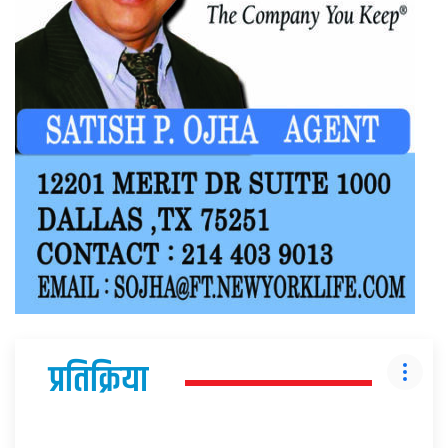
प्रतिक्रिया