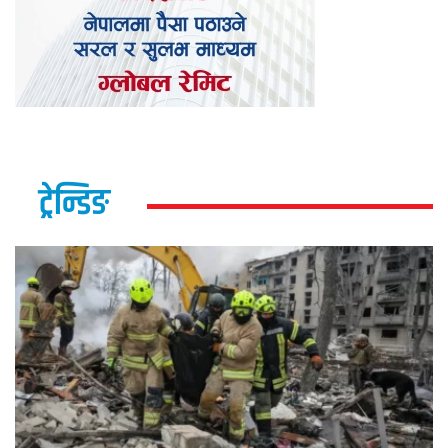
ट्रेन्डिङ