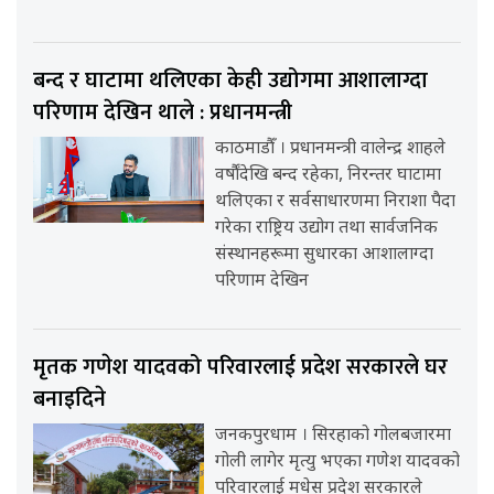
बन्द र घाटामा थलिएका केही उद्योगमा आशालाग्दा
परिणाम देखिन थाले : प्रधानमन्त्री
काठमाडौँ । प्रधानमन्त्री वालेन्द्र शाहले
वर्षौंदेखि बन्द रहेका, निरन्तर घाटामा
थलिएका र सर्वसाधारणमा निराशा पैदा
गरेका राष्ट्रिय उद्योग तथा सार्वजनिक
संस्थानहरूमा सुधारका आशालाग्दा
परिणाम देखिन
मृतक गणेश यादवको परिवारलाई प्रदेश सरकारले घर
बनाइदिने
जनकपुरधाम । सिरहाको गोलबजारमा
गोली लागेर मृत्यु भएका गणेश यादवको
परिवारलाई मधेस प्रदेश सरकारले