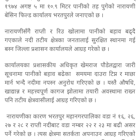
१९७४ अगष्ट ५ मा १०.९ मिटर पानीको तह पुगेको नारायणी
बेसिन फिल्ड कार्यालय भरतपुरले जनाएको छ ।
नारायणीसँगै राप्ती र रिउ खोलामा पानीको बहाव बढ्दै
गएकाले नदी तटीय क्षेत्रका जनतालाई सुरक्षित स्थानमा गई
बस्न जिल्ला प्रशासन कार्यालयले आग्रह गरेको छ ।
कार्यालयका प्रशासकीय अधिकृत खेमराज पौडेलद्वारा जारी
सूचनामा पानीको बहाव बढेका समयमा दाउरा टिप्न र माछा
मार्न भन्दै नदीमा नपस्न अनुरोध गरिएको छ । यस्तै औषधि,
खाद्यान्न र महत्त्वपूर्ण कागज झोलामा तयारी अवस्थामा राख्न
पनि तटीय क्षेत्रवासीलाई आग्रह गरिएको छ ।
नारायणीका कारण भरतपुर महानगरपालिका वडा नं १६, २६,
२७ र २८ र राप्ती नदीबाट वडा नम्बर २२ र २३ मा बढी असर
पर्ने गरेको छ । त्यस क्षेत्रमा सतर्कता अपनाउन आग्रह गरिएको