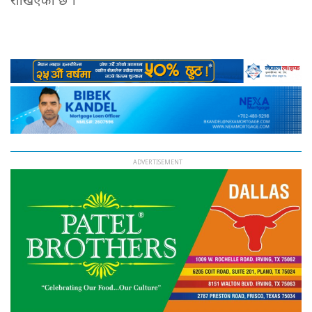
राखिएको छ ।’