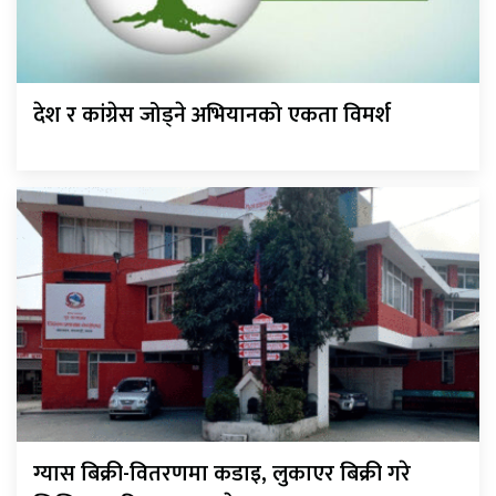
देश र कांग्रेस जोड्ने अभियानको एकता विमर्श
ग्यास बिक्री-वितरणमा कडाइ, लुकाएर बिक्री गरे