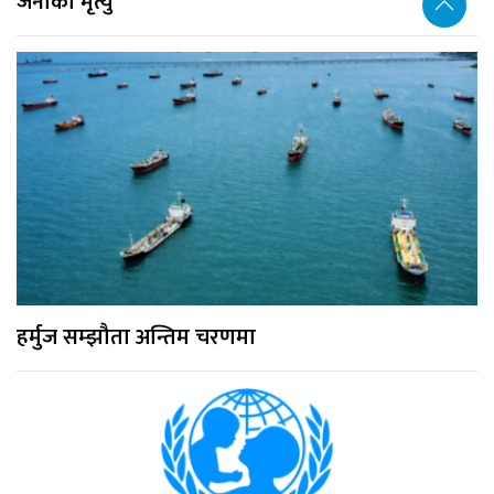
जनाको मृत्यु
हर्मुज सम्झौता अन्तिम चरणमा