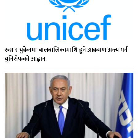
रूस र युक्रेनमा बालबालिकामाथि हुने आक्रमण अन्त्य गर्न
युनिसेफको आह्वान