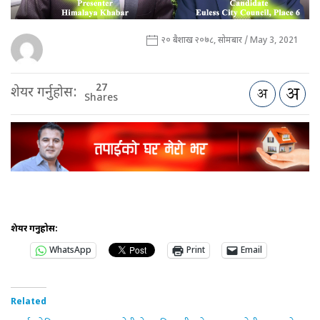
२० बैशाख २०७८, सोमबार / May 3, 2021
27
शेयर गर्नुहोस:
Shares
शेयर गर्नुहोस:
WhatsApp
Print
Email
Related