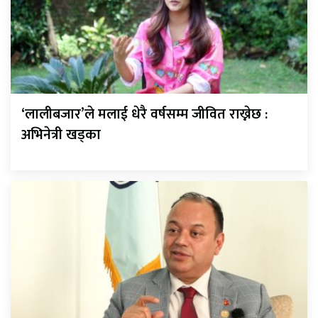
‘लालीबजार’ले मलाई धेरै वर्षसम्म जीवित राख्नेछ :
अभिनेत्री खड्का