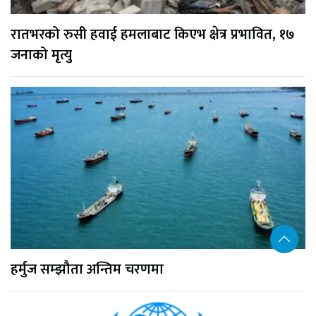
रातभरको रुसी हवाई हमलाबाट किएभ क्षेत्र प्रभावित, १७
जनाको मृत्यु
हर्मुज सम्झौता अन्तिम चरणमा