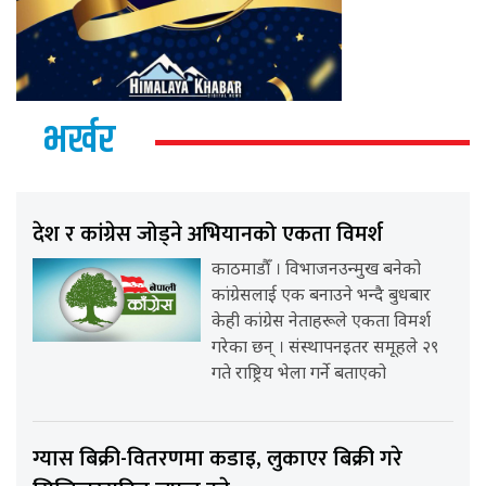
भर्खर
देश र कांग्रेस जोड्ने अभियानको एकता विमर्श
काठमाडौँ । विभाजनउन्मुख बनेको
कांग्रेसलाई एक बनाउने भन्दै बुधबार
केही कांग्रेस नेताहरूले एकता विमर्श
गरेका छन् । संस्थापनइतर समूहले २९
गते राष्ट्रिय भेला गर्ने बताएको
ग्यास बिक्री-वितरणमा कडाइ, लुकाएर बिक्री गरे