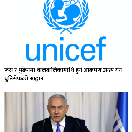
रूस र युक्रेनमा बालबालिकामाथि हुने आक्रमण अन्त्य गर्न
युनिसेफको आह्वान