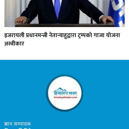
इजरायली प्रधानमन्त्री नेतान्याहुद्वारा ट्रम्पको गाजा योजना
अस्वीकार
प्रधान सम्पादक