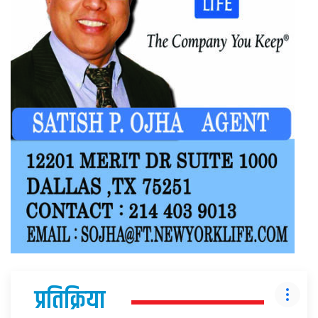
प्रतिक्रिया