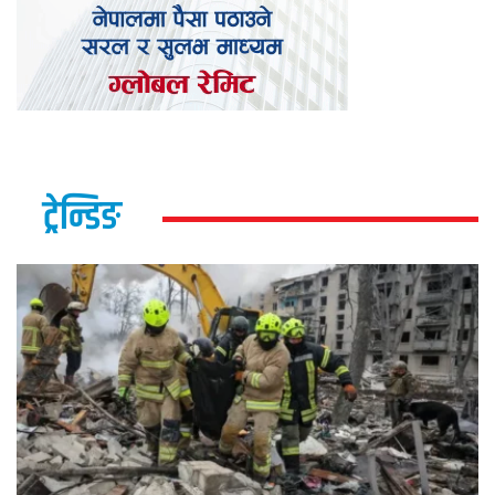
ट्रेन्डिङ