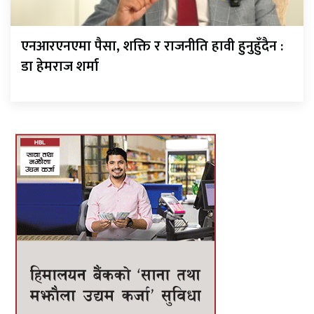
एनआरएनएमा पैसा, शक्ति र राजनीति हावी हुनुहुँदैन :
डा हेमराज शर्मा