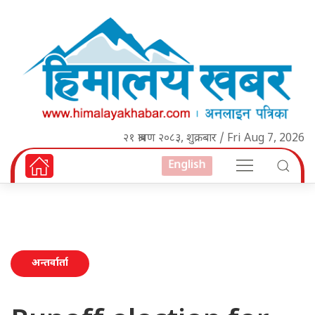
२१ श्रावण २०८३, शुक्रबार / Fri Aug 7, 2026
English
अन्तर्वार्ता