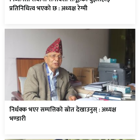
प्रतिनिधित्व भएको छ : अध्यक्ष रेग्मी
निर्धक्क भएर सम्पत्तिको स्रोत देखाउनुस् : अध्यक्ष
भण्डारी