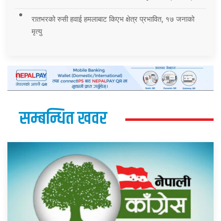
रातभरको रुसी हवाई हमलाबाट किएभ क्षेत्र प्रभावित, १७ जनाको
मृत्यु
सम्बन्धित खवर