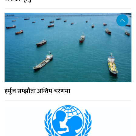
हर्मुज सम्झौता अन्तिम चरणमा