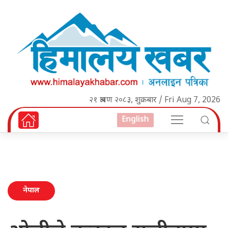
२१ श्रावण २०८३, शुक्रबार / Fri Aug 7, 2026
English
नेपाल