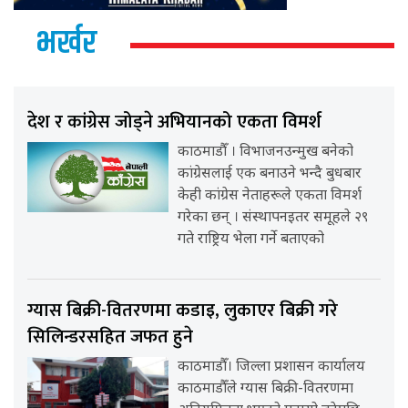
भर्खर
देश र कांग्रेस जोड्ने अभियानको एकता विमर्श
काठमाडौँ । विभाजनउन्मुख बनेको
कांग्रेसलाई एक बनाउने भन्दै बुधबार
केही कांग्रेस नेताहरूले एकता विमर्श
गरेका छन् । संस्थापनइतर समूहले २९
गते राष्ट्रिय भेला गर्ने बताएको
ग्यास बिक्री-वितरणमा कडाइ, लुकाएर बिक्री गरे
सिलिन्डरसहित जफत हुने
काठमाडौँ। जिल्ला प्रशासन कार्यालय
काठमाडौँले ग्यास बिक्री-वितरणमा