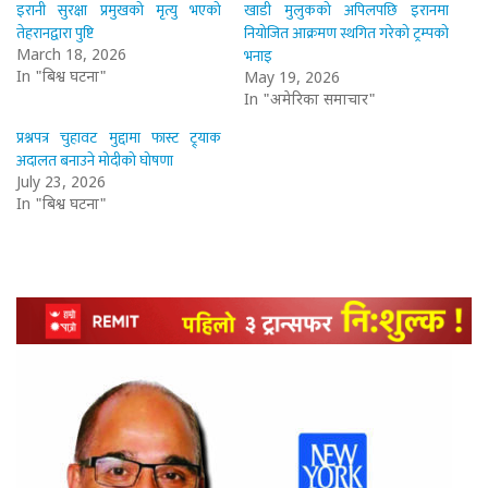
इरानी सुरक्षा प्रमुखको मृत्यु भएको
खाडी मुलुकको अपिलपछि इरानमा
तेहरानद्वारा पुष्टि
नियोजित आक्रमण स्थगित गरेको ट्रम्पको
भनाइ
March 18, 2026
In "बिश्व घटना"
May 19, 2026
In "अमेरिका समाचार"
प्रश्नपत्र चुहावट मुद्दामा फास्ट ट्र्याक
अदालत बनाउने मोदीको घोषणा
July 23, 2026
In "बिश्व घटना"