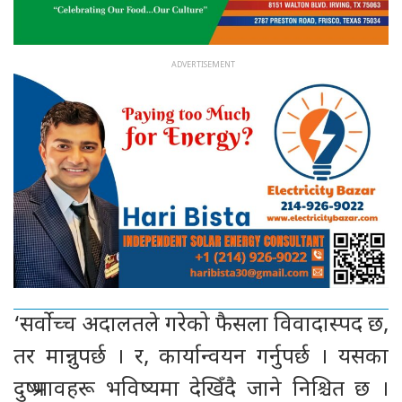
‘सर्वोच्च अदालतले गरेको फैसला विवादास्पद छ,
तर मान्नुपर्छ । र, कार्यान्वयन गर्नुपर्छ । यसका
दुष्प्रभावहरू भविष्यमा देखिँदै जाने निश्चित छ ।