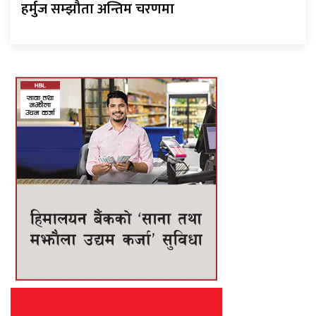
हर्मुज सम्झौता अन्तिम चरणमा