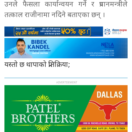
उनले फैसला कार्यान्वयन गर्ने र प्रधानमन्त्रीले
तत्काल राजीनामा नदिने बताएका छन् ।
यस्तो छ थापाको प्रतिक्रिया;