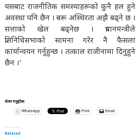
यसबाट राजनीतिक समस्याहरूको कुनै हल हुने
अवस्था पनि छैन । बरू अस्थिरता अझै बढ्ने छ ।
सत्ताको खेल बढ्नेछ । प्रधानमन्त्रीले
प्रतिनिधिसभाको सामना गरेर नै फैसला
कार्यान्वयन गर्नुहुन्छ । तत्काल राजीनामा दिनुहुने
छैन ।’
शेयर गर्नुहोस:
WhatsApp
Print
Email
Related