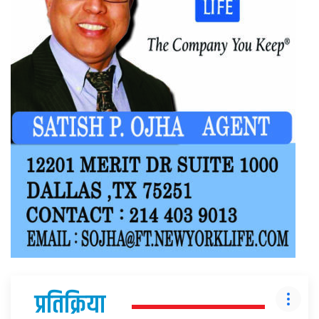
प्रतिक्रिया