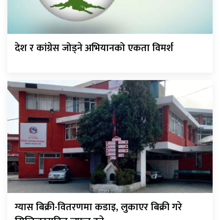
देश र कांग्रेस जोड्ने अभियानको एकता विमर्श
ग्यास बिक्री-वितरणमा कडाइ, लुकाएर बिक्री गरे