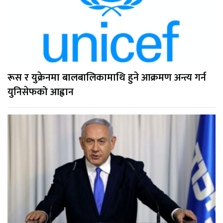
रूस र युक्रेनमा बालबालिकामाथि हुने आक्रमण अन्त्य गर्न
युनिसेफको आह्वान