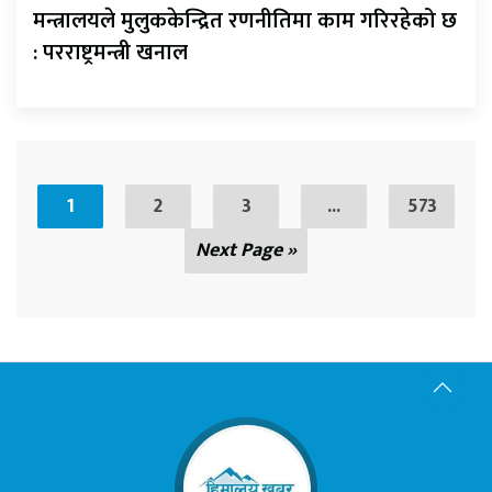
मन्त्रालयले मुलुककेन्द्रित रणनीतिमा काम गरिरहेको छ
: परराष्ट्रमन्त्री खनाल
1
2
3
...
573
Next Page »