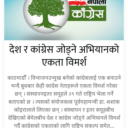
देश र कांग्रेस जोड्ने अभियानको
एकता विमर्श
काठमाडौँ । विभाजनउन्मुख बनेको कांग्रेसलाई एक बनाउने
भन्दै बुधबार केही कांग्रेस नेताहरूले एकता विमर्श गरेका
छन् । संस्थापनइतर समूहले २९ गते राष्ट्रिय भेला गर्ने
बताएको छ । त्यसको संयोजकत्व पूर्वमहामन्त्री डा. शशांक
कोइरालाले लिएका छन् । संस्थापन र इतर समूहबीच
देखिएको बेमेलबीच देश र कांग्रेस जोड्ने अभियानले विमर्श
गर्दै कांग्रेसको एकताको लागि राष्ट्रिय संकल्प समेत…