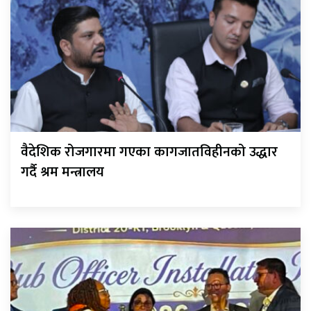
वैदेशिक रोजगारमा गएका कागजातविहीनको उद्धार
गर्दै श्रम मन्त्रालय