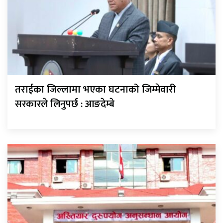
तराईका जिल्लामा भएका घटनाको जिम्मेवारी
सरकारले लिनुपर्छ : आङदेम्बे