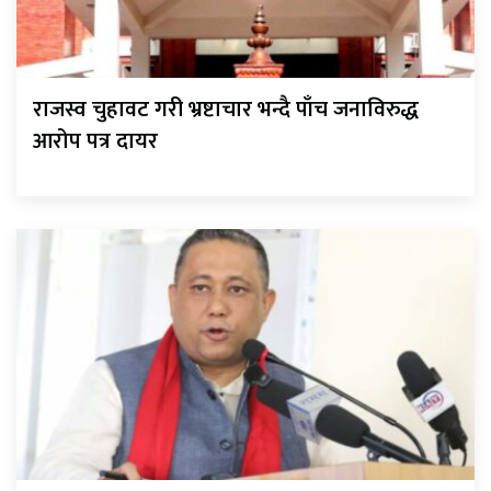
राजस्व चुहावट गरी भ्रष्टाचार भन्दै पाँच जनाविरुद्ध
आरोप पत्र दायर