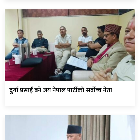
दुर्गा प्रसाईं बने जय नेपाल पार्टीको सर्वोच्च नेता