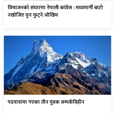
विभाजनको संघारमा नेपाली कांग्रेस : मध्यमार्गी बाटो
नखोजिए पुनः फुट्ने जोखिम
पदयात्रामा गएका तीन युवक सम्पर्कविहीन