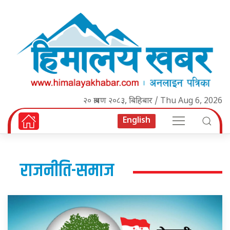
२० श्रावण २०८३, बिहिबार / Thu Aug 6, 2026
English
राजनीति-समाज