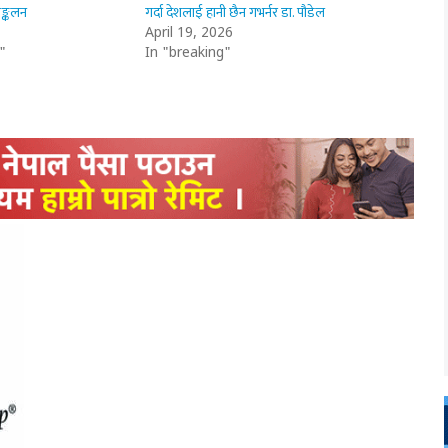
ङ्कलन
गर्दा देशलाई हानी छैन गभर्नर डा. पौडेल
April 19, 2026
"
In "breaking"