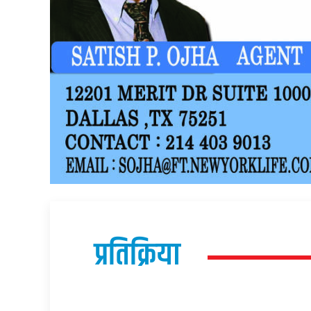
प्रतिक्रिया