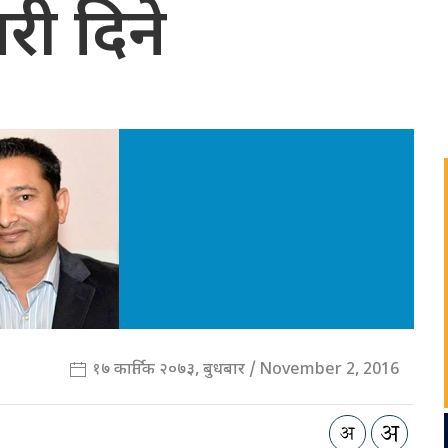
री दिने
१७ कार्तिक २०७३, बुधबार / November 2, 2016