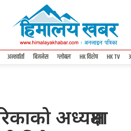
अन्तर्वार्ता
बिजनेस
ग्लोबल
HK विशेष
HK TV
ाको अध्यक्षमा