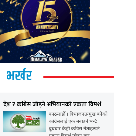
भर्खर
देश र कांग्रेस जोड्ने अभियानको एकता विमर्श
काठमाडौँ । विभाजनउन्मुख बनेको
कांग्रेसलाई एक बनाउने भन्दै
बुधबार केही कांग्रेस नेताहरूले