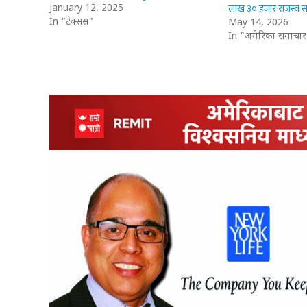
लाख ३० हजार राजस्व स
January 12, 2025
In "टेक्सस"
May 14, 2026
In "अमेरिका समाचार