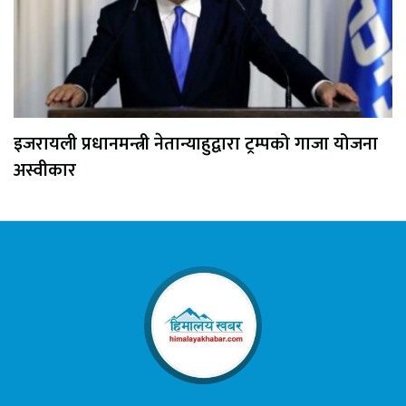
इजरायली प्रधानमन्त्री नेतान्याहुद्वारा ट्रम्पको गाजा योजना
अस्वीकार