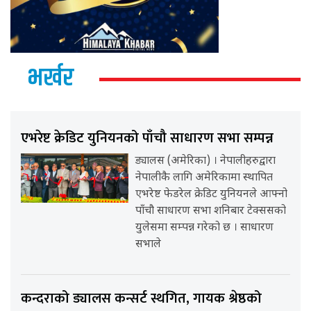
भर्खर
एभरेष्ट क्रेडिट युनियनको पाँचौ साधारण सभा सम्पन्न
ड्यालस (अमेरिका) । नेपालीहरुद्वारा
नेपालीकै लागि अमेरिकामा स्थापित
एभरेष्ट फेडरेल क्रेडिट युनियनले आफ्नो
पाँचौ साधारण सभा शनिबार टेक्ससको
युलेसमा सम्पन्न गरेको छ । साधारण
सभाले
कन्दराको ड्यालस कन्सर्ट स्थगित, गायक श्रेष्ठको