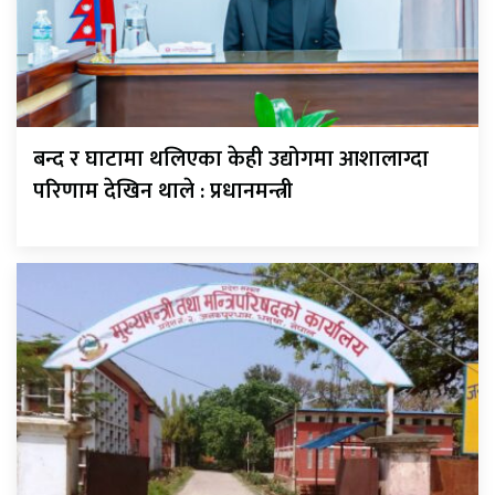
बन्द र घाटामा थलिएका केही उद्योगमा आशालाग्दा
परिणाम देखिन थाले : प्रधानमन्त्री