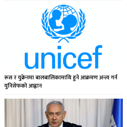
रूस र युक्रेनमा बालबालिकामाथि हुने आक्रमण अन्त्य गर्न
युनिसेफको आह्वान