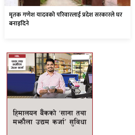
मृतक गणेश यादवको परिवारलाई प्रदेश सरकारले घर
बनाइदिने