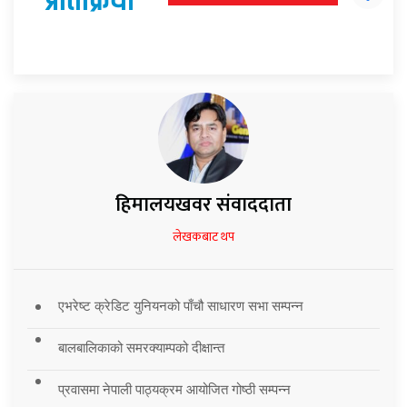
प्रतिक्रिया
हिमालयखवर संवाददाता
लेखकबाट थप
एभरेष्ट क्रेडिट युनियनको पाँचौ साधारण सभा सम्पन्न
बालबालिकाको समरक्याम्पको दीक्षान्त
प्रवासमा नेपाली पाठ्यक्रम आयोजित गोष्ठी सम्पन्न