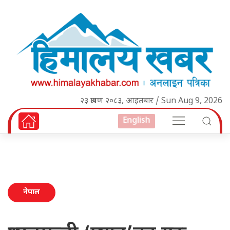
२३ श्रावण २०८३, आइतबार / Sun Aug 9, 2026
English
नेपाल