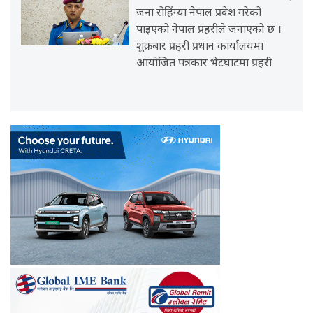
जना रोहिंग्या नेपाल प्रवेश गरेको
पाइएको नेपाल प्रहरीले जनाएको छ ।
शुक्रबार प्रहरी प्रधान कार्यालयमा
आयोजित पत्रकार भेटघाटमा प्रहरी