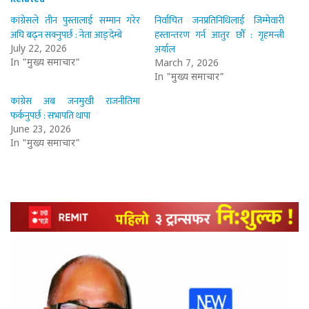
कांग्रेसले तीन पुस्तालाई सम्मान गरेर
निर्वाचित जनप्रतिनिधिलाई जिम्मेवारी
अघि बढ्न सक्नुपर्छ : नेता आङ्देम्बे
हस्तान्तरण गर्न आतुर छौँ : गृहमन्त्री
अर्याल
July 22, 2026
In "मुख्य समाचार"
March 7, 2026
In "मुख्य समाचार"
कांग्रेस अब जनमुखी राजनीतिमा
फर्कनुपर्छ : सभापति थापा
June 23, 2026
In "मुख्य समाचार"