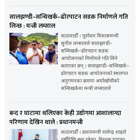
सालझण्डी–सन्धिखर्क–ढोरपाटन सडक निर्माणले गति
लिन्छ : मन्त्री लम्साल
काठमाडौँ । पूर्वाधार विकासमन्त्री
सुनील लम्सालले सालझण्डी–
सन्धिखर्क–ढोरपाटन सडक
आयोजनाको निर्माणले गति लिने
बताएका छन् । सालझण्डी–सन्धिखर्क–
ढोरपाटन सडक आयोजनाको स्थलगत
अनुगमनका क्रममा अर्घाखाँचीको
सन्धिखर्कमा मन्त्री लम्सालले
बन्द र घाटामा थलिएका केही उद्योगमा आशालाग्दा
परिणाम देखिन थाले : प्रधानमन्त्री
काठमाडौँ । प्रधानमन्त्री वालेन्द्र शाहले