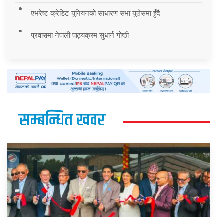
एभरेष्ट क्रेडिट युनियनको साधारण सभा युलेसमा हुँदै
प्रवासमा नेपाली पाठ्यक्रम सुधार्न गोष्ठी
सम्बन्धित खवर