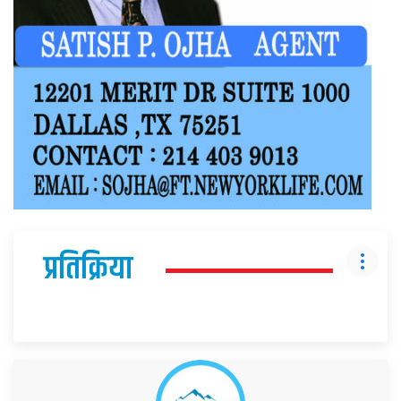
प्रतिक्रिया