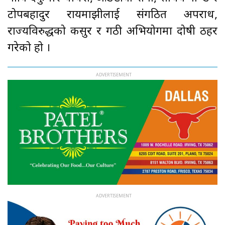
टोपबहादुर रायमाझीलाई संगठित अपराध,
राज्यविरुद्धको कसुर र गठी अभियोगमा दोषी ठहर
गरेको हो ।