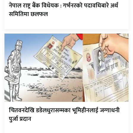
नेपाल राष्ट्र बैंक विधेयक : गर्भनरको पदावधिबारे अर्थ
समितिमा छलफल
चितवनदेखि डडेलधुरासम्मका भूमिहीनलाई जग्गाधनी
पुर्जा प्रदान