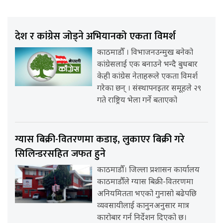
देश र कांग्रेस जोड्ने अभियानको एकता विमर्श
काठमाडौँ । विभाजनउन्मुख बनेको
कांग्रेसलाई एक बनाउने भन्दै बुधबार
केही कांग्रेस नेताहरूले एकता विमर्श
गरेका छन् । संस्थापनइतर समूहले २९
गते राष्ट्रिय भेला गर्ने बताएको
ग्यास बिक्री-वितरणमा कडाइ, लुकाएर बिक्री गरे
सिलिन्डरसहित जफत हुने
काठमाडौँ। जिल्ला प्रशासन कार्यालय
काठमाडौँले ग्यास बिक्री-वितरणमा
अनियमितता भएको गुनासो बढेपछि
व्यवसायीलाई कानुनअनुसार मात्र
कारोबार गर्न निर्देशन दिएको छ।