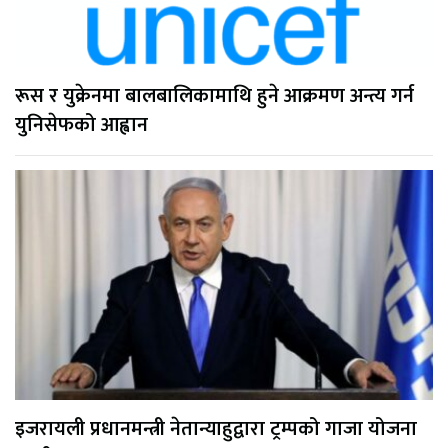
रूस र युक्रेनमा बालबालिकामाथि हुने आक्रमण अन्त्य गर्न
युनिसेफको आह्वान
इजरायली प्रधानमन्त्री नेतान्याहुद्वारा ट्रम्पको गाजा योजना