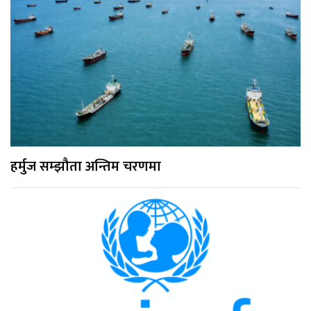
हर्मुज सम्झौता अन्तिम चरणमा