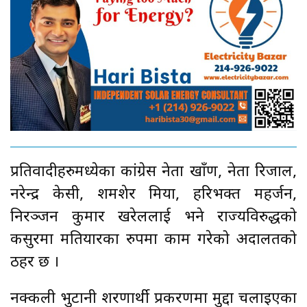
प्रतिवादीहरुमध्येका कांग्रेस नेता खाँण, नेता रिजाल,
नरेन्द्र केसी, शमशेर मिया, हरिभक्त महर्जन,
निरञ्जन कुमार खरेललाई भने राज्यविरुद्धको
कसुरमा मतियारका रुपमा काम गरेको अदालतको
ठहर छ ।
नक्कली भुटानी शरणार्थी प्रकरणमा मुद्दा चलाइएका