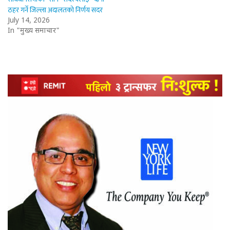
ठहर गर्ने जिल्ला अदालतको निर्णय सदर
July 14, 2026
In "मुख्य समाचार"