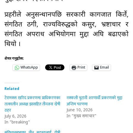
प्रहरीले अनुसन्धानपछि सरकारी कागजात किर्ते,
संगठित ठगी, राज्यविरुद्धको कसुर, भ्रष्टाचार र
संगठित अपराध अभियोगमा मुद्दा अघि बढाएको
थियो ।
शेयर गर्नुहोस:
WhatsApp
Print
Email
Related
टेरामक्स खरिद प्रकरणमा प्राधिकरणका
नक्कली भुटानी शरणार्थी प्रकरणको मुद्दा
तत्कालीन अध्यक्ष झासहित तीनजना दोषी
अन्तिम चरणमा
ठहर
June 10, 2026
In "मुख्य समाचार"
July 6, 2026
In "breaking"
संविधानसभाका तीन सदस्यलाई दोषी