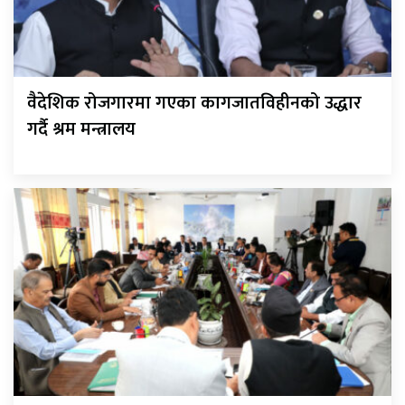
वैदेशिक रोजगारमा गएका कागजातविहीनको उद्धार
गर्दै श्रम मन्त्रालय