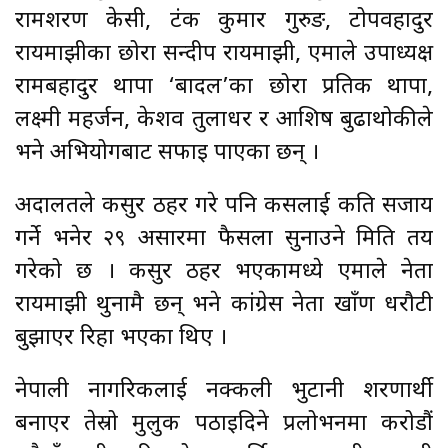
रामशरण केसी, टंक कुमार गुरुङ, टोपवहादुर
रायमाझीका छोरा सन्दीप रायमाझी, एमाले उपाध्यक्ष
रामबहादुर थापा ‘बादल’का छोरा प्रतिक थापा,
लक्ष्मी महर्जन, केशव तुलाधर र आशिष बुढाथोकीले
भने अभियोगबाट सफाइ पाएका छन् ।
अदालतले कसुर ठहर गरे पनि कसलाई कति सजाय
गर्ने भनेर २९ असारमा फैसला सुनाउने मिति तय
गरेको छ । कसुर ठहर भएकामध्ये एमाले नेता
रायमाझी थुनामै छन् भने कांग्रेस नेता खाँण धरौटी
बुझाएर रिहा भएका थिए ।
नेपाली नागरिकलाई नक्कली भुटानी शरणार्थी
बनाएर तेस्रो मुलुक पठाइदिने प्रलोभनमा करोडौं