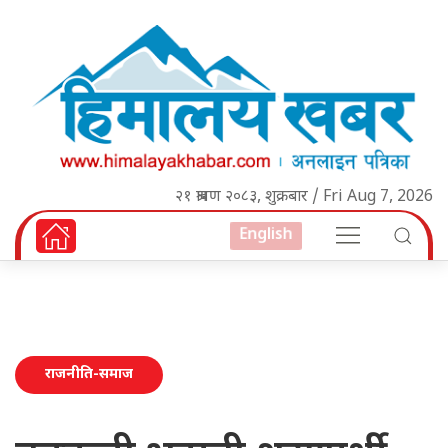
२१ श्रावण २०८३, शुक्रबार / Fri Aug 7, 2026
English
राजनीति-समाज