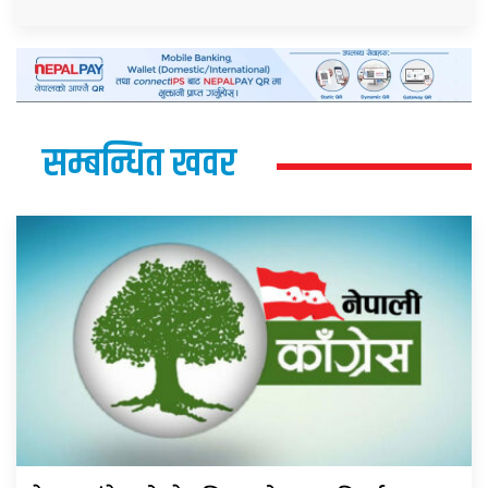
सम्बन्धित खवर