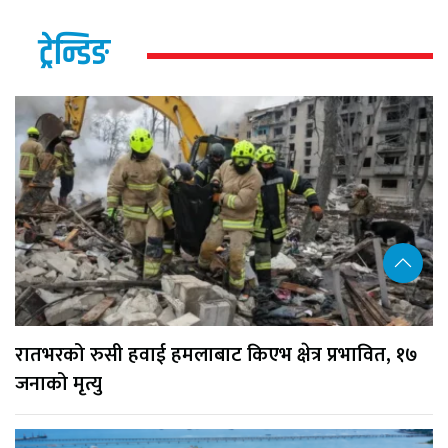
ट्रेन्डिङ
रातभरको रुसी हवाई हमलाबाट किएभ क्षेत्र प्रभावित, १७
जनाको मृत्यु