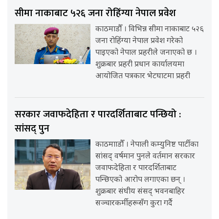
सीमा नाकाबाट ५२६ जना रोहिंग्या नेपाल प्रवेश
काठमाडौँ । विभिन्न सीमा नाकाबाट ५२६
जना रोहिंग्या नेपाल प्रवेश गरेको
पाइएको नेपाल प्रहरीले जनाएको छ ।
शुक्रबार प्रहरी प्रधान कार्यालयमा
आयोजित पत्रकार भेटघाटमा प्रहरी
सरकार जवाफदेहिता र पारदर्शिताबाट पन्छियो :
सांसद् पुन
काठमााडौँ । नेपाली कम्युनिष्ट पार्टीका
सांसद् वर्षमान पुनले वर्तमान सरकार
जवाफदेहिता र पारदर्शिताबाट
पन्छिएको आरोप लगाएका छन् ।
शुक्रबार संघीय संसद् भवनबाहिर
सञ्चारकर्मीहरूसँग कुरा गर्दै