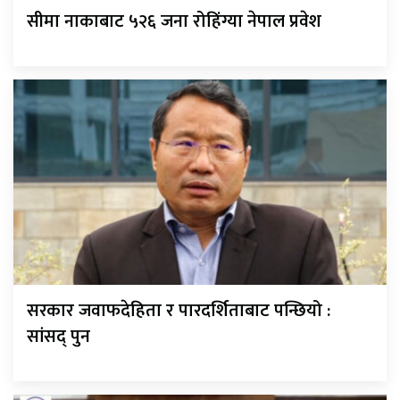
सीमा नाकाबाट ५२६ जना रोहिंग्या नेपाल प्रवेश
सरकार जवाफदेहिता र पारदर्शिताबाट पन्छियो :
सांसद् पुन