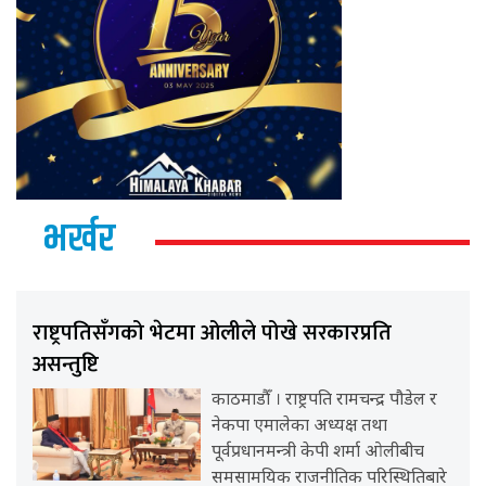
भर्खर
राष्ट्रपतिसँगको भेटमा ओलीले पोखे सरकारप्रति
असन्तुष्टि
काठमाडौँ । राष्ट्रपति रामचन्द्र पौडेल र
नेकपा एमालेका अध्यक्ष तथा
पूर्वप्रधानमन्त्री केपी शर्मा ओलीबीच
समसामयिक राजनीतिक परिस्थितिबारे