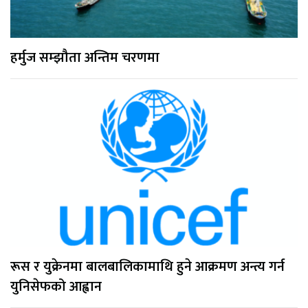
हर्मुज सम्झौता अन्तिम चरणमा
रूस र युक्रेनमा बालबालिकामाथि हुने आक्रमण अन्त्य गर्न
युनिसेफको आह्वान