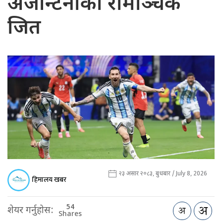
अर्जेन्टिनाको रोमाञ्चक
जित
२३ असार २०८३, बुधबार / July 8, 2026
हिमालय खबर
54
शेयर गर्नुहोस:
Shares