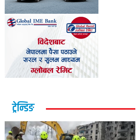
ट्रेन्डिङ