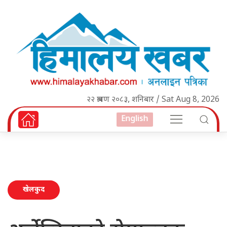
२२ श्रावण २०८३, शनिबार / Sat Aug 8, 2026
English
खेलकुद