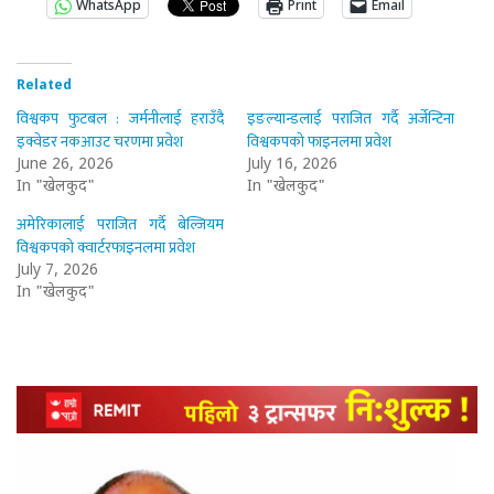
WhatsApp
Print
Email
Related
विश्वकप फुटबल : जर्मनीलाई हराउँदै
इङल्यान्डलाई पराजित गर्दै अर्जेन्टिना
इक्वेडर नकआउट चरणमा प्रवेश
विश्वकपको फाइनलमा प्रवेश
June 26, 2026
July 16, 2026
In "खेलकुद"
In "खेलकुद"
अमेरिकालाई पराजित गर्दै बेल्जियम
विश्वकपको क्वार्टरफाइनलमा प्रवेश
July 7, 2026
In "खेलकुद"