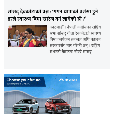
सांसद् देवकोटाको प्रश्न : ‘गगन थापाको प्रशंसा हुने
डरले स्वास्थ्य बिमा खारेज गर्न लागेको हो ?’
काठमाडौँ । नेपाली कांग्रेसका राष्ट्रिय
सभा सांसद् गीता देवकोटाले स्वास्थ्य
बिमा कार्यक्रम तत्काल अघि बढाउन
सरकारसँग माग गरेकी छन् । राष्ट्रिय
सभाको बैठकमा बोल्दै सांसद्