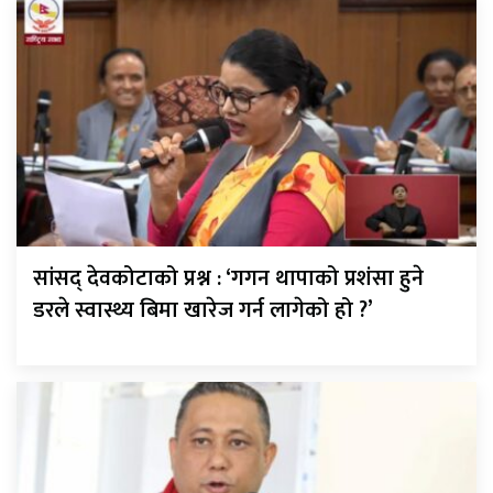
सांसद् देवकोटाको प्रश्न : ‘गगन थापाको प्रशंसा हुने
डरले स्वास्थ्य बिमा खारेज गर्न लागेको हो ?’