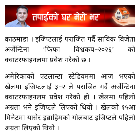
काठमाडौँ । इजिप्टलाई पराजित गर्दै साविक विजेता
अर्जेन्टिना ‘फिफा विश्वकप–२०२६’ को
क्वाटरफाइनलमा प्रवेश गरेको छ ।
अमेरिकाको एटलान्टा स्टेडियममा आज भएको
खेलमा इजिप्टलाई ३–२ ले पराजित गर्दै अर्जेन्टिना
क्वाटरफाइनलम प्रवेश गरेको हो । खेलमा पहिलो
अग्रता भने इजिप्टले लिएको थियो । खेलको १५औँ
मिनेटमा यासेर इब्राहिमको गोलबाट इजिप्टले पहिलो
अग्रता लिएको थियो ।