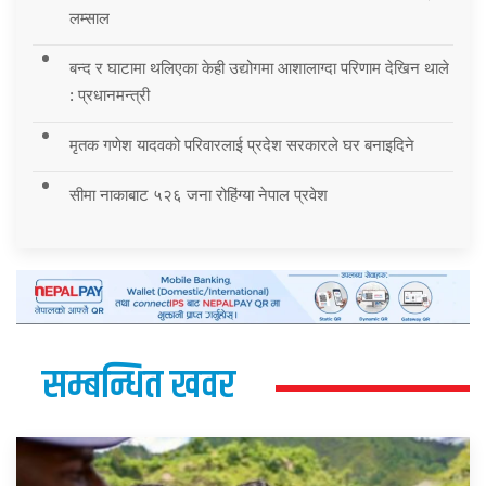
लम्साल
बन्द र घाटामा थलिएका केही उद्योगमा आशालाग्दा परिणाम देखिन थाले
: प्रधानमन्त्री
मृतक गणेश यादवको परिवारलाई प्रदेश सरकारले घर बनाइदिने
सीमा नाकाबाट ५२६ जना रोहिंग्या नेपाल प्रवेश
सम्बन्धित खवर