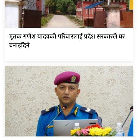
मृतक गणेश यादवको परिवारलाई प्रदेश सरकारले घर
बनाइदिने