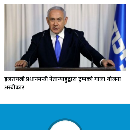
इजरायली प्रधानमन्त्री नेतान्याहुद्वारा ट्रम्पको गाजा योजना
अस्वीकार