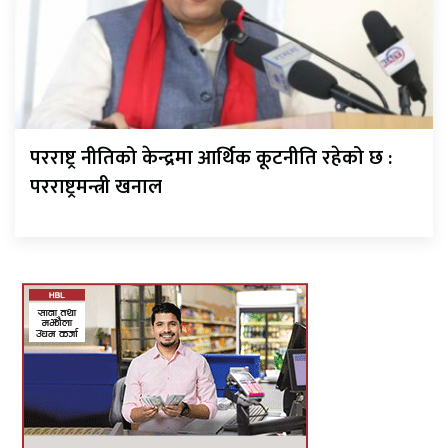
परराष्ट्र नीतिको केन्द्रमा आर्थिक कूटनीति रहेको छ :
परराष्ट्रमन्त्री खनाल