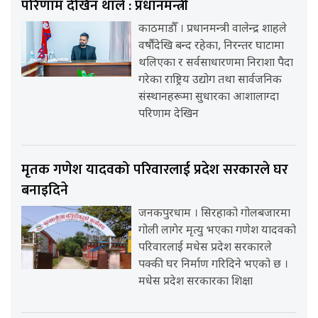
परिणाम देखिन थाले : प्रधानमन्त्री
काठमाडौँ । प्रधानमन्त्री वालेन्द्र शाहले
वर्षौंदेखि बन्द रहेका, निरन्तर घाटामा
थलिएका र सर्वसाधारणमा निराशा पैदा
गरेका राष्ट्रिय उद्योग तथा सार्वजनिक
संस्थानहरूमा सुधारका आशालाग्दा
परिणाम देखिन
मृतक गणेश यादवको परिवारलाई प्रदेश सरकारले घर
बनाइदिने
जनकपुरधाम । सिरहाको गोलबजारमा
गोली लागेर मृत्यु भएका गणेश यादवको
परिवारलाई मधेस प्रदेश सरकारले
पक्की घर निर्माण गरिदिने भएको छ ।
मधेस प्रदेश सरकारका शिक्षा