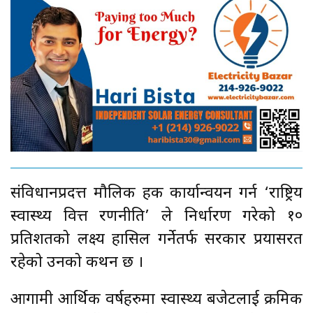
संविधानप्रदत्त मौलिक हक कार्यान्वयन गर्न ‘राष्ट्रिय
स्वास्थ्य वित्त रणनीति’ ले निर्धारण गरेको १०
प्रतिशतको लक्ष्य हासिल गर्नेतर्फ सरकार प्रयासरत
रहेको उनको कथन छ ।
आगामी आर्थिक वर्षहरुमा स्वास्थ्य बजेटलाई क्रमिक