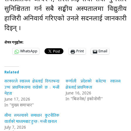
सुनिश्चितता गर्न सबै सङ्घीय अस्पतालमा विद्युतीय
हाजिरी अनिवार्य गरिएको उनले सदनलाई जानकारी
दिइन् ।
शेयर गर्नुहोस:
WhatsApp
Print
Email
Related
सरकारले स्वास्थ्य क्षेत्रलाई विगतभन्दा
कर्णाली प्रदेशको बजेटमा स्वास्थ्य
उच्च प्राथमिकतामा राखेको छ : मन्त्री
क्षेत्रलाई प्राथमिकता
मेहता
June 16, 2026
In "बिजनेस/ इकोनोमी"
June 17, 2026
In "मुख्य समाचार"
सीमा समस्याको समाधान कूटनीतिक
वार्ताको माध्यमबाट हुन्छ : मन्त्री खनाल
July 7, 2026