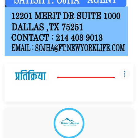
प्रतिक्रिया