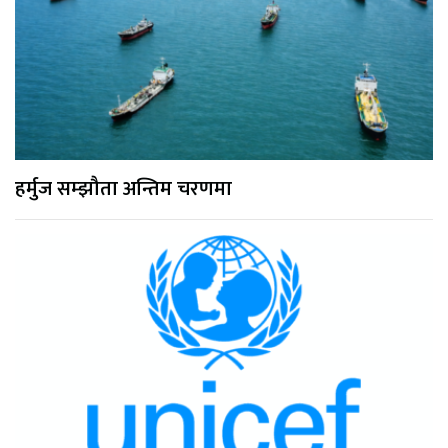
हर्मुज सम्झौता अन्तिम चरणमा