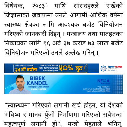
विधेयक, २०८३’ माथि सांसदहरुले राखेको
जिज्ञासाको जवाफमा उनले आगामी आर्थिक वर्षमा
स्वास्थ्य क्षेत्रका लागि आवश्यक बजेट विनियोजन
गरिएको जानकारी दिइन् । मन्त्रालय तथा मातहतका
निकायका लागि ९६ अर्ब ३७ करोड ७३ लाख बजेट
विनियोजन गरिएको उनले उल्लेख गरिन् ।
“स्वास्थ्यमा गरिएको लगानी खर्च होइन, यो देशको
भविष्य र मानव पुँजी निर्माणमा गरिएको सबैभन्दा
महत्वपूर्ण लगानी हो”, मन्त्री मेहताले भनिन्,