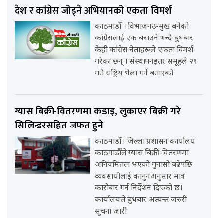
देश र कांग्रेस जोड्ने अभियानको एकता विमर्श
काठमाडौँ । विभाजनउन्मुख बनेको
कांग्रेसलाई एक बनाउने भन्दै बुधबार
केही कांग्रेस नेताहरूले एकता विमर्श
गरेका छन् । संस्थापनइतर समूहले २९
गते राष्ट्रिय भेला गर्ने बताएको
ग्यास बिक्री-वितरणमा कडाइ, लुकाएर बिक्री गरे
सिलिन्डरसहित जफत हुने
काठमाडौँ। जिल्ला प्रशासन कार्यालय
काठमाडौँले ग्यास बिक्री-वितरणमा
अनियमितता भएको गुनासो बढेपछि
व्यवसायीलाई कानुनअनुसार मात्र
कारोबार गर्न निर्देशन दिएको छ।
कार्यालयले बुधबार अत्यन्त जरुरी
सूचना जारी