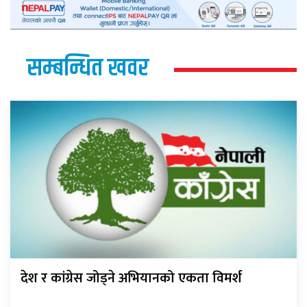
सम्बन्धित खवर
देश र कांग्रेस जोड्ने अभियानको एकता विमर्श