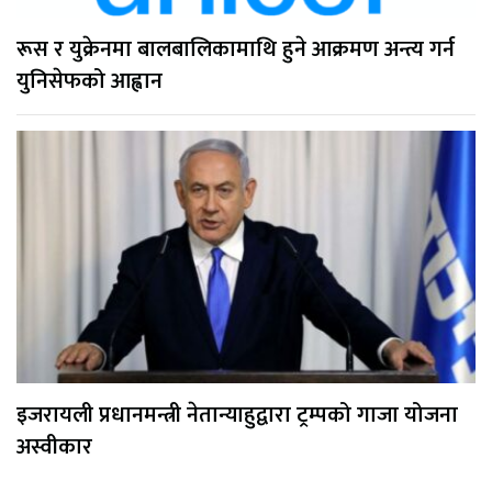
रूस र युक्रेनमा बालबालिकामाथि हुने आक्रमण अन्त्य गर्न
युनिसेफको आह्वान
इजरायली प्रधानमन्त्री नेतान्याहुद्वारा ट्रम्पको गाजा योजना
अस्वीकार