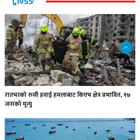
ट्रेन्डिङ
रातभरको रुसी हवाई हमलाबाट किएभ क्षेत्र प्रभावित, १७
जनाको मृत्यु