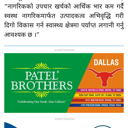
“नागरिकको उपचार खर्चको आर्थिक भार कम गर्दै
स्वस्थ नागरिकमार्फत उत्पादकत्व अभिवृद्धि गरी
दिगो विकास गर्न स्वास्थ्य क्षेत्रमा पर्याप्त लगानी गर्नु
आवश्यक छ ।”