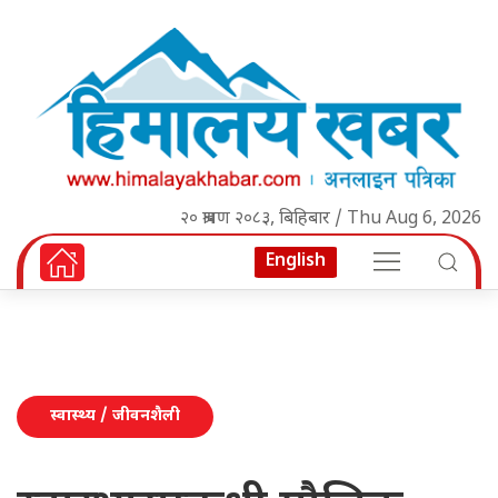
२० श्रावण २०८३, बिहिबार / Thu Aug 6, 2026
English
स्वास्थ्य / जीवनशैली