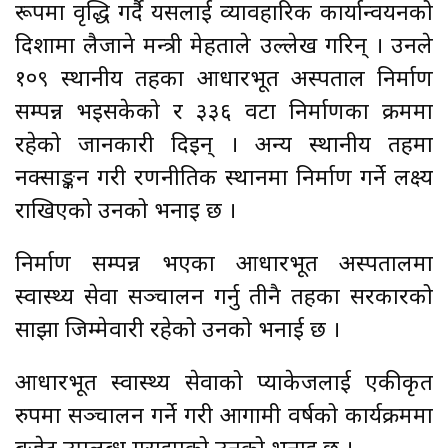
रूपमा वृद्धि गर्दै यसलाई व्यावहारिक कार्यान्वयनको
दिशामा लैजाने मन्त्री मेहताले उल्लेख गरिन् । उनले
१०९ स्थानीय तहका आधारभूत अस्पताल निर्माण
सम्पन्न भइसकेको र ३३६ वटा निर्माणका क्रममा
रहेको जानकारी दिइन् । अन्य स्थानीय तहमा
नक्साङ्कन गरी रणनीतिक स्थानमा निर्माण गर्ने लक्ष्य
राखिएको उनको भनाइ छ ।
निर्माण सम्पन्न भएका आधारभूत अस्पतालमा
स्वास्थ्य सेवा सञ्चालन गर्नु तीनै तहका सरकारको
साझा जिम्मेवारी रहेको उनको भनाई छ ।
आधारभूत स्वास्थ्य सेवाको प्याकेजलाई एकीकृत
रुपमा सञ्चालन गर्ने गरी आगामी वर्षको कार्यक्रममा