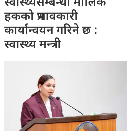
स्वास्थ्यसम्बन्धी मौलिक
हकको प्रभावकारी
कार्यान्वयन गरिने छ :
स्वास्थ्य मन्त्री