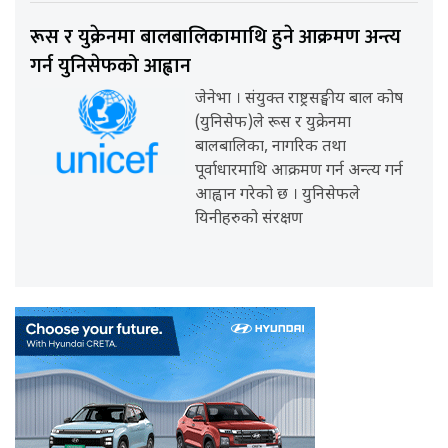
रूस र युक्रेनमा बालबालिकामाथि हुने आक्रमण अन्त्य
गर्न युनिसेफको आह्वान
जेनेभा । संयुक्त राष्ट्रसङ्घीय बाल कोष
(युनिसेफ)ले रूस र युक्रेनमा
बालबालिका, नागरिक तथा
पूर्वाधारमाथि आक्रमण गर्न अन्त्य गर्न
आह्वान गरेको छ । युनिसेफले
यिनीहरुको संरक्षण