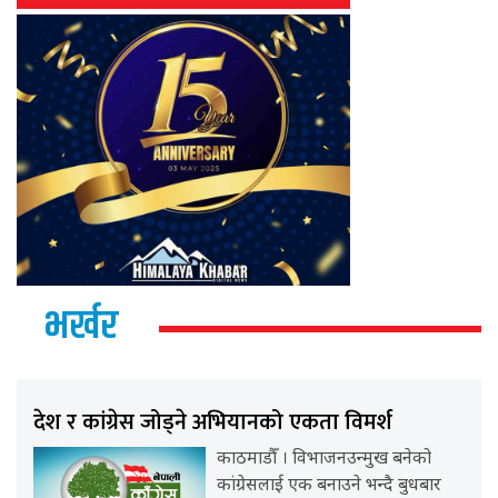
भर्खर
देश र कांग्रेस जोड्ने अभियानको एकता विमर्श
काठमाडौँ । विभाजनउन्मुख बनेको
कांग्रेसलाई एक बनाउने भन्दै बुधबार