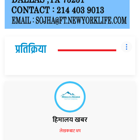
प्रतिक्रिया
हिमालय खबर
लेखकबाट थप