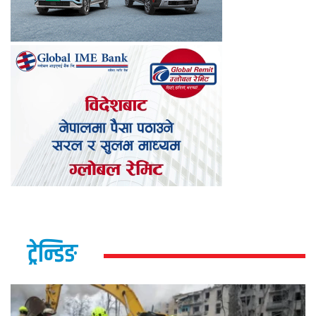
ट्रेन्डिङ