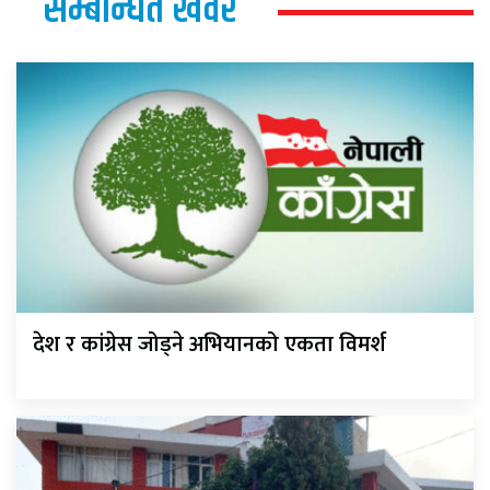
सम्बन्धित खवर
देश र कांग्रेस जोड्ने अभियानको एकता विमर्श