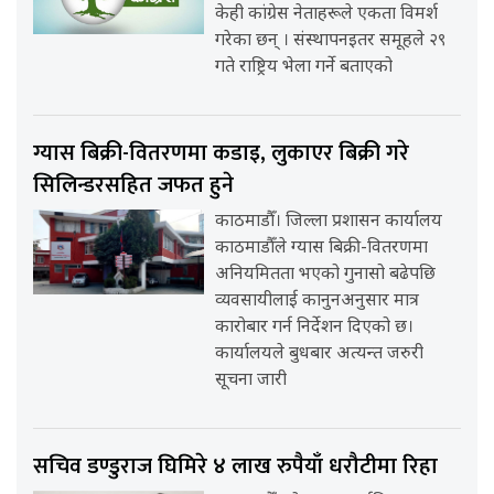
केही कांग्रेस नेताहरूले एकता विमर्श
गरेका छन् । संस्थापनइतर समूहले २९
गते राष्ट्रिय भेला गर्ने बताएको
ग्यास बिक्री-वितरणमा कडाइ, लुकाएर बिक्री गरे
सिलिन्डरसहित जफत हुने
काठमाडौँ। जिल्ला प्रशासन कार्यालय
काठमाडौँले ग्यास बिक्री-वितरणमा
अनियमितता भएको गुनासो बढेपछि
व्यवसायीलाई कानुनअनुसार मात्र
कारोबार गर्न निर्देशन दिएको छ।
कार्यालयले बुधबार अत्यन्त जरुरी
सूचना जारी
सचिव डण्डुराज घिमिरे ४ लाख रुपैयाँ धरौटीमा रिहा