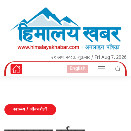
२१ श्रावण २०८३, शुक्रबार / Fri Aug 7, 2026
English
स्वास्थ्य / जीवनशैली