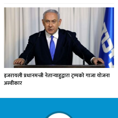
इजरायली प्रधानमन्त्री नेतान्याहुद्वारा ट्रम्पको गाजा योजना
अस्वीकार