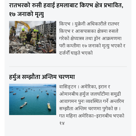
रातभरको रुसी हवाई हमलाबाट किएभ क्षेत्र प्रभावित,
१७ जनाको मृत्यु
किएभ । युक्रेनी अधिकारीले रातभर
किएभ र आसपासका क्षेत्रमा रुसले
गरेको क्षेप्यास्त्र तथा ड्रोन आक्रमणमा
परी कम्तीमा १७ जनाको मृत्यु भएको र
दर्जनौँ घाइते भएको
हर्मुज सम्झौता अन्तिम चरणमा
वासिङ्टन । अमेरिका, इरान र
ओमानबीच हर्मुज जलघाँटीमा समुद्री
आवागमन पुनः व्यवस्थित गर्ने अन्तरिम
सम्झौता अन्तिम चरणमा पुगेको छ ।
गत महिना अमेरिका–इरानबीच भएको
१४