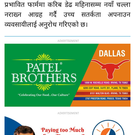
प्रभावित फार्ममा करिब डेढ महिनासम्म नयाँ चल्ला
नराख्न आग्रह गर्दै उच्च सतर्कता अपनाउन
व्यवसायीलाई अनुरोध गरिएको छ।