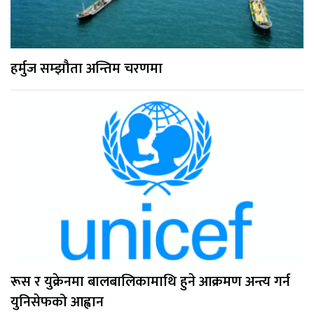
हर्मुज सम्झौता अन्तिम चरणमा
रूस र युक्रेनमा बालबालिकामाथि हुने आक्रमण अन्त्य गर्न
युनिसेफको आह्वान