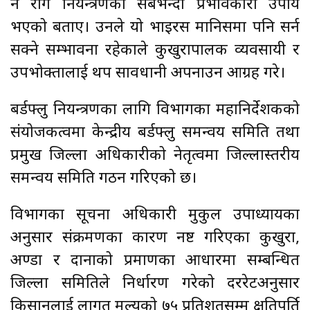
नै रोग नियन्त्रणको सबैभन्दा प्रभावकारी उपाय
भएको बताए। उनले यो भाइरस मानिसमा पनि सर्न
सक्ने सम्भावना रहेकाले कुखुरापालक व्यवसायी र
उपभोक्तालाई थप सावधानी अपनाउन आग्रह गरे।
बर्डफ्लु नियन्त्रणका लागि विभागका महानिर्देशकको
संयोजकत्वमा केन्द्रीय बर्डफ्लु समन्वय समिति तथा
प्रमुख जिल्ला अधिकारीको नेतृत्वमा जिल्लास्तरीय
समन्वय समिति गठन गरिएको छ।
विभागका सूचना अधिकारी मुकुल उपाध्यायका
अनुसार संक्रमणका कारण नष्ट गरिएका कुखुरा,
अण्डा र दानाको प्रमाणका आधारमा सम्बन्धित
जिल्ला समितिले निर्धारण गरेको दररेटअनुसार
किसानलाई लागत मूल्यको ७५ प्रतिशतसम्म क्षतिपूर्ति