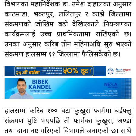
विभागका महानिर्देशक डा. उमेश दाहालका अनुसार
काठमाडौं, भक्तपुर, ललितपुर र काभ्रे जिल्लामा
संक्रमणको जोखिम बढी देखिएकाले नियन्त्रणका
कार्यक्रमलाई उच्च प्राथमिकतामा राखिएको छ।
उनका अनुसार करिब तीन महिनाअघि सुरु भएको
संक्रमण हालसम्म ११ जिल्लामा फैलिसकेको छ।
हालसम्म करिब १०० वटा कुखुरा फार्ममा बर्डफ्लु
संक्रमण पुष्टि भएपछि ती फार्मका कुखुरा, अण्डा
तथा दाना नष्ट गरिएको विभागले जनाएको छ। साथै