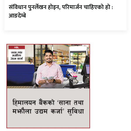
संविधान पुनर्लेखन होइन, परिमार्जन चाहिएको हो :
आङदेम्बे