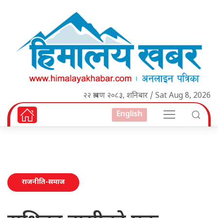
२२ श्रावण २०८३, शनिबार / Sat Aug 8, 2026
English
राजनीति-समाज