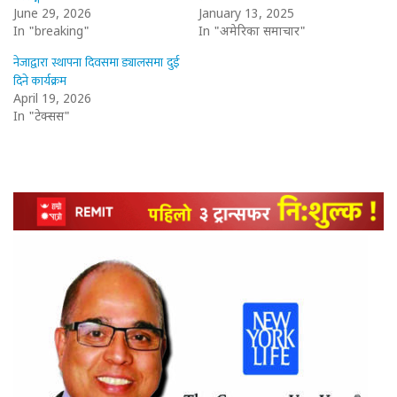
June 29, 2026
January 13, 2025
In "breaking"
In "अमेरिका समाचार"
नेजाद्वारा स्थापना दिवसमा ड्यालसमा दुई
दिने कार्यक्रम
April 19, 2026
In "टेक्सस"