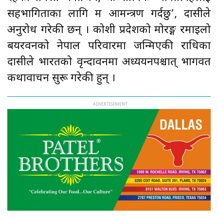
सहभागिताका लागि म आमन्त्रण गर्दछु’, दासीले
अनुरोध गरेकी छन् । कोशी प्रदेशको मोरङ्ग रमाइलो
बयरवनको नेपाल परिवारमा जन्मिएकी राधिका
दासीले भारतको वृन्दावनमा अध्ययनपश्चात् भागवत
कथावाचन सुरू गरेकी हुन् ।