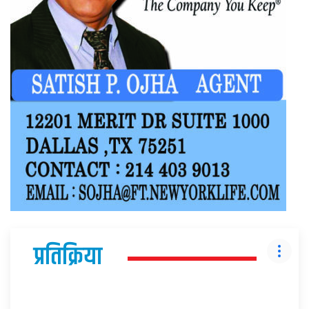
प्रतिक्रिया