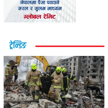
ट्रेन्डिङ