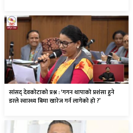
सांसद् देवकोटाको प्रश्न : ‘गगन थापाको प्रशंसा हुने
डरले स्वास्थ्य बिमा खारेज गर्न लागेको हो ?’