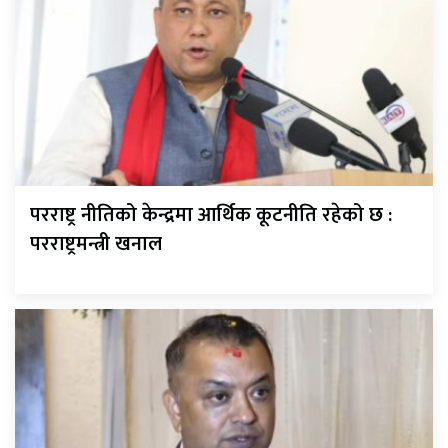
परराष्ट्र नीतिको केन्द्रमा आर्थिक कूटनीति रहेको छ :
परराष्ट्रमन्त्री खनाल