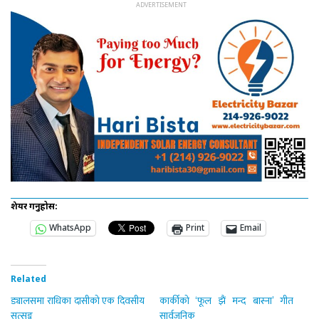
शेयर गर्नुहोस:
WhatsApp
Print
Email
Related
ड्यालसमा राधिका दासीको एक दिवसीय
कार्कीको ‘फूल झैं मन्द बास्ना’ गीत
सत्सङ्ग
सार्वजनिक