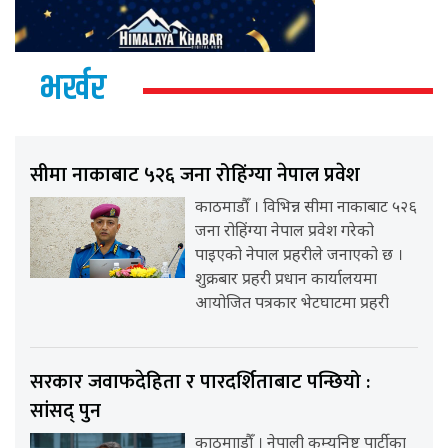
भर्खर
सीमा नाकाबाट ५२६ जना रोहिंग्या नेपाल प्रवेश
काठमाडौँ । विभिन्न सीमा नाकाबाट ५२६
जना रोहिंग्या नेपाल प्रवेश गरेको
पाइएको नेपाल प्रहरीले जनाएको छ ।
शुक्रबार प्रहरी प्रधान कार्यालयमा
आयोजित पत्रकार भेटघाटमा प्रहरी
सरकार जवाफदेहिता र पारदर्शिताबाट पन्छियो :
सांसद् पुन
काठमााडौँ । नेपाली कम्युनिष्ट पार्टीका