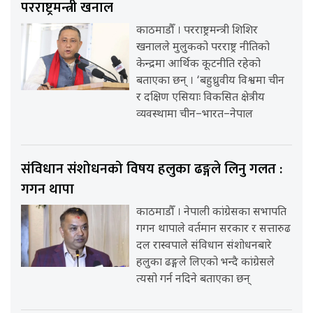
परराष्ट्रमन्त्री खनाल
काठमाडौँ । परराष्ट्रमन्त्री शिशिर
खनालले मुलुकको परराष्ट्र नीतिको
केन्द्रमा आर्थिक कूटनीति रहेको
बताएका छन् । ‘बहुध्रुवीय विश्वमा चीन
र दक्षिण एसियाः विकसित क्षेत्रीय
व्यवस्थामा चीन–भारत–नेपाल
संविधान संशोधनको विषय हलुका ढङ्गले लिनु गलत :
गगन थापा
काठमाडौँ । नेपाली कांग्रेसका सभापति
गगन थापाले वर्तमान सरकार र सत्तारुढ
दल रास्वपाले संविधान संशोधनबारे
हलुका ढङ्गले लिएको भन्दै कांग्रेसले
त्यसो गर्न नदिने बताएका छन्