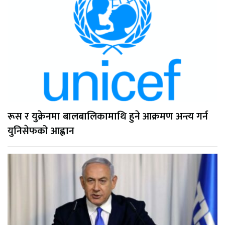
रूस र युक्रेनमा बालबालिकामाथि हुने आक्रमण अन्त्य गर्न
युनिसेफको आह्वान