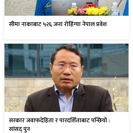
सीमा नाकाबाट ५२६ जना रोहिंग्या नेपाल प्रवेश
सरकार जवाफदेहिता र पारदर्शिताबाट पन्छियो :
सांसद् पुन