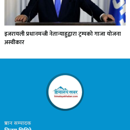
इजरायली प्रधानमन्त्री नेतान्याहुद्वारा ट्रम्पको गाजा योजना
अस्वीकार
प्रधान सम्पादक