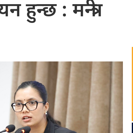
 हुन्छ : मन्त्री