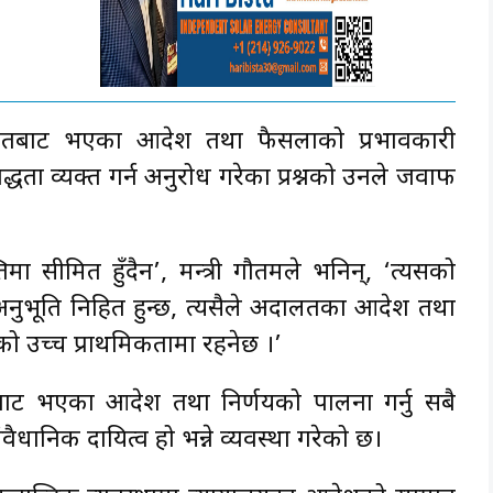
दालतबाट भएका आदेश तथा फैसलाको प्रभावकारी
िबद्धता व्यक्त गर्न अनुरोध गरेका प्रश्नको उनले जवाफ
िमा सीमित हुँदैन’, मन्त्री गौतमले भनिन्, ‘त्यसको
 अनुभूति निहित हुन्छ, त्यसैले अदालतका आदेश तथा
को उच्च प्राथमिकतामा रहनेछ ।’
ाट भएका आदेश तथा निर्णयको पालना गर्नु सबै
वैधानिक दायित्व हो भन्ने व्यवस्था गरेको छ।