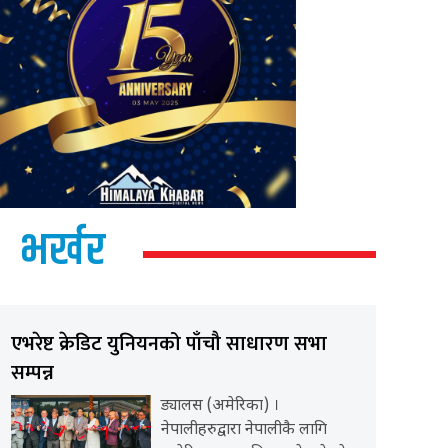
भर्खर
एभरेष्ट क्रेडिट युनियनको पाँचौ साधारण सभा
सम्पन्न
ड्यालस (अमेरिका) ।
नेपालीहरुद्वारा नेपालीकै लागि