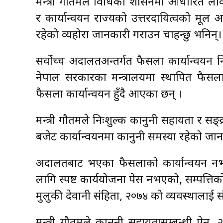
मन्त्री गौतमले विधिको शासनमा आधारित लोक
र कार्यान्वयन राज्यको उत्तरदायित्वको मूल आ
रहेको व्यहोरा जानकारी गराउन चाहन्छु भनिन्।
सर्वोच्च अदालतअन्तर्गत फैसला कार्यान्वय
नेपाल सरकारका मन्त्रालयमा स्थापित फैस
फैसला कार्यान्वयन हुँदै आएका छन् ।
मन्त्री गौतमले निःशुल्क कानुनी सहायता र सङ
बजेट कार्यान्वयनमा कानुनी समस्या रहेको जान
अदालतबाट भएका फैसलाको कार्यान्वयन न
लागि स्पष्ट कार्ययोजना पेस नभएको, सम्पत्तिक
मुलुकी देवानी संहिता, २०७४ को व्यवस्थालाई सं