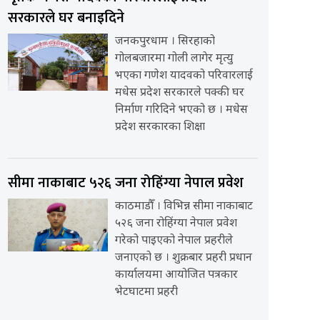
सरकारले घर बनाइदिने
जनकपुरधाम । सिरहाको
गोलबजारमा गोली लागेर मृत्यु
भएका गणेश यादवको परिवारलाई
मधेस प्रदेश सरकारले पक्की घर
निर्माण गरिदिने भएको छ । मधेस
प्रदेश सरकारका शिक्षा
सीमा नाकाबाट ५२६ जना रोहिंग्या नेपाल प्रवेश
काठमाडौँ । विभिन्न सीमा नाकाबाट
५२६ जना रोहिंग्या नेपाल प्रवेश
गरेको पाइएको नेपाल प्रहरीले
जनाएको छ । शुक्रबार प्रहरी प्रधान
कार्यालयमा आयोजित पत्रकार
भेटघाटमा प्रहरी