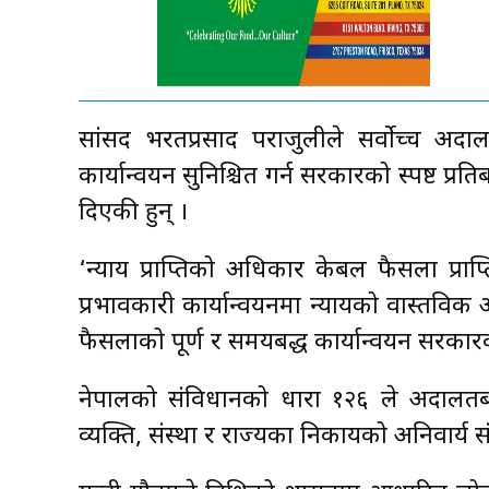
सांसद भरतप्रसाद पराजुलीले सर्वोच्च अ
कार्यान्वयन सुनिश्चित गर्न सरकारको स्पष्ट प्रत
दिएकी हुन् ।
‘न्याय प्राप्तिको अधिकार केबल फैसला प्राप्त
प्रभावकारी कार्यान्वयनमा न्यायको वास्तविक
फैसलाको पूर्ण र समयबद्ध कार्यान्वयन सरकार
नेपालको संविधानको धारा १२६ ले अदालतब
व्यक्ति, संस्था र राज्यका निकायको अनिवार्य सं