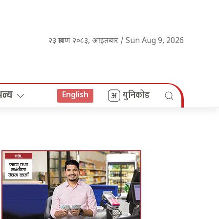
२३ श्रावण २०८३, आइतबार / Sun Aug 9, 2026
अन्य
युनिकोड
English