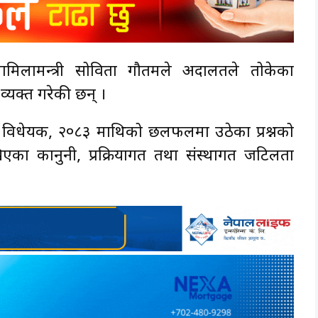
ामिलामन्त्री सोविता गौतमले अदालतले तोकेका
व्यक्त गरेकी छन् ।
विधेयक, २०८३ माथिको छलफलमा उठेका प्रश्नको
िएका कानुनी, प्रक्रियागत तथा संस्थागत जटिलता