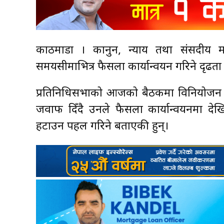
काठमाडौँ । कानुन, न्याय तथा संसदीय म
समयसीमाभित्र फैसला कार्यान्वयन गरिने दृढता 
प्रतिनिधिसभाको आजको बैठकमा विनियोजन 
जवाफ दिँदै उनले फैसला कार्यान्वयनमा देख
हटाउन पहल गरिने बताएकी हुन्।