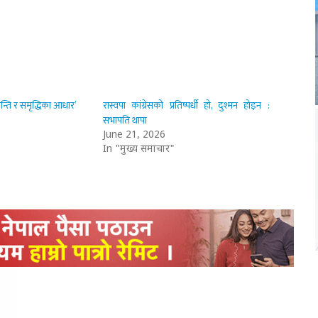
शान्ति र समृद्धिका आधार’
रास्वपा कांग्रेसको प्रतिष्पर्धी हो, दुश्मन होइन :
सभापति थापा
June 21, 2026
In "मुख्य समाचार"