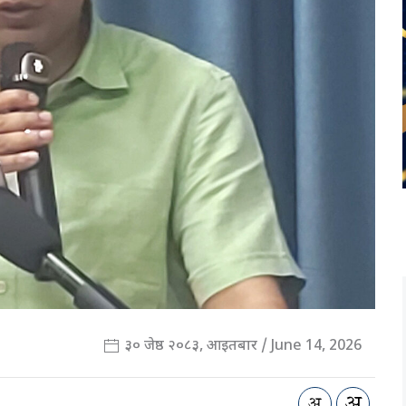
३० जेष्ठ २०८३, आइतबार / June 14, 2026