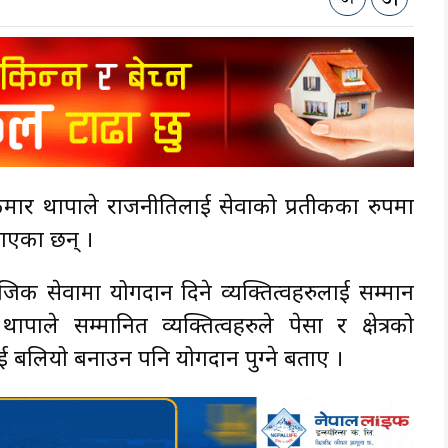
कुमार थापाले राजनीतिलाई सेवाको प्रतीकका रुपमा
ताएका छन् ।
िक सेवामा योगदान दिने व्यक्तित्वहरुलाई सम्मान
ाले सम्मानित व्यक्तित्वहरुले पेसा र क्षेत्रको
 बलियो बनाउन पनि योगदान पुग्ने बताए ।