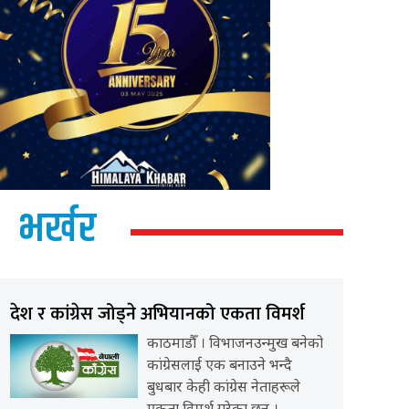
भर्खर
देश र कांग्रेस जोड्ने अभियानको एकता विमर्श
काठमाडौँ । विभाजनउन्मुख बनेको
कांग्रेसलाई एक बनाउने भन्दै
बुधबार केही कांग्रेस नेताहरूले