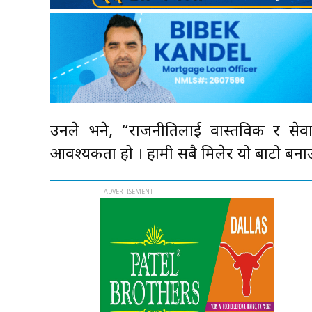
उनले भने, “राजनीतिलाई वास्तविक र सेवाको
आवश्यकता हो । हामी सबै मिलेर यो बाटो बनाउ