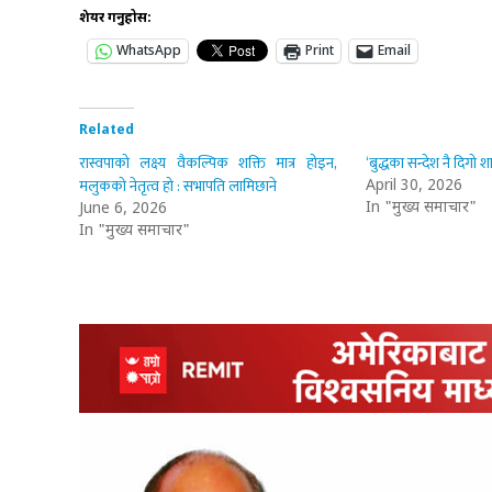
शेयर गर्नुहोस:
WhatsApp
Print
Email
Related
रास्वपाको लक्ष्य वैकल्पिक शक्ति मात्र होइन,
‘बुद्धका सन्देश नै दिगो 
मलुकको नेतृत्व हो : सभापति लामिछाने
April 30, 2026
In "मुख्य समाचार"
June 6, 2026
In "मुख्य समाचार"