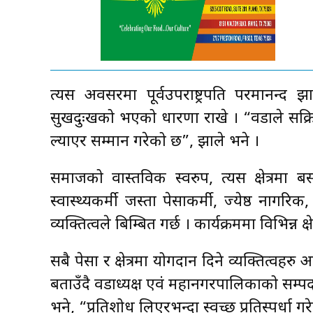
त्यस अवसरमा पूर्वउपराष्ट्रपति परमानन्द 
सुखदुःखको भएको धारणा राखे । “वडाले सक
ल्याएर सम्मान गरेको छ”, झाले भने ।
समाजको वास्तविक स्वरुप, त्यस क्षेत्रमा बस
स्वास्थ्यकर्मी जस्ता पेसाकर्मी, ज्येष्ठ नागरिक
व्यक्तित्वले बिम्बित गर्छ । कार्यक्रममा विभिन्न
सबै पेसा र क्षेत्रमा योगदान दिने व्यक्तित्व
बताउँदै वडाध्यक्ष एवं महानगरपालिकाको सम
भने, “प्रतिशोध लिएरभन्दा स्वच्छ प्रतिस्पर्धा गरे