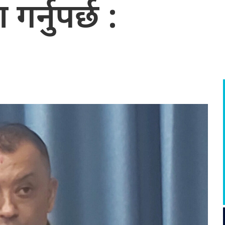
गर्नुपर्छ :