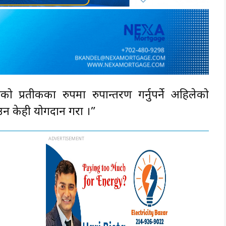
 प्रतीकका रुपमा रुपान्तरण गर्नुपर्ने अहिलेको
न केही योगदान गरौँ ।”