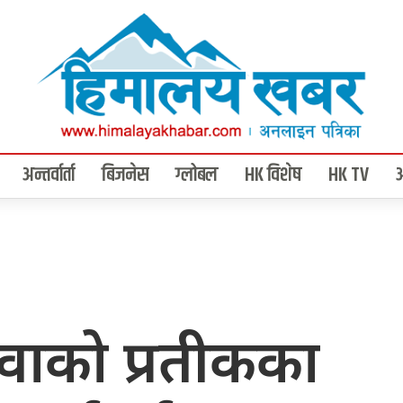
अन्तर्वार्ता
बिजनेस
ग्लोबल
HK विशेष
HK TV
वाको प्रतीकका