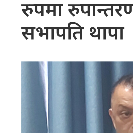
रुपमा रुपान्तरण 
सभापति थापा