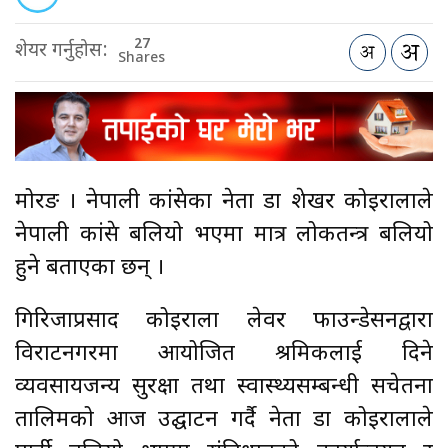
27
शेयर गर्नुहोस:
Shares
मोरङ । नेपाली कांग्रेसका नेता डा शेखर कोइरालाले
नेपाली कांग्रेस बलियो भएमा मात्र लोकतन्त्र बलियो
हुने बताएका छन् ।
गिरिजाप्रसाद कोइराला लेवर फाउन्डेसनद्वारा
विराटनगरमा आयोजित श्रमिकलाई दिने
व्यवसायजन्य सुरक्षा तथा स्वास्थ्यसम्बन्धी सचेतना
तालिमको आज उद्घाटन गर्दै नेता डा कोइरालाले