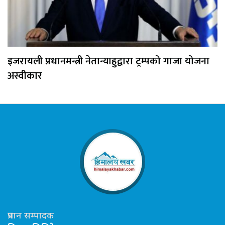
इजरायली प्रधानमन्त्री नेतान्याहुद्वारा ट्रम्पको गाजा योजना
अस्वीकार
प्रधान सम्पादक