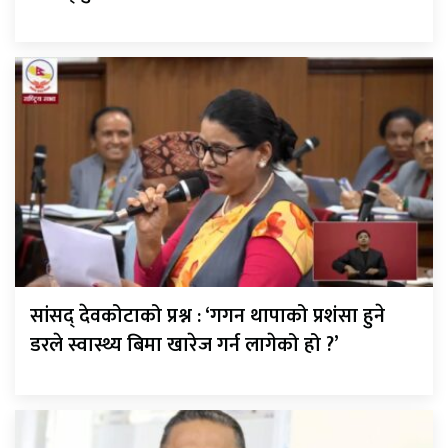
सांसद् देवकोटाको प्रश्न : ‘गगन थापाको प्रशंसा हुने
डरले स्वास्थ्य बिमा खारेज गर्न लागेको हो ?’