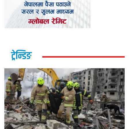
ट्रेन्डिङ