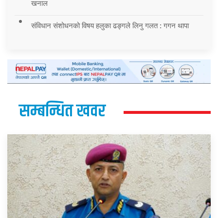
खनाल
संविधान संशोधनको विषय हलुका ढङ्गले लिनु गलत : गगन थापा
सम्बन्धित खवर