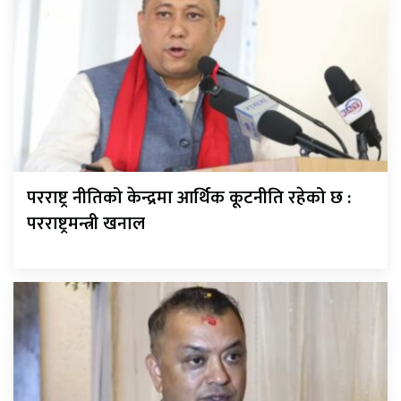
परराष्ट्र नीतिको केन्द्रमा आर्थिक कूटनीति रहेको छ :
परराष्ट्रमन्त्री खनाल