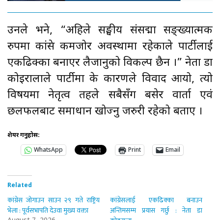
उनले भने, “अहिले सङ्घीय संसद्मा सङ्ख्यात्मक
रुपमा कांग्रेस कमजोर अवस्थामा रहेकाले पार्टीलाई
एकढिक्का बनाएर लैजानुको विकल्प छैन ।” नेता डा
कोइरालाले पार्टीमा के कारणले विवाद आयो, त्यो
विषयमा नेतृत्व तहले सबैसँग बसेर वार्ता एवं
छलफलबाट समाधान खोज्नु जरुरी रहेको बताए ।
शेयर गर्नुहोस:
WhatsApp
Print
Email
Related
कांग्रेस जोगाउन साउन २९ गते राष्ट्रिय
कांग्रेसलाई एकढिक्का बनाउन
भेला : पूर्वसभापति देउवा मुख्य वक्ता
अन्तिमसम्म प्रयास गर्छु : नेता डा