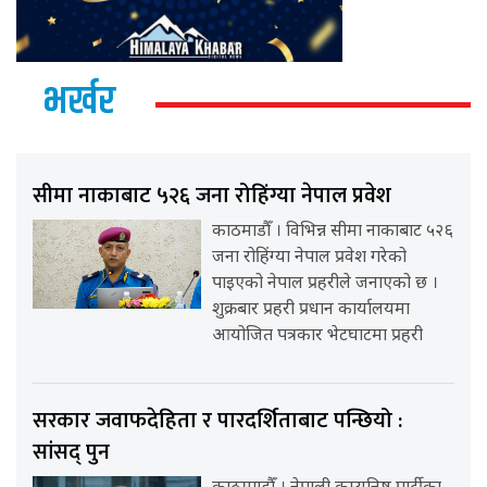
भर्खर
सीमा नाकाबाट ५२६ जना रोहिंग्या नेपाल प्रवेश
काठमाडौँ । विभिन्न सीमा नाकाबाट ५२६
जना रोहिंग्या नेपाल प्रवेश गरेको
पाइएको नेपाल प्रहरीले जनाएको छ ।
शुक्रबार प्रहरी प्रधान कार्यालयमा
आयोजित पत्रकार भेटघाटमा प्रहरी
सरकार जवाफदेहिता र पारदर्शिताबाट पन्छियो :
सांसद् पुन