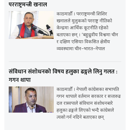
परराष्ट्रमन्त्री खनाल
काठमाडौँ । परराष्ट्रमन्त्री शिशिर
खनालले मुलुकको परराष्ट्र नीतिको
केन्द्रमा आर्थिक कूटनीति रहेको
बताएका छन् । ‘बहुध्रुवीय विश्वमा चीन
र दक्षिण एसियाः विकसित क्षेत्रीय
व्यवस्थामा चीन–भारत–नेपाल
संविधान संशोधनको विषय हलुका ढङ्गले लिनु गलत :
गगन थापा
काठमाडौँ । नेपाली कांग्रेसका सभापति
गगन थापाले वर्तमान सरकार र सत्तारुढ
दल रास्वपाले संविधान संशोधनबारे
हलुका ढङ्गले लिएको भन्दै कांग्रेसले
त्यसो गर्न नदिने बताएका छन्