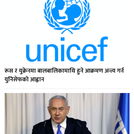
रूस र युक्रेनमा बालबालिकामाथि हुने आक्रमण अन्त्य गर्न
युनिसेफको आह्वान