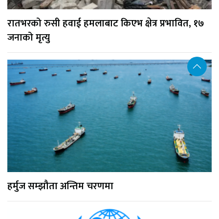
रातभरको रुसी हवाई हमलाबाट किएभ क्षेत्र प्रभावित, १७
जनाको मृत्यु
हर्मुज सम्झौता अन्तिम चरणमा