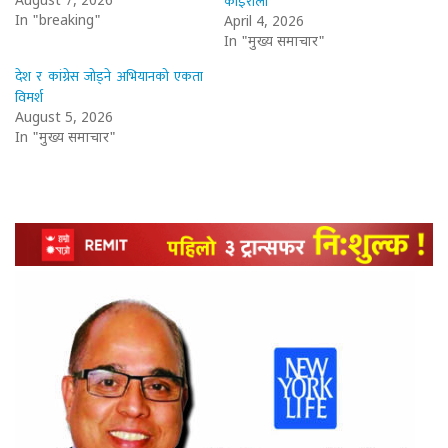
कोइराला
August 7, 2026
In "breaking"
April 4, 2026
In "मुख्य समाचार"
देश र कांग्रेस जोड्ने अभियानको एकता
विमर्श
August 5, 2026
In "मुख्य समाचार"