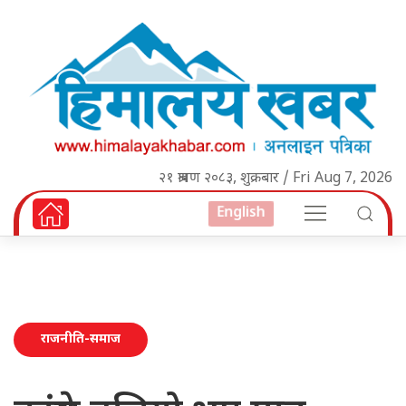
२१ श्रावण २०८३, शुक्रबार / Fri Aug 7, 2026
English
राजनीति-समाज