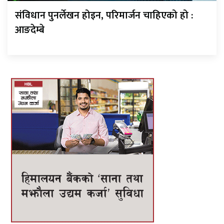
संविधान पुनर्लेखन होइन, परिमार्जन चाहिएको हो :
आङदेम्बे