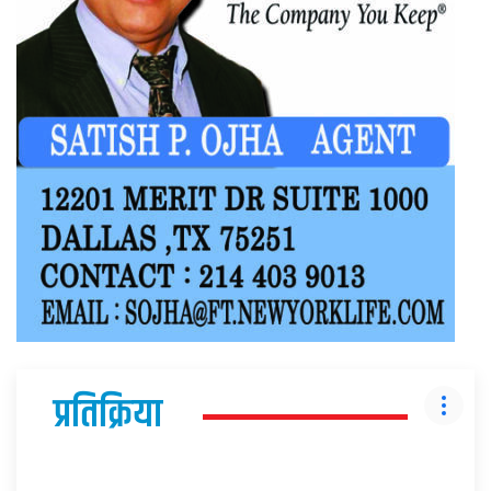
प्रतिक्रिया