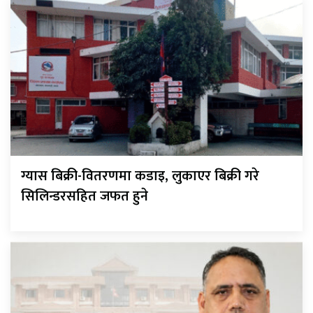
ग्यास बिक्री-वितरणमा कडाइ, लुकाएर बिक्री गरे
सिलिन्डरसहित जफत हुने