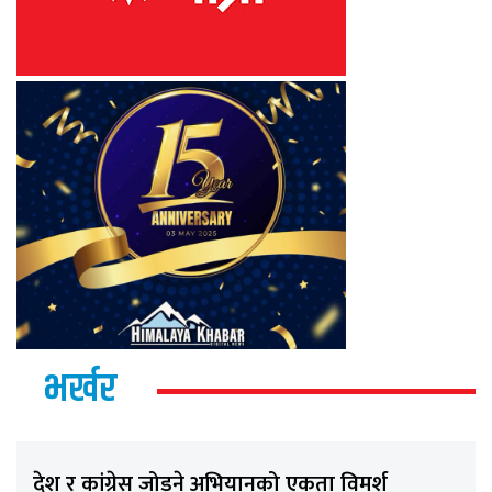
भर्खर
देश र कांग्रेस जोड्ने अभियानको एकता विमर्श