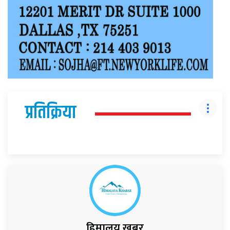
प्रतिक्रिया
हिमालय खबर