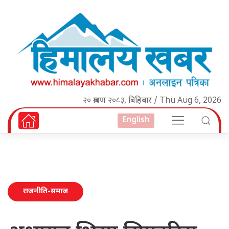
२० श्रावण २०८३, बिहिबार / Thu Aug 6, 2026
English
राजनीति-समाज