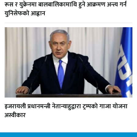
रूस र युक्रेनमा बालबालिकामाथि हुने आक्रमण अन्त्य गर्न
युनिसेफको आह्वान
इजरायली प्रधानमन्त्री नेतान्याहुद्वारा ट्रम्पको गाजा योजना
अस्वीकार