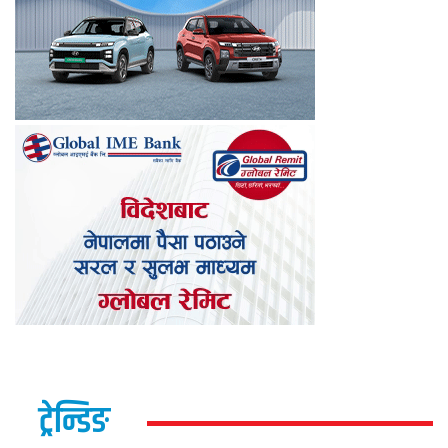
ट्रेन्डिङ