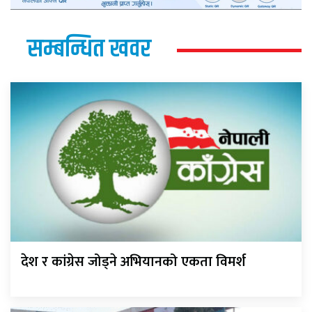
सम्बन्धित खवर
देश र कांग्रेस जोड्ने अभियानको एकता विमर्श