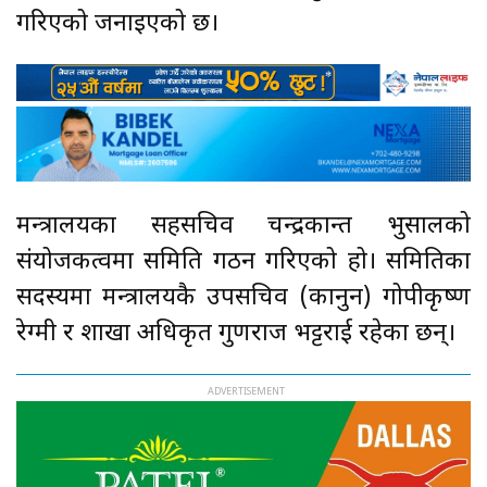
गरिएको जनाइएको छ।
मन्त्रालयका सहसचिव चन्द्रकान्त भुसालको
संयोजकत्वमा समिति गठन गरिएको हो। समितिका
सदस्यमा मन्त्रालयकै उपसचिव (कानुन) गोपीकृष्ण
रेग्मी र शाखा अधिकृत गुणराज भट्टराई रहेका छन्।