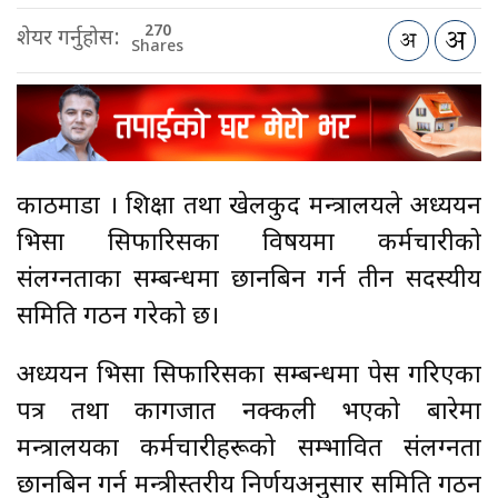
270
शेयर गर्नुहोस:
Shares
काठमाडौँ । शिक्षा तथा खेलकुद मन्त्रालयले अध्ययन
भिसा सिफारिसका विषयमा कर्मचारीको
संलग्नताका सम्बन्धमा छानबिन गर्न तीन सदस्यीय
समिति गठन गरेको छ।
अध्ययन भिसा सिफारिसका सम्बन्धमा पेस गरिएका
पत्र तथा कागजात नक्कली भएको बारेमा
मन्त्रालयका कर्मचारीहरूको सम्भावित संलग्नता
छानबिन गर्न मन्त्रीस्तरीय निर्णयअनुसार समिति गठन