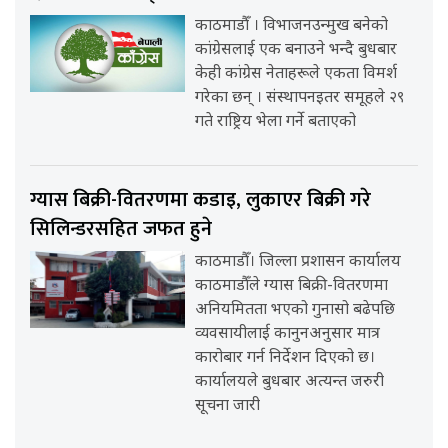
काठमाडौँ । विभाजनउन्मुख बनेको
कांग्रेसलाई एक बनाउने भन्दै बुधबार
केही कांग्रेस नेताहरूले एकता विमर्श
गरेका छन् । संस्थापनइतर समूहले २९
गते राष्ट्रिय भेला गर्ने बताएको
ग्यास बिक्री-वितरणमा कडाइ, लुकाएर बिक्री गरे
सिलिन्डरसहित जफत हुने
काठमाडौँ। जिल्ला प्रशासन कार्यालय
काठमाडौँले ग्यास बिक्री-वितरणमा
अनियमितता भएको गुनासो बढेपछि
व्यवसायीलाई कानुनअनुसार मात्र
कारोबार गर्न निर्देशन दिएको छ।
कार्यालयले बुधबार अत्यन्त जरुरी
सूचना जारी