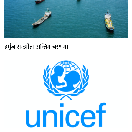
हर्मुज सम्झौता अन्तिम चरणमा