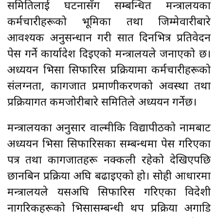
समितिलाई घटनासँग सम्बन्धित मन्त्रालयका
कर्मचारीहरूको भूमिका तथा जिम्मेवारीबारे
आवश्यक अनुसन्धान गरी सात दिनभित्र प्रतिवेदन
पेस गर्ने कार्यादेश दिइएको मन्त्रालयले जनाएको छ।
अध्ययन भिसा सिफारिस प्रक्रियामा कर्मचारीहरूको
संलग्नता, कागजात प्रमाणीकरणको अवस्था तथा
प्रक्रियागत कमजोरीबारे समितिले अध्ययन गर्नेछ।
मन्त्रालयका अनुसार वाल्मीकि विद्यापीठको नामबाट
अध्ययन भिसा सिफारिसका सम्बन्धमा पेस गरिएका
पत्र तथा कागजातहरू नक्कली रहेको देखिएपछि
छानबिन प्रक्रिया अघि बढाइएको हो। सोही आधारमा
मन्त्रालयले यसअघि सिफारिस गरिएका विदेशी
नागरिकहरूको भिसासम्बन्धी थप प्रक्रिया अगाडि