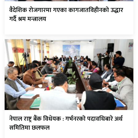
वैदेशिक रोजगारमा गएका कागजातविहीनको उद्धार
गर्दै श्रम मन्त्रालय
नेपाल राष्ट्र बैंक विधेयक : गर्भनरको पदावधिबारे अर्थ
समितिमा छलफल