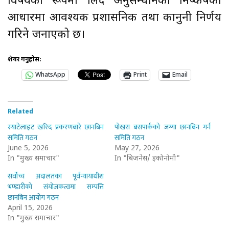
विषयका रूपमा लिँदै अनुसन्धानको निष्कर्षका
आधारमा आवश्यक प्रशासनिक तथा कानुनी निर्णय
गरिने जनाएको छ।
शेयर गर्नुहोस:
WhatsApp
Print
Email
Related
स्याटेलाइट खरिद प्रकरणबारे छानबिन
पोखरा बसपार्कको जग्गा छानबिन गर्न
समिति गठन
समिति गठन
June 5, 2026
May 27, 2026
In "मुख्य समाचार"
In "बिजनेस/ इकोनोमी"
सर्वोच्च अदालतका पूर्वन्यायाधीश
भण्डारीको संयोजकत्वमा सम्पत्ति
छानबिन आयोग गठन
April 15, 2026
In "मुख्य समाचार"