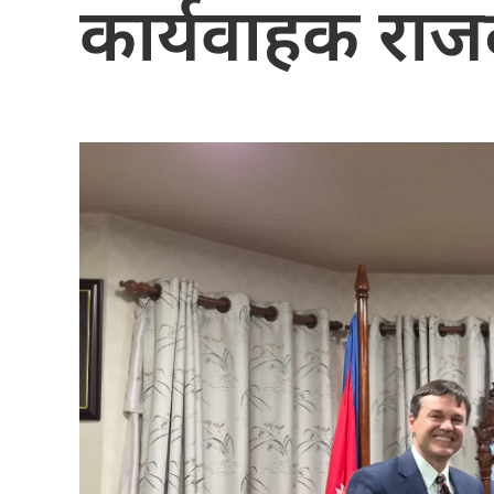
कार्यवाहक राज