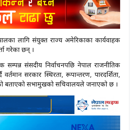
ेपालका लागि संयुक्त राज्य अमेरिकाका कार्यवाहक
्ता गरेका छन् ।
क सम्पन्न संसदीय निर्वाचनपछि नेपाल राजनीतिक
दै वर्तमान सरकार स्थिरता, रूपान्तरण, पारदर्शिता,
ध रहेको बताएको सभामुखको सचिवालयले जनाएको छ ।