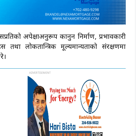
्रतिको अपेक्षाअनुरूप कानुन निर्माण, प्रभावकारी
 तथा लोकतान्त्रिक मूल्यमान्यताको संरक्षणमा
रे।