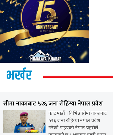
भर्खर
सीमा नाकाबाट ५२६ जना रोहिंग्या नेपाल प्रवेश
काठमाडौँ । विभिन्न सीमा नाकाबाट
५२६ जना रोहिंग्या नेपाल प्रवेश
गरेको पाइएको नेपाल प्रहरीले