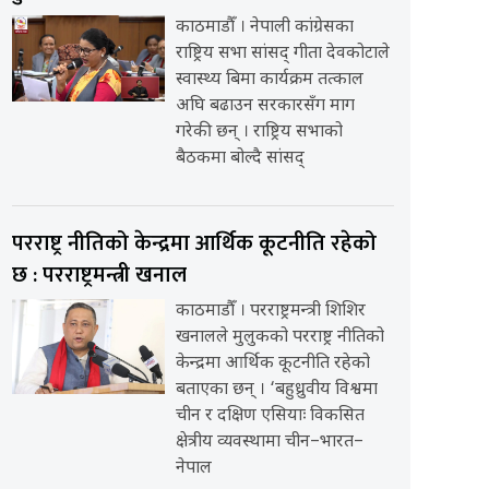
काठमाडौँ । नेपाली कांग्रेसका
राष्ट्रिय सभा सांसद् गीता देवकोटाले
स्वास्थ्य बिमा कार्यक्रम तत्काल
अघि बढाउन सरकारसँग माग
गरेकी छन् । राष्ट्रिय सभाको
बैठकमा बोल्दै सांसद्
परराष्ट्र नीतिको केन्द्रमा आर्थिक कूटनीति रहेको
छ : परराष्ट्रमन्त्री खनाल
काठमाडौँ । परराष्ट्रमन्त्री शिशिर
खनालले मुलुकको परराष्ट्र नीतिको
केन्द्रमा आर्थिक कूटनीति रहेको
बताएका छन् । ‘बहुध्रुवीय विश्वमा
चीन र दक्षिण एसियाः विकसित
क्षेत्रीय व्यवस्थामा चीन–भारत–
नेपाल