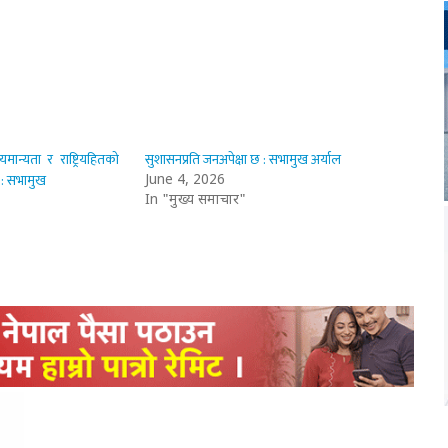
यमान्यता र राष्ट्रियहितको
सुशासनप्रति जनअपेक्षा छ : सभामुख अर्याल
हो : सभामुख
June 4, 2026
In "मुख्य समाचार"