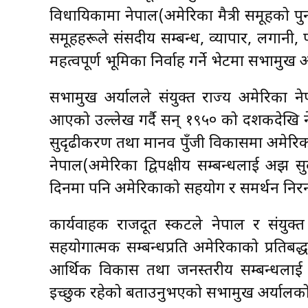
विधायिकामा नेपाल(अमेरिका मैत्री समूहको पुन
समूहहरूले संसदीय सम्बन्ध, व्यापार, लगानी, प
महत्वपूर्ण भूमिका निर्वाह गर्ने भेटमा सभामुख अर
सभामुख अर्यालले संयुक्त राज्य अमेरिका न
आएको उल्लेख गर्दै सन् १९५० को दशकदेखि 
सुदृढीकरण तथा मानव पुँजी विकासमा अमेरिकाल
नेपाल(अमेरिका द्विपक्षीय सम्बन्धलाई अझ स
दिनमा पनि अमेरिकाको सहयोग र समर्थन निरन्तर 
कार्यवाहक राजदूत स्कटले नेपाल र संयुक्त 
सहयोगात्मक सम्बन्धप्रति अमेरिकाको प्रतिबद्ध
आर्थिक विकास तथा जनस्तरीय सम्बन्धलाई थ
इच्छुक रहेको बताउनुभएको सभामुख अर्याल