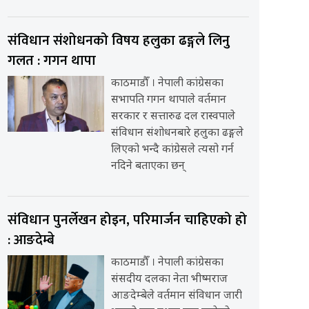
संविधान संशोधनको विषय हलुका ढङ्गले लिनु
गलत : गगन थापा
काठमाडौँ । नेपाली कांग्रेसका
सभापति गगन थापाले वर्तमान
सरकार र सत्तारुढ दल रास्वपाले
संविधान संशोधनबारे हलुका ढङ्गले
लिएको भन्दै कांग्रेसले त्यसो गर्न
नदिने बताएका छन्
संविधान पुनर्लेखन होइन, परिमार्जन चाहिएको हो
: आङदेम्बे
काठमाडौँ । नेपाली कांग्रेसका
संसदीय दलका नेता भीष्मराज
आङदेम्बेले वर्तमान संविधान जारी