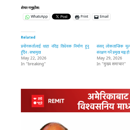
शेयर गर्नुहोस:
WhatsApp
Print
Email
Related
प्रयोगकर्तालाई थाहा नदिइ विधेयक निर्माण हुनु
संसद् लोकतान्त्रिक मूल्
हुँदैन : सभामुख
संरक्षण गर्ने प्रमुख मञ्च 
May 22, 2026
May 29, 2026
In "breaking"
In "मुख्य समाचार"