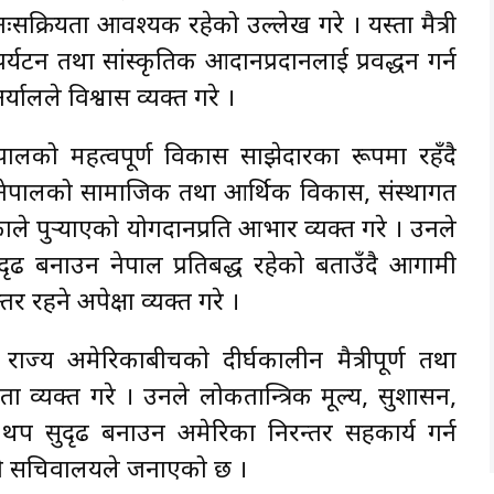
ःसक्रियता आवश्यक रहेको उल्लेख गरे । यस्ता मैत्री
र्यटन तथा सांस्कृतिक आदानप्रदानलाई प्रवद्धन गर्न
्यालले विश्वास व्यक्त गरे ।
ेपालको महत्वपूर्ण विकास साझेदारका रूपमा रहँदै
नेपालको सामाजिक तथा आर्थिक विकास, संस्थागत
े पुर्‍याएको योगदानप्रति आभार व्यक्त गरे । उनले
ुदृढ बनाउन नेपाल प्रतिबद्ध रहेको बताउँदै आगामी
रहने अपेक्षा व्यक्त गरे ।
राज्य अमेरिकाबीचको दीर्घकालीन मैत्रीपूर्ण तथा
ता व्यक्त गरे । उनले लोकतान्त्रिक मूल्य, सुशासन,
प सुदृढ बनाउन अमेरिका निरन्तर सहकार्य गर्न
को सचिवालयले जनाएको छ ।