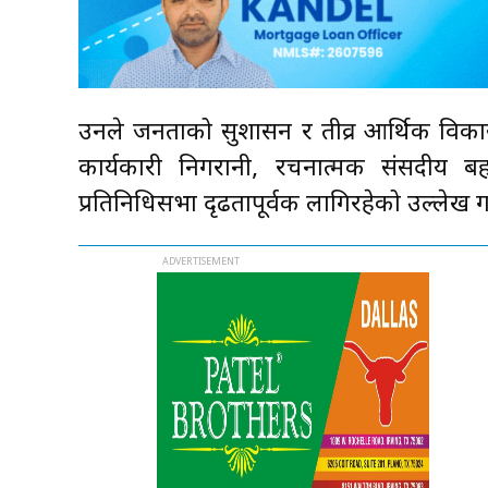
उनले जनताको सुशासन र तीव्र आर्थिक विकासप
कार्यकारी निगरानी, रचनात्मक संसदीय बहस
प्रतिनिधिसभा दृढतापूर्वक लागिरहेको उल्लेख ग