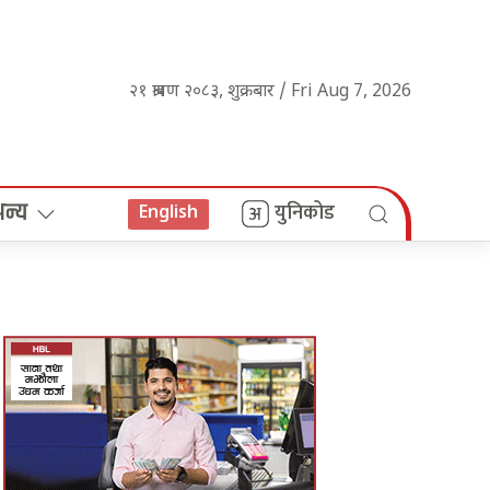
२१ श्रावण २०८३, शुक्रबार / Fri Aug 7, 2026
अन्य
युनिकोड
English