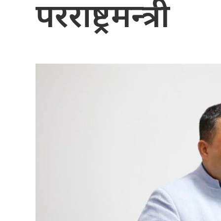
परराष्ट्रमन्त्री