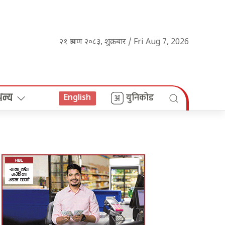
२१ श्रावण २०८३, शुक्रबार / Fri Aug 7, 2026
अन्य
युनिकोड
English