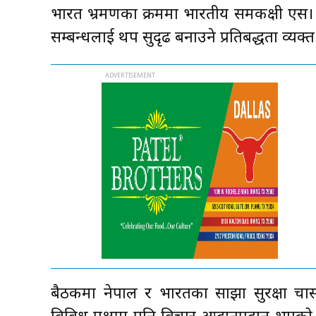
भारत भ्रमणका क्रममा भारतीय समकक्षी एस। जयश
सम्बन्धलाई थप सुदृढ बनाउने प्रतिबद्धता व्यक
बैठकमा नेपाल र भारतका साझा सुरक्षा चा