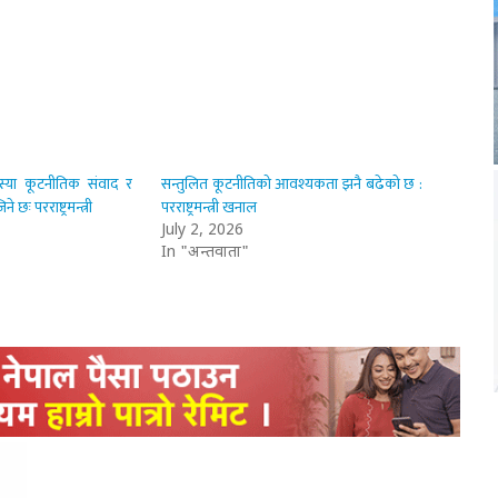
्या कूटनीतिक संवाद र
सन्तुलित कूटनीतिको आवश्यकता झनै बढेको छ :
 छः परराष्ट्रमन्त्री
परराष्ट्रमन्त्री खनाल
July 2, 2026
In "अन्तर्वार्ता"