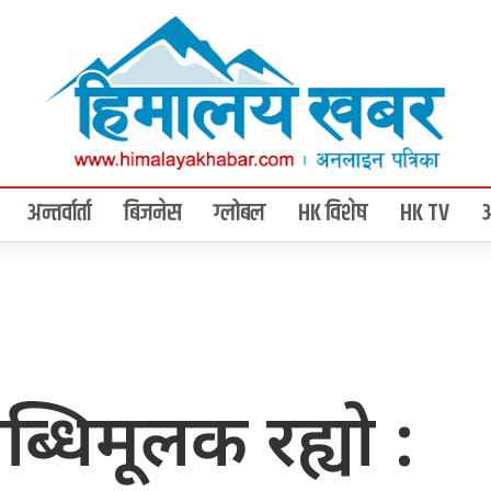
अन्तर्वार्ता
बिजनेस
ग्लोबल
HK विशेष
HK TV
ब्धिमूलक रह्यो :