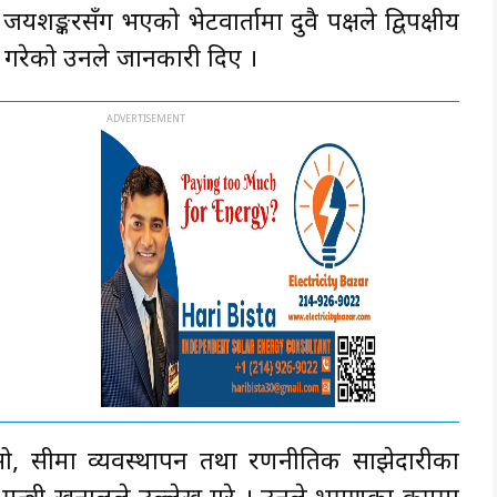
ङ्करसँग भएको भेटवार्तामा दुवै पक्षले द्विपक्षीय
्त गरेको उनले जानकारी दिए ।
सो, सीमा व्यवस्थापन तथा रणनीतिक साझेदारीका