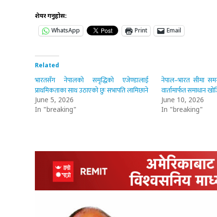
शेयर गर्नुहोस:
WhatsApp
Print
Email
Related
भारतसँग नेपालको समृद्धिको एजेण्डालाई
नेपाल–भारत सीमा समस
प्राथमिकताका साथ उठाएको छुः सभापति लामिछाने
वार्तामार्फत समाधान खोजिने
June 5, 2026
June 10, 2026
In "breaking"
In "breaking"