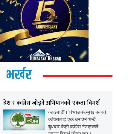
भर्खर
देश र कांग्रेस जोड्ने अभियानको एकता विमर्श
काठमाडौँ । विभाजनउन्मुख बनेको
कांग्रेसलाई एक बनाउने भन्दै
बुधबार केही कांग्रेस नेताहरूले