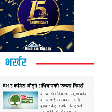
भर्खर
देश र कांग्रेस जोड्ने अभियानको एकता विमर्श
काठमाडौँ । विभाजनउन्मुख बनेको
कांग्रेसलाई एक बनाउने भन्दै
बुधबार केही कांग्रेस नेताहरूले