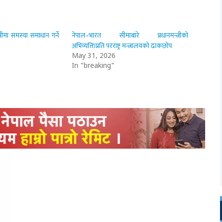
मा समस्या समाधान गर्ने
नेपाल–भारत सीमाबारे प्रधानमन्त्रीको
अभिव्यक्तिप्रति परराष्ट्र मन्त्रालयको ढाकछोप
May 31, 2026
In "breaking"