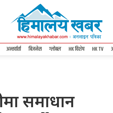
अन्तर्वार्ता
बिजनेस
ग्लोबल
HK विशेष
HK TV
ीमा समाधान