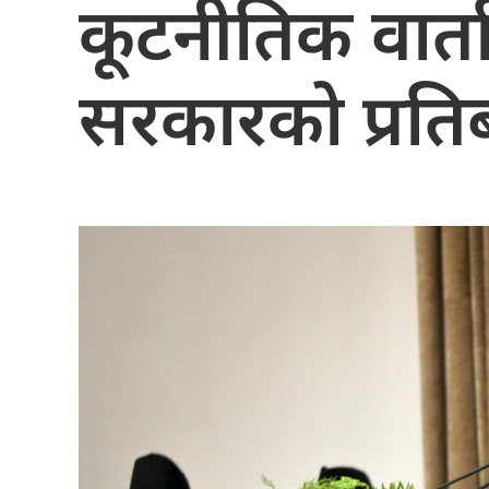
कूटनीतिक वार्ता
सरकारको प्रतिब