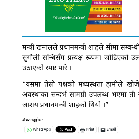
मन्त्री खनालले प्रधानमन्त्री शाहले सीमा सम्
सुगौली सन्धिसँग प्रत्यक्ष रूपमा जोडिएको उल्ले
उठाएको स्पष्ट पारे ।
“यसमा तेस्रो पक्षको मध्यस्थता हामीले खोज
अवस्थाका सन्दर्भ सामग्री उपलब्ध भएमा ती
आशय प्रधानमन्त्री शाहको थियो ।”
शेयर गर्नुहोस:
WhatsApp
Print
Email