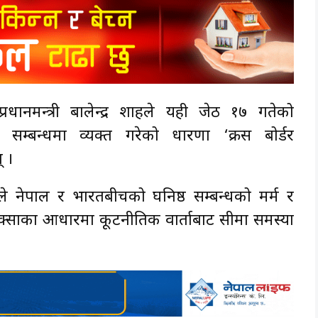
प्रधानमन्त्री बालेन्द्र शाहले यही जेठ १७ गतेको
सम्बन्धमा व्यक्त गरेको धारणा ‘क्रस बोर्डर
् ।
ले नेपाल र भारतबीचको घनिष्ठ सम्बन्धको मर्म र
्साका आधारमा कूटनीतिक वार्ताबाट सीमा समस्या