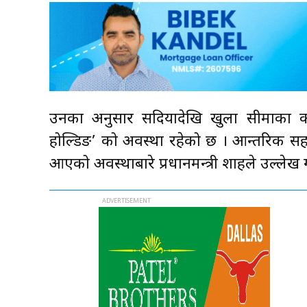
उनका अनुसार सदियौँदेखि खुला सीमाका क
होल्डिङ’ को अवस्था रहेको छ । आन्तरिक सहम
आएको अवस्थाबारे प्रधानमन्त्री शाहले उल्लेख गर