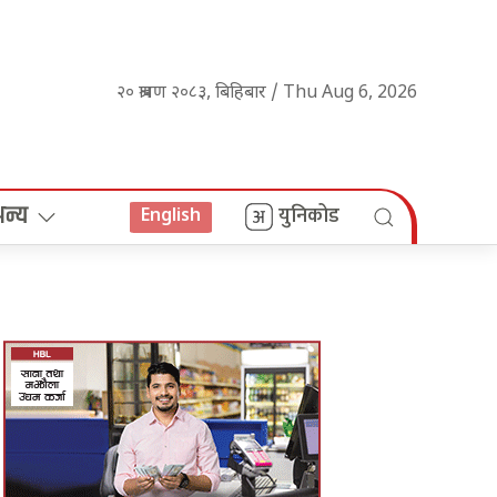
२० श्रावण २०८३, बिहिबार / Thu Aug 6, 2026
अन्य
युनिकोड
English