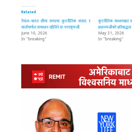
Related
नेपाल–भारत सीमा समस्या कूटनीतिक संवाद र
कूटनीतिक माध्यमबाट सी
वार्तामार्फत समाधान खोजिने छः परराष्ट्रमन्त्री
प्रधानमन्त्रीको प्रतिबद्धता
June 10, 2026
May 31, 2026
In "breaking"
In "breaking"