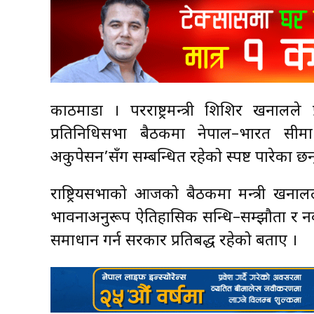
काठमाडौँ । परराष्ट्रमन्त्री शिशिर खनालले 
प्रतिनिधिसभा बैठकमा नेपाल–भारत सीमा 
अकुपेसन’सँग सम्बन्धित रहेको स्पष्ट पारेका छन
राष्ट्रियसभाको आजको बैठकमा मन्त्री खनाल
भावनाअनुरूप ऐतिहासिक सन्धि–सम्झौता र नक
समाधान गर्न सरकार प्रतिबद्ध रहेको बताए ।