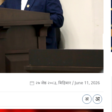
२७ जेष्ठ २०८३, बिहिबार / June 11, 2026