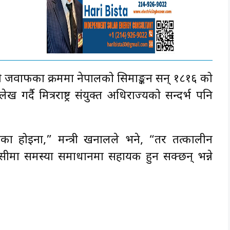
बन्धी जवाफका क्रममा नेपालको सिमाङ्कन सन् १८१६ को
ख गर्दै मित्रराष्ट्र संयुक्त अधिराज्यको सन्दर्भ पनि
ेका होइनौँ,” मन्त्री खनालले भने, “तर तत्कालीन
 सीमा समस्या समाधानमा सहायक हुन सक्छन् भन्ने