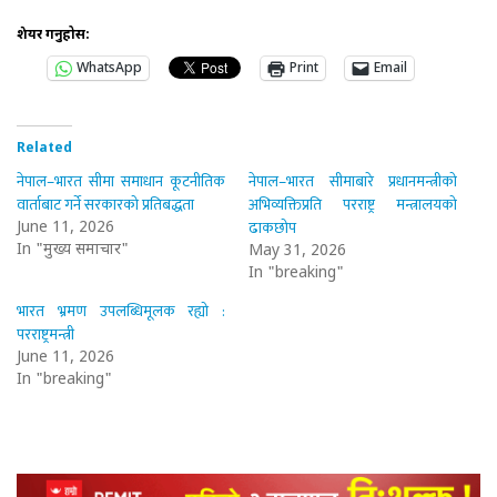
शेयर गर्नुहोस:
WhatsApp
Print
Email
Related
नेपाल–भारत सीमा समाधान कूटनीतिक
नेपाल–भारत सीमाबारे प्रधानमन्त्रीको
वार्ताबाट गर्ने सरकारको प्रतिबद्धता
अभिव्यक्तिप्रति परराष्ट्र मन्त्रालयको
ढाकछोप
June 11, 2026
In "मुख्य समाचार"
May 31, 2026
In "breaking"
भारत भ्रमण उपलब्धिमूलक रह्यो :
परराष्ट्रमन्त्री
June 11, 2026
In "breaking"