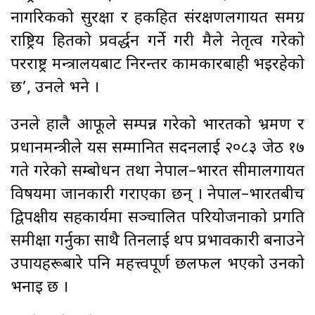
नागरिकको सुरक्षा र हकहित संरक्षणलगायत समग्र
राष्ट्रिय हितको प्रवर्द्धन गर्ने गरी मैले नेतृत्व गरेको
परराष्ट्र मन्त्रालयबाट निरन्तर कामकारबाही भइरहेको
छ’, उनले भने ।
उनले हालै आफूले सम्पन्न गरेको भारतको भ्रमण र
प्रधानमन्त्रीले यस सम्मानित सदनलाई २०८३ जेठ १७
गते गरेको सम्बोधन तथा नेपाल–भारत सीमालगायत
विषयमा जानकारी गराएका छन् । नेपाल–भारतबीच
द्विपक्षीय सहकार्यमा सञ्चालित परियोजनाको प्रगति
समीक्षा गर्नुका साथै तिनलाई थप प्रभावकारी बनाउने
उपायहरूबारे पनि महत्त्वपूर्ण छलफल भएको उनको
भनाइ छ ।