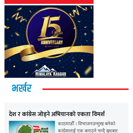
भर्खर
देश र कांग्रेस जोड्ने अभियानको एकता विमर्श
काठमाडौँ । विभाजनउन्मुख बनेको
कांग्रेसलाई एक बनाउने भन्दै बुधबार