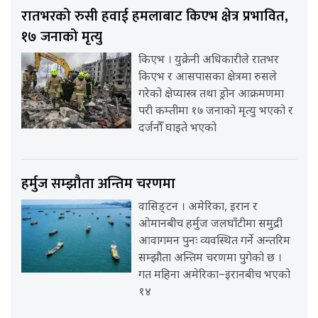
रातभरको रुसी हवाई हमलाबाट किएभ क्षेत्र प्रभावित,
१७ जनाको मृत्यु
किएभ । युक्रेनी अधिकारीले रातभर
किएभ र आसपासका क्षेत्रमा रुसले
गरेको क्षेप्यास्त्र तथा ड्रोन आक्रमणमा
परी कम्तीमा १७ जनाको मृत्यु भएको र
दर्जनौँ घाइते भएको
हर्मुज सम्झौता अन्तिम चरणमा
वासिङ्टन । अमेरिका, इरान र
ओमानबीच हर्मुज जलघाँटीमा समुद्री
आवागमन पुनः व्यवस्थित गर्ने अन्तरिम
सम्झौता अन्तिम चरणमा पुगेको छ ।
गत महिना अमेरिका–इरानबीच भएको
१४