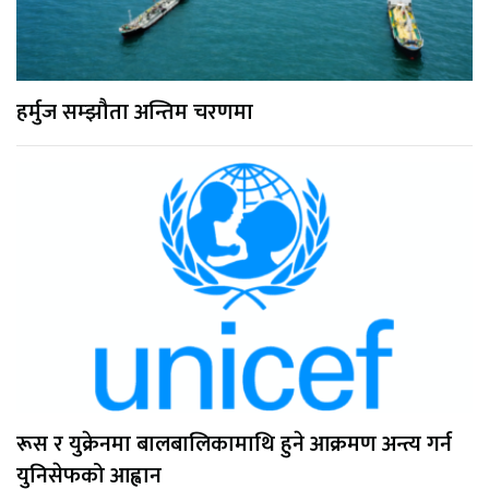
हर्मुज सम्झौता अन्तिम चरणमा
रूस र युक्रेनमा बालबालिकामाथि हुने आक्रमण अन्त्य गर्न
युनिसेफको आह्वान