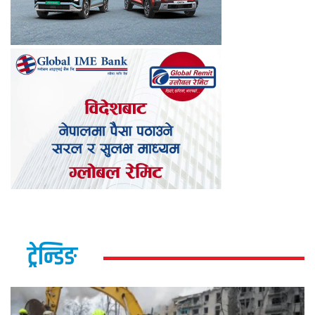
ट्रेन्डिङ