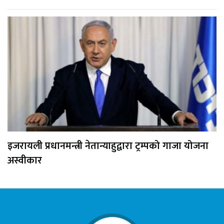
इजरायली प्रधानमन्त्री नेतान्याहुद्वारा ट्रम्पको गाजा योजना
अस्वीकार