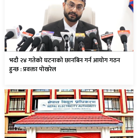
भदौ २४ गतेको घटनाको छानबिन गर्न आयोग गठन
हुन्छ : प्रवक्ता पोखरेल