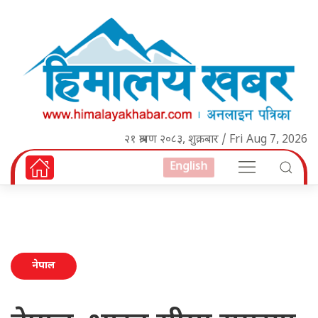
२१ श्रावण २०८३, शुक्रबार / Fri Aug 7, 2026
English
नेपाल