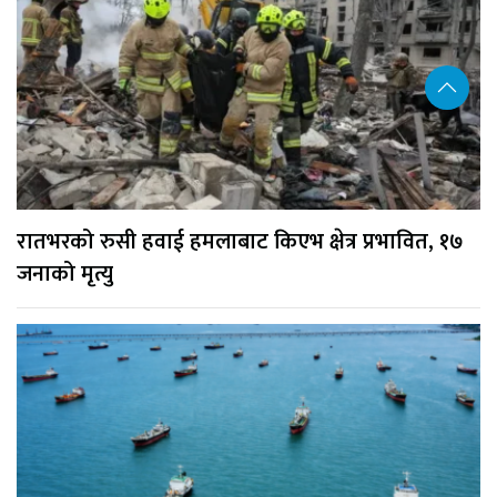
रातभरको रुसी हवाई हमलाबाट किएभ क्षेत्र प्रभावित, १७
जनाको मृत्यु