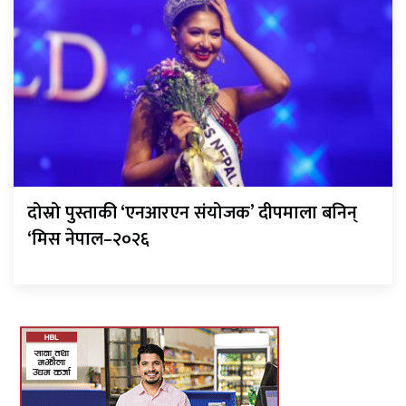
दोस्रो पुस्ताकी ‘एनआरएन संयोजक’ दीपमाला बनिन्
‘मिस नेपाल–२०२६