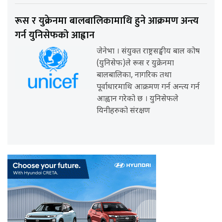
रूस र युक्रेनमा बालबालिकामाथि हुने आक्रमण अन्त्य
गर्न युनिसेफको आह्वान
जेनेभा । संयुक्त राष्ट्रसङ्घीय बाल कोष
(युनिसेफ)ले रूस र युक्रेनमा
बालबालिका, नागरिक तथा
पूर्वाधारमाथि आक्रमण गर्न अन्त्य गर्न
आह्वान गरेको छ । युनिसेफले
यिनीहरुको संरक्षण