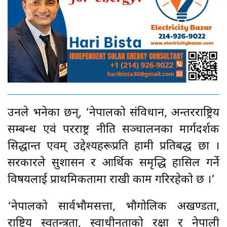
उनले भनेका छन्, ‘नेपालको संविधान, अन्तरराष्ट्रिय
सम्बन्ध एवं परराष्ट्र नीति सञ्चालनका मार्गदर्शक
सिद्धान्त एवम् उद्देश्यहरूप्रति हामी प्रतिबद्ध छौँ ।
सरकारले सुशासन र आर्थिक समृद्धि हासिल गर्ने
विषयलाई प्राथमिकतामा राखी काम गरिरहेको छ ।’
‘नेपालको सार्वभौमसत्ता, भौगोलिक अखण्डता,
राष्ट्रिय स्वतन्त्रता, स्वाधीनताको रक्षा र नेपाली