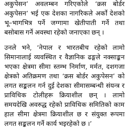
अकुपेसन’ अवलम्बन गरिएकोले ‘क्रस बोर्डर
अकुपेसन’ भई एक देशका नागरिकले अर्को देशको
भू–भागभित्र पर्ने जग्गामा खेतीपाती गर्ने तथा
बसोबास गर्ने अवस्था रहेको जनाएका छन् ।
उनले भने, ‘नेपाल र भारतबीच रहेको लामो
सिमानालाई व्यवस्थित र वैज्ञानिक ढङ्गले नक्साङ्कन
भएका क्षेत्रमा सीमा स्तम्भ निर्माण, मर्मत, दशगजा
क्षेत्रको अतिक्रमण तथा ‘क्रस बोर्डर अकुपेसन’ को
लगत सङ्कलन गर्न दुई देशका सीमासम्बन्धी संयन्त्र र
प्राविधिक टोलीहरू क्रियाशील छन् । लामो
समयदेखि अवरुद्ध रहेको प्राविधिक समितिको काम
हाल सीमा क्षेत्रमा क्रियाशील छ र संयुक्त रूपमा
लगत सङ्कलन गर्ने कार्य भइरहेको छ ।’