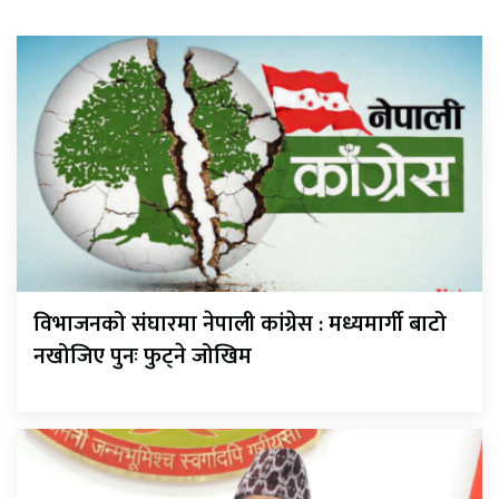
विभाजनको संघारमा नेपाली कांग्रेस : मध्यमार्गी बाटो
नखोजिए पुनः फुट्ने जोखिम