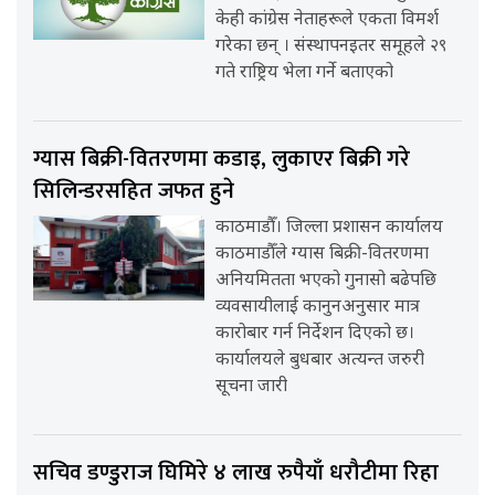
केही कांग्रेस नेताहरूले एकता विमर्श
गरेका छन् । संस्थापनइतर समूहले २९
गते राष्ट्रिय भेला गर्ने बताएको
ग्यास बिक्री-वितरणमा कडाइ, लुकाएर बिक्री गरे
सिलिन्डरसहित जफत हुने
काठमाडौँ। जिल्ला प्रशासन कार्यालय
काठमाडौँले ग्यास बिक्री-वितरणमा
अनियमितता भएको गुनासो बढेपछि
व्यवसायीलाई कानुनअनुसार मात्र
कारोबार गर्न निर्देशन दिएको छ।
कार्यालयले बुधबार अत्यन्त जरुरी
सूचना जारी
सचिव डण्डुराज घिमिरे ४ लाख रुपैयाँ धरौटीमा रिहा