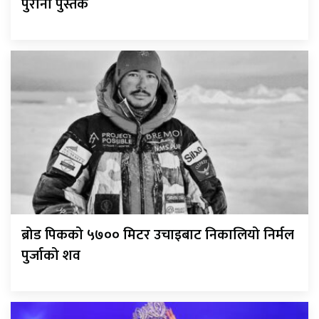
पुराना पुस्तक
ब्रोड पिकको ५७०० मिटर उचाइबाट निकालियो निर्मल
पुर्जाको शव