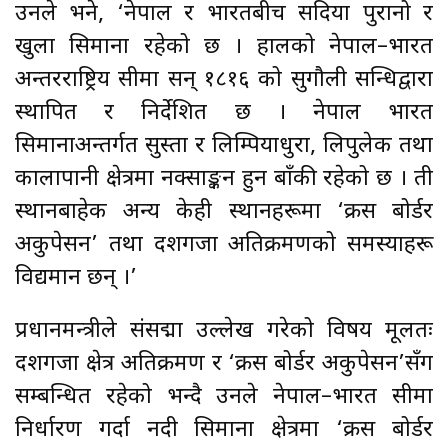
उनले भने, ‘नेपाल र भारतबीच सदियौँ पुरानो र
खुला सिमाना रहेको छ । हालको नेपाल–भारत
अन्तरराष्ट्रिय सीमा सन् १८१६ को सुगौली सन्धिद्वारा
स्थापित र निर्देशित छ । नेपाल भारत
सिमानाअन्तर्गत सुस्ता र लिम्पियाधुरा, लिपुलेक तथा
कालापानी क्षेत्रमा नक्साङ्कन हुन बाँकी रहेको छ । ती
स्थानबाहेक अन्य केही स्थानहरूमा ‘क्रस बोर्डर
अकुपेसन’ तथा दशगजा अतिक्रमणको समस्याहरू
विद्यमान छन् ।’
प्रधानमन्त्रीले संसद्मा उल्लेख गरेको विषय मूलतः
दशगजा क्षेत्र अतिक्रमण र ‘क्रस बोर्डर अकुपेसन’सँग
सम्बन्धित रहेको भन्दै उनले नेपाल–भारत सीमा
निर्धारण गर्दा नदी सिमाना क्षेत्रमा ‘क्रस बोर्डर