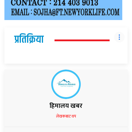
प्रतिक्रिया
हिमालय खबर
लेखकबाट थप