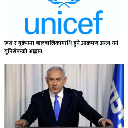
रूस र युक्रेनमा बालबालिकामाथि हुने आक्रमण अन्त्य गर्न
युनिसेफको आह्वान