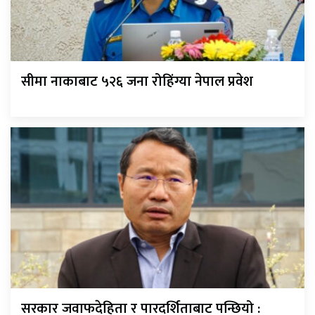
सीमा नाकाबाट ५२६ जना रोहिंग्या नेपाल प्रवेश
सरकार जवाफदेहिता र पारदर्शिताबाट पन्छियो :