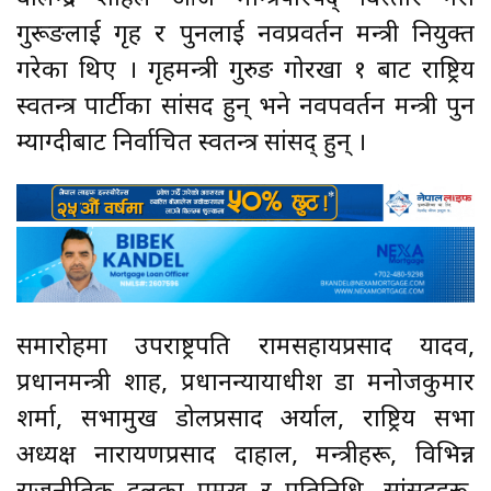
गुरूङलाई गृह र पुनलाई नवप्रवर्तन मन्त्री नियुक्त
गरेका थिए । गृहमन्त्री गुरुङ गोरखा १ बाट राष्ट्रिय
स्वतन्त्र पार्टीका सांसद हुन् भने नवपवर्तन मन्त्री पुन
म्याग्दीबाट निर्वाचित स्वतन्त्र सांसद् हुन् ।
समारोहमा उपराष्ट्रपति रामसहायप्रसाद यादव,
प्रधानमन्त्री शाह, प्रधानन्यायाधीश डा मनोजकुमार
शर्मा, सभामुख डोलप्रसाद अर्याल, राष्ट्रिय सभा
अध्यक्ष नारायणप्रसाद दाहाल, मन्त्रीहरू, विभिन्न