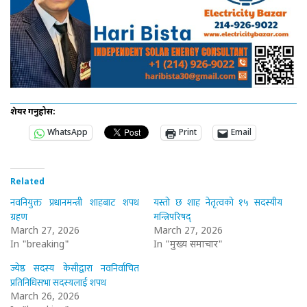
शेयर गर्नुहोस:
WhatsApp
Print
Email
Related
नवनियुक्त प्रधानमन्त्री शाहबाट शपथ
यस्तो छ शाह नेतृत्वको १५ सदस्यीय
ग्रहण
मन्त्रिपरिषद्
March 27, 2026
March 27, 2026
In "breaking"
In "मुख्य समाचार"
ज्येष्ठ सदस्य केसीद्वारा नवनिर्वाचित
प्रतिनिधिसभा सदस्यलाई शपथ
March 26, 2026