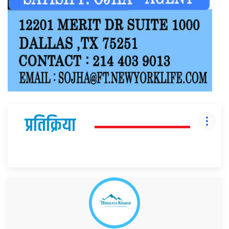
प्रतिक्रिया