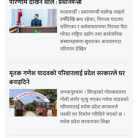
परिणाम देखिन थाले : प्रधानमन्त्री
काठमाडौँ । प्रधानमन्त्री वालेन्द्र शाहले
वर्षौंदेखि बन्द रहेका, निरन्तर घाटामा
थलिएका र सर्वसाधारणमा निराशा पैदा
गरेका राष्ट्रिय उद्योग तथा सार्वजनिक
संस्थानहरूमा सुधारका आशालाग्दा
परिणाम देखिन
मृतक गणेश यादवको परिवारलाई प्रदेश सरकारले घर
बनाइदिने
जनकपुरधाम । सिरहाको गोलबजारमा
गोली लागेर मृत्यु भएका गणेश यादवको
परिवारलाई मधेस प्रदेश सरकारले
पक्की घर निर्माण गरिदिने भएको छ ।
मधेस प्रदेश सरकारका शिक्षा