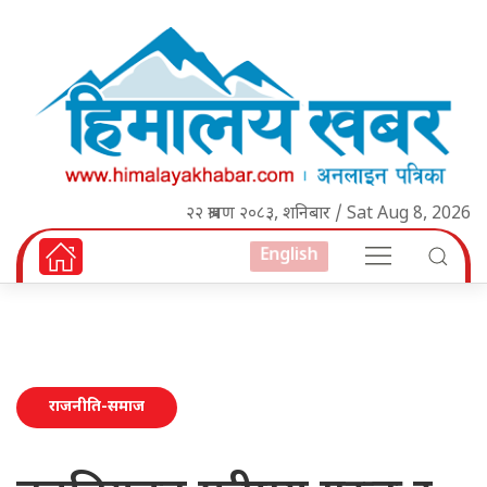
२२ श्रावण २०८३, शनिबार / Sat Aug 8, 2026
English
राजनीति-समाज