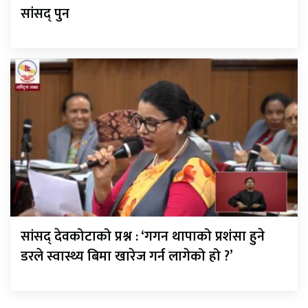
सांसद् पुन
सांसद् देवकोटाको प्रश्न : ‘गगन थापाको प्रशंसा हुने
डरले स्वास्थ्य बिमा खारेज गर्न लागेको हो ?’