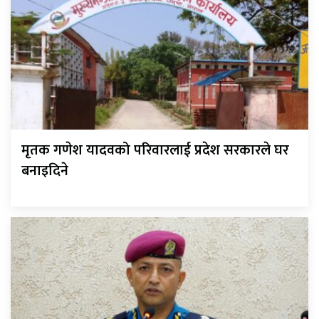
मृतक गणेश यादवको परिवारलाई प्रदेश सरकारले घर
बनाइदिने