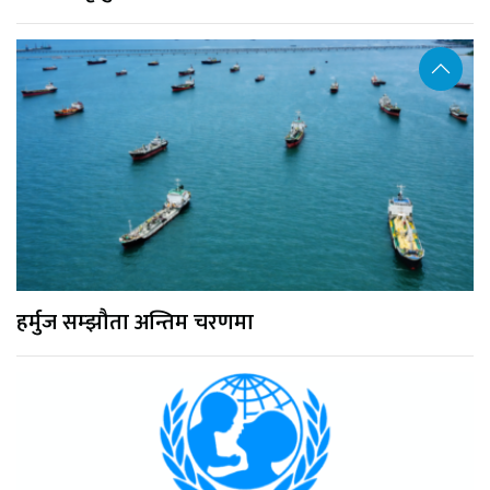
हर्मुज सम्झौता अन्तिम चरणमा