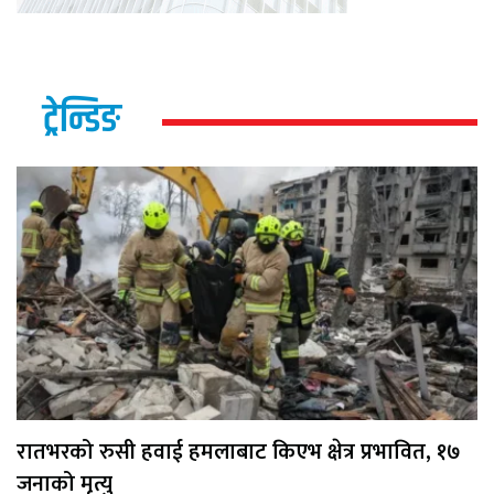
ट्रेन्डिङ
रातभरको रुसी हवाई हमलाबाट किएभ क्षेत्र प्रभावित, १७
जनाको मृत्यु