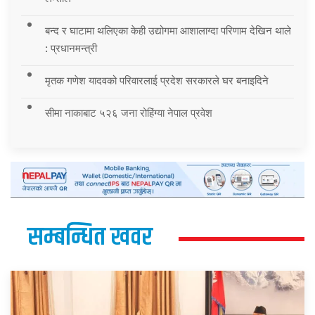
बन्द र घाटामा थलिएका केही उद्योगमा आशालाग्दा परिणाम देखिन थाले
: प्रधानमन्त्री
मृतक गणेश यादवको परिवारलाई प्रदेश सरकारले घर बनाइदिने
सीमा नाकाबाट ५२६ जना रोहिंग्या नेपाल प्रवेश
सम्बन्धित खवर