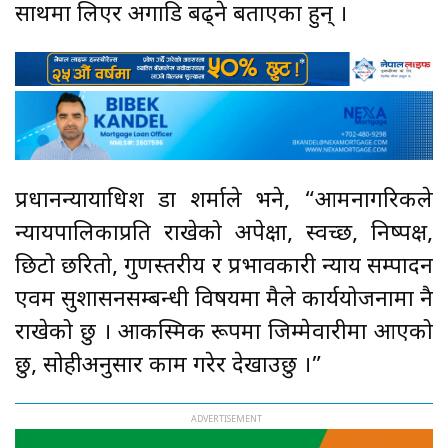
साथमा लिएर अगाडि बढ्ने बताएका हुन् ।
प्रधानन्यायाधिश डा शर्माले भने, “आमनागरिकले
न्यायपालिकाप्रति राखेको अपेक्षा, स्वच्छ, निष्पक्ष,
छिटो छरितो, गुणस्तरीय र प्रभावकारी न्याय सम्पादन
एवम सुशासनसम्बन्धी विषयमा मैले कार्ययोजनामा नै
राखेको छु । आकस्मिक रूपमा जिम्मेवारीमा आएको
छु, सोहीअनुसार काम गरेर देखाउछु ।”