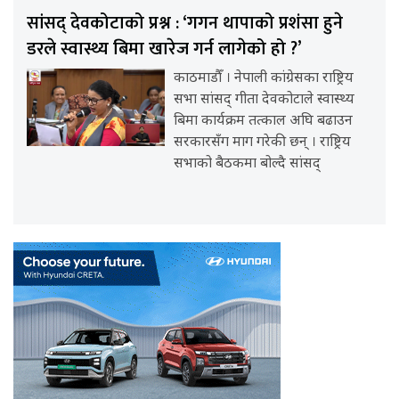
सांसद् देवकोटाको प्रश्न : ‘गगन थापाको प्रशंसा हुने
डरले स्वास्थ्य बिमा खारेज गर्न लागेको हो ?’
काठमाडौँ । नेपाली कांग्रेसका राष्ट्रिय
सभा सांसद् गीता देवकोटाले स्वास्थ्य
बिमा कार्यक्रम तत्काल अघि बढाउन
सरकारसँग माग गरेकी छन् । राष्ट्रिय
सभाको बैठकमा बोल्दै सांसद्