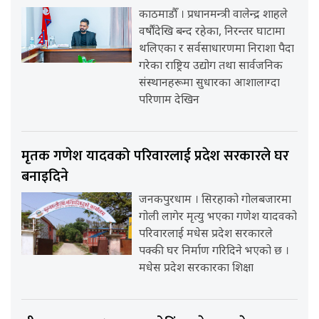
काठमाडौँ । प्रधानमन्त्री वालेन्द्र शाहले
वर्षौंदेखि बन्द रहेका, निरन्तर घाटामा
थलिएका र सर्वसाधारणमा निराशा पैदा
गरेका राष्ट्रिय उद्योग तथा सार्वजनिक
संस्थानहरूमा सुधारका आशालाग्दा
परिणाम देखिन
मृतक गणेश यादवको परिवारलाई प्रदेश सरकारले घर
बनाइदिने
जनकपुरधाम । सिरहाको गोलबजारमा
गोली लागेर मृत्यु भएका गणेश यादवको
परिवारलाई मधेस प्रदेश सरकारले
पक्की घर निर्माण गरिदिने भएको छ ।
मधेस प्रदेश सरकारका शिक्षा