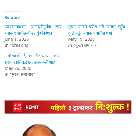
Related
न्यायसम्पादनमा इमान्दारीपूर्वक लाग्न
सूचना प्रविधि प्रयोग गरी न्यायमा पहुँच
प्रधानन्यायाधीशको २१ बुँदे निर्देशन
वृद्धि गर्छु : प्रधानन्यायाधीश शर्मा
June 1, 2026
May 19, 2026
In "breaking"
In "मुख्य समाचार"
नागरिकको दैनिक जीवनस्तर उकास्न
सरकार प्रतिबद्ध छ : प्रधानमन्त्री शाह
May 26, 2026
In "मुख्य समाचार"