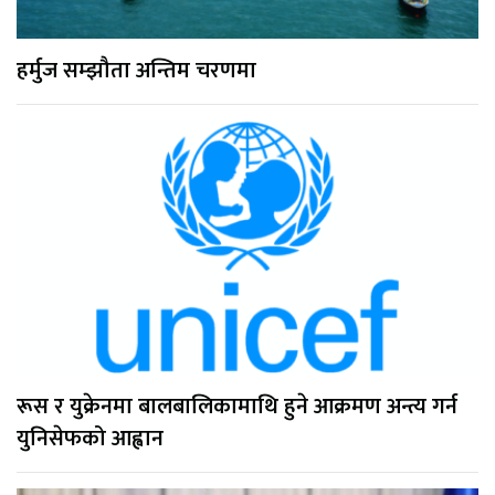
हर्मुज सम्झौता अन्तिम चरणमा
रूस र युक्रेनमा बालबालिकामाथि हुने आक्रमण अन्त्य गर्न
युनिसेफको आह्वान