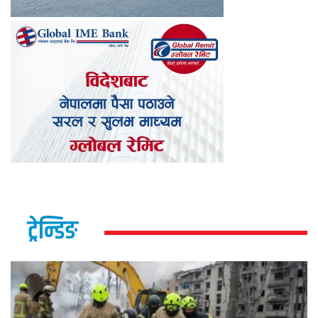
ट्रेन्डिङ