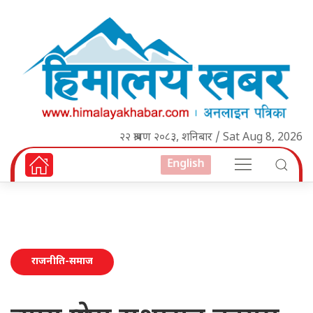
२२ श्रावण २०८३, शनिबार / Sat Aug 8, 2026
English
राजनीति-समाज