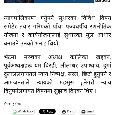
न्यायपालिकामा गर्नुपर्ने सुधारका विविध विषय
समेटेर तयार गरिएको पाँचौँ पञ्चवर्षीय रणनीतिक
योजना र कार्ययोजनालाई सुधारको मूल आधार
बनाउने उनको भनाइ थियो ।
भेटमा मञ्चका अध्यक्ष कालिका खड्का,
पूर्वअध्यक्षहरू यम विरही, लीलाधर उपाध्याय, दुर्गा
दुलाललगायतले न्याय निष्पक्ष, सरल, छिटो हुनुपर्ने र
आमजनताले न्यायको महसुस हुनेगरी न्याय
दिनुपर्नेलगायत विषयमा सुझाव दिएका थिए ।
शेयर गर्नुहोस:
WhatsApp
Print
Email