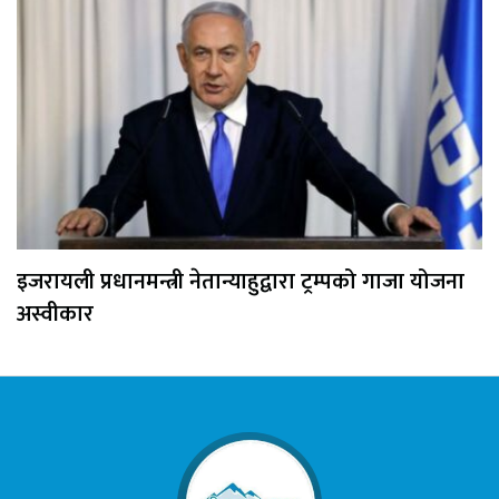
इजरायली प्रधानमन्त्री नेतान्याहुद्वारा ट्रम्पको गाजा योजना
अस्वीकार