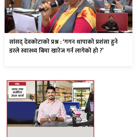
सांसद् देवकोटाको प्रश्न : ‘गगन थापाको प्रशंसा हुने
डरले स्वास्थ्य बिमा खारेज गर्न लागेको हो ?’