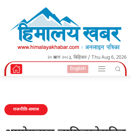
२० श्रावण २०८३, बिहिबार / Thu Aug 6, 2026
English
राजनीति-समाज