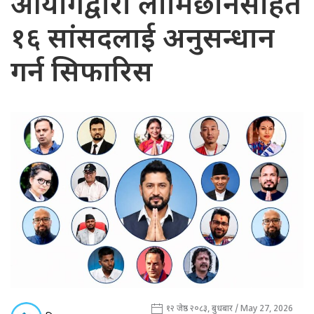
आयोगद्वारा लामिछानेसहित
१६ सांसदलाई अनुसन्धान
गर्न सिफारिस
१२ जेष्ठ २०८३, बुधबार / May 27, 2026