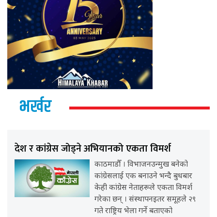
भर्खर
देश र कांग्रेस जोड्ने अभियानको एकता विमर्श
काठमाडौँ । विभाजनउन्मुख बनेको
कांग्रेसलाई एक बनाउने भन्दै बुधबार
केही कांग्रेस नेताहरूले एकता विमर्श
गरेका छन् । संस्थापनइतर समूहले २९
गते राष्ट्रिय भेला गर्ने बताएको