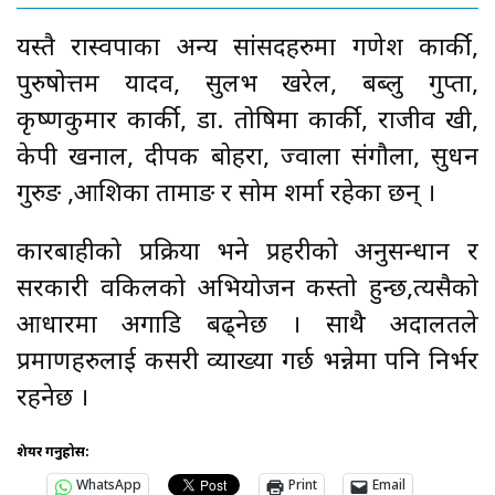
यस्तै रास्वपाका अन्य सांसदहरुमा गणेश कार्की,
पुरुषोत्तम यादव, सुलभ खरेल, बब्लु गुप्ता,
कृष्णकुमार कार्की, डा. तोषिमा कार्की, राजीव खत्री,
केपी खनाल, दीपक बोहरा, ज्वाला संगौला, सुधन
गुरुङ ,आशिका तामाङ र सोम शर्मा रहेका छन् ।
कारबाहीको प्रक्रिया भने प्रहरीको अनुसन्धान र
सरकारी वकिलको अभियोजन कस्तो हुन्छ,त्यसैको
आधारमा अगाडि बढ्नेछ । साथै अदालतले
प्रमाणहरुलाई कसरी व्याख्या गर्छ भन्नेमा पनि निर्भर
रहनेछ ।
शेयर गर्नुहोस:
WhatsApp
Print
Email