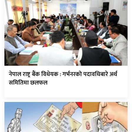
नेपाल राष्ट्र बैंक विधेयक : गर्भनरको पदावधिबारे अर्थ
समितिमा छलफल