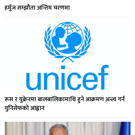
हर्मुज सम्झौता अन्तिम चरणमा
रूस र युक्रेनमा बालबालिकामाथि हुने आक्रमण अन्त्य गर्न
युनिसेफको आह्वान