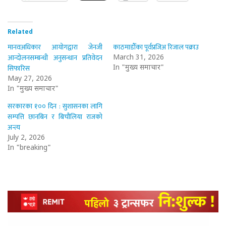
Related
मानवअधिकार आयोगद्वारा जेनजी
काठमाडौँका पूर्वप्रजिअ रिजाल पक्राउ
आन्दोलनसम्बन्धी अनुसन्धान प्रतिवेदन
March 31, 2026
सिफारिस
In "मुख्य समाचार"
May 27, 2026
In "मुख्य समाचार"
सरकारका १०० दिन : सुशासनका लागि
सम्पत्ति छानबिन र बिचौलिया राजको
अन्त्य
July 2, 2026
In "breaking"