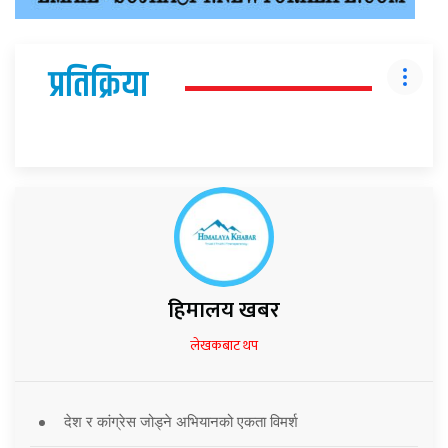
प्रतिक्रिया
हिमालय खबर
लेखकबाट थप
देश र कांग्रेस जोड्ने अभियानको एकता विमर्श