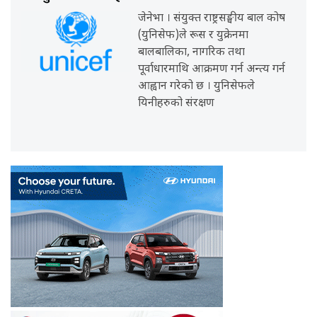
जेनेभा । संयुक्त राष्ट्रसङ्घीय बाल कोष
(युनिसेफ)ले रूस र युक्रेनमा
बालबालिका, नागरिक तथा
पूर्वाधारमाथि आक्रमण गर्न अन्त्य गर्न
आह्वान गरेको छ । युनिसेफले
यिनीहरुको संरक्षण