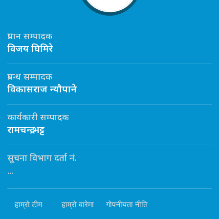
प्रधान सम्पादक
विजय घिमिरे
प्रबन्ध सम्पादक
विकासराज न्यौपाने
कार्यकारी सम्पादक
रामचन्द्र भट्ट
सूचना विभाग दर्ता नं.
...
हाम्रो टीम
हाम्रो बारेमा
गोपनीयता नीति