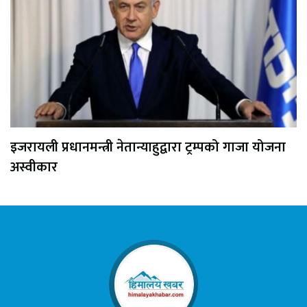
इजरायली प्रधानमन्त्री नेतान्याहुद्वारा ट्रम्पको गाजा योजना
अस्वीकार