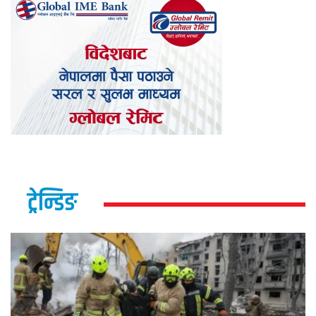
ट्रेन्डिङ