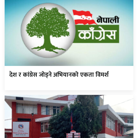
देश र कांग्रेस जोड्ने अभियानको एकता विमर्श