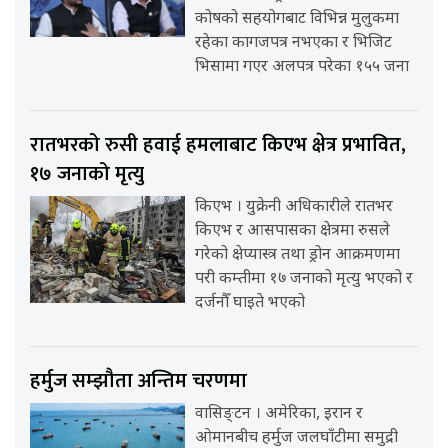
कोषको सहयोगबाट विभिन्न मुलुकमा
रहेका कागजपत्र नभएका र भिजिट
भिसामा गएर अलपत्र परेका १५५ जना
रातभरको रुसी हवाई हमलाबाट किएभ क्षेत्र प्रभावित,
१७ जनाको मृत्यु
किएभ । युक्रेनी अधिकारीले रातभर
किएभ र आसपासका क्षेत्रमा रुसले
गरेको क्षेप्यास्त्र तथा ड्रोन आक्रमणमा
परी कम्तीमा १७ जनाको मृत्यु भएको र
दर्जनौँ घाइते भएको
हर्मुज सम्झौता अन्तिम चरणमा
वासिङ्टन । अमेरिका, इरान र
ओमानबीच हर्मुज जलघाँटीमा समुद्री