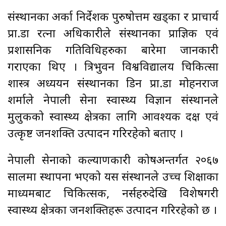
संस्थानका अर्का निर्देशक पुरुषोत्तम खड्का र प्राचार्य
प्रा.डा रत्ना अधिकारीले संस्थानका प्राज्ञिक एवं
प्रशासनिक गतिविधिहरुका बारेमा जानकारी
गराएका थिए । त्रिभुवन विश्वविद्यालय चिकित्सा
शास्त्र अध्ययन संस्थानका डिन प्रा.डा मोहनराज
शर्माले नेपाली सेना स्वास्थ्य विज्ञान संस्थानले
मुलुकको स्वास्थ्य क्षेत्रका लागि आवश्यक दक्ष एवं
उत्कृष्ट जनशक्ति उत्पादन गरिरहेको बताए ।
नेपाली सेनाको कल्याणकारी कोषअन्तर्गत २०६७
सालमा स्थापना भएको यस संस्थानले उच्च शिक्षाका
माध्यमबाट चिकित्सक, नर्सहरुदेखि विशेषगरी
स्वास्थ्य क्षेत्रका जनशक्तिहरू उत्पादन गरिरहेको छ ।