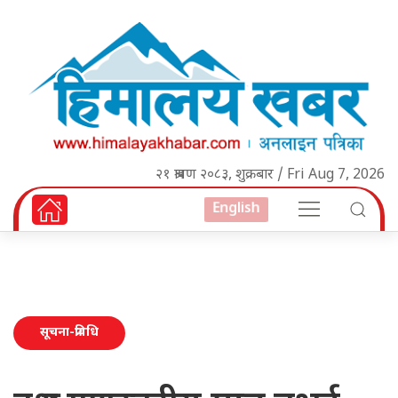
२१ श्रावण २०८३, शुक्रबार / Fri Aug 7, 2026
English
सूचना-प्रविधि