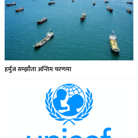
हर्मुज सम्झौता अन्तिम चरणमा