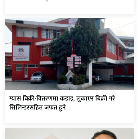
ग्यास बिक्री-वितरणमा कडाइ, लुकाएर बिक्री गरे
सिलिन्डरसहित जफत हुने