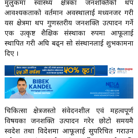
मुलुकमा स्वास्थ्य क्षेत्रका जनशक्तिको थप
आवश्यकताको वर्तमान अवस्थालाई मध्यनजर गरी
यस क्षेत्रमा थप गुणस्तरीय जनशक्ति उत्पादन गर्ने
एक उत्कृष्ट शैक्षिक संस्थाका रुपमा आफूलाई
स्थापित गरी अघि बढ्न सो संस्थानलाई शुभकामना
दिए ।
चिकित्सा क्षेत्रजस्तो संवेदनशील एवं महत्वपूर्ण
विषयका जनशक्ति उत्पादन गरेर छोटो समयमै
स्वदेश तथा विदेशमा आफूलाई सुपरिचित गराउन