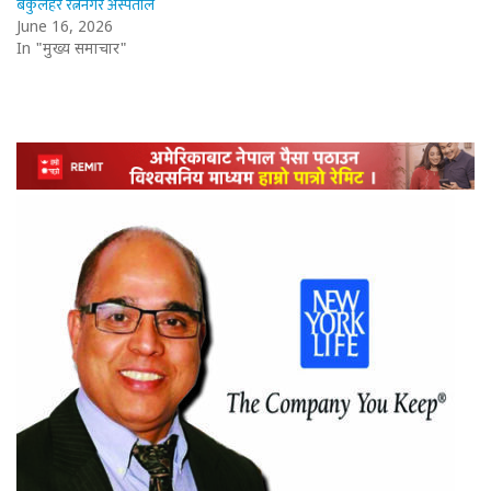
बकुलहर रत्ननगर अस्पताल
June 16, 2026
In "मुख्य समाचार"