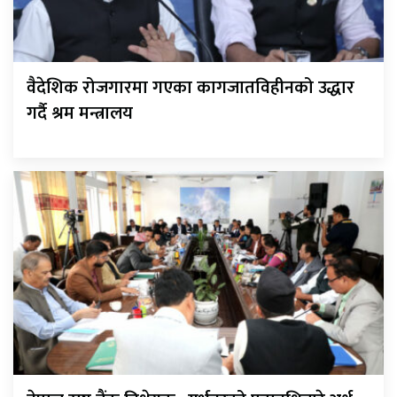
वैदेशिक रोजगारमा गएका कागजातविहीनको उद्धार
गर्दै श्रम मन्त्रालय