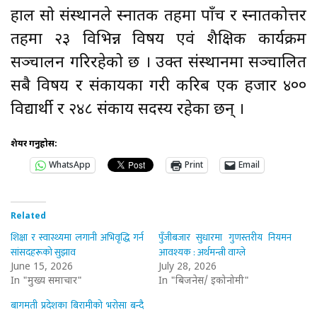
हाल सो संस्थानले स्नातक तहमा पाँच र स्नातकोत्तर
तहमा २३ विभिन्न विषय एवं शैक्षिक कार्यक्रम
सञ्चालन गरिरहेको छ । उक्त संस्थानमा सञ्चालित
सबै विषय र संकायका गरी करिब एक हजार ४००
विद्यार्थी र २४८ संकाय सदस्य रहेका छन् ।
शेयर गर्नुहोस:
WhatsApp
Print
Email
Related
शिक्षा र स्वास्थ्यमा लगानी अभिवृद्धि गर्न
पुँजीबजार सुधारमा गुणस्तरीय नियमन
सांसदहरूको सुझाव
आवश्यक : अर्थमन्त्री वाग्ले
June 15, 2026
July 28, 2026
In "मुख्य समाचार"
In "बिजनेस/ इकोनोमी"
बागमती प्रदेशका बिरामीको भरोसा बन्दै