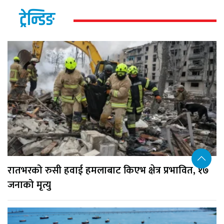
ट्रेन्डिङ
रातभरको रुसी हवाई हमलाबाट किएभ क्षेत्र प्रभावित, १७
जनाको मृत्यु