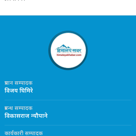
प्रधान सम्पादक
विजय घिमिरे
प्रबन्ध सम्पादक
विकासराज न्यौपाने
कार्यकारी सम्पादक