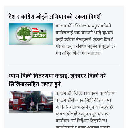
देश र कांग्रेस जोड्ने अभियानको एकता विमर्श
काठमाडौँ । विभाजनउन्मुख बनेको
कांग्रेसलाई एक बनाउने भन्दै बुधबार
केही कांग्रेस नेताहरूले एकता विमर्श
गरेका छन् । संस्थापनइतर समूहले २९
गते राष्ट्रिय भेला गर्ने बताएको
ग्यास बिक्री-वितरणमा कडाइ, लुकाएर बिक्री गरे
सिलिन्डरसहित जफत हुने
काठमाडौँ। जिल्ला प्रशासन कार्यालय
काठमाडौँले ग्यास बिक्री-वितरणमा
अनियमितता भएको गुनासो बढेपछि
व्यवसायीलाई कानुनअनुसार मात्र
कारोबार गर्न निर्देशन दिएको छ।