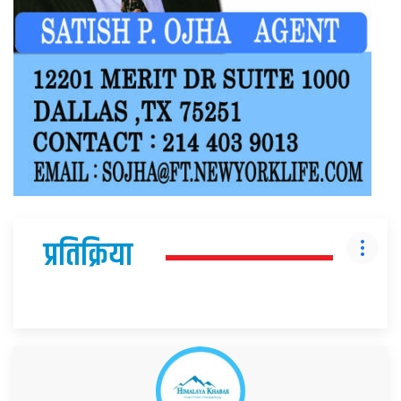
प्रतिक्रिया