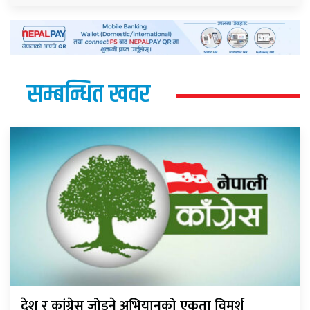
सम्बन्धित खवर
देश र कांग्रेस जोड्ने अभियानको एकता विमर्श