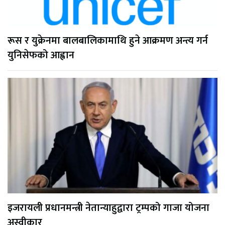
रूस र युक्रेनमा बालबालिकामाथि हुने आक्रमण अन्त्य गर्न
युनिसेफको आह्वान
इजरायली प्रधानमन्त्री नेतान्याहुद्वारा ट्रम्पको गाजा योजना
अस्वीकार