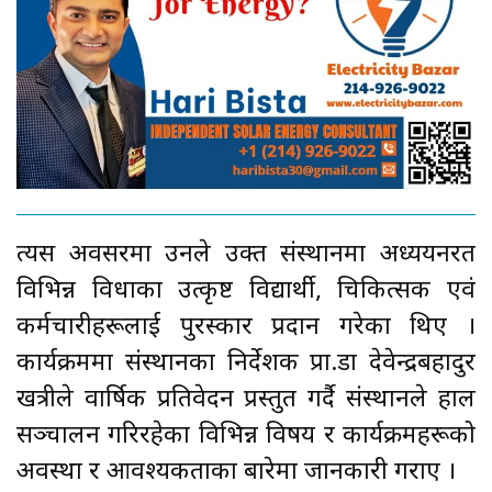
त्यस अवसरमा उनले उक्त संस्थानमा अध्ययनरत
विभिन्न विधाका उत्कृष्ट विद्यार्थी, चिकित्सक एवं
कर्मचारीहरूलाई पुरस्कार प्रदान गरेका थिए ।
कार्यक्रममा संस्थानका निर्देशक प्रा.डा देवेन्द्रबहादुर
खत्रीले वार्षिक प्रतिवेदन प्रस्तुत गर्दै संस्थानले हाल
सञ्चालन गरिरहेका विभिन्न विषय र कार्यक्रमहरूको
अवस्था र आवश्यकताका बारेमा जानकारी गराए ।