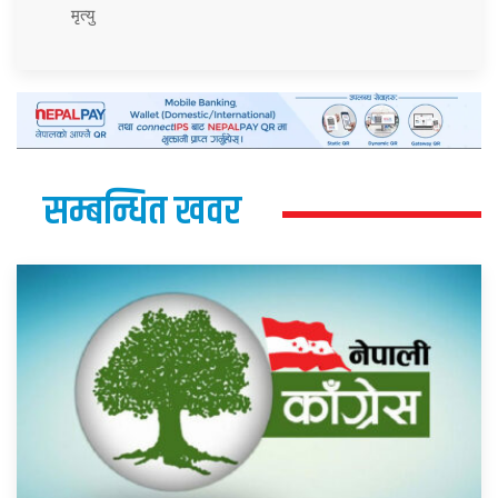
मृत्यु
सम्बन्धित खवर