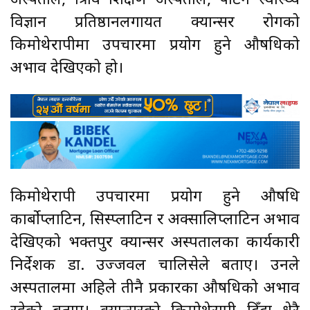
अस्पताल, त्रिवि शिक्षण अस्पताल, पाटन स्वास्थ्य
विज्ञान प्रतिष्ठानलगायत क्यान्सर रोगको
किमोथेरापीमा उपचारमा प्रयोग हुने औषधिको
अभाव देखिएको हो।
किमोथेरापी उपचारमा प्रयोग हुने औषधि
कार्बोप्लाटिन, सिस्प्लाटिन र अक्सालिप्लाटिन अभाव
देखिएको भक्तपुर क्यान्सर अस्पतालका कार्यकारी
निर्देशक डा. उज्जवल चालिसेले बताए। उनले
अस्पतालमा अहिले तीनै प्रकारका औषधिको अभाव