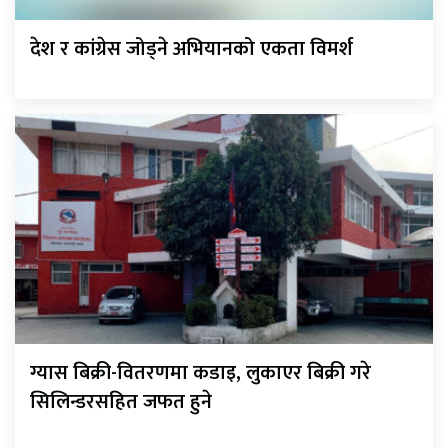
देश र कांग्रेस जोड्ने अभियानको एकता विमर्श
ग्यास बिक्री-वितरणमा कडाइ, लुकाएर बिक्री गरे
सिलिन्डरसहित जफत हुने