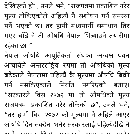
देखिएको हो”, उनले भने, “राजपत्रमा प्रकाशित गरेर
मूल्य तोकिएकोले अहिल्यै नै संशोधन गर्न समस्या
पर्ने भएको छ। तर हामी मध्यमार्गी समाधान तिर
गएर चाँडै नै ती औषधि नेपाल भित्र्याउने तयारीमा
रहेका छौँ।”
नेपाल औषधि आपूर्तिकर्ता संघका अध्यक्ष पवन
आचार्यले अन्तरराष्ट्रिय रुपमा ती औषधिको मूल्य
बढेकाले नेपालमा पहिल्यै कै मूल्यमा औषधि बिक्री
गर्न नसकिएकाले निर्यात नगरिएको बताए।
“सरकारले विसं २०७२ मा ती औषधिको मूल्य
राजपत्रमा प्रकाशित गरेर तोकेको छ”, उनले भने,
“तर हामी विसं २०७२ को मूल्यमा नै अहिले आएर
औषधि दिन सक्दैनौँ भनेर सरकारलाई पहिल्यैदेखि नै