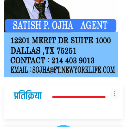
प्रतिक्रिया