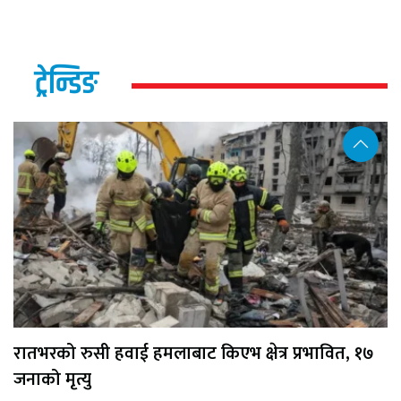
ट्रेन्डिङ
रातभरको रुसी हवाई हमलाबाट किएभ क्षेत्र प्रभावित, १७
जनाको मृत्यु