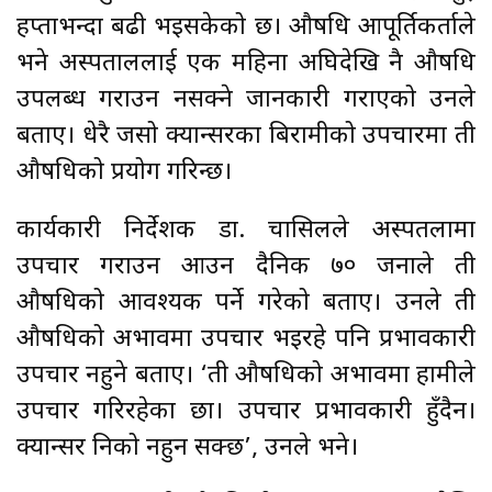
हप्ताभन्दा बढी भइसकेको छ। औषधि आपूर्तिकर्ताले
भने अस्पताललाई एक महिना अघिदेखि नै औषधि
उपलब्ध गराउन नसक्ने जानकारी गराएको उनले
बताए। धेरै जसो क्यान्सरका बिरामीको उपचारमा ती
औषधिको प्रयोग गरिन्छ।
कार्यकारी निर्देशक डा. चासिलले अस्पतलामा
उपचार गराउन आउन दैनिक ७० जनाले ती
औषधिको आवश्यक पर्ने गरेको बताए। उनले ती
औषधिको अभावमा उपचार भइरहे पनि प्रभावकारी
उपचार नहुने बताए। ‘ती औषधिको अभावमा हामीले
उपचार गरिरहेका छौँ। उपचार प्रभावकारी हुँदैन।
क्यान्सर निको नहुन सक्छ’, उनले भने।