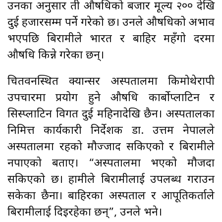
उनका अनुसार ती औषधिको बजार मूल्य २०० देखि
दुई हजारसम्म पर्ने गरेको छ। उनले औषधिको अभाव
भएपछि बिरामीले भारत र बाहिर महँगो दरमा
औषधि किन्ने गरेका छन्।
चितवनस्थित क्यान्सर अस्पतालमा किमोथेरापी
उपचारमा प्रयोग हुने औषधि कार्बोप्लाटिन र
सिस्प्लाटिन विगत दुई महिनादेखि छैन। अस्पतालका
निमित्त कार्यकारी निर्देशक डा. उत्तम नेपालले
अस्पतालमा रहको मौज्जाद सकिएको र बिरामीले
नपाएको बताए। “अस्पतालमा भएको मौजदा
सकिएको छ। हामीले बिरामीलाई उपलब्ध गराउन
सकेका छैनौँ। बाहिरका अस्पताल र आपूतिकर्ताले
बिरामीलाई दिइरहेका छन्”, उनले भने।