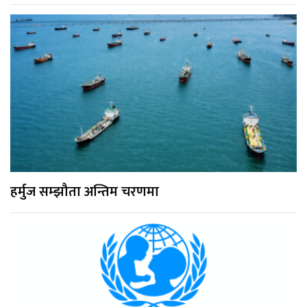
हर्मुज सम्झौता अन्तिम चरणमा