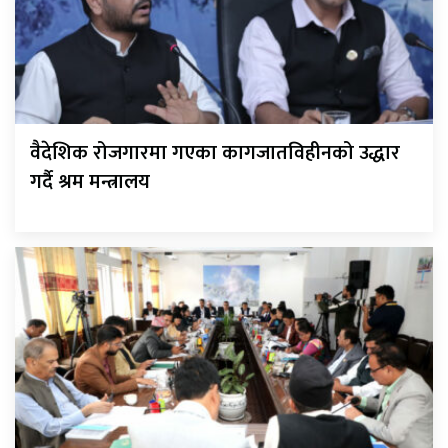
वैदेशिक रोजगारमा गएका कागजातविहीनको उद्धार
गर्दै श्रम मन्त्रालय