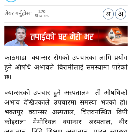
270
शेयर गर्नुहोस:
Shares
काठमाडौँ। क्यान्सर रोगको उपचारका लागि प्रयोग
हुने औषधि अभावले बिरामीलाई समस्यामा पारेको
छ।
क्यान्सरको उपचार हुने अस्पतालमा ती औषधिको
अभाव देखिएकाले उपचारमा समस्या भएको हो।
भक्तपुर क्यान्सर अस्पताल, चितवनस्थित बिपी
कोइराला मेमोरियल क्यान्सर अस्पताल, वीर