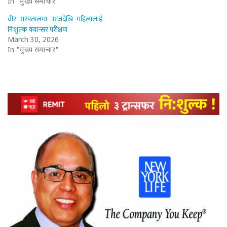
In "मुख्य समाचार"
वीर अस्पतालमा आजदेखि महिलालाई
निःशुल्क क्यान्सर परीक्षण
March 30, 2026
In "मुख्य समाचार"