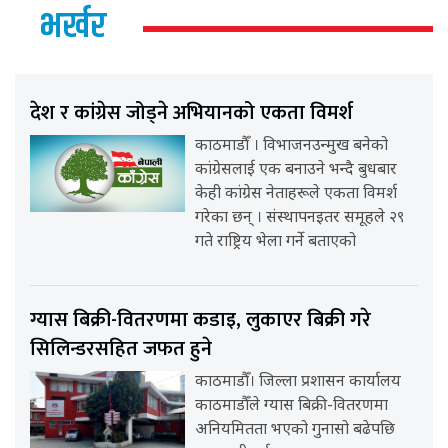
भर्खर
देश र कांग्रेस जोड्ने अभियानको एकता विमर्श
काठमाडौँ । विभाजनउन्मुख बनेको
कांग्रेसलाई एक बनाउने भन्दै बुधबार
केही कांग्रेस नेताहरूले एकता विमर्श
गरेका छन् । संस्थापनइतर समूहले २९
गते राष्ट्रिय भेला गर्ने बताएको
ग्यास बिक्री-वितरणमा कडाइ, लुकाएर बिक्री गरे
सिलिन्डरसहित जफत हुने
काठमाडौँ। जिल्ला प्रशासन कार्यालय
काठमाडौँले ग्यास बिक्री-वितरणमा
अनियमितता भएको गुनासो बढेपछि