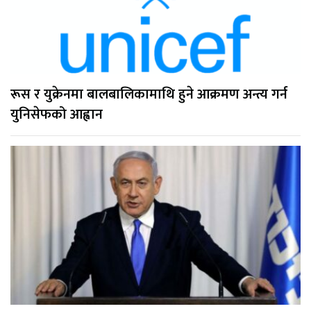
रूस र युक्रेनमा बालबालिकामाथि हुने आक्रमण अन्त्य गर्न
युनिसेफको आह्वान