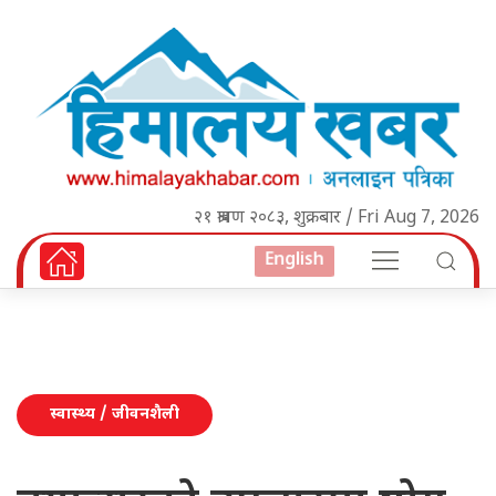
२१ श्रावण २०८३, शुक्रबार / Fri Aug 7, 2026
English
स्वास्थ्य / जीवनशैली