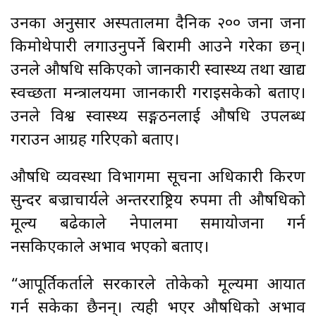
उनका अनुसार अस्पतालमा दैनिक २०० जना जना
किमोथेपारी लगाउनुपर्ने बिरामी आउने गरेका छन्।
उनले औषधि सकिएको जानकारी स्वास्थ्य तथा खाद्य
स्वच्छता मन्त्रालयमा जानकारी गराइसकेको बताए।
उनले विश्व स्वास्थ्य सङ्गठनलाई औषधि उपलब्ध
गराउन आग्रह गरिएको बताए।
औषधि व्यवस्था विभागमा सूचना अधिकारी किरण
सुन्दर बज्राचार्यले अन्तरराष्ट्रिय रुपमा ती औषधिको
मूल्य बढेकाले नेपालमा समायोजना गर्न
नसकिएकाले अभाव भएको बताए।
“आपूर्तिकर्ताले सरकारले तोकेको मूल्यमा आयात
गर्न सकेका छैनन्। त्यही भएर औषधिको अभाव