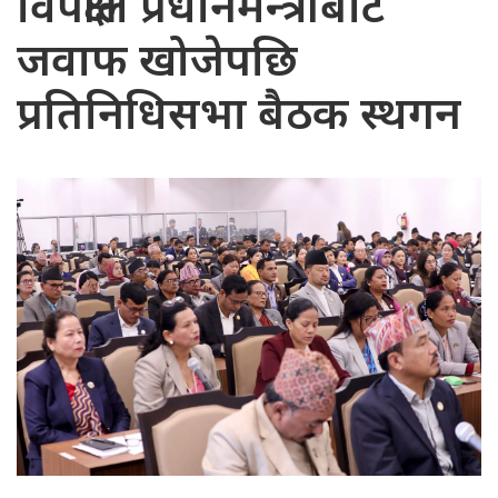
विपक्षीले प्रधानमन्त्रीबाट
जवाफ खोजेपछि
प्रतिनिधिसभा बैठक स्थगन