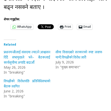
बढ्न नसक्ने बताए ।
शेयर गर्नुहोस:
WhatsApp
Print
Email
Related
प्रधानमन्त्रीलाई संसदमा ल्याउने आश्वासन
सीमा विवादबारे सरकारको स्पष्ट जवाफ
दिँदै सभामुखले भने– बैठकलाई
माग्दै विपक्षीको विरोध जारी
कार्यसूचीमा अगाडि बढाऔँ
July 9, 2026
In "मुख्य समाचार"
May 26, 2026
In "breaking"
विपक्षीको विरोधपछि प्रतिनिधिसभाको
बैठक स्थगित
June 2, 2026
In "breaking"