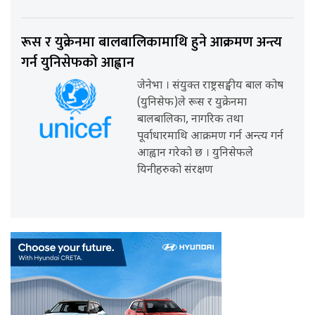
रूस र युक्रेनमा बालबालिकामाथि हुने आक्रमण अन्त्य
गर्न युनिसेफको आह्वान
जेनेभा । संयुक्त राष्ट्रसङ्घीय बाल कोष
(युनिसेफ)ले रूस र युक्रेनमा
बालबालिका, नागरिक तथा
पूर्वाधारमाथि आक्रमण गर्न अन्त्य गर्न
आह्वान गरेको छ । युनिसेफले
यिनीहरुको संरक्षण