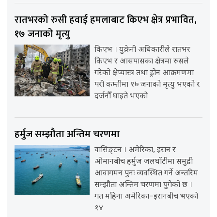
रातभरको रुसी हवाई हमलाबाट किएभ क्षेत्र प्रभावित,
१७ जनाको मृत्यु
किएभ । युक्रेनी अधिकारीले रातभर
किएभ र आसपासका क्षेत्रमा रुसले
गरेको क्षेप्यास्त्र तथा ड्रोन आक्रमणमा
परी कम्तीमा १७ जनाको मृत्यु भएको र
दर्जनौँ घाइते भएको
हर्मुज सम्झौता अन्तिम चरणमा
वासिङ्टन । अमेरिका, इरान र
ओमानबीच हर्मुज जलघाँटीमा समुद्री
आवागमन पुनः व्यवस्थित गर्ने अन्तरिम
सम्झौता अन्तिम चरणमा पुगेको छ ।
गत महिना अमेरिका–इरानबीच भएको
१४