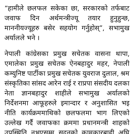
“हामीले छलफल सकेका छौँ, सरकारको तर्फबाट
जवाफ दिन अर्थमन्त्रीज्यू तयार हुनुहुन्छ,
माननीयज्यूहरु बसेर सहयोग गर्नुहोस्”, सभामुख
अर्यालले भने ।
नेपाली कांग्रेसका प्रमुख सचेतक वासना थापा,
एमालेका प्रमुख सचेतक ऐनबहादुर महर, नेपाली
कम्युनिष्ट पार्टीका प्रमुख सचेतक युवराज दुलाल, श्रम
संस्कृतिका सांसद आरेन राई र राप्रपा संसदीय दलका
नेता ज्ञानबहादुर शाहीले सभामुख अर्यालको
निर्देशनमा आफूहरुले इमान्दार र अनुशासित भइ
नीति कार्यक्रममाथिको छलफलमा भाग लिएको
उल्लेख गर्दै जवाफका क्रममा प्रधानमन्त्री शाहको
उपस्थिति नभएसम्म सदनको कामकारबाही अघि