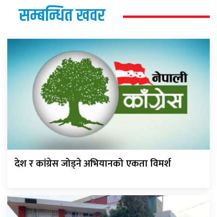
सम्बन्धित खवर
देश र कांग्रेस जोड्ने अभियानको एकता विमर्श