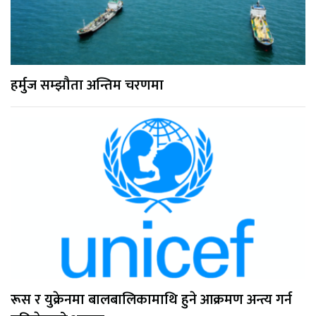
हर्मुज सम्झौता अन्तिम चरणमा
रूस र युक्रेनमा बालबालिकामाथि हुने आक्रमण अन्त्य गर्न