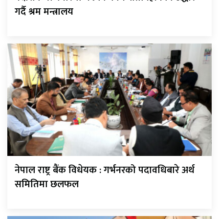
गर्दै श्रम मन्त्रालय
नेपाल राष्ट्र बैंक विधेयक : गर्भनरको पदावधिबारे अर्थ
समितिमा छलफल