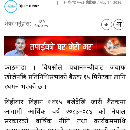
३० बैशाख २०८३, बिहिबार / May 14, 2026
हिमालय खबर
189
शेयर गर्नुहोस:
Shares
काठमाडौँ । विपक्षीले प्रधानमन्त्रीबाट जवाफ
खोजेपछि प्रतिनिधिसभाको बैठक १५ मिनेटका लागि
स्थगन भएको छ ।
बिहीबार बिहान ११ः१५ बजेदेखि जारी बैठकमा
आगामी आर्थिक वर्ष २०८३–०८४ को नेपाल
सरकारको वार्षिक नीति तथा कार्यक्रममाथि