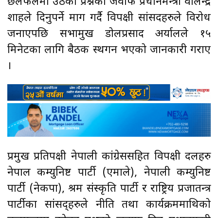
छलफलमा उठेका प्रश्नको जवाफ प्रधानमन्त्री वालेन्द्र
शाहले दिनुपर्ने माग गर्दै विपक्षी सांसदहरुले विरोध
जनाएपछि सभामुख डोलप्रसाद अर्यालले १५
मिनेटका लागि बैठक स्थगन भएको जानकारी गराए
।
प्रमुख प्रतिपक्षी नेपाली कांग्रेससहित विपक्षी दलहरु
नेपाल कम्युनिष्ट पार्टी (एमाले), नेपाली कम्युनिष्ट
पार्टी (नेकपा), श्रम संस्कृति पार्टी र राष्ट्रिय प्रजातन्त्र
पार्टीका सांसद्हरुले नीति तथा कार्यक्रममाथिको