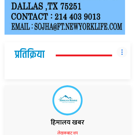
प्रतिक्रिया
हिमालय खबर
लेखकबाट थप