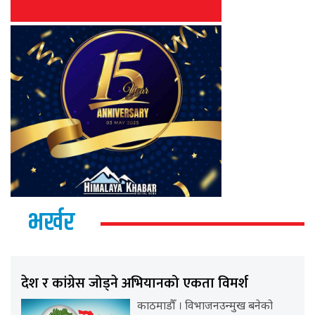
भर्खर
देश र कांग्रेस जोड्ने अभियानको एकता विमर्श
काठमाडौँ । विभाजनउन्मुख बनेको