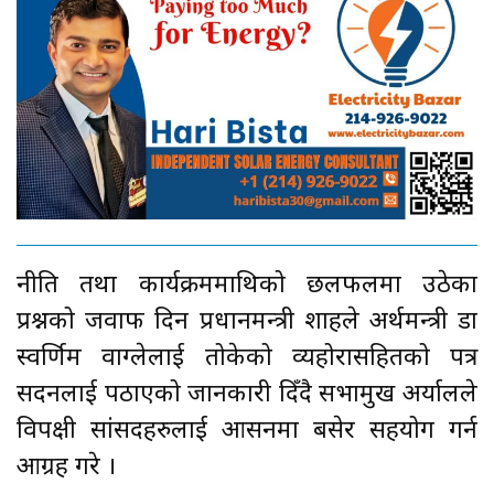
नीति तथा कार्यक्रममाथिको छलफलमा उठेका
प्रश्नको जवाफ दिन प्रधानमन्त्री शाहले अर्थमन्त्री डा
स्वर्णिम वाग्लेलाई तोकेको व्यहोरासहितको पत्र
सदनलाई पठाएको जानकारी दिँदै सभामुख अर्यालले
विपक्षी सांसदहरुलाई आसनमा बसेर सहयोग गर्न
आग्रह गरे ।