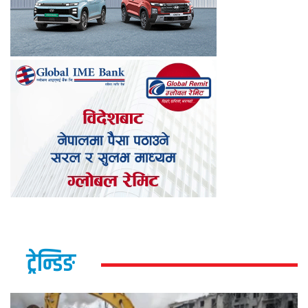
ट्रेन्डिङ