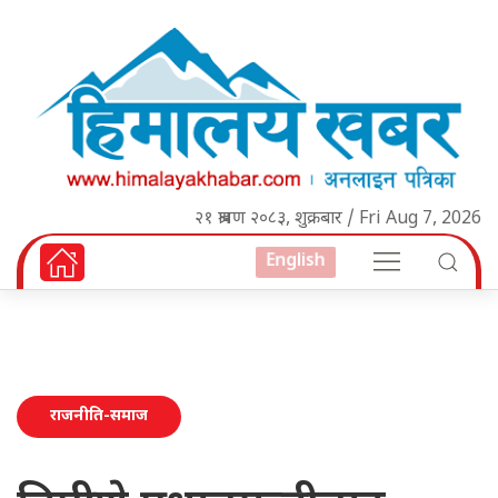
२१ श्रावण २०८३, शुक्रबार / Fri Aug 7, 2026
English
राजनीति-समाज