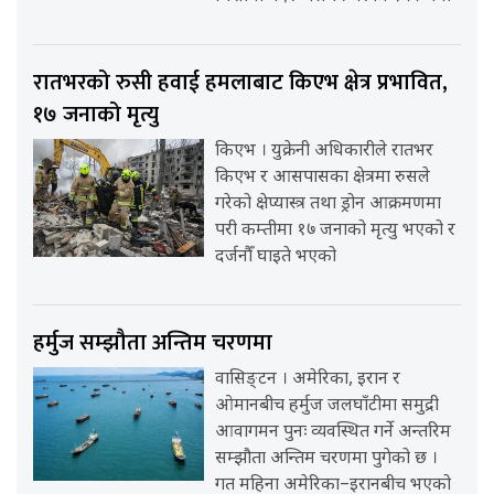
रातभरको रुसी हवाई हमलाबाट किएभ क्षेत्र प्रभावित,
१७ जनाको मृत्यु
किएभ । युक्रेनी अधिकारीले रातभर
किएभ र आसपासका क्षेत्रमा रुसले
गरेको क्षेप्यास्त्र तथा ड्रोन आक्रमणमा
परी कम्तीमा १७ जनाको मृत्यु भएको र
दर्जनौँ घाइते भएको
हर्मुज सम्झौता अन्तिम चरणमा
वासिङ्टन । अमेरिका, इरान र
ओमानबीच हर्मुज जलघाँटीमा समुद्री
आवागमन पुनः व्यवस्थित गर्ने अन्तरिम
सम्झौता अन्तिम चरणमा पुगेको छ ।
गत महिना अमेरिका–इरानबीच भएको