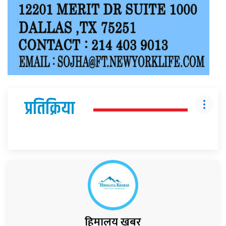
प्रतिक्रिया
हिमालय खबर