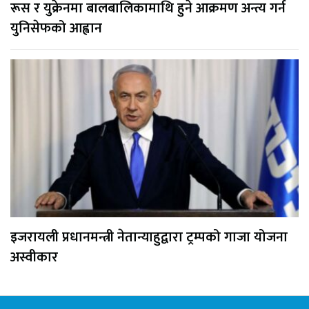
रूस र युक्रेनमा बालबालिकामाथि हुने आक्रमण अन्त्य गर्न
युनिसेफको आह्वान
इजरायली प्रधानमन्त्री नेतान्याहुद्वारा ट्रम्पको गाजा योजना
अस्वीकार