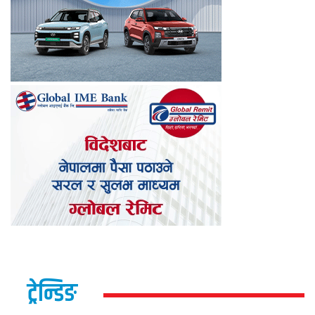
ट्रेन्डिङ