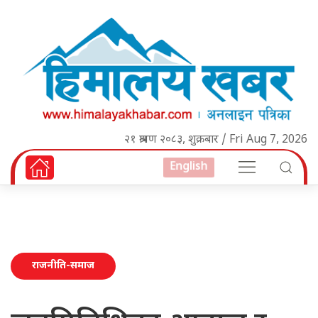
२१ श्रावण २०८३, शुक्रबार / Fri Aug 7, 2026
English
राजनीति-समाज