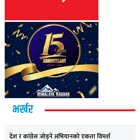
भर्खर
देश र कांग्रेस जोड्ने अभियानको एकता विमर्श