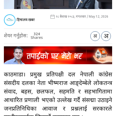
२८ बैशाख २०८३, मंगलबार / May 12, 2026
हिमालय खबर
324
शेयर गर्नुहोस:
Shares
काठमाडौँ। प्रमुख प्रतिपक्षी दल नेपाली कांग्रेस
संसदीय दलका नेता भीष्मराज आङ्देम्बेले लोकतन्त्र
संवाद, बहस, छलफल, सहमति र सहभागितामा
आधारित प्रणाली भएको उल्लेख गर्दै संसद्मा उठाइने
जनप्रतिनिधिका आवाज र प्रश्नलाई सरकारले