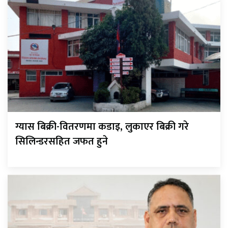
ग्यास बिक्री-वितरणमा कडाइ, लुकाएर बिक्री गरे
सिलिन्डरसहित जफत हुने