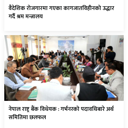
वैदेशिक रोजगारमा गएका कागजातविहीनको उद्धार
गर्दै श्रम मन्त्रालय
नेपाल राष्ट्र बैंक विधेयक : गर्भनरको पदावधिबारे अर्थ
समितिमा छलफल