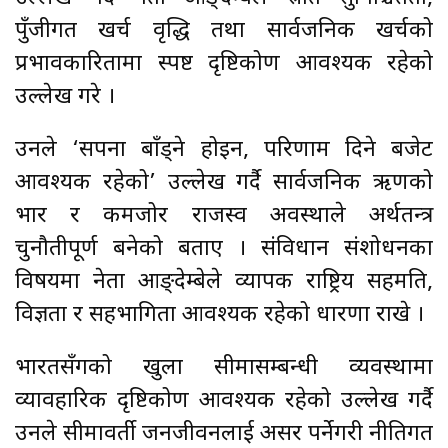
पुँजीगत खर्च वृद्धि तथा सार्वजनिक खर्चको
प्रभावकारितामा स्पष्ट दृष्टिकोण आवश्यक रहेको
उल्लेख गरे ।
उनले ‘सपना बाँड्ने होइन, परिणाम दिने बजेट
आवश्यक रहेको’ उल्लेख गर्दै सार्वजनिक ऋणको
भार र कमजोर राजस्व अवस्थाले अर्थतन्त्र
चुनौतीपूर्ण बनेको बताए । संविधान संशोधनका
विषयमा नेता आङ्देम्बेले व्यापक राष्ट्रिय सहमति,
विज्ञता र सहभागिता आवश्यक रहेको धारणा राखे ।
भारतसँगको खुला सीमासम्बन्धी व्यवस्थामा
व्यावहारिक दृष्टिकोण आवश्यक रहेको उल्लेख गर्दै
उनले सीमावर्ती जनजीवनलाई असर पर्नेगरी नीतिगत