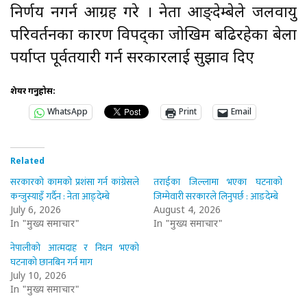
निर्णय नगर्न आग्रह गरे । नेता आङ्देम्बेले जलवायु
परिवर्तनका कारण विपद्का जोखिम बढिरहेका बेला
पर्याप्त पूर्वतयारी गर्न सरकारलाई सुझाव दिए
शेयर गर्नुहोस:
WhatsApp
Print
Email
Related
सरकारको कामको प्रशंसा गर्न कांग्रेसले
तराईका जिल्लामा भएका घटनाको
कन्जुस्याइँ गर्दैन : नेता आङ्देम्बे
जिम्मेवारी सरकारले लिनुपर्छ : आङदेम्बे
July 6, 2026
August 4, 2026
In "मुख्य समाचार"
In "मुख्य समाचार"
नेपालीको आत्मदाह र निधन भएको
घटनाको छानबिन गर्न माग
July 10, 2026
In "मुख्य समाचार"