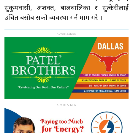
सुकुमवासी, अशक्त, बालबालिका र सुत्केरीलाई
उचित बसोबासको व्यवस्था गर्न माग गरे ।