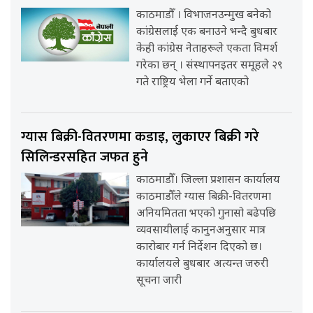
काठमाडौँ । विभाजनउन्मुख बनेको
कांग्रेसलाई एक बनाउने भन्दै बुधबार
केही कांग्रेस नेताहरूले एकता विमर्श
गरेका छन् । संस्थापनइतर समूहले २९
गते राष्ट्रिय भेला गर्ने बताएको
ग्यास बिक्री-वितरणमा कडाइ, लुकाएर बिक्री गरे
सिलिन्डरसहित जफत हुने
काठमाडौँ। जिल्ला प्रशासन कार्यालय
काठमाडौँले ग्यास बिक्री-वितरणमा
अनियमितता भएको गुनासो बढेपछि
व्यवसायीलाई कानुनअनुसार मात्र
कारोबार गर्न निर्देशन दिएको छ।
कार्यालयले बुधबार अत्यन्त जरुरी
सूचना जारी