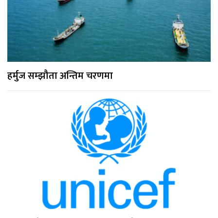
हर्मुज सम्झौता अन्तिम चरणमा