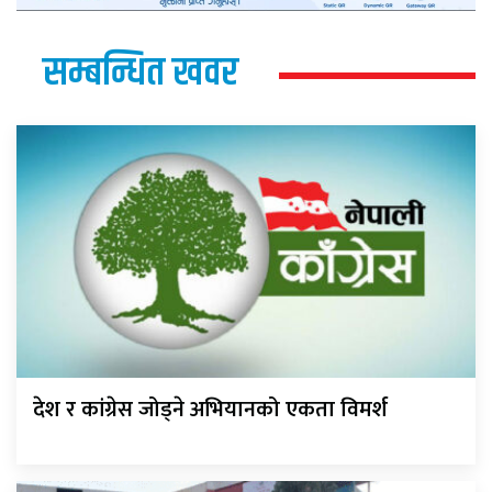
सम्बन्धित खवर
देश र कांग्रेस जोड्ने अभियानको एकता विमर्श