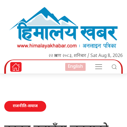
२२ श्रावण २०८३, शनिबार / Sat Aug 8, 2026
English
राजनीति-समाज