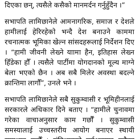
दिएका छन्, त्यसैले कसैको मानमर्दन गर्नुहुँदैन ।”
सभापति लामिछानेले आमनागरिक, समाज र देशले
हामीलाई हेरिरहेको भन्दै देश बनाउने काममा
रचनात्मक भूमिका खेल्न सांसदहरूलाई निर्देशन दिए
। “हामी जीवनी लेख्ने यात्रामा हैन, इतिहास लेख्न
हिँडेका हौँ । त्यसैले पार्टीमा योगदानको मूल्य माग्ने
बेला भएको छैन । अब सबै मिलेर अवस्था बदल्ने
क्रान्तिमा लागौँ”, उनले भने ।
सभापति लामिछानेले सबै सुकुम्वासी र भूमिहीनलाई
सरकारले अधिकार दिने बताए । “हामीले चुनावमा
गरेका वाचाअनुसार काम गर्छौँ । सुकुम्वासी
समस्यालाई उच्चस्तरीय आयोग बनाएर स्थायी