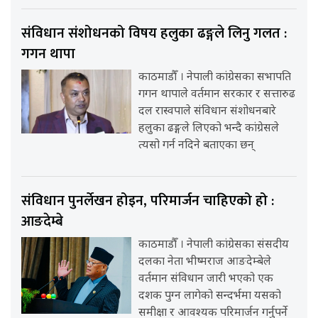
संविधान संशोधनको विषय हलुका ढङ्गले लिनु गलत :
गगन थापा
काठमाडौँ । नेपाली कांग्रेसका सभापति
गगन थापाले वर्तमान सरकार र सत्तारुढ
दल रास्वपाले संविधान संशोधनबारे
हलुका ढङ्गले लिएको भन्दै कांग्रेसले
त्यसो गर्न नदिने बताएका छन्
संविधान पुनर्लेखन होइन, परिमार्जन चाहिएको हो :
आङदेम्बे
काठमाडौँ । नेपाली कांग्रेसका संसदीय
दलका नेता भीष्मराज आङदेम्बेले
वर्तमान संविधान जारी भएको एक
दशक पुग्न लागेको सन्दर्भमा यसको
समीक्षा र आवश्यक परिमार्जन गर्नुपर्ने