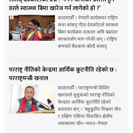
डरले स्वास्थ्य बिमा खारेज गर्न लागेको हो ?’
काठमाडौँ । नेपाली कांग्रेसका राष्ट्रिय
सभा सांसद् गीता देवकोटाले स्वास्थ्य
बिमा कार्यक्रम तत्काल अघि बढाउन
सरकारसँग माग गरेकी छन् । राष्ट्रिय
सभाको बैठकमा बोल्दै सांसद्
परराष्ट्र नीतिको केन्द्रमा आर्थिक कूटनीति रहेको छ :
परराष्ट्रमन्त्री खनाल
काठमाडौँ । परराष्ट्रमन्त्री शिशिर
खनालले मुलुकको परराष्ट्र नीतिको
केन्द्रमा आर्थिक कूटनीति रहेको
बताएका छन् । ‘बहुध्रुवीय विश्वमा चीन
र दक्षिण एसियाः विकसित क्षेत्रीय
व्यवस्थामा चीन–भारत–नेपाल