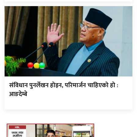
संविधान पुनर्लेखन होइन, परिमार्जन चाहिएको हो :
आङदेम्बे