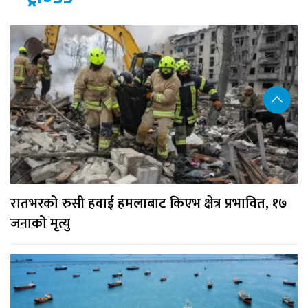
रातभरको रुसी हवाई हमलाबाट किएभ क्षेत्र प्रभावित, १७
जनाको मृत्यु