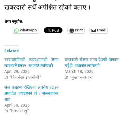
खबरदारी सधैँ अपेक्षित रहेको बताए ।
शेयर गर्नुहोस:
WhatsApp
Print
Email
Related
घरबारविहीनको व्यवस्थापनको जिम्मा
रास्वपाको योजना समग्र देशको विकास
सरकारले लिन्छ : सभापति लामिछाने
गर्नु हो : सभापति लामिछाने
April 29, 2026
March 18, 2026
In "बिजनेस/ इकोनोमी"
In "मुख्य समाचार"
सेवा प्रवाहमा देखिएका अवरोध हटाउन
अध्यादेश ल्याइएको हो : सल्लाहकार
शाह
April 30, 2026
In "breaking"