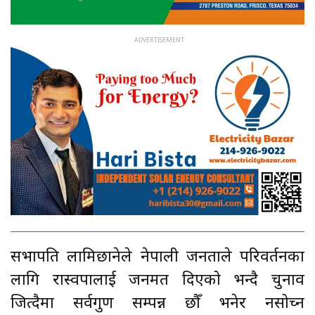
सभापति लामिछानेले नेपाली जनताले परिवर्तनका
लागि रास्वपालाई जनमत दिएको भन्दै चुनाव
जित्दैमा सर्वगुण सम्पन्न छौँ भनेर नसोच्न