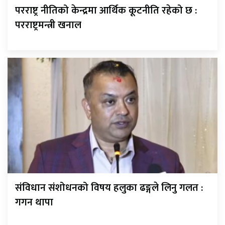
परराष्ट्र नीतिको केन्द्रमा आर्थिक कूटनीति रहेको छ :
परराष्ट्रमन्त्री खनाल
संविधान संशोधनको विषय हलुका ढङ्गले लिनु गलत :
गगन थापा