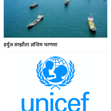
हर्मुज सम्झौता अन्तिम चरणमा