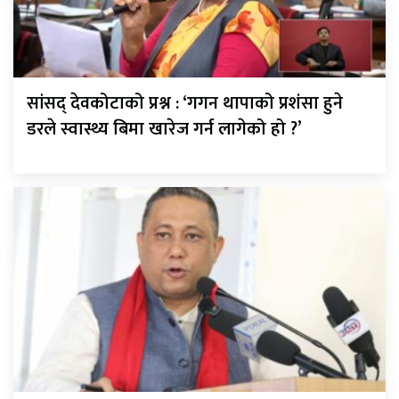
सांसद् देवकोटाको प्रश्न : ‘गगन थापाको प्रशंसा हुने
डरले स्वास्थ्य बिमा खारेज गर्न लागेको हो ?’