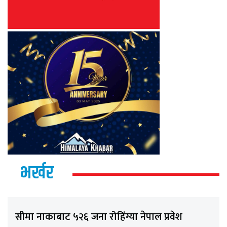
भर्खर
सीमा नाकाबाट ५२६ जना रोहिंग्या नेपाल प्रवेश