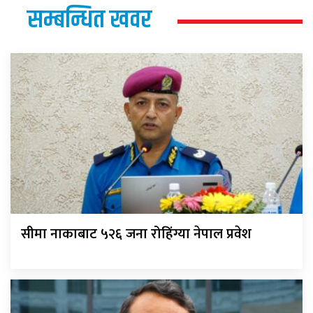
सम्बन्धित खवर
सीमा नाकाबाट ५२६ जना रोहिंग्या नेपाल प्रवेश