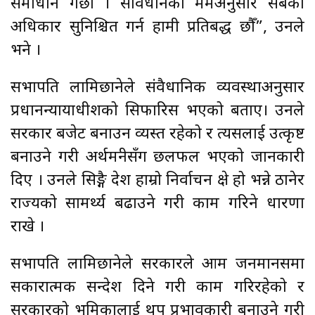
समाधान गर्छौँ । संविधानको मर्मअनुसार सबैका
अधिकार सुनिश्चित गर्न हामी प्रतिबद्ध छौँ”, उनले
भने ।
सभापति लामिछानेले संवैधानिक व्यवस्थाअनुसार
प्रधानन्यायाधीशको सिफारिस भएको बताए। उनले
सरकार बजेट बनाउन व्यस्त रहेको र त्यसलाई उत्कृष्ट
बनाउने गरी अर्थमन्त्रीसँग छलफल भएको जानकारी
दिए । उनले सिङ्गै देश हाम्रो निर्वाचन क्षेत्र हो भन्ने ठानेर
राज्यको सामर्थ्य बढाउने गरी काम गरिने धारणा
राखे ।
सभापति लामिछानेले सरकारले आम जनमानसमा
सकारात्मक सन्देश दिने गरी काम गरिरहेको र
सरकारको भूमिकालाई थप प्रभावकारी बनाउने गरी