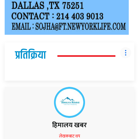
प्रतिक्रिया
हिमालय खबर
लेखकबाट थप