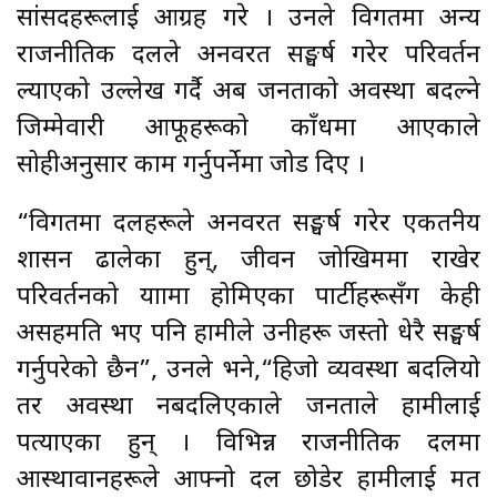
सांसदहरूलाई आग्रह गरे । उनले विगतमा अन्य
राजनीतिक दलले अनवरत सङ्घर्ष गरेर परिवर्तन
ल्याएको उल्लेख गर्दै अब जनताको अवस्था बदल्ने
जिम्मेवारी आफूहरूको काँधमा आएकाले
सोहीअनुसार काम गर्नुपर्नेमा जोड दिए ।
“विगतमा दलहरूले अनवरत सङ्घर्ष गरेर एकतन्त्रीय
शासन ढालेका हुन्, जीवन जोखिममा राखेर
परिवर्तनको यात्रामा होमिएका पार्टीहरूसँग केही
असहमति भए पनि हामीले उनीहरू जस्तो धेरै सङ्घर्ष
गर्नुपरेको छैन”, उनले भने,“हिजो व्यवस्था बदलियो
तर अवस्था नबदलिएकाले जनताले हामीलाई
पत्याएका हुन् । विभिन्न राजनीतिक दलमा
आस्थावानहरूले आफ्नो दल छोडेर हामीलाई मत