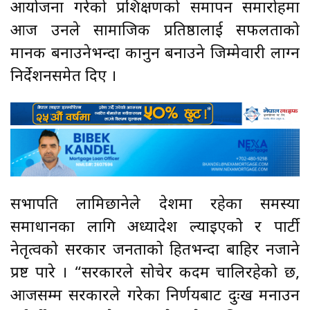
आयोजना गरेको प्रशिक्षणको समापन समारोहमा
आज उनले सामाजिक प्रतिष्ठालाई सफलताको
मानक बनाउनेभन्दा कानुन बनाउने जिम्मेवारी लाग्न
निर्देशनसमेत दिए ।
सभापति लामिछानेले देशमा रहेका समस्या
समाधानका लागि अध्यादेश ल्याइएको र पार्टी
नेतृत्वको सरकार जनताको हितभन्दा बाहिर नजाने
प्रष्ट पारे । “सरकारले सोचेर कदम चालिरहेको छ,
आजसम्म सरकारले गरेका निर्णयबाट दुःख मनाउन