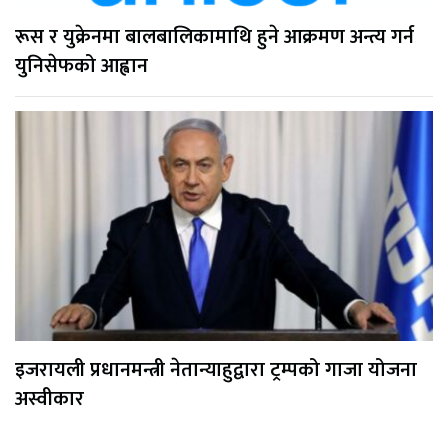
रूस र युक्रेनमा बालबालिकामाथि हुने आक्रमण अन्त्य गर्न
युनिसेफको आह्वान
इजरायली प्रधानमन्त्री नेतान्याहुद्वारा ट्रम्पको गाजा योजना
अस्वीकार