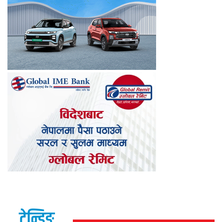
ट्रेन्डिङ