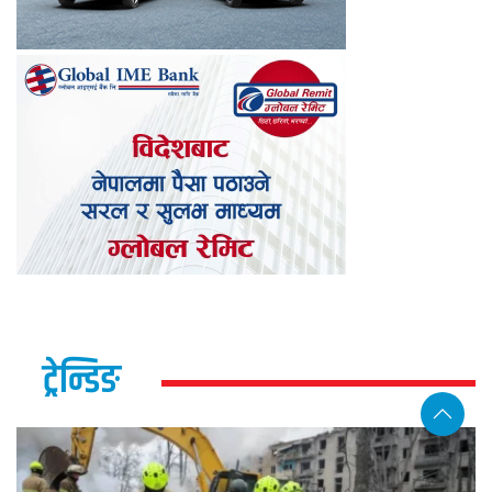
ट्रेन्डिङ