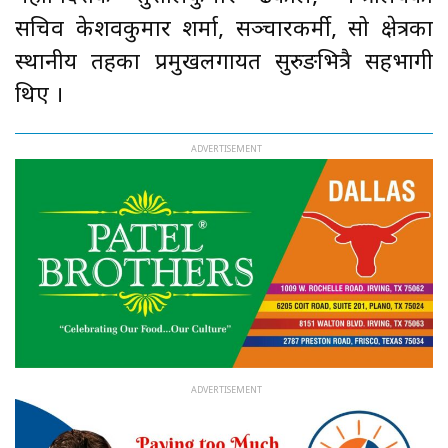
सचिव केशवकुमार शर्मा, सञ्चारकर्मी, सो क्षेत्रका
स्थानीय तहका प्रमुखलगायत सुरुङभित्रै सहभागी
थिए ।