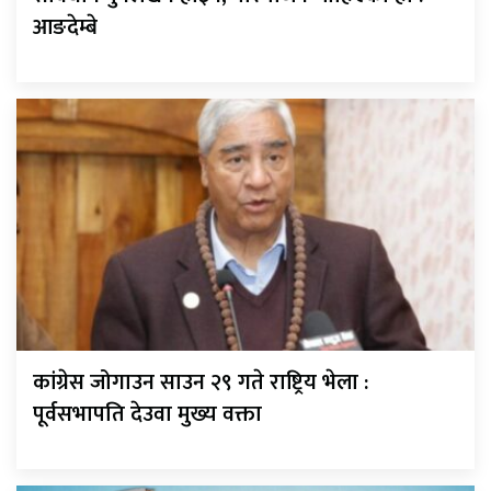
आङदेम्बे
कांग्रेस जोगाउन साउन २९ गते राष्ट्रिय भेला :
पूर्वसभापति देउवा मुख्य वक्ता