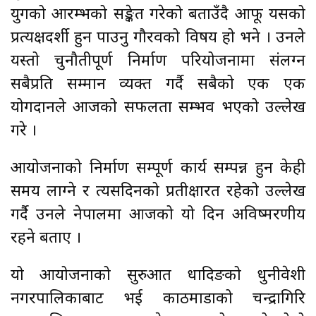
युगको आरम्भको सङ्केत गरेको बताउँदै आफू यसको
प्रत्यक्षदर्शी हुन पाउनु गौरवको विषय हो भने । उनले
यस्तो चुनौतीपूर्ण निर्माण परियोजनामा संलग्न
सबैप्रति सम्मान व्यक्त गर्दै सबैको एक एक
योगदानले आजको सफलता सम्भव भएको उल्लेख
गरे ।
आयोजनाको निर्माण सम्पूर्ण कार्य सम्पन्न हुन केही
समय लाग्ने र त्यसदिनको प्रतीक्षारत रहेको उल्लेख
गर्दै उनले नेपालमा आजको यो दिन अविष्मरणीय
रहने बताए ।
यो आयोजनाको सुरुआत धादिङको धुनीवेशी
नगरपालिकाबाट भई काठमाडौँको चन्द्रागिरि