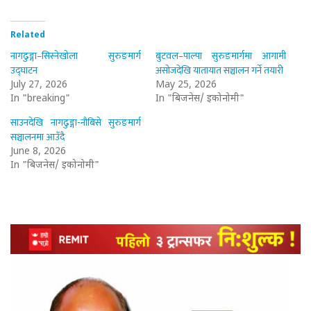
Related
नागढुङ्गा–सिस्नेखोला सुरुङमार्ग
बुटवल–पाल्पा सुरुङमार्गमा आगामी
उद्घाटन
असोजदेखि यातायात सञ्चालन गर्ने तयारी
July 27, 2026
May 25, 2026
In "breaking"
In "बिजनेस/ इकोनोमी"
साउनदेखि नागढुङ्गा-नौबिसे सुरुङमार्ग
सञ्चालनमा आउँदै
June 8, 2026
In "बिजनेस/ इकोनोमी"