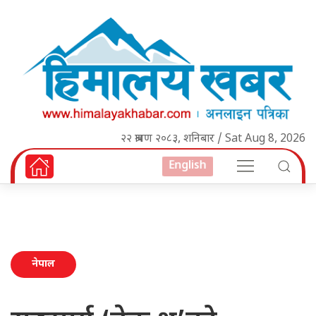
२२ श्रावण २०८३, शनिबार / Sat Aug 8, 2026
English
नेपाल