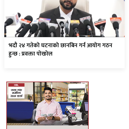
भदौ २४ गतेको घटनाको छानबिन गर्न आयोग गठन
हुन्छ : प्रवक्ता पोखरेल