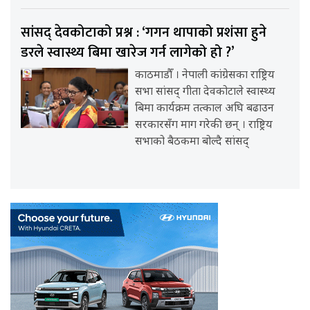
सांसद् देवकोटाको प्रश्न : ‘गगन थापाको प्रशंसा हुने
डरले स्वास्थ्य बिमा खारेज गर्न लागेको हो ?’
काठमाडौँ । नेपाली कांग्रेसका राष्ट्रिय
सभा सांसद् गीता देवकोटाले स्वास्थ्य
बिमा कार्यक्रम तत्काल अघि बढाउन
सरकारसँग माग गरेकी छन् । राष्ट्रिय
सभाको बैठकमा बोल्दै सांसद्