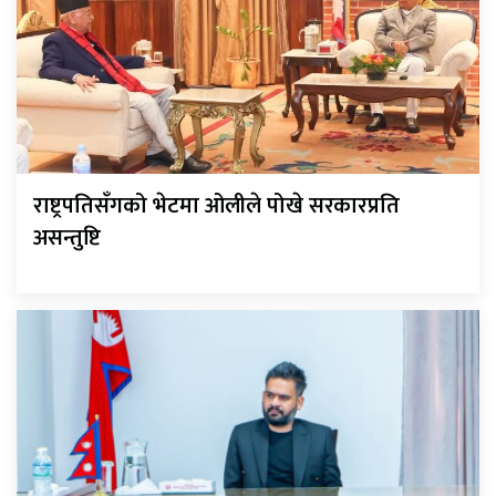
राष्ट्रपतिसँगको भेटमा ओलीले पोखे सरकारप्रति
असन्तुष्टि