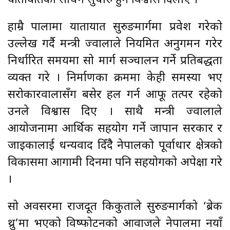
यातायातका साधन सुचारु हुने विश्वास दिलाए ।
हाम्रै पालामा यातायात सुरुङमार्गमा प्रवेश गरेको
उल्लेख गर्दै मन्त्री ज्वालाले नियमित अनुगमन गरेर
निर्धारित समयमा सो मार्ग सञ्चालन गर्ने प्रतिबद्धता
व्यक्त गरे । निर्माणका क्रममा केही समस्या भए
सरोकारवालासँग बसेर हल गर्न आफू तत्पर रहेको
उनले विश्वास दिए । साथै मन्त्री ज्वालाले
आयोजनामा आर्थिक सहयोग गर्ने जापान सरकार र
जाइकालाई धन्यवाद दिँदैै नेपालको पूर्वाधार क्षेत्रको
विकासमा आगामी दिनमा पनि सहयोगको अपेक्षा गरे
।
सो अवसरमा राजदूत किकुताले सुरुङमार्गको ‘ब्रेक
थ्रु’मा भएको विष्फोटनको आवाजले नेपालमा नयाँ