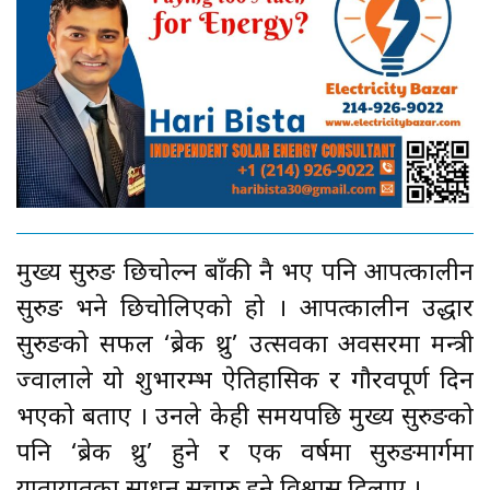
मुख्य सुरुङ छिचोल्न बाँकी नै भए पनि आपत्कालीन
सुरुङ भने छिचोलिएको हो । आपत्कालीन उद्धार
सुरुङको सफल ‘ब्रेक थ्रु’ उत्सवका अवसरमा मन्त्री
ज्वालाले यो शुभारम्भ ऐतिहासिक र गौरवपूर्ण दिन
भएको बताए । उनले केही समयपछि मुख्य सुरुङको
पनि ‘ब्रेक थ्रु’ हुने र एक वर्षमा सुरुङमार्गमा