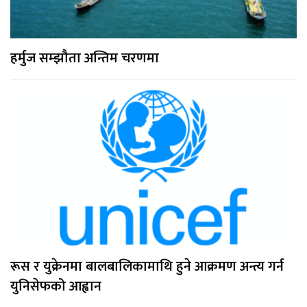
हर्मुज सम्झौता अन्तिम चरणमा
रूस र युक्रेनमा बालबालिकामाथि हुने आक्रमण अन्त्य गर्न
युनिसेफको आह्वान