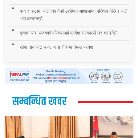
बन्द र घाटामा थलिएका केही उद्योगमा आशालाग्दा परिणाम देखिन थाले
: प्रधानमन्त्री
मृतक गणेश यादवको परिवारलाई प्रदेश सरकारले घर बनाइदिने
सीमा नाकाबाट ५२६ जना रोहिंग्या नेपाल प्रवेश
सम्बन्धित खवर