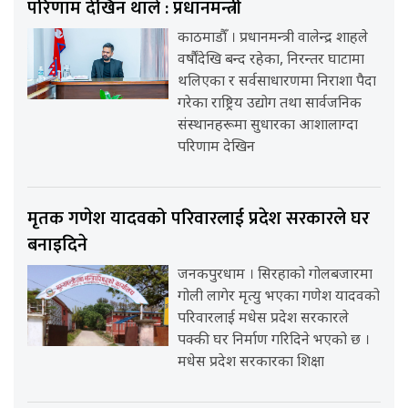
परिणाम देखिन थाले : प्रधानमन्त्री
काठमाडौँ । प्रधानमन्त्री वालेन्द्र शाहले
वर्षौंदेखि बन्द रहेका, निरन्तर घाटामा
थलिएका र सर्वसाधारणमा निराशा पैदा
गरेका राष्ट्रिय उद्योग तथा सार्वजनिक
संस्थानहरूमा सुधारका आशालाग्दा
परिणाम देखिन
मृतक गणेश यादवको परिवारलाई प्रदेश सरकारले घर
बनाइदिने
जनकपुरधाम । सिरहाको गोलबजारमा
गोली लागेर मृत्यु भएका गणेश यादवको
परिवारलाई मधेस प्रदेश सरकारले
पक्की घर निर्माण गरिदिने भएको छ ।
मधेस प्रदेश सरकारका शिक्षा