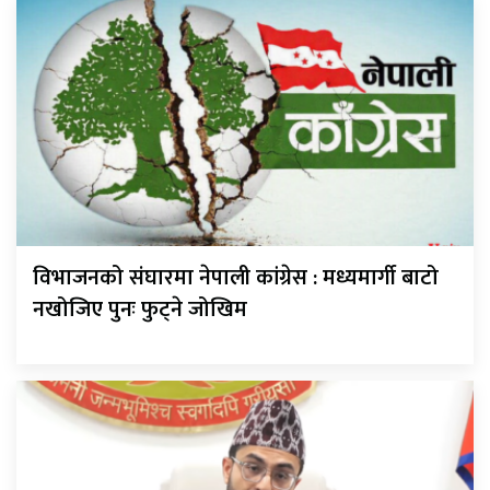
विभाजनको संघारमा नेपाली कांग्रेस : मध्यमार्गी बाटो
नखोजिए पुनः फुट्ने जोखिम