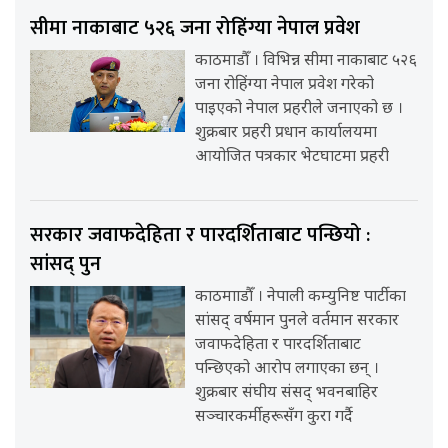
सीमा नाकाबाट ५२६ जना रोहिंग्या नेपाल प्रवेश
काठमाडौँ । विभिन्न सीमा नाकाबाट ५२६
जना रोहिंग्या नेपाल प्रवेश गरेको
पाइएको नेपाल प्रहरीले जनाएको छ ।
शुक्रबार प्रहरी प्रधान कार्यालयमा
आयोजित पत्रकार भेटघाटमा प्रहरी
सरकार जवाफदेहिता र पारदर्शिताबाट पन्छियो :
सांसद् पुन
काठमााडौँ । नेपाली कम्युनिष्ट पार्टीका
सांसद् वर्षमान पुनले वर्तमान सरकार
जवाफदेहिता र पारदर्शिताबाट
पन्छिएको आरोप लगाएका छन् ।
शुक्रबार संघीय संसद् भवनबाहिर
सञ्चारकर्मीहरूसँग कुरा गर्दै