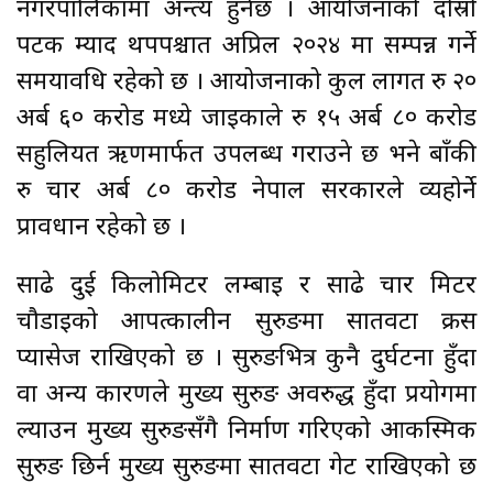
नगरपालिकामा अन्त्य हुनेछ । आयोजनाको दोस्रो
पटक म्याद थपपश्चात अप्रिल २०२४ मा सम्पन्न गर्ने
समयावधि रहेको छ । आयोजनाको कुल लागत रु २०
अर्ब ६० करोड मध्ये जाइकाले रु १५ अर्ब ८० करोड
सहुलियत ऋणमार्फत उपलब्ध गराउने छ भने बाँकी
रु चार अर्ब ८० करोड नेपाल सरकारले व्यहोर्ने
प्रावधान रहेको छ ।
साढे दुई किलोमिटर लम्बाइ र साढे चार मिटर
चौडाइको आपत्कालीन सुरुङमा सातवटा क्रस
प्यासेज राखिएको छ । सुरुङभित्र कुनै दुर्घटना हुँदा
वा अन्य कारणले मुख्य सुरुङ अवरुद्ध हुँदा प्रयोगमा
ल्याउन मुख्य सुरुङसँगै निर्माण गरिएको आकस्मिक
सुरुङ छिर्न मुख्य सुरुङमा सातवटा गेट राखिएको छ