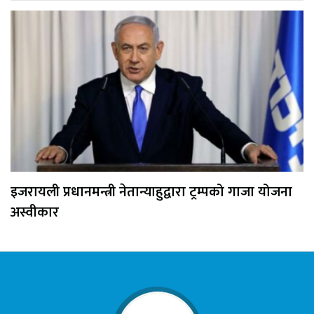
इजरायली प्रधानमन्त्री नेतान्याहुद्वारा ट्रम्पको गाजा योजना
अस्वीकार