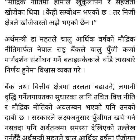
“मौद्रिक नीतिमा हामीले खुकुलोपन र सहजता
खोजेका थियौँ । केही सम्बोधन भएको छ । तर निजी
क्षेत्रले खोजेजस्तो अझै भएको छैन ।”
अर्थमन्त्री डा महतले चालु आर्थिक वर्षको मौद्रिक
नीतिमार्फत नेपाल राष्ट्र बैंकले चालु पुँजी कर्जा
मार्गदर्शन संशोधन गर्ने बताइसकेकाले चाँडै त्यसबारे
निर्णय हुनेमा विश्वास व्यक्त गरे ।
बैंक तथा वित्तीय क्षेत्रमा तरलता बढाउने, लगानी
वृद्धि गर्नेलगायतका सुधारका लागि उचित वित्त नीति
र मौद्रिक नीतिको अवलम्बन भएको पनि उनको
दाबी छ । सरकारले लक्ष्यअनुसार पुँजीगत खर्च गर्न
नसक्दा पनि अर्थतन्त्रमा समस्या देखिएको उल्लेख
गर्नुहुँदै अर्थमन्त्री महतले चालु आर्थिक वर्षमा पुँजीगत