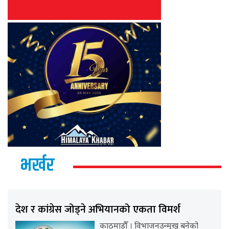
भर्खर
देश र कांग्रेस जोड्ने अभियानको एकता विमर्श
काठमाडौँ । विभाजनउन्मुख बनेको