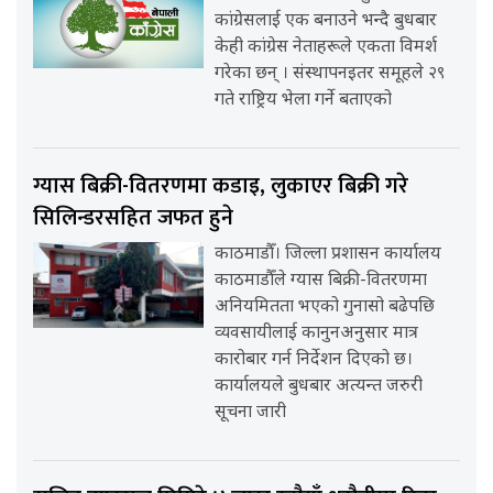
कांग्रेसलाई एक बनाउने भन्दै बुधबार
केही कांग्रेस नेताहरूले एकता विमर्श
गरेका छन् । संस्थापनइतर समूहले २९
गते राष्ट्रिय भेला गर्ने बताएको
ग्यास बिक्री-वितरणमा कडाइ, लुकाएर बिक्री गरे
सिलिन्डरसहित जफत हुने
काठमाडौँ। जिल्ला प्रशासन कार्यालय
काठमाडौँले ग्यास बिक्री-वितरणमा
अनियमितता भएको गुनासो बढेपछि
व्यवसायीलाई कानुनअनुसार मात्र
कारोबार गर्न निर्देशन दिएको छ।
कार्यालयले बुधबार अत्यन्त जरुरी
सूचना जारी