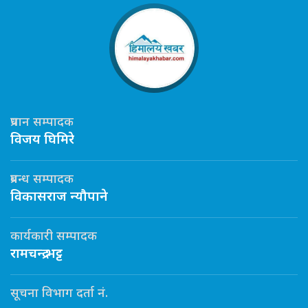
प्रधान सम्पादक
विजय घिमिरे
प्रबन्ध सम्पादक
विकासराज न्यौपाने
कार्यकारी सम्पादक
रामचन्द्र भट्ट
सूचना विभाग दर्ता नं.