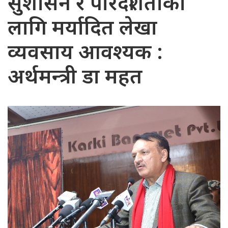
सुशासन र पारदर्शिताका
लागि मर्यादित लेखा
व्यवसाय आवश्यक :
अर्थमन्त्री डा महत