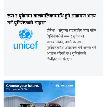
रूस र युक्रेनमा बालबालिकामाथि हुने आक्रमण अन्त्य
गर्न युनिसेफको आह्वान
जेनेभा । संयुक्त राष्ट्रसङ्घीय बाल कोष
(युनिसेफ)ले रूस र युक्रेनमा
बालबालिका, नागरिक तथा
पूर्वाधारमाथि आक्रमण गर्न अन्त्य गर्न
आह्वान गरेको छ । युनिसेफले
यिनीहरुको संरक्षण