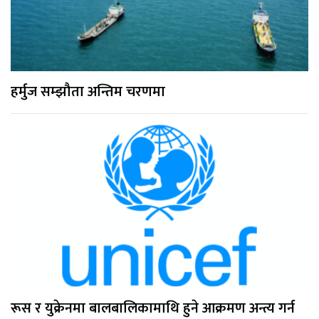
हर्मुज सम्झौता अन्तिम चरणमा
रूस र युक्रेनमा बालबालिकामाथि हुने आक्रमण अन्त्य गर्न