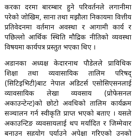
करका दरमा बारम्बार हुने परिवर्तनले लगानीमा
परेको जोखिम, साना तथा मझौला निकायमा वित्तीय
प्रतिवेदनमा वर्तमान अवस्था र आगामी कार्य र
पछिल्लो आर्थिक स्थिति मौद्रिक नीतिको व्यवस्था
विषयमा कार्यपत्र प्रस्तुत भएका थिए ।
अडानका अध्यक्ष केदारनाथ पौडेलले प्राविधिक
शिक्षा तथा व्यवासायिक तालिम परिषद्
(सिटिइभिटी)बाट नेपाल अडिटर्स एसोसिएसनलाई
व्यावसायिक लेखा व्यवसाय (प्रोफेसनल
अकाउन्टेन्ट)को छोटो अवधिको तालिम कार्यक्रम
सञ्चालन गर्न स्वीकृति प्राप्त भएको बताए । यसले
अकाउन्टिङ व्यवसायलाई थप मर्यादित र जिम्मेवार
बनाउन सहयोग पुर्याउने अपेक्षा गरिएको उनको