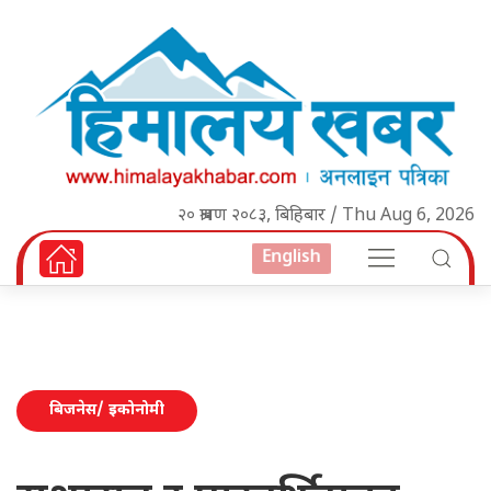
२० श्रावण २०८३, बिहिबार / Thu Aug 6, 2026
English
बिजनेस/ इकोनोमी