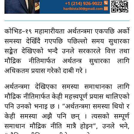
कोभिड–१९ महामारीयता अर्थतन्त्रमा एकपछि अर्को
समस्या देखिँदै गएपछि पछिल्लो समय सुधारका
सङ्केत देखिएको भन्दै उनले सरकारले वित्त तथा
मौद्रिक नीतिमार्फत अर्थतन्त्र सुधारका लागि
अधिकतम प्रयास गरेको दाबी गरे ।
अर्थतन्त्रमा देखिएका समस्या समाधानका लागि
मौद्रिक नीतिमार्फत केही महत्त्वपूर्ण प्रयास थालिएको
पनि उनको भनाइ छ । “अर्थतन्त्रमा समस्या थियो र
केही समस्या अझै पनि छन् । त्यसको सम्पूर्ण
समाधान मौद्रिक नीति मात्रै होइन”, उनले भने,