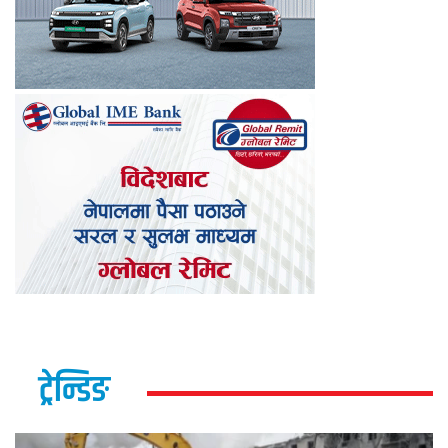
ट्रेन्डिङ