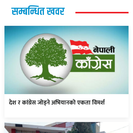
सम्बन्धित खवर
देश र कांग्रेस जोड्ने अभियानको एकता विमर्श