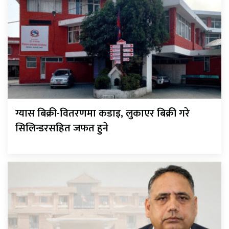
ग्यास बिक्री-वितरणमा कडाइ, लुकाएर बिक्री गरे
सिलिन्डरसहित जफत हुने