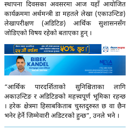
स्थापना दिवसका अवसरमा आज यहाँ आयोजित
कार्यक्रममा अर्थमन्त्री डा महतले लेखा (एकाउन्टिङ)
लेखापरीक्षण (अडिटिङ) आर्थिक सुशासनसँग
जोडिएको विषय रहेको बताएका हुन् ।
“आर्थिक पारदर्शिताको सुनिश्चिताका लागि
अकाउन्टिङ र अडिटिङको महत्त्वपूर्ण भूमिका रहन्छ
। हरेक क्षेत्रमा हिसाबकिताब चुस्तदुरुस्त छ वा छैन
भनेर हेर्ने जिम्मेवारी अडिटरको हुन्छ”, उनले भने ।