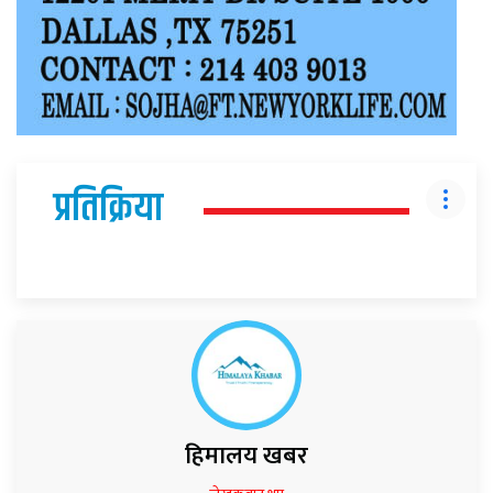
प्रतिक्रिया
हिमालय खबर