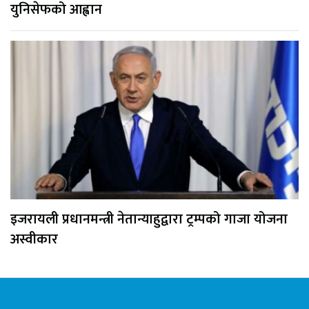
युनिसेफको आह्वान
इजरायली प्रधानमन्त्री नेतान्याहुद्वारा ट्रम्पको गाजा योजना
अस्वीकार