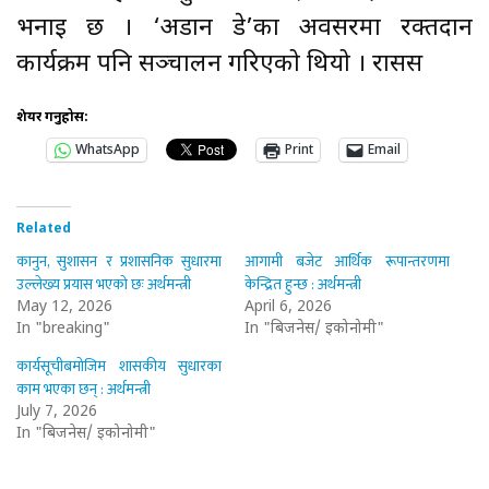
भनाइ छ । ‘अडान डे’का अवसरमा रक्तदान
कार्यक्रम पनि सञ्चालन गरिएको थियो । रासस
शेयर गर्नुहोस:
WhatsApp
Print
Email
Related
कानुन, सुशासन र प्रशासनिक सुधारमा
आगामी बजेट आर्थिक रूपान्तरणमा
उल्लेख्य प्रयास भएको छः अर्थमन्त्री
केन्द्रित हुन्छ : अर्थमन्त्री
May 12, 2026
April 6, 2026
In "breaking"
In "बिजनेस/ इकोनोमी"
कार्यसूचीबमोजिम शासकीय सुधारका
काम भएका छन् : अर्थमन्त्री
July 7, 2026
In "बिजनेस/ इकोनोमी"