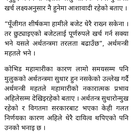
खर्च लक्ष्यअनुसार नै हुनेमा आशावादी रहेको बताए ।
“पूँजीगत शीर्षकमा हामीले बजेट धेरै राख्न सकेनौँ ।
तर छुट्याइएको बजेटलाई पूर्णरुपले खर्च गर्न सक्यौँ
भने यसले अर्थतन्त्रमा तरलता बढाउँछ”, अर्थमन्त्री
महतले भने ।
कोभिड महामारीका कारण लामो समयसम्म पनि
मुलुकको अर्थतन्त्रमा सुधार हुन नसकेको उल्लेख गर्दै
अर्थमन्त्री महतले महामारीको नकारात्मक प्रभाव
अहिलेसम्म देखिइरहेको बताए । अर्थतन्त्र सुधारोन्मुख
रहेको र विगतमा सरकारबाट भएका केही गलत
निर्णयका कारण अहिले धेरै दायित्व थपिएको पनि
उनको भनाइ छ ।